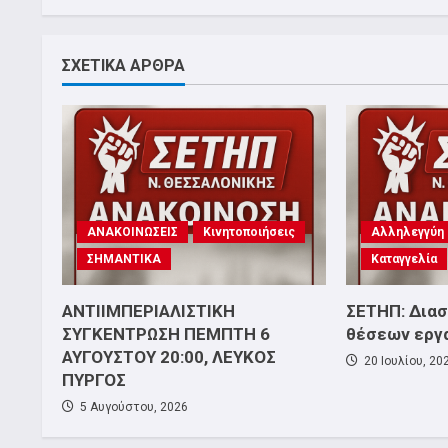
ΣΧΕΤΙΚΑ ΑΡΘΡΑ
ΑΝΑΚΟΙΝΩΣΕΙΣ
Κινητοποιήσεις
Αλληλεγγύη
ΣΗΜΑΝΤΙΚΑ
Καταγγελία
ΑΝΤΙΙΜΠΕΡΙΑΛΙΣΤΙΚΗ
ΣΕΤΗΠ: Δια
ΣΥΓΚΕΝΤΡΩΣΗ ΠΕΜΠΤΗ 6
θέσεων εργ
ΑΥΓΟΥΣΤΟΥ 20:00, ΛΕΥΚΟΣ
20 Ιουλίου, 20
ΠΥΡΓΟΣ
5 Αυγούστου, 2026