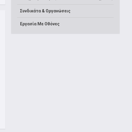
Συνδικάτα & Οργανώσεις
Εργασία Με Οθόνες