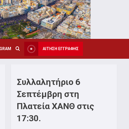
AGRAM
ΑΙΤΗΣΗ ΕΓΓΡΑΦΗΣ
Συλλαλητήριο 6
Σεπτέμβρη στη
Πλατεία ΧΑΝΘ στις
17:30.