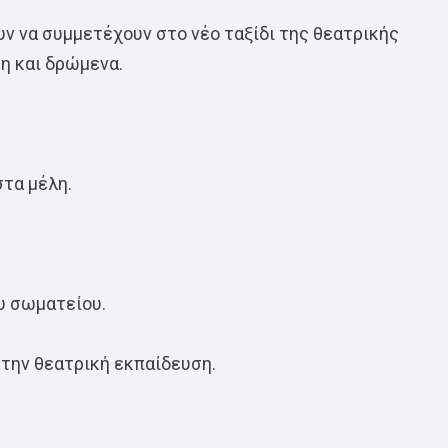
ν να συμμετέχουν στο νέο ταξίδι της θεατρικής
η και δρώμενα.
στα μέλη.
υ σωματείου.
 την θεατρική εκπαίδευση.