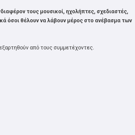
διαφέρον τους μουσικοί, ηχολήπτες, σχεδιαστές,
ικά όσοι θέλουν να λάβουν μέρος στο ανέβασμα των
 εξαρτηθούν από τους συμμετέχοντες.