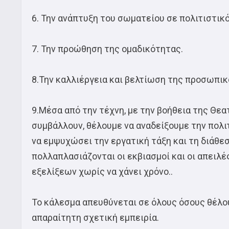
6. Την ανάπτυξη του σωματείου σε πολιτιστικό
7. Την προώθηση της ομαδικότητας.
8.Την καλλιέργεια και βελτίωση της προσωπικ
9.Μέσα από την τέχνη, με την βοήθεια της Θε
συμβάλλουν, θέλουμε να αναδείξουμε την πολιτ
να εμψυχώσει την εργατική τάξη και τη διάθεσ
πολλαπλασιάζονται οι εκβιασμοί και οι απειλέ
εξελίξεων χωρίς να χάνει χρόνο..
Το κάλεσμα απευθύνεται σε όλους όσους θέλου
απαραίτητη σχετική εμπειρία.