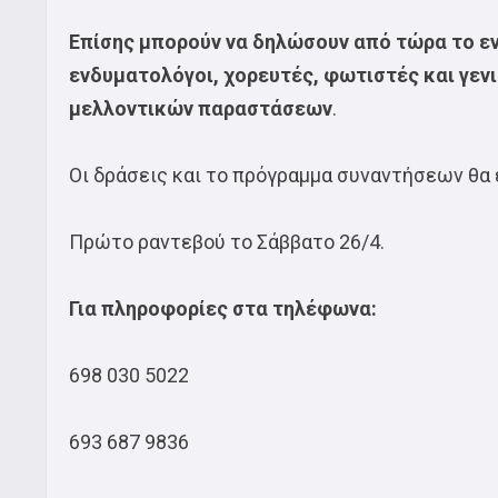
Επίσης μπορούν να δηλώσουν από τώρα το εν
ενδυματολόγοι, χορευτές, φωτιστές και γεν
μελλοντικών παραστάσεων
.
Οι δράσεις και το πρόγραμμα συναντήσεων θα
Πρώτο ραντεβού το Σάββατο 26/4.
Για πληροφορίες στα τηλέφωνα:
698 030 5022
693 687 9836