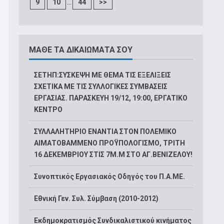
...
9
10
44
>>
ΜΑΘΕ ΤΑ ΔΙΚΑΙΩΜΑΤΑ ΣΟΥ
ΣΕΤΗΠ:ΣΥΣΚΕΨΗ ΜΕ ΘΕΜΑ ΤΙΣ ΕΞΕΛΙΞΕΙΣ
ΣΧΕΤΙΚΑ ΜΕ ΤΙΣ ΣΥΛΛΟΓΙΚΕΣ ΣΥΜΒΑΣΕΙΣ
ΕΡΓΑΣΙΑΣ. ΠΑΡΑΣΚΕΥΗ 19/12, 19:00, ΕΡΓΑΤΙΚΟ
ΚΕΝΤΡΟ
ΣΥΛΛΑΛΗΤΗΡΙΟ ΕΝΑΝΤΙΑ ΣΤΟΝ ΠΟΛΕΜΙΚΟ
ΑΙΜΑΤΟΒΑΜΜΕΝΟ ΠΡΟΫΠΟΛΟΓΙΣΜΟ, ΤΡΙΤΗ
16 ΔΕΚΕΜΒΡΙΟΥ ΣΤΙΣ 7Μ.Μ ΣΤΟ ΑΓ.ΒΕΝΙΖΕΛΟΥ!
Συνοπτικός Εργασιακός Οδηγός του Π.Α.ΜΕ.
Εθνική Γεν. Συλ. Σύμβαση (2010-2012)
Εκδημοκρατισμός Συνδικαλιστικού κινήματος