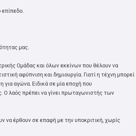
 επίπεδο.
ότητας μας.
ατρικής Ομάδας και όλων εκείνων που θέλουν να
ιστική αφύπνιση και δημιουργία. Γιατί η τέχνη μπορεί
η για αγώνα. Ειδικά σε μία εποχή που
ς. Ο λαός πρέπει να γίνει πρωταγωνιστής των
ν να έρθουν σε επαφή με την υποκριτική, χωρίς