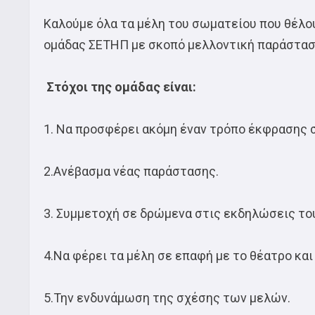
Καλούμε όλα τα μέλη του σωματείου που θέλου
ομάδας ΣΕΤΗΠ με σκοπό μελλοντική παράστασ
Στόχοι της ομάδας είναι:
1. Να προσφέρει ακόμη έναν τρόπο έκφρασης 
2.Ανέβασμα νέας παράστασης.
3. Συμμετοχή σε δρώμενα στις εκδηλώσεις το
4.Να φέρει τα μέλη σε επαφή με το θέατρο και
5.Την ενδυνάμωση της σχέσης των μελών.