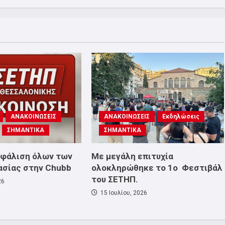
ΑΝΑΚΟΙΝΩΣΕΙΣ
ΑΝΑΚΟΙΝΩΣΕΙΣ
Εκδηλώσεις
ΣΗΜΑΝΤΙΚΑ
ΣΗΜΑΝΤΙΚΑ
σφάλιση όλων των
Με μεγάλη επιτυχία
ασίας στην Chubb
ολοκληρώθηκε το 1ο Φεστιβάλ
του ΣΕΤΗΠ.
26
15 Ιουλίου, 2026