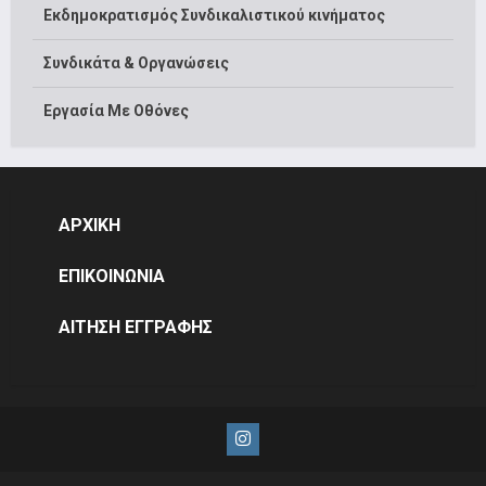
Εκδημοκρατισμός Συνδικαλιστικού κινήματος
Συνδικάτα & Οργανώσεις
Εργασία Με Οθόνες
ΑΡΧΙΚΗ
ΕΠΙΚΟΙΝΩΝΙΑ
ΑΙΤΗΣΗ ΕΓΓΡΑΦΗΣ
Instagram