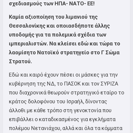
σχεδιασμούς των ΗΠΑ- ΝΑΤΟ- ΕΕ!
Καμία αξιοποίηση του λιμανιού της
Θεσσαλονίκης και οποιασδήποτε άλλης
υποδομής για τα πολεμικά σχέδια των
ιμπεριαλιστών. Να κλείσει εδώ και τώρα το
λαομίσητο Νατοϊκό στρατηγείο στο Γ Σώμα
Στρατού.
Εδώ και καιρό έχουν πέσει οι μάσκες για την
κυβέρνηση της ΝΔ, το ΠΑΣΟΚ και τον ΣΥΡΙΖΑ
που διαχρονικά θεωρούν στρατηγικό εταίρο το
κράτος δολοφόνου του Ισραήλ, δίνοντας
άλλοθι με κάθε τρόπο στη γενοκτονία που
επιβάλλει ο καταδικασμένος για εγκλήματα
πολέμου Νετανιάχου, αλλά και όλα τα κόμματα