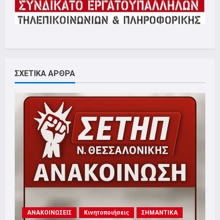
ΣΧΕΤΙΚΑ ΑΡΘΡΑ
ΑΝΑΚΟΙΝΩΣΕΙΣ
Κινητοποιήσεις
ΣΗΜΑΝΤΙΚΑ