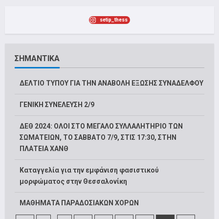
setip_thess
ΣΗΜΑΝΤΙΚΑ
ΔΕΛΤΙΟ ΤΥΠΟΥ ΓΙΑ ΤΗΝ ΑΝΑΒΟΛΗ ΕΞΩΣΗΣ ΣΥΝΑΔΕΛΦΟΥ
ΓΕΝΙΚΗ ΣΥΝΕΛΕΥΣΗ 2/9
ΔΕΘ 2024: ΟΛΟΙ ΣΤΟ ΜΕΓΑΛΟ ΣΥΛΛΑΛΗΤΗΡΙΟ ΤΩΝ
ΣΩΜΑΤΕΙΩΝ, ΤΟ ΣΑΒΒΑΤΟ 7/9, ΣΤΙΣ 17:30, ΣΤΗΝ
ΠΛΑΤΕΙΑ ΧΑΝΘ
Καταγγελία για την εμφάνιση φασιστικού
μορφώματος στην Θεσσαλονίκη
ΜΑΘΗΜΑΤΑ ΠΑΡΑΔΟΣΙΑΚΩΝ ΧΟΡΩΝ