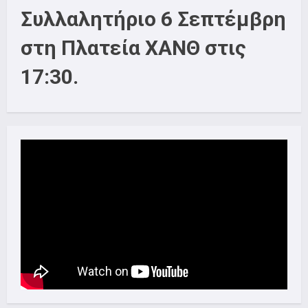
Συλλαλητήριο 6 Σεπτέμβρη
στη Πλατεία ΧΑΝΘ στις
17:30.