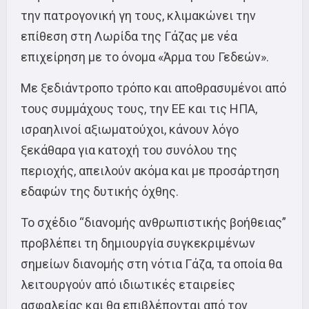
την πατρογονική γη τους, κλιμακώνει την
επίθεση στη Λωρίδα της Γάζας με νέα
επιχείρηση με το όνομα «Άρμα του Γεδεών».
Με ξεδιάντροπο τρόπο και αποθρασυμένοι από
τους συμμάχους τους, την ΕΕ και τις ΗΠΑ,
ισραηλινοί αξιωματούχοι, κάνουν λόγο
ξεκάθαρα για κατοχή του συνόλου της
περιοχής, απειλούν ακόμα και με προσάρτηση
εδαφών της δυτικής όχθης.
Το σχέδιο “διανομής ανθρωπιστικής βοήθειας”
προβλέπει τη δημιουργία συγκεκριμένων
σημείων διανομής στη νότια Γάζα, τα οποία θα
λειτουργούν από ιδιωτικές εταιρείες
ασφαλείας και θα επιβλέπονται από τον