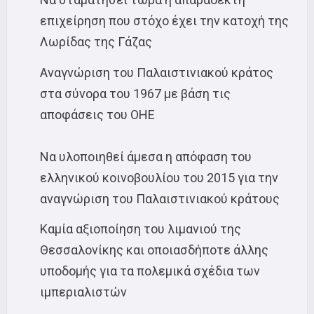
επιχείρηση που στόχο έχει την κατοχή της
Λωρίδας της Γάζας
Αναγνώριση του Παλαιστινιακού κράτος
στα σύνορα του 1967 με βάση τις
αποφάσεις του ΟΗΕ
Να υλοποιηθεί άμεσα η απόφαση του
ελληνικού κοινοβουλίου του 2015 για την
αναγνώριση του Παλαιστινιακού κράτους
Καμία αξιοποίηση του λιμανιού της
Θεσσαλονίκης και οποιασδήποτε άλλης
υποδομής για τα πολεμικά σχέδια των
ιμπεριαλιστών