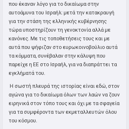
που έκαναν λόγο για το δικαίωμα στην
αυτοάμυνα του Ισραήλ: μετά την κατακραυγή
για την στάση της ελληνικής κυβέρνησης
τώρα υποστηρίζουν τη γενοκτονία αλλά με
κανόνες. Με τις τοποθετήσεις τους και με
αυτά που ψήφιζαν στο ευρωκοινοβούλιο αυτά
τα κόμματα, συνέβαλαν στην κάλυψη που
παρείχε η ΕΕ στο Ισραήλ, για να διαπράττει τα
εγκλήματά του.
Η σωστή πλευρά της ιστορίας είναι εδώ, στον
αγώνα για το δικαίωμα όλων των λαών να ζουν
ειρηνικά στον τόπο τους και όχι με τα σφαγεία
για τα συμφέροντα των εκμεταλλευτών όλου
του κόσμου.