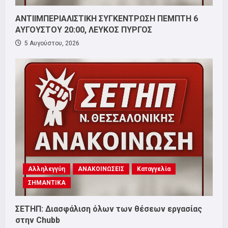
ΑΝΤΙΙΜΠΕΡΙΑΛΙΣΤΙΚΗ ΣΥΓΚΕΝΤΡΩΣΗ ΠΕΜΠΤΗ 6
ΑΥΓΟΥΣΤΟΥ 20:00, ΛΕΥΚΟΣ ΠΥΡΓΟΣ
5 Αυγούστου, 2026
Αλληλεγγύη
ΑΝΑΚΟΙΝΩΣΕΙΣ
Καταγγελία
ΣΗΜΑΝΤΙΚΑ
ΣΕΤΗΠ: Διασφάλιση όλων των θέσεων εργασίας
στην Chubb