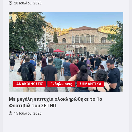
20 Ιουλίου, 2026
ΑΝΑΚΟΙΝΩΣΕΙΣ
Εκδηλώσεις
ΣΗΜΑΝΤΙΚΑ
Με μεγάλη επιτυχία ολοκληρώθηκε το 1ο
Φεστιβάλ του ΣΕΤΗΠ.
15 Ιουλίου, 2026