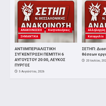
ΑΝΑΚΟΙΝΩΣΕΙΣ
Κινητοποιήσεις
Αλληλεγγύη
ΣΗΜΑΝΤΙΚΑ
Καταγγελία
ΑΝΤΙΙΜΠΕΡΙΑΛΙΣΤΙΚΗ
ΣΕΤΗΠ: Δια
ΣΥΓΚΕΝΤΡΩΣΗ ΠΕΜΠΤΗ 6
θέσεων εργ
ΑΥΓΟΥΣΤΟΥ 20:00, ΛΕΥΚΟΣ
20 Ιουλίου, 20
ΠΥΡΓΟΣ
5 Αυγούστου, 2026