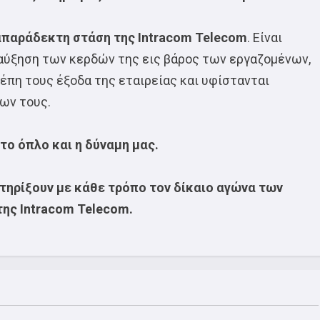
απαράδεκτη στάση της Intracom Telecom
. Είναι
 αύξηση των κερδών της εις βάρος των εργαζομένων,
έπη τους έξοδα της εταιρείας και υφίστανται
ων τους.
 το όπλο και η δύναμη μας.
τηρίξουν με κάθε τρόπο τον δίκαιο αγώνα των
ης Intracom Telecom.