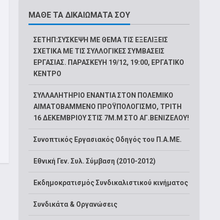
ΜΑΘΕ ΤΑ ΔΙΚΑΙΩΜΑΤΑ ΣΟΥ
ΣΕΤΗΠ:ΣΥΣΚΕΨΗ ΜΕ ΘΕΜΑ ΤΙΣ ΕΞΕΛΙΞΕΙΣ
ΣΧΕΤΙΚΑ ΜΕ ΤΙΣ ΣΥΛΛΟΓΙΚΕΣ ΣΥΜΒΑΣΕΙΣ
ΕΡΓΑΣΙΑΣ. ΠΑΡΑΣΚΕΥΗ 19/12, 19:00, ΕΡΓΑΤΙΚΟ
ΚΕΝΤΡΟ
ΣΥΛΛΑΛΗΤΗΡΙΟ ΕΝΑΝΤΙΑ ΣΤΟΝ ΠΟΛΕΜΙΚΟ
ΑΙΜΑΤΟΒΑΜΜΕΝΟ ΠΡΟΫΠΟΛΟΓΙΣΜΟ, ΤΡΙΤΗ
16 ΔΕΚΕΜΒΡΙΟΥ ΣΤΙΣ 7Μ.Μ ΣΤΟ ΑΓ.ΒΕΝΙΖΕΛΟΥ!
Συνοπτικός Εργασιακός Οδηγός του Π.Α.ΜΕ.
Εθνική Γεν. Συλ. Σύμβαση (2010-2012)
Εκδημοκρατισμός Συνδικαλιστικού κινήματος
Συνδικάτα & Οργανώσεις