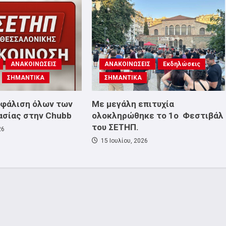
ΑΝΑΚΟΙΝΩΣΕΙΣ
ΑΝΑΚΟΙΝΩΣΕΙΣ
Εκδηλώσεις
ΣΗΜΑΝΤΙΚΑ
ΣΗΜΑΝΤΙΚΑ
σφάλιση όλων των
Με μεγάλη επιτυχία
ασίας στην Chubb
ολοκληρώθηκε το 1ο Φεστιβάλ
του ΣΕΤΗΠ.
26
15 Ιουλίου, 2026