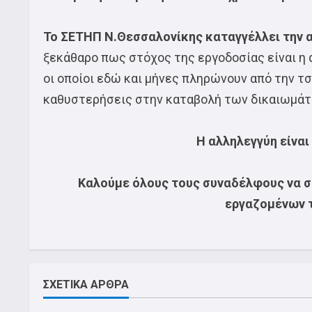
Το ΣΕΤΗΠ N.Θεσσαλονίκης καταγγέλλει την 
ξεκάθαρο πως στόχος της εργοδοσίας είναι η
οι οποίοι εδώ και μήνες πληρώνουν από την τσ
καθυστερήσεις στην καταβολή των δικαιωμάτ
Η αλληλεγγύη είναι
Καλούμε όλους τους συναδέλφους να σ
εργαζομένων τ
ΣΧΕΤΙΚΑ ΑΡΘΡΑ