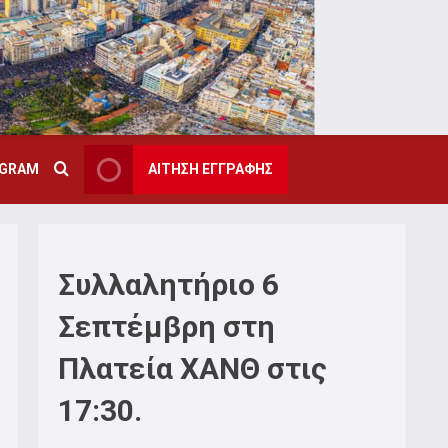
AGRAM
ΑΙΤΗΣΗ ΕΓΓΡΑΦΗΣ
Συλλαλητήριο 6
Σεπτέμβρη στη
Πλατεία ΧΑΝΘ στις
17:30.