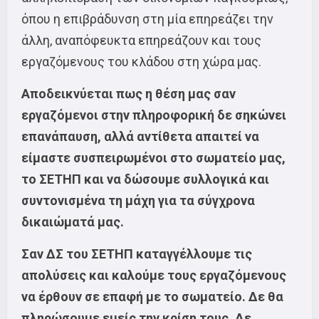
όπου η επιβράδυνση στη μία επηρεάζει την
άλλη, αναπόφευκτα επηρεάζουν και τους
εργαζόμενους του κλάδου στη χώρα μας.
Αποδεικνύεται πως η θέση μας σαν
εργαζόμενοι στην πληροφορική δε σηκώνει
επανάπαυση, αλλά αντίθετα απαιτεί να
είμαστε συσπειρωμένοι στο σωματείο μας,
το ΣΕΤΗΠ και να δώσουμε συλλογικά και
συντονισμένα τη μάχη για τα σύγχρονα
δικαιώματά μας.
Σαν ΔΣ του ΣΕΤΗΠ καταγγέλλουμε τις
απολύσεις και καλούμε τους εργαζόμενους
να έρθουν σε επαφή με το σωματείο. Δε θα
πληρώσουμε εμείς την κρίση τους. Δε