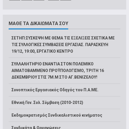
ΜΑΘΕ ΤΑ ΔΙΚΑΙΩΜΑΤΑ ΣΟΥ
ΣΕΤΗΠ:ΣΥΣΚΕΨΗ ΜΕ ΘΕΜΑ ΤΙΣ ΕΞΕΛΙΞΕΙΣ ΣΧΕΤΙΚΑ ΜΕ
ΤΙΣ ΣΥΛΛΟΓΙΚΕΣ ΣΥΜΒΑΣΕΙΣ ΕΡΓΑΣΙΑΣ. ΠΑΡΑΣΚΕΥΗ
19/12, 19:00, ΕΡΓΑΤΙΚΟ ΚΕΝΤΡΟ
ΣΥΛΛΑΛΗΤΗΡΙΟ ΕΝΑΝΤΙΑ ΣΤΟΝ ΠΟΛΕΜΙΚΟ
ΑΙΜΑΤΟΒΑΜΜΕΝΟ ΠΡΟΫΠΟΛΟΓΙΣΜΟ, ΤΡΙΤΗ 16
ΔΕΚΕΜΒΡΙΟΥ ΣΤΙΣ 7Μ.Μ ΣΤΟ ΑΓ.ΒΕΝΙΖΕΛΟΥ!
Συνοπτικός Εργασιακός Οδηγός του Π.Α.ΜΕ.
Εθνική Γεν. Συλ. Σύμβαση (2010-2012)
Εκδημοκρατισμός Συνδικαλιστικού κινήματος
Συνδικάτα & Οργανώσεις