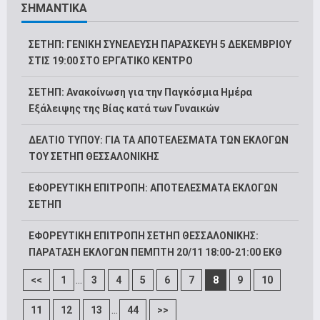
ΣΗΜΑΝΤΙΚΑ
ΣΕΤΗΠ: ΓΕΝΙΚΗ ΣΥΝΕΛΕΥΣΗ ΠΑΡΑΣΚΕΥΗ 5 ΔΕΚΕΜΒΡΙΟΥ
ΣΤΙΣ 19:00 ΣΤΟ ΕΡΓΑΤΙΚΟ ΚΕΝΤΡΟ
ΣΕΤΗΠ: Ανακοίνωση για την Παγκόσμια Ημέρα
Εξάλειψης της Βίας κατά των Γυναικών
ΔΕΛΤΙΟ ΤΥΠΟΥ: ΓΙΑ ΤΑ ΑΠΟΤΕΛΕΣΜΑΤΑ ΤΩΝ ΕΚΛΟΓΩΝ
ΤΟΥ ΣΕΤΗΠ ΘΕΣΣΑΛΟΝΙΚΗΣ
ΕΦΟΡΕΥΤΙΚΗ ΕΠΙΤΡΟΠΗ: ΑΠΟΤΕΛΕΣΜΑΤΑ ΕΚΛΟΓΩΝ
ΣΕΤΗΠ
ΕΦΟΡΕΥΤΙΚΗ ΕΠΙΤΡΟΠΗ ΣΕΤΗΠ ΘΕΣΣΑΛΟΝΙΚΗΣ:
ΠΑΡΑΤΑΣΗ ΕΚΛΟΓΩΝ ΠΕΜΠΤΗ 20/11 18:00-21:00 ΕΚΘ
...
<<
1
3
4
5
6
7
8
9
10
...
11
12
13
44
>>