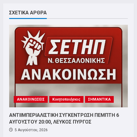
ΣΧΕΤΙΚΑ ΑΡΘΡΑ
ΑΝΑΚΟΙΝΩΣΕΙΣ
Κινητοποιήσεις
ΣΗΜΑΝΤΙΚΑ
ΑΝΤΙΙΜΠΕΡΙΑΛΙΣΤΙΚΗ ΣΥΓΚΕΝΤΡΩΣΗ ΠΕΜΠΤΗ 6
ΑΥΓΟΥΣΤΟΥ 20:00, ΛΕΥΚΟΣ ΠΥΡΓΟΣ
5 Αυγούστου, 2026