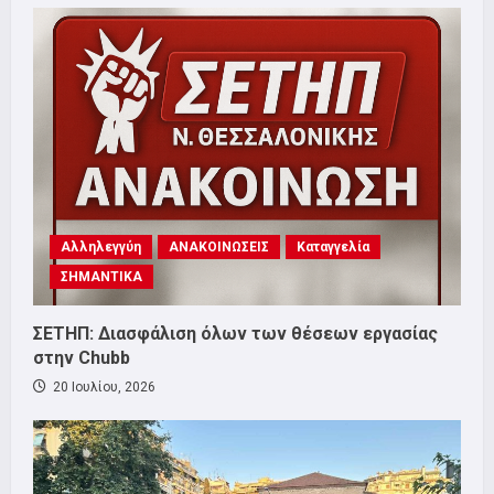
Αλληλεγγύη
ΑΝΑΚΟΙΝΩΣΕΙΣ
Καταγγελία
ΣΗΜΑΝΤΙΚΑ
ΣΕΤΗΠ: Διασφάλιση όλων των θέσεων εργασίας
στην Chubb
20 Ιουλίου, 2026