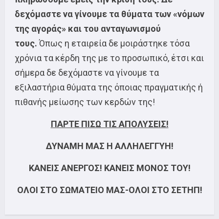
δεχόμαστε να γίνουμε τα θύματα των «νόμων
της αγοράς» και του ανταγωνισμού
τους.
Όπως η εταιρεία δε μοιράστηκε τόσα
χρόνια τα κέρδη της με το προσωπικό, έτσι και
σήμερα δε δεχόμαστε να γίνουμε τα
εξιλαστήρια θύματα της όποιας πραγματικής ή
πιθανής μείωσης των κερδών της!
ΠΑΡΤΕ ΠΙΣΩ ΤΙΣ ΑΠΟΛΥΣΕΙΣ!
ΔΥΝΑΜΗ ΜΑΣ Η ΑΛΛΗΛΕΓΓΥΗ!
ΚΑΝΕΙΣ ΑΝΕΡΓΟΣ! ΚΑΝΕΙΣ ΜΟΝΟΣ ΤΟΥ!
ΟΛΟΙ ΣΤΟ ΣΩΜΑΤΕΙΟ ΜΑΣ-ΟΛΟΙ ΣΤΟ ΣΕΤΗΠ!