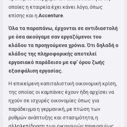
οποίες η εταιρεία έχει κάνει λόγο, όπως
επίσης και η
Accenture
.
Όλα τα παραπάνω, έρχονται σε αντιδιαστολή
με όσα ακούγαμε σαν εργαζόμενοι του
κλάδου τα προηγούμενα χρόνια. Ότι δηλαδή ο
κλάδος της πληροφορικής αποτελεί
εργασιακό παράδεισο με εφ’ όρου ζωής
εξασφάλιση εργασίας.
Η επικείμενη καπιταλιστική οικονομική κρίση,
της οποίας οι καμπάνες έχουν ήδη αρχίσει να
ηχούν σε ισχυρές οικονομίες όπως για
παράδειγμα η γερμανική, με πτώση των
ρυθμών ανάπτυξης και στασιμότητα, η
αλληλεπίδραση των οικονομιών παγκοσμίως,