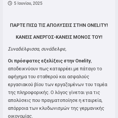
5 Ιουνίου, 2025
ΠΑΡΤΕ ΠΙΣΩ ΤΙΣ ΑΠΟΛΥΣΕΙΣ ΣΤΗΝ ONELITY!
ΚΑΝΕΙΣ ΑΝΕΡΓΟΣ-ΚΑΝΕΙΣ ΜΟΝΟΣ ΤΟΥ!
Συναδέλφισσα, συνάδελφε,
Οι πρόσφατες εξελίξεις στην
Onelity
,
αποδεικνύουν πως καταρρέει με πάταγο το
αφήγημα του σταθερού και ασφαλούς
εργασιακού βίου των εργαζομένων του τομέα
της πληροφορικής. Ο λόγος γίνεται για τις
απολύσεις που πραγματοποίησε η εταιρεία,
απόρροια των κλυδωνισμών της γερμανικής
οικονομίας.