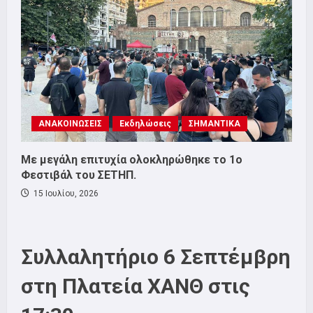
ΑΝΑΚΟΙΝΩΣΕΙΣ
Εκδηλώσεις
ΣΗΜΑΝΤΙΚΑ
Με μεγάλη επιτυχία ολοκληρώθηκε το 1ο
Φεστιβάλ του ΣΕΤΗΠ.
15 Ιουλίου, 2026
Συλλαλητήριο 6 Σεπτέμβρη
στη Πλατεία ΧΑΝΘ στις