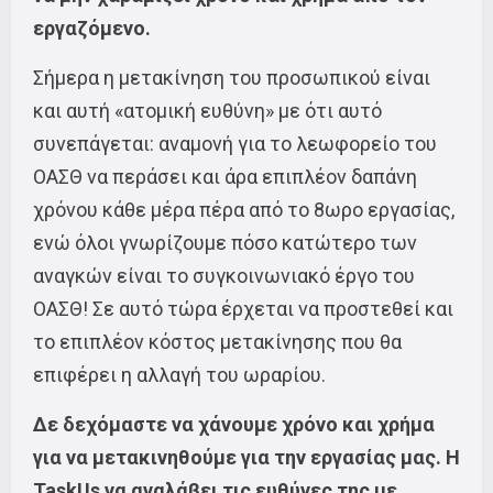
εργαζόμενο.
Σήμερα η μετακίνηση του προσωπικού είναι
και αυτή «ατομική ευθύνη» με ότι αυτό
συνεπάγεται: αναμονή για το λεωφορείο του
ΟΑΣΘ να περάσει και άρα επιπλέον δαπάνη
χρόνου κάθε μέρα πέρα από το 8ωρο εργασίας,
ενώ όλοι γνωρίζουμε πόσο κατώτερο των
αναγκών είναι το συγκοινωνιακό έργο του
ΟΑΣΘ! Σε αυτό τώρα έρχεται να προστεθεί και
το επιπλέον κόστος μετακίνησης που θα
επιφέρει η αλλαγή του ωραρίου.
Δε δεχόμαστε να χάνουμε χρόνο και χρήμα
για να μετακινηθούμε για την εργασίας μας. Η
TaskUs
να αναλάβει τις ευθύνες της με