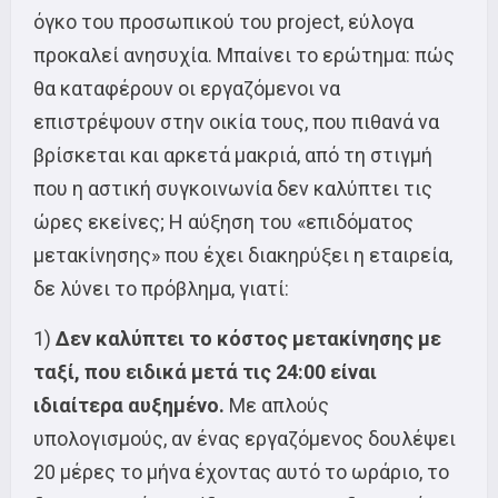
όγκο του προσωπικού του project, εύλογα
προκαλεί ανησυχία. Μπαίνει το ερώτημα: πώς
θα καταφέρουν οι εργαζόμενοι να
επιστρέψουν στην οικία τους, που πιθανά να
βρίσκεται και αρκετά μακριά, από τη στιγμή
που η αστική συγκοινωνία δεν καλύπτει τις
ώρες εκείνες; Η αύξηση του «επιδόματος
μετακίνησης» που έχει διακηρύξει η εταιρεία,
δε λύνει το πρόβλημα, γιατί:
1)
Δεν καλύπτει το κόστος μετακίνησης με
ταξί, που ειδικά μετά τις 24:00 είναι
ιδιαίτερα αυξημένο.
Με απλούς
υπολογισμούς, αν ένας εργαζόμενος δουλέψει
20 μέρες το μήνα έχοντας αυτό το ωράριο, το