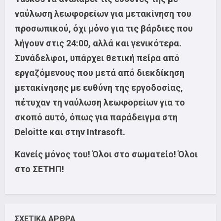
ναύλωση λεωφορείων για μετακίνηση του
προσωπικού, όχι μόνο για τις βάρδιες που
λήγουν στις 24:00, αλλά και γενικότερα.
Συνάδελφοι, υπάρχει θετική πείρα από
εργαζόμενους που μετά από διεκδίκηση
μετακίνησης με ευθύνη της εργοδοσίας,
πέτυχαν τη ναύλωση λεωφορείων για το
σκοπό αυτό, όπως για παράδειγμα στη
Deloitte
και στην
Intrasoft
.
Κανείς μόνος του!
Όλοι στο σωματείο!
Όλοι
στο ΣΕΤΗΠ!
ΣΧΕΤΙΚΑ ΑΡΘΡΑ