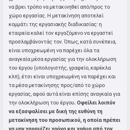
να βρει τρόπο να μετακινηθεί από/προς το
χώρο εργασίας. Η μετακίνηση αποτελεί
κομμάτι της εργασιακής διαδικασίας: η
εταιρεία καλεί τον εργαζόμενο να εργαστεί
προσλαμβάνοντάς τον. Όπως, κατά συνέπεια,
είναι υποχρεωμένη να παρέχει όλα τα
αναγκαία μέσα εργασίας για την ολοκλήρωση
του έργου (υπολογιστής, γραφείο, καρέκλα
κλπ), έτσι είναι υποχρεωμένη να παρέχει και
τα μέσα μετακίνησης προς/από το χώρο
εργασίας, αφού αυτά είναι επίσης αναγκαία για
την ολοκλήρωση του έργου
. Οφείλει λοιπόν
να εξασφαλίσει με δική της ευθύνη τη
μετακίνηση του προσωπικού, η οποία πρέπει
να μην χαραμίζει χρόνο και χρήμα από τον