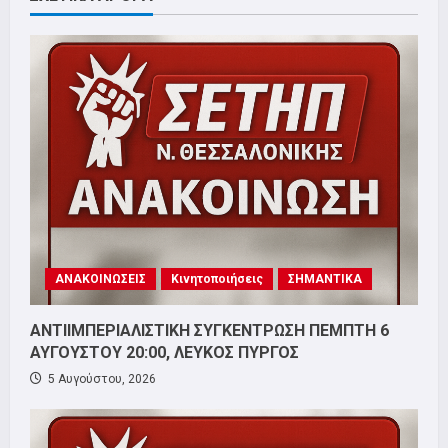
ΑΝΑΚΟΙΝΩΣΕΙΣ
Κινητοποιήσεις
ΣΗΜΑΝΤΙΚΑ
ΑΝΤΙΙΜΠΕΡΙΑΛΙΣΤΙΚΗ ΣΥΓΚΕΝΤΡΩΣΗ ΠΕΜΠΤΗ 6
ΑΥΓΟΥΣΤΟΥ 20:00, ΛΕΥΚΟΣ ΠΥΡΓΟΣ
5 Αυγούστου, 2026