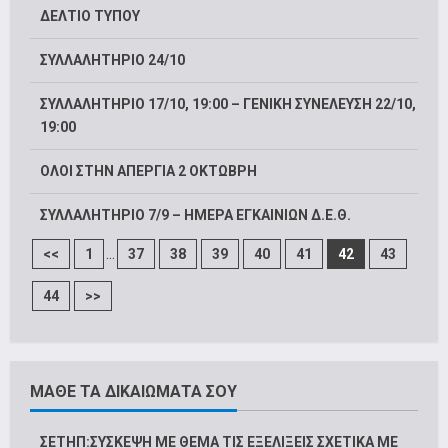
ΔΕΛΤΙΟ ΤΥΠΟΥ
ΣΥΛΛΑΛΗΤΗΡΙΟ 24/10
ΣΥΛΛΑΛΗΤΗΡΙΟ 17/10, 19:00 – ΓΕΝΙΚΗ ΣΥΝΕΛΕΥΣΗ 22/10,
19:00
ΟΛΟΙ ΣΤΗΝ ΑΠΕΡΓΙΑ 2 ΟΚΤΩΒΡΗ
ΣΥΛΛΑΛΗΤΗΡΙΟ 7/9 – ΗΜΕΡΑ ΕΓΚΑΙΝΙΩΝ Δ.Ε.Θ.
...
<<
1
37
38
39
40
41
42
43
44
>>
ΜΑΘΕ ΤΑ ΔΙΚΑΙΩΜΑΤΑ ΣΟΥ
ΣΕΤΗΠ:ΣΥΣΚΕΨΗ ΜΕ ΘΕΜΑ ΤΙΣ ΕΞΕΛΙΞΕΙΣ ΣΧΕΤΙΚΑ ΜΕ