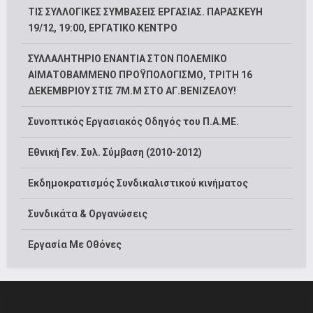
ΤΙΣ ΣΥΛΛΟΓΙΚΕΣ ΣΥΜΒΑΣΕΙΣ ΕΡΓΑΣΙΑΣ. ΠΑΡΑΣΚΕΥΗ
19/12, 19:00, ΕΡΓΑΤΙΚΟ ΚΕΝΤΡΟ
ΣΥΛΛΑΛΗΤΗΡΙΟ ΕΝΑΝΤΙΑ ΣΤΟΝ ΠΟΛΕΜΙΚΟ
ΑΙΜΑΤΟΒΑΜΜΕΝΟ ΠΡΟΫΠΟΛΟΓΙΣΜΟ, ΤΡΙΤΗ 16
ΔΕΚΕΜΒΡΙΟΥ ΣΤΙΣ 7Μ.Μ ΣΤΟ ΑΓ.ΒΕΝΙΖΕΛΟΥ!
Συνοπτικός Εργασιακός Οδηγός του Π.Α.ΜΕ.
Εθνική Γεν. Συλ. Σύμβαση (2010-2012)
Εκδημοκρατισμός Συνδικαλιστικού κινήματος
Συνδικάτα & Οργανώσεις
Εργασία Με Οθόνες