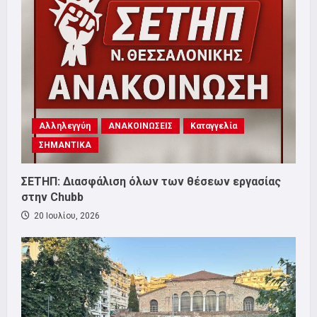
Αλληλεγγύη
ΑΝΑΚΟΙΝΩΣΕΙΣ
Καταγγελία
ΣΗΜΑΝΤΙΚΑ
ΣΕΤΗΠ: Διασφάλιση όλων των θέσεων εργασίας
στην Chubb
20 Ιουλίου, 2026