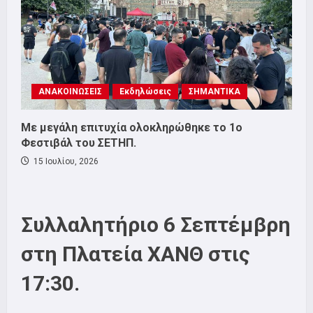
ΑΝΑΚΟΙΝΩΣΕΙΣ
Εκδηλώσεις
ΣΗΜΑΝΤΙΚΑ
Με μεγάλη επιτυχία ολοκληρώθηκε το 1ο
Φεστιβάλ του ΣΕΤΗΠ.
15 Ιουλίου, 2026
Συλλαλητήριο 6 Σεπτέμβρη
στη Πλατεία ΧΑΝΘ στις
17:30.