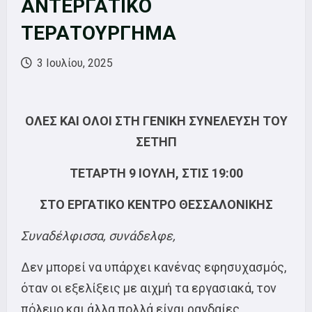
ΑΝΤΕΡΓΑΤΙΚΟ
ΤΕΡΑΤΟΥΡΓΗΜΑ
3 Ιουλίου, 2025
ΟΛΕΣ ΚΑΙ ΟΛΟΙ ΣΤΗ ΓΕΝΙΚΗ ΣΥΝΕΛΕΥΣΗ ΤΟΥ
ΣΕΤΗΠ
ΤΕΤΑΡΤΗ 9 ΙΟΥΛΗ, ΣΤΙΣ 19:00
ΣΤΟ ΕΡΓΑΤΙΚΟ ΚΕΝΤΡΟ ΘΕΣΣΑΛΟΝΙΚΗΣ
Συναδέλφισσα, συνάδελφε,
Δεν μπορεί να υπάρχει κανένας εφησυχασμός,
όταν οι εξελίξεις με αιχμή τα εργασιακά, τον
πόλεμο και άλλα πολλά είναι ραγδαίες.