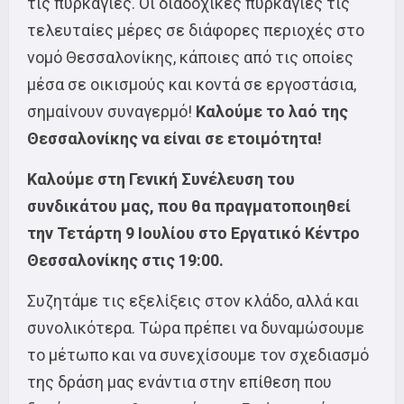
τις πυρκαγιές. Οι διαδοχικές πυρκαγιές τις
τελευταίες μέρες σε διάφορες περιοχές στο
νομό Θεσσαλονίκης, κάποιες από τις οποίες
μέσα σε οικισμούς και κοντά σε εργοστάσια,
σημαίνουν συναγερμό!
Καλούμε το λαό της
Θεσσαλονίκης να είναι σε ετοιμότητα!
Καλούμε στη Γενική Συνέλευση του
συνδικάτου μας, που θα πραγματοποιηθεί
την Τετάρτη 9 Ιουλίου στο Εργατικό Κέντρο
Θεσσαλονίκης στις 19:00.
Συζητάμε τις εξελίξεις στον κλάδο, αλλά και
συνολικότερα. Τώρα πρέπει να δυναμώσουμε
το μέτωπο και να συνεχίσουμε τον σχεδιασμό
της δράση μας ενάντια στην επίθεση που