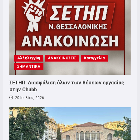
Αλληλεγγύη
ΑΝΑΚΟΙΝΩΣΕΙΣ
Καταγγελία
ΣΗΜΑΝΤΙΚΑ
ΣΕΤΗΠ: Διασφάλιση όλων των θέσεων εργασίας
στην Chubb
20 Ιουλίου, 2026