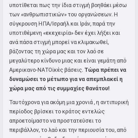
υποτίθεται πως την ίδια στιγμή βοηθάει μέσω
των «ανθρωπιστικών» του οργανώσεων. Η
σύγκρουση ΗΠΑ/Ισραήλ και Ιράν, παρά την
υποτιθέμενη «εκεχειρία» δεν έχει λήξει και
ανά πάσα στιγμή μπορεί να κλιμακωθεί,
βάζοντας τη χώρα μας και τον λαό σε
μεγαλύτερο κίνδυνο μιας και είναι γεμάτη από
Αμερικανο-ΝΑΤΟϊκές βάσεις.
Τώρα πρέπει να
δυναμώσει το μέτωπο για να απεμπλακεί η
χώρα μας από τις συμμαχίες θανάτου!
Ταυτόχρονα για ακόμη μια χρονιά , η αντιπυρική
περίοδος βρίσκει το κράτος εντελώς
απροετοίμαστο να προστατεύσει το
περιβάλλον, το λαό και την περιουσία του, από