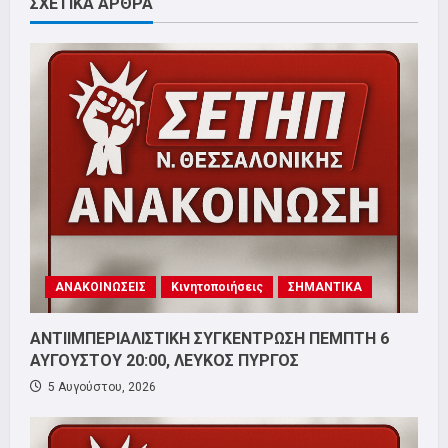
ΣΧΕΤΙΚΑ ΑΡΘΡΑ
ΑΝΑΚΟΙΝΩΣΕΙΣ
Κινητοποιήσεις
ΣΗΜΑΝΤΙΚΑ
ΑΝΤΙΙΜΠΕΡΙΑΛΙΣΤΙΚΗ ΣΥΓΚΕΝΤΡΩΣΗ ΠΕΜΠΤΗ 6
ΑΥΓΟΥΣΤΟΥ 20:00, ΛΕΥΚΟΣ ΠΥΡΓΟΣ
5 Αυγούστου, 2026