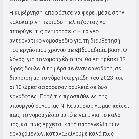
Η κυβέρνηση, αποφάσισε να φέρει μέσα στην
καλοκαιρινή περίοδο – ελπίζοντας να
αποφύγει τις αντιδράσεις – το νέο
αντεργατικό νομοσχέδιο για τη διευθέτηση
του εργάσιμου χρόνου σε εβδομαδιαία βάση. Ο
λόγος, για το νομοσχέδιο που θα επιτρέπει 13
ώρες δουλειά τη μέρα σε έναν εργοδότη, σε
διάκριση με το νόμο Γεωργιάδη του 2023 που
οι 13 ώρες αφορούσαν δουλειά σε δύο
εργοδότες. Παρά τις προσπάθειες της
υπουργού εργασίας Ν. Κεραμέως να μας πείσει
πως το νομοσχέδιο αυτό είναι… για το καλό
μας, και πως έρχεται κατά παραγγελία των
εργαζομένων, καταλαβαίνουμε καλά πως