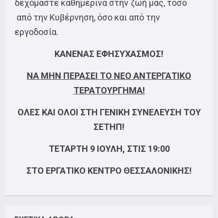
δεχόμαστε καθημερινά στην ζωή μας, τόσο
από την Κυβέρνηση, όσο και από την
εργοδοσία.
ΚΑΝΕΝΑΣ ΕΦΗΣΥΧΑΣΜΟΣ
!
ΝΑ ΜΗΝ ΠΕΡΑΣΕΙ ΤΟ ΝΕΟ ΑΝΤΕΡΓΑΤΙΚΟ
ΤΕΡΑΤΟΥΡΓΗΜΑ!
ΟΛΕΣ ΚΑΙ ΟΛΟΙ ΣΤΗ ΓΕΝΙΚΗ ΣΥΝΕΛΕΥΣΗ ΤΟΥ
ΣΕΤΗΠ!
ΤΕΤΑΡΤΗ 9 ΙΟΥΛΗ, ΣΤΙΣ 19:00
ΣΤΟ ΕΡΓΑΤΙΚΟ ΚΕΝΤΡΟ ΘΕΣΣΑΛΟΝΙΚΗΣ
!