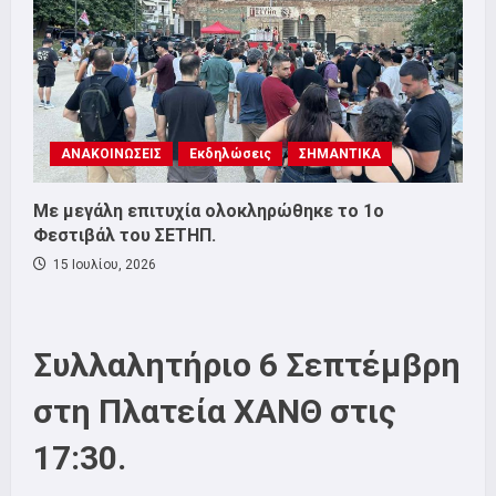
ΑΝΑΚΟΙΝΩΣΕΙΣ
Εκδηλώσεις
ΣΗΜΑΝΤΙΚΑ
Με μεγάλη επιτυχία ολοκληρώθηκε το 1ο
Φεστιβάλ του ΣΕΤΗΠ.
15 Ιουλίου, 2026
Συλλαλητήριο 6 Σεπτέμβρη
στη Πλατεία ΧΑΝΘ στις
17:30.