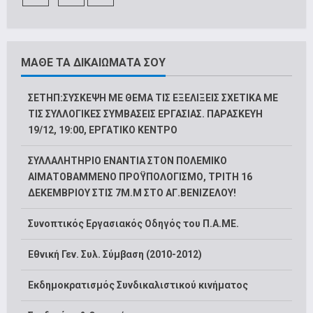
ΜΑΘΕ ΤΑ ΔΙΚΑΙΩΜΑΤΑ ΣΟΥ
ΣΕΤΗΠ:ΣΥΣΚΕΨΗ ΜΕ ΘΕΜΑ ΤΙΣ ΕΞΕΛΙΞΕΙΣ ΣΧΕΤΙΚΑ ΜΕ
ΤΙΣ ΣΥΛΛΟΓΙΚΕΣ ΣΥΜΒΑΣΕΙΣ ΕΡΓΑΣΙΑΣ. ΠΑΡΑΣΚΕΥΗ
19/12, 19:00, ΕΡΓΑΤΙΚΟ ΚΕΝΤΡΟ
ΣΥΛΛΑΛΗΤΗΡΙΟ ΕΝΑΝΤΙΑ ΣΤΟΝ ΠΟΛΕΜΙΚΟ
ΑΙΜΑΤΟΒΑΜΜΕΝΟ ΠΡΟΫΠΟΛΟΓΙΣΜΟ, ΤΡΙΤΗ 16
ΔΕΚΕΜΒΡΙΟΥ ΣΤΙΣ 7Μ.Μ ΣΤΟ ΑΓ.ΒΕΝΙΖΕΛΟΥ!
Συνοπτικός Εργασιακός Οδηγός του Π.Α.ΜΕ.
Εθνική Γεν. Συλ. Σύμβαση (2010-2012)
Εκδημοκρατισμός Συνδικαλιστικού κινήματος