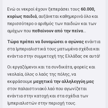
Ενώ οι νεκροί έχουν ξεπεράσει τους
60.000,
κυρίως παιδιά
, αυξάνεται καθημερινά όλο και
περισσότερο ο αριθμός των παιδιών και των
αμάχων που
πεθαίνουν από την πείνα
…
Τώρα πρέπει να δυναμώσει ο αγώνας
ενάντια
στα Ιμπεριαλιστικά τους ματωμένα σχέδια και
ενάντια στην συμμετοχή της Ελλάδας σε αυτά!
Οι εργαζόμενοι και τα συνδικάτα, φορείς και
νεολαία, όλος ο λαός της πόλης, να
εκφράσουμε
μαχητικά την αλληλεγγύη μας
στον παλαιστινιακό λαό που αγωνίζεται
ενάντια στην κατοχή και στα σχέδια των
Ιμπεριαλιστών στην περιοχή τους.