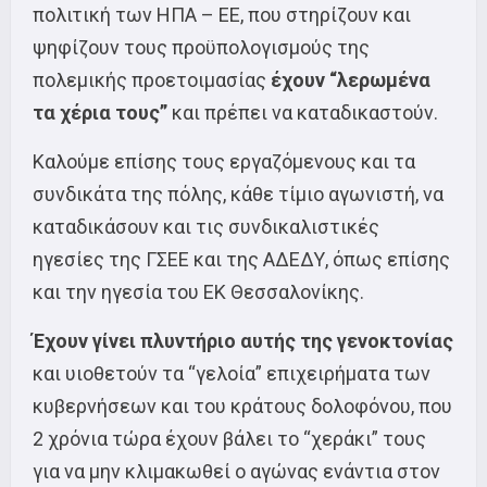
πολιτική των ΗΠΑ – ΕΕ, που στηρίζουν και
ψηφίζουν τους προϋπολογισμούς της
πολεμικής προετοιμασίας
έχουν “λερωμένα
τα χέρια τους”
και πρέπει να καταδικαστούν.
Καλούμε επίσης τους εργαζόμενους και τα
συνδικάτα της πόλης, κάθε τίμιο αγωνιστή, να
καταδικάσουν και τις συνδικαλιστικές
ηγεσίες της ΓΣΕΕ και της ΑΔΕΔΥ, όπως επίσης
και την ηγεσία του ΕΚ Θεσσαλονίκης.
Έχουν γίνει πλυντήριο αυτής της γενοκτονίας
και υιοθετούν τα “γελοία” επιχειρήματα των
κυβερνήσεων και του κράτους δολοφόνου, που
2 χρόνια τώρα έχουν βάλει το “χεράκι” τους
για να μην κλιμακωθεί ο αγώνας ενάντια στον