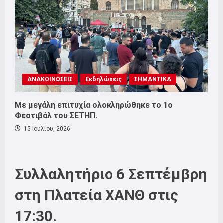
ΑΝΑΚΟΙΝΩΣΕΙΣ
Εκδηλώσεις
ΣΗΜΑΝΤΙΚΑ
Με μεγάλη επιτυχία ολοκληρώθηκε το 1ο
Φεστιβάλ του ΣΕΤΗΠ.
15 Ιουλίου, 2026
Συλλαλητήριο 6 Σεπτέμβρη
στη Πλατεία ΧΑΝΘ στις
17:30.