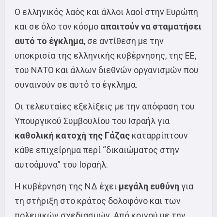
Ο ελληνικός λαός και άλλοι λαοί στην Ευρώπη
και σε όλο τον κόσμο
απαιτούν να σταματήσει
αυτό το έγκλημα
, σε αντίθεση με την
υποκρισία της ελληνικής κυβέρνησης, της ΕΕ,
του ΝΑΤΟ και άλλων διεθνών οργανισμών που
συναινούν σε αυτό το έγκλημα.
Οι τελευταίες εξελίξεις με την απόφαση του
Υπουργικού Συμβουλίου του Ισραήλ για
καθολική κατοχή της Γάζας
καταρρίπτουν
κάθε επιχείρημα περί “δικαιώματος στην
αυτοάμυνα” του Ισραήλ.
Η κυβέρνηση της ΝΔ έχει
μεγάλη ευθύνη
για
τη στήριξη στο κράτος δολοφόνο και των
πολεμικών σχεδιασμών. Από κοινού με την