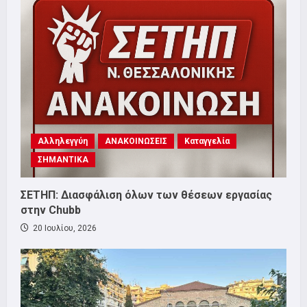
Αλληλεγγύη
ΑΝΑΚΟΙΝΩΣΕΙΣ
Καταγγελία
ΣΗΜΑΝΤΙΚΑ
ΣΕΤΗΠ: Διασφάλιση όλων των θέσεων εργασίας
στην Chubb
20 Ιουλίου, 2026