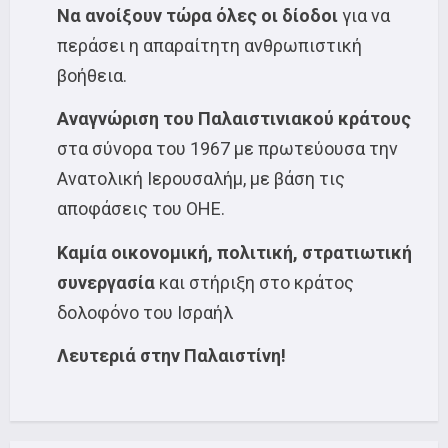
Να ανοίξουν τώρα όλες οι δίοδοι
για να
περάσει η απαραίτητη ανθρωπιστική
βοήθεια.
Αναγνώριση του Παλαιστινιακού κράτους
στα σύνορα του 1967 με πρωτεύουσα την
Ανατολική Ιερουσαλήμ, με βάση τις
αποφάσεις του ΟΗΕ.
Καμία οικονομική, πολιτική, στρατιωτική
συνεργασία
και στήριξη στο κράτος
δολοφόνο του Ισραήλ
Λευτεριά στην Παλαιστίνη!