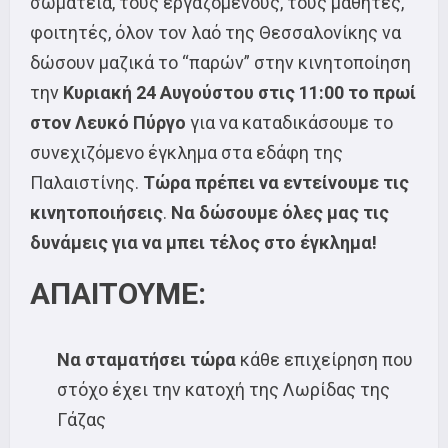
σωματεία, τους εργαζόμενους, τους μαθητές,
φοιτητές, όλον τον λαό της Θεσσαλονίκης να
δώσουν μαζικά το “παρών” στην κινητοποίηση
την
Κυριακή 24 Αυγούστου στις 11:00 το πρωί
στον Λευκό Πύργο
για να καταδικάσουμε το
συνεχιζόμενο έγκλημα στα εδάφη της
Παλαιστίνης.
Τώρα πρέπει να εντείνουμε τις
κινητοποιήσεις
.
Να δώσουμε όλες μας τις
δυνάμεις για να μπει τέλος στο έγκλημα!
ΑΠΑΙΤΟΥΜΕ:
Να σταματήσει τώρα
κάθε επιχείρηση που
στόχο έχει την κατοχή της Λωρίδας της
Γάζας