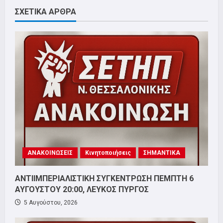
ΣΧΕΤΙΚΑ ΑΡΘΡΑ
ΑΝΑΚΟΙΝΩΣΕΙΣ
Κινητοποιήσεις
ΣΗΜΑΝΤΙΚΑ
ΑΝΤΙΙΜΠΕΡΙΑΛΙΣΤΙΚΗ ΣΥΓΚΕΝΤΡΩΣΗ ΠΕΜΠΤΗ 6
ΑΥΓΟΥΣΤΟΥ 20:00, ΛΕΥΚΟΣ ΠΥΡΓΟΣ
5 Αυγούστου, 2026