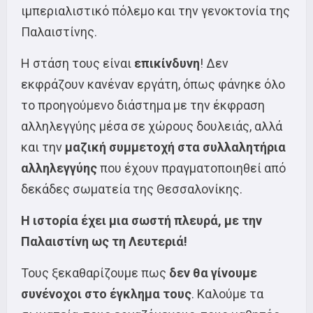
ιμπεριαλιστικό πόλεμο και την γενοκτονία της
Παλαιστίνης.
Η στάση τους είναι
επικίνδυνη
! Δεν
εκφράζουν κανέναν εργάτη, όπως φάνηκε όλο
το προηγούμενο διάστημα με την έκφραση
αλληλεγγύης μέσα σε χώρους δουλειάς, αλλά
και την
μαζική συμμετοχή στα συλλαλητήρια
αλληλεγγύης
που έχουν πραγματοποιηθεί από
δεκάδες σωματεία της Θεσσαλονίκης.
Η ιστορία έχει μια σωστή πλευρά, με την
Παλαιστίνη ως τη Λευτεριά!
Τους ξεκαθαρίζουμε πως
δεν θα γίνουμε
συνένοχοι στο έγκλημα τους
. Καλούμε τα