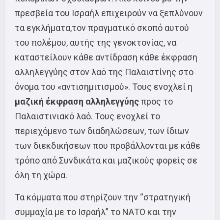
πρεσβεία του Ισραήλ επιχειρούν να ξεπλύνουν
τα εγκλήματα,τον πραγματικό σκοπό αυτού
του πολέμου, αυτής της γενοκτονίας, να
καταστείλουν κάθε αντίδραση κάθε έκφραση
αλληλεγγύης στον λαό της Παλαιστίνης στο
όνομα του «αντισημιτισμού». Τους ενοχλεί η
μαζική έκφραση αλληλεγγύης
προς το
Παλαιστινιακό λαό. Τους ενοχλεί το
περιεχόμενο των διαδηλώσεων, των ίδιων
των διεκδικήσεων που προβάλλονται με κάθε
τρόπο από Συνδικάτα και μαζικούς φορείς σε
όλη τη χώρα.
Τα κόμματα που στηρίζουν την “στρατηγική
συμμαχία με το Ισραήλ” το ΝΑΤΟ και την