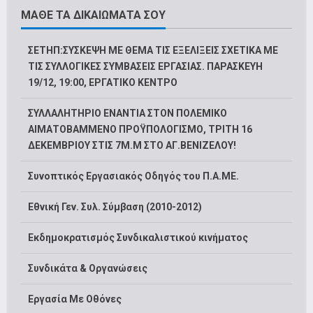
ΜΑΘΕ ΤΑ ΔΙΚΑΙΩΜΑΤΑ ΣΟΥ
ΣΕΤΗΠ:ΣΥΣΚΕΨΗ ΜΕ ΘΕΜΑ ΤΙΣ ΕΞΕΛΙΞΕΙΣ ΣΧΕΤΙΚΑ ΜΕ
ΤΙΣ ΣΥΛΛΟΓΙΚΕΣ ΣΥΜΒΑΣΕΙΣ ΕΡΓΑΣΙΑΣ. ΠΑΡΑΣΚΕΥΗ
19/12, 19:00, ΕΡΓΑΤΙΚΟ ΚΕΝΤΡΟ
ΣΥΛΛΑΛΗΤΗΡΙΟ ΕΝΑΝΤΙΑ ΣΤΟΝ ΠΟΛΕΜΙΚΟ
ΑΙΜΑΤΟΒΑΜΜΕΝΟ ΠΡΟΫΠΟΛΟΓΙΣΜΟ, ΤΡΙΤΗ 16
ΔΕΚΕΜΒΡΙΟΥ ΣΤΙΣ 7Μ.Μ ΣΤΟ ΑΓ.ΒΕΝΙΖΕΛΟΥ!
Συνοπτικός Εργασιακός Οδηγός του Π.Α.ΜΕ.
Εθνική Γεν. Συλ. Σύμβαση (2010-2012)
Εκδημοκρατισμός Συνδικαλιστικού κινήματος
Συνδικάτα & Οργανώσεις
Εργασία Με Οθόνες