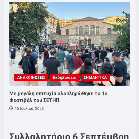
ΑΝΑΚΟΙΝΩΣΕΙΣ
Εκδηλώσεις
ΣΗΜΑΝΤΙΚΑ
Με μεγάλη επιτυχία ολοκληρώθηκε το 1ο
Φεστιβάλ του ΣΕΤΗΠ.
15 Ιουλίου, 2026
Συλλαλητήριο 6 Σεπτέμβρη