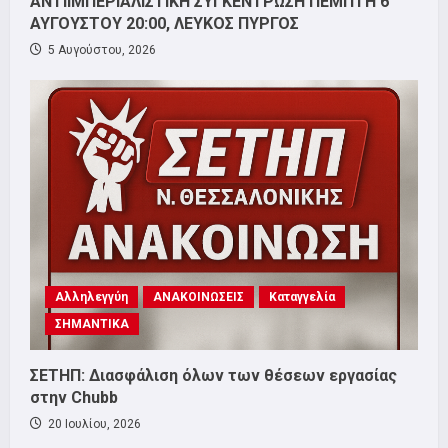
ΑΝΤΙΙΜΠΕΡΙΑΛΙΣΤΙΚΗ ΣΥΓΚΕΝΤΡΩΣΗ ΠΕΜΠΤΗ 6
ΑΥΓΟΥΣΤΟΥ 20:00, ΛΕΥΚΟΣ ΠΥΡΓΟΣ
5 Αυγούστου, 2026
Αλληλεγγύη
ΑΝΑΚΟΙΝΩΣΕΙΣ
Καταγγελία
ΣΗΜΑΝΤΙΚΑ
ΣΕΤΗΠ: Διασφάλιση όλων των θέσεων εργασίας
στην Chubb
20 Ιουλίου, 2026