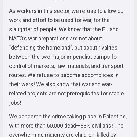
As workers in this sector, we refuse to allow our
work and effort to be used for war, for the
slaughter of people. We know that the EU and
NATO’s war preparations are not about
“defending the homeland”, but about rivalries
between the two major imperialist camps for
control of markets, raw materials, and transport
routes. We refuse to become accomplices in
their wars! We also know that war and war-
related projects are not prerequisites for stable
jobs!
We condemn the crime taking place in Palestine,
with more than 60,000 dead—83% civilians! The
overwhelming majority are children, killed by