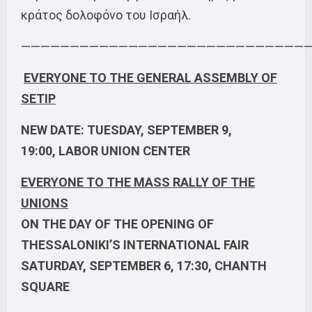
κράτος δολοφόνο του Ισραήλ.
—————————————————————————————
EVERYONE TO THE GENERAL ASSEMBLY OF
SETIP
NEW DATE: TUESDAY, SEPTEMBER 9,
19:00,
LABOR
UNION CENTER
EVERYONE TO THE MASS RALLY OF THE
UNIONS
ON THE DAY OF THE OPENING OF
THESSALONIKI’S INTERNATIONAL FAIR
SATURDAY, SEPTEMBER 6, 17:30, CHANTH
SQUARE