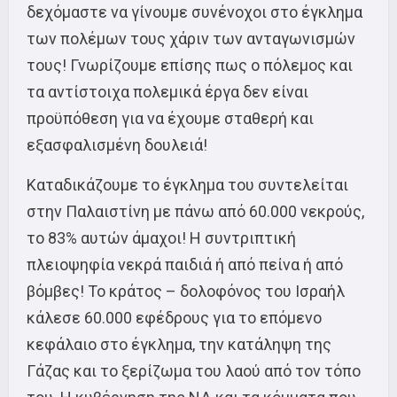
δεχόμαστε να γίνουμε συνένοχοι στο έγκλημα
των πολέμων τους χάριν των ανταγωνισμών
τους! Γνωρίζουμε επίσης πως ο πόλεμος και
τα αντίστοιχα πολεμικά έργα δεν είναι
προϋπόθεση για να έχουμε σταθερή και
εξασφαλισμένη δουλειά!
Καταδικάζουμε το έγκλημα του συντελείται
στην Παλαιστίνη με πάνω από 60.000 νεκρούς,
το 83% αυτών άμαχοι! Η συντριπτική
πλειοψηφία νεκρά παιδιά ή από πείνα ή από
βόμβες! Το κράτος – δολοφόνος του Ισραήλ
κάλεσε 60.000 εφέδρους για το επόμενο
κεφάλαιο στο έγκλημα, την κατάληψη της
Γάζας και το ξερίζωμα του λαού από τον τόπο