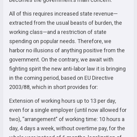
All of this requires increased state revenue—
extracted from the usual beasts of burden, the
working class—and a restriction of state
spending on popular needs. Therefore, we
harbor no illusions of anything positive from the
government. On the contrary, we await with
fighting spirit the new anti-labor law it is bringing
in the coming period, based on EU Directive
2003/88, which in short provides for:
Extension of working hours up to 13 per day,
even for a single employer (until now allowed for
two), “arrangement” of working time: 10 hours a
day, 4 days a week, without overtime pay, for the