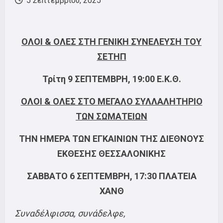
5 Σεπτεμβρίου, 2025
ΟΛΟΙ & ΟΛΕΣ ΣΤΗ ΓΕΝΙΚΗ ΣΥΝΕΛΕΥΣΗ ΤΟΥ
ΣΕΤΗΠ
Τρίτη 9 ΣΕΠΤΕΜΒΡΗ, 19:00 Ε.Κ.Θ.
ΟΛΟΙ & ΟΛΕΣ ΣΤΟ ΜΕΓΑΛΟ ΣΥΛΛΑΛΗΤΗΡΙΟ
ΤΩΝ ΣΩΜΑΤΕΙΩΝ
ΤΗΝ ΗΜΕΡΑ ΤΩΝ ΕΓΚΑΙΝΙΩΝ ΤΗΣ ΔΙΕΘΝΟΥΣ
ΕΚΘΕΣΗΣ ΘΕΣΣΑΛΟΝΙΚΗΣ
ΣΑΒΒΑΤΟ 6 ΣΕΠΤΕΜΒΡΗ, 17:30 ΠΛΑΤΕΙΑ
ΧΑΝΘ
Συναδέλφισσα, συνάδελφε,