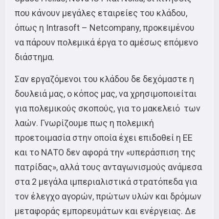
που κάνουν μεγάλες εταιρείες του κλάδου,
όπως η Intrasoft – Netcompany, προκειμένου
να πάρουν πολεμικά έργα το αμέσως επόμενο
διάστημα.
Σαν εργαζόμενοι του κλάδου δε δεχόμαστε η
δουλειά μας, ο κόπος μας, να χρησιμοποιείται
για πολεμικούς σκοπούς, για το μακελειό των
λαών. Γνωρίζουμε πως η πολεμική
προετοιμασία στην οποία έχει επιδοθεί η ΕΕ
και το ΝΑΤΟ δεν αφορά την «υπεράσπιση της
πατρίδας», αλλά τους ανταγωνισμούς ανάμεσα
στα 2 μεγάλα ιμπεριαλιστικά στρατόπεδα για
τον έλεγχο αγορών, πρώτων υλών και δρόμων
μεταφοράς εμπορευμάτων και ενέργειας. Δε