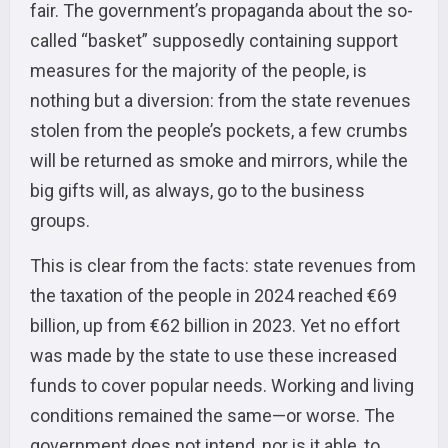
fair. The government’s propaganda about the so-
called “basket” supposedly containing support
measures for the majority of the people, is
nothing but a diversion: from the state revenues
stolen from the people’s pockets, a few crumbs
will be returned as smoke and mirrors, while the
big gifts will, as always, go to the business
groups.
This is clear from the facts: state revenues from
the taxation of the people in 2024 reached €69
billion, up from €62 billion in 2023. Yet no effort
was made by the state to use these increased
funds to cover popular needs. Working and living
conditions remained the same—or worse. The
government does not intend, nor is it able, to