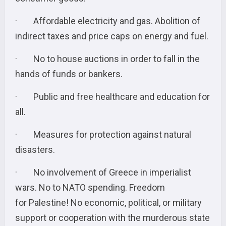
· Affordable electricity and gas. Abolition of
indirect taxes and price caps on energy and fuel.
· No to house auctions in order to fall in the
hands of funds or bankers.
· Public and free healthcare and education for
all.
· Measures for protection against natural
disasters.
· No involvement of Greece in imperialist
wars. No to NATO spending. Freedom
for Palestine! No economic, political, or military
support or cooperation with the murderous state