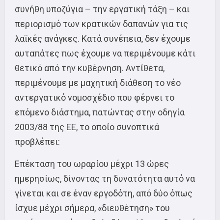
συνήθη υποζύγια – την εργατική τάξη – και
περιορισμό των κρατικών δαπανών για τις
λαϊκές ανάγκες. Κατά συνέπεια, δεν έχουμε
αυταπάτες πως έχουμε να περιμένουμε κάτι
θετικό από την κυβέρνηση. Αντίθετα,
περιμένουμε με μαχητική διάθεση το νέο
αντεργατικό νομοσχέδιο που φέρνει το
επόμενο διάστημα, πατώντας στην οδηγία
2003/88 της ΕΕ, το οποίο συνοπτικά
προβλέπει:
Επέκταση του ωραρίου μέχρι 13 ώρες
ημερησίως, δίνοντας τη δυνατότητα αυτό να
γίνεται και σε έναν εργοδότη, από δύο όπως
ίσχυε μέχρι σήμερα, «διευθέτηση» του