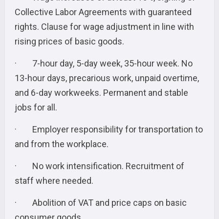
Collective Labor Agreements with guaranteed
rights. Clause for wage adjustment in line with
rising prices of basic goods.
· 7-hour day, 5-day week, 35-hour week. No
13-hour days, precarious work, unpaid overtime,
and 6-day workweeks. Permanent and stable
jobs for all.
· Employer responsibility for transportation to
and from the workplace.
· No work intensification. Recruitment of
staff where needed.
· Abolition of VAT and price caps on basic
consumer goods.