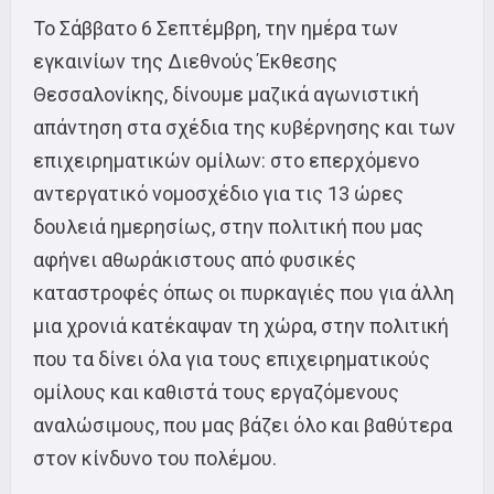
Το Σάββατο 6 Σεπτέμβρη, την ημέρα των
εγκαινίων της Διεθνούς Έκθεσης
Θεσσαλονίκης, δίνουμε μαζικά αγωνιστική
απάντηση στα σχέδια της κυβέρνησης και των
επιχειρηματικών ομίλων: στο επερχόμενο
αντεργατικό νομοσχέδιο για τις 13 ώρες
δουλειά ημερησίως, στην πολιτική που μας
αφήνει αθωράκιστους από φυσικές
καταστροφές όπως οι πυρκαγιές που για άλλη
μια χρονιά κατέκαψαν τη χώρα, στην πολιτική
που τα δίνει όλα για τους επιχειρηματικούς
ομίλους και καθιστά τους εργαζόμενους
αναλώσιμους, που μας βάζει όλο και βαθύτερα
στον κίνδυνο του πολέμου.