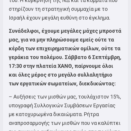
του. Η κυβέρνηση της ΝΔ και τα κόμματα που
στηρίζουν τη στρατηγική συμμαχία με το
Ισραήλ έχουν μεγάλη ευθύνη στο έγκλημα.
Συνάδελφοι, έχουμε μεγάλες μάχες μπροστά
μας, για να μην πληρώσουμε εμείς ούτε τα
κέρδη των επιχειρηματικών ομίλων, ούτε τα
γεράκια του πολέμου. Σάββατο 6 Σεπτέμβρη,
17:30 στην πλατεία ΧΑΝΘ, παίρνουμε όλοι
και όλες μέρος στο μεγάλο συλλαλητήριο
των εργατικών σωματείων, διεκδικώντας:
– Αυξήσεις των μισθών μας, τουλάχιστον 15%,
υπογραφή Συλλογικών Συμβάσεων Εργασίας
με κατοχυρωμένα δικαιώματα. Ρήτρα
αναπροσαρμογής των μισθών που να καλύπτει