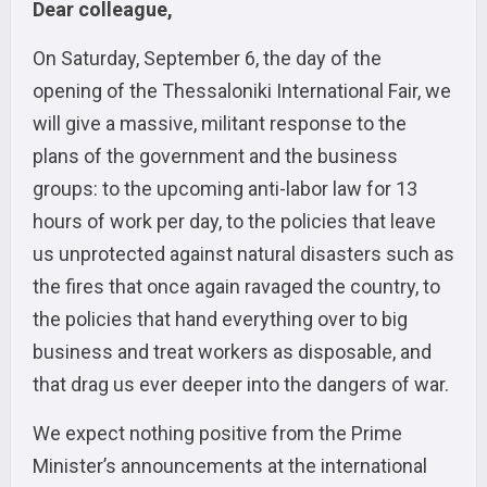
Dear colleague,
On Saturday, September 6, the day of the
opening of the Thessaloniki International Fair, we
will give a massive, militant response to the
plans of the government and the business
groups: to the upcoming anti-labor law for 13
hours of work per day, to the policies that leave
us unprotected against natural disasters such as
the fires that once again ravaged the country, to
the policies that hand everything over to big
business and treat workers as disposable, and
that drag us ever deeper into the dangers of war.
We expect nothing positive from the Prime
Minister’s announcements at the international