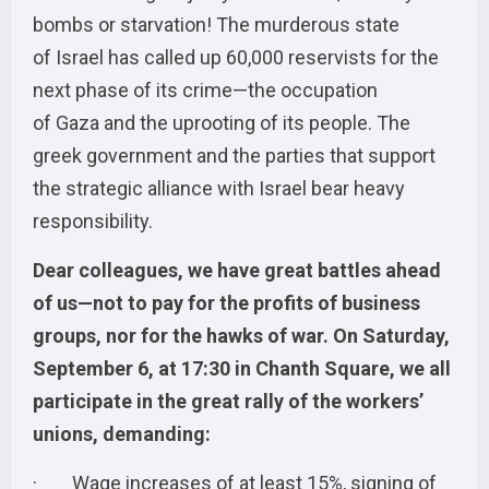
bombs or starvation! The murderous state
of Israel has called up 60,000 reservists for the
next phase of its crime—the occupation
of Gaza and the uprooting of its people. The
greek government and the parties that support
the strategic alliance with Israel bear heavy
responsibility.
Dear colleagues, we have great battles ahead
of us—not to pay for the profits of business
groups, nor for the hawks of war. On Saturday,
September 6, at 17:30 in Chanth Square, we all
participate in the great rally of the workers’
unions, demanding:
· Wage increases of at least 15%, signing of