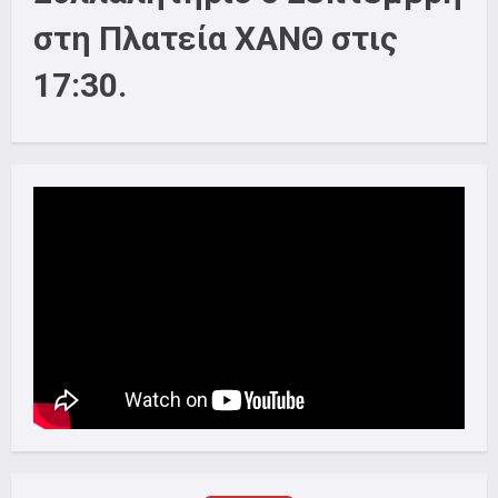
στη Πλατεία ΧΑΝΘ στις
17:30.