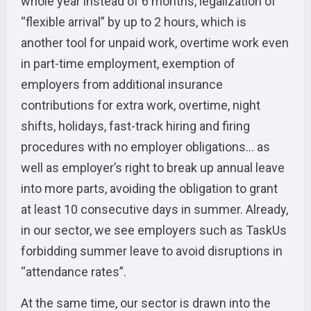
whole year instead of 6 months, legalization of
“flexible arrival” by up to 2 hours, which is
another tool for unpaid work, overtime work even
in part-time employment, exemption of
employers from additional insurance
contributions for extra work, overtime, night
shifts, holidays, fast-track hiring and firing
procedures with no employer obligations… as
well as employer’s right to break up annual leave
into more parts, avoiding the obligation to grant
at least 10 consecutive days in summer. Already,
in our sector, we see employers such as TaskUs
forbidding summer leave to avoid disruptions in
“attendance rates”.
At the same time, our sector is drawn into the