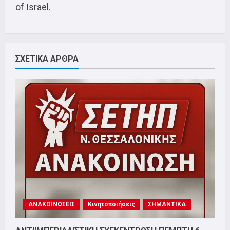
of Israel.
ΣΧΕΤΙΚΑ ΑΡΘΡΑ
ΑΝΑΚΟΙΝΩΣΕΙΣ
Κινητοποιήσεις
ΣΗΜΑΝΤΙΚΑ