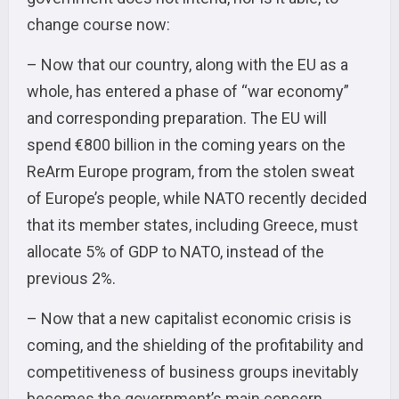
change course now:
– Now that our country, along with the EU as a
whole, has entered a phase of “war economy”
and corresponding preparation. The EU will
spend €800 billion in the coming years on the
ReArm Europe program, from the stolen sweat
of Europe’s people, while NATO recently decided
that its member states, including Greece, must
allocate 5% of GDP to NATO, instead of the
previous 2%.
– Now that a new capitalist economic crisis is
coming, and the shielding of the profitability and
competitiveness of business groups inevitably
becomes the government’s main concern.