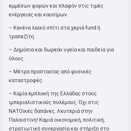
εμμέσων φορών και πλαφόν στις τιμές
ενέργειας και καυσίμων.
– Κανένα λαϊκό σπίτι στα χεριά fund ή
τραπεζίτη.
– Δημόσια και δωρεάν υγεία και παιδεία για
όλους.
– Μέτρα προστασίας από φυσικές
καταστροφές.
– Καμία εμπλοκή της Ελλάδας στους
ιμπεριαλιστικούς πολέμους. Όχι στις
ΝΑΤΟϊκές δαπάνες. Λευτεριά στην
Παλαιστίνη! Καμιά οικονομική, πολιτική,
στρατιωτική συνεργασία και στήριξη στο