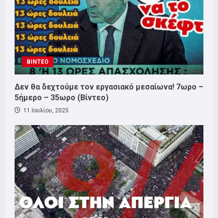
ΒΙΝΤΕΟ
Δεν θα δεχτούμε τον εργασιακό μεσαίωνα! 7ωρο –
5ήμερο – 35ωρο (Βίντεο)
11 Ιουλίου, 2025