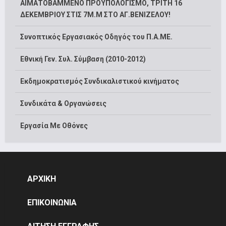
ΑΙΜΑΤΟΒΑΜΜΕΝΟ ΠΡΟΫΠΟΛΟΓΙΣΜΟ, ΤΡΙΤΗ 16
ΔΕΚΕΜΒΡΙΟΥ ΣΤΙΣ 7Μ.Μ ΣΤΟ ΑΓ.ΒΕΝΙΖΕΛΟΥ!
Συνοπτικός Εργασιακός Οδηγός του Π.Α.ΜΕ.
Εθνική Γεν. Συλ. Σύμβαση (2010-2012)
Εκδημοκρατισμός Συνδικαλιστικού κινήματος
Συνδικάτα & Οργανώσεις
Εργασία Με Οθόνες
ΑΡΧΙΚΗ
ΕΠΙΚΟΙΝΩΝΙΑ