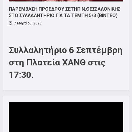
ΠΑΡΕΜΒΑΣΗ ΠΡΟΕΔΡΟΥ ΣΕΤΗΠ Ν.ΘΕΣΣΑΛΟΝΙΚΗΣ
ΣΤΟ ΣΥΛΛΑΛΗΤΗΡΙΟ ΓΙΑ ΤΑ ΤΕΜΠΗ 5/3 (ΒΙΝΤΕΟ)
7 Μαρτίου, 2025
Συλλαλητήριο 6 Σεπτέμβρη
στη Πλατεία ΧΑΝΘ στις
17:30.