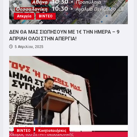
Απεργία
ΒΙΝΤΕΟ
ΔΕΝ ΘΑ ΜΑΣ ΣΙΩΠΗΣΟΥΝ ΜΕ 1€ ΤΗΝ ΗΜΕΡΑ – 9
ΑΠΡΙΛΗ ΟΛΟΙ ΣΤΗΝ ΑΠΕΡΓΙΑ!
5 Απριλίου, 2025
ΒΙΝΤΕΟ
Κινητοποιήσεις