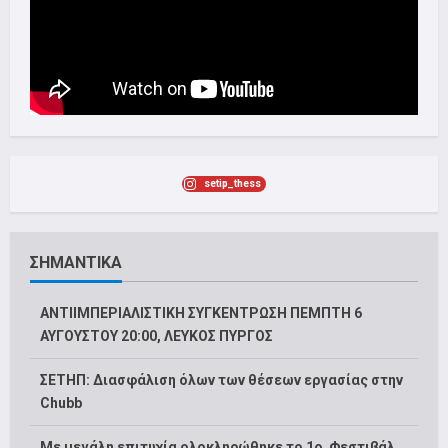
setip_thess
ΣΗΜΑΝΤΙΚΑ
ΑΝΤΙΙΜΠΕΡΙΑΛΙΣΤΙΚΗ ΣΥΓΚΕΝΤΡΩΣΗ ΠΕΜΠΤΗ 6
ΑΥΓΟΥΣΤΟΥ 20:00, ΛΕΥΚΟΣ ΠΥΡΓΟΣ
ΣΕΤΗΠ: Διασφάλιση όλων των θέσεων εργασίας στην
Chubb
Με μεγάλη επιτυχία ολοκληρώθηκε το 1ο Φεστιβάλ