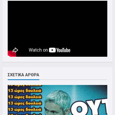
ΣΧΕΤΙΚΑ ΑΡΘΡΑ