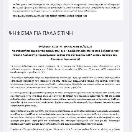
ΨΗΦΙΣΜΑ ΓΙΑ ΠΑΛΑΙΣΤΙΝΗ