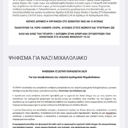
ΨΗΦΙΣΜΑ ΓΙΑ ΝΑΖΙ ΜΙΧΑΛΟΛΙΑΚΟ