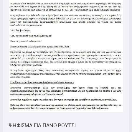
ΨΗΦΙΣΜΑ ΓΙΑ ΠΑΝΟ ΡΟΥΤΣΙ