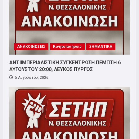
ΑΝΑΚΟΙΝΩΣΕΙΣ
Κινητοποιήσεις
ΣΗΜΑΝΤΙΚΑ
ΑΝΤΙΙΜΠΕΡΙΑΛΙΣΤΙΚΗ ΣΥΓΚΕΝΤΡΩΣΗ ΠΕΜΠΤΗ 6
ΑΥΓΟΥΣΤΟΥ 20:00, ΛΕΥΚΟΣ ΠΥΡΓΟΣ
5 Αυγούστου, 2026