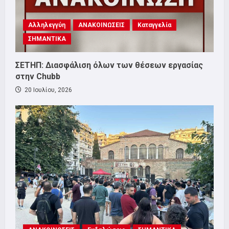
Αλληλεγγύη
ΑΝΑΚΟΙΝΩΣΕΙΣ
Καταγγελία
ΣΗΜΑΝΤΙΚΑ
ΣΕΤΗΠ: Διασφάλιση όλων των θέσεων εργασίας
στην Chubb
20 Ιουλίου, 2026