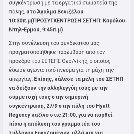
συγκέντρωση με τα εργατικά σωματεία της
πόλης,
στο Άγαλμα Βενιζέλου
10:30π.μ(ΠΡΟΣΥΓΚΕΝΤΡΩΣΗ ΣΕΤΗΠ: Καρόλου
Ντηλ-Ερμού, 9:45π.μ)
Στην συνέλευση του συνδικάτου μας
πραγματοποιήθηκε παρέμβαση από τον
πρόεδρο του ΣΕΤΕΠΕ Θεσ/νίκης, ο οποίος
έδωσε αγωνιστικό πνεύμα για τη μάχη της
απεργίας.
Επίσης, κάλεσε τα μέλη του ΣΕΤΗΠ
να δείξουν την αλληλεγγύη τους με την
συμμετοχή τους στην σημερινή
συγκέντρωση, 27/9 στην πύλη του Hyatt
Regency καζίνο στις 21:00, για να παρθεί
πίσω η απόλυση του γραμματέα του
Συλλόγου Εργαζομένων, αλλά και για