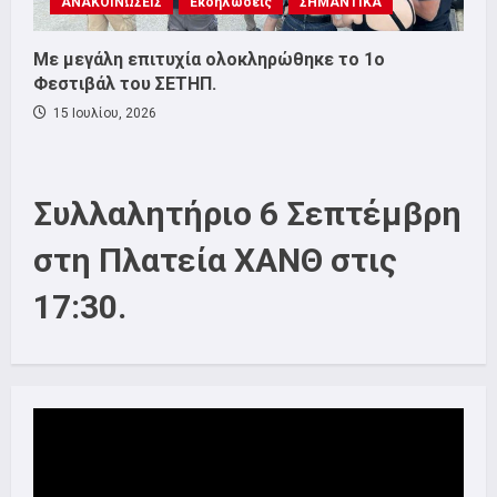
ΑΝΑΚΟΙΝΩΣΕΙΣ
Εκδηλώσεις
ΣΗΜΑΝΤΙΚΑ
Με μεγάλη επιτυχία ολοκληρώθηκε το 1ο
Φεστιβάλ του ΣΕΤΗΠ.
15 Ιουλίου, 2026
Συλλαλητήριο 6 Σεπτέμβρη
στη Πλατεία ΧΑΝΘ στις
17:30.