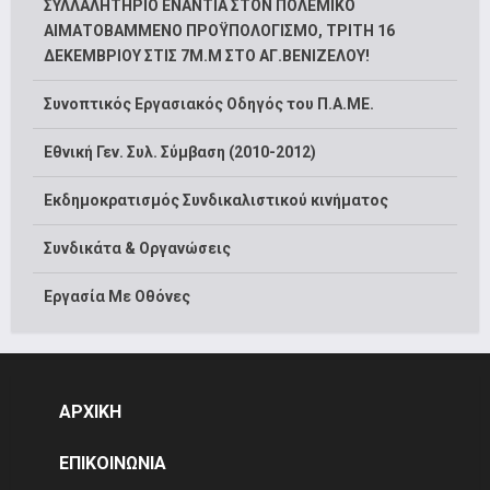
ΣΥΛΛΑΛΗΤΗΡΙΟ ΕΝΑΝΤΙΑ ΣΤΟΝ ΠΟΛΕΜΙΚΟ
ΑΙΜΑΤΟΒΑΜΜΕΝΟ ΠΡΟΫΠΟΛΟΓΙΣΜΟ, ΤΡΙΤΗ 16
ΔΕΚΕΜΒΡΙΟΥ ΣΤΙΣ 7Μ.Μ ΣΤΟ ΑΓ.ΒΕΝΙΖΕΛΟΥ!
Συνοπτικός Εργασιακός Οδηγός του Π.Α.ΜΕ.
Εθνική Γεν. Συλ. Σύμβαση (2010-2012)
Εκδημοκρατισμός Συνδικαλιστικού κινήματος
Συνδικάτα & Οργανώσεις
Εργασία Με Οθόνες
ΑΡΧΙΚΗ
ΕΠΙΚΟΙΝΩΝΙΑ