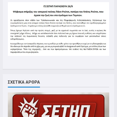
ΣΧΕΤΙΚΑ ΑΡΘΡΑ