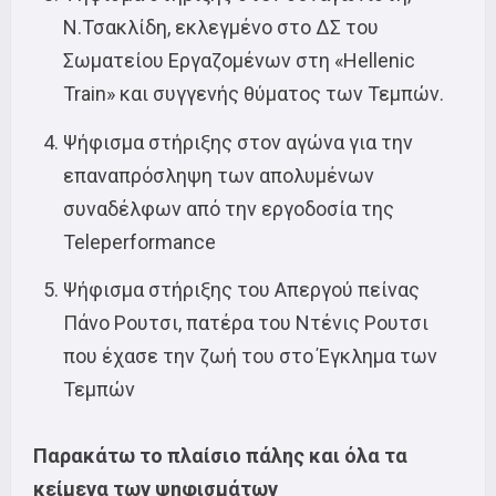
Ν.Τσακλίδη, εκλεγμένο στο ΔΣ του
Σωματείου Εργαζομένων στη «Hellenic
Train» και συγγενής θύματος των Τεμπών.
Ψήφισμα στήριξης στον αγώνα για την
επαναπρόσληψη των απολυμένων
συναδέλφων από την εργοδοσία της
Teleperformance
Ψήφισμα στήριξης του Απεργού πείνας
Πάνο Ρουτσι, πατέρα του Ντένις Ρουτσι
που έχασε την ζωή του στο Έγκλημα των
Τεμπών
Παρακάτω το πλαίσιο πάλης και όλα τα
κείμενα των ψηφισμάτων