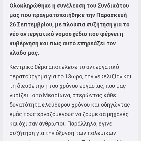
Ολοκληρώθηκε η συνέλευση του Συνδικάτου
μας που πραγματοποιήθηκε την Παρασκευή
26 Σεπτεμβρίου, με πλούσια συζήτηση για το
νέο αντεργατικό νομοσχέδιο που φέρνει η
κυβέρνηση και πως αυτό επηρεάζει τον
κλάδο μας.
Κεντρικό θέμα αποτέλεσε το αντεργατικό
τερατούργημα για το 13ωρο, την «ευελιξία» και
τη διευθέτηση του χρόνου εργασίας, που μας
γυρίζει…στο Μεσαίωνα, στερώντας κάθε
δυνατότητα ελεύθερου χρόνου και οδηγώντας
εμάς τους εργαζόμενους να ζούμε σα μηχανές
και όχι σαν άνθρωποι. Παράλληλα, έγινε
συζήτηση για την όξυνση των πολεμικών