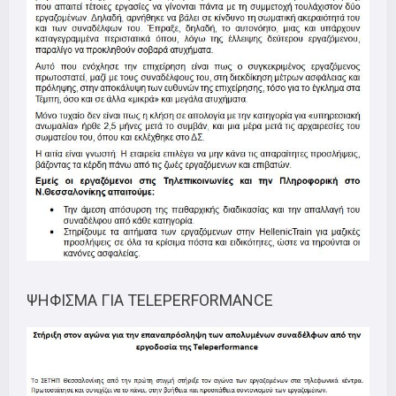
ΨΗΦΙΣΜΑ ΓΙΑ TELEPERFORMANCE