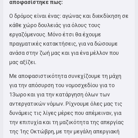
αποφασίστηκε πως:
Ο δρόμος είναι ένας: αγώνας και διεκδίκηση σε
κάθε χώρο δουλειάς για όλους τους
εργαζόμενους. Μόνο έτσι θα έχουμε
πραγματικές κατακτήσεις, για να δώσουμε
ανάσα στην ζωή μας και για ένα μέλλον που
μας αξίζει.
Με αποφασιστικότητα συνεχίζουμε τη μάχη
για την απόσυρση του νομοσχεδίου για το
13ωρο και για την κατάργηση όλων των
αντεργατικών νόμων. Ρίχνουμε όλες μας τις
δυνάμεις τις λίγες μέρες που απέμειναν, για
την επιτυχία και τη μαζικότητα της απεργίας
της 1ης Οκτώβρη, με την μεγάλη απεργιακή