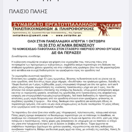
ΠΛΑΙΣΙΟ ΠΑΛΗΣ