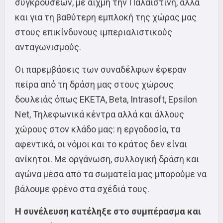
συγκρούσεων, με αιχμή την Παλαιστίνη, αλλά
και για τη βαθύτερη εμπλοκή της χώρας μας
στους επικίνδυνους ιμπεριαλιστικούς
ανταγωνισμούς.
Οι παρεμβάσεις των συναδέλφων έφεραν
πείρα από τη δράση μας στους χώρους
δουλειάς όπως ΕΚΕΤΑ, Beta, Intrasoft, Epsilon
Net, Τηλεφωνικά κέντρα αλλά και άλλους
χώρους στον κλάδο μας: η εργοδοσία, τα
αφεντικά, οι νόμοι και το κράτος δεν είναι
ανίκητοι. Με οργάνωση, συλλογική δράση και
αγώνα μέσα από τα σωματεία μας μπορούμε να
βάλουμε φρένο στα σχέδιά τους.
Η συνέλευση κατέληξε στο συμπέρασμα και