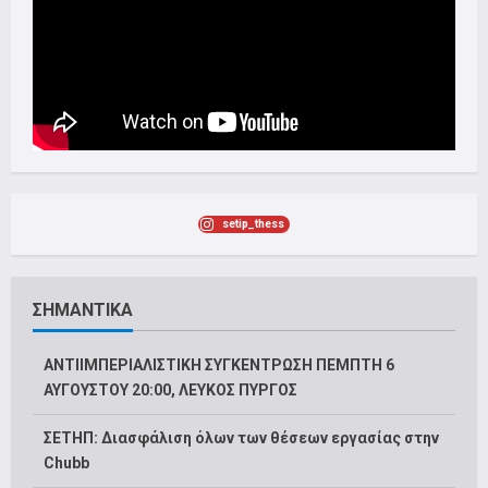
setip_thess
ΣΗΜΑΝΤΙΚΑ
ΑΝΤΙΙΜΠΕΡΙΑΛΙΣΤΙΚΗ ΣΥΓΚΕΝΤΡΩΣΗ ΠΕΜΠΤΗ 6
ΑΥΓΟΥΣΤΟΥ 20:00, ΛΕΥΚΟΣ ΠΥΡΓΟΣ
ΣΕΤΗΠ: Διασφάλιση όλων των θέσεων εργασίας στην
Chubb