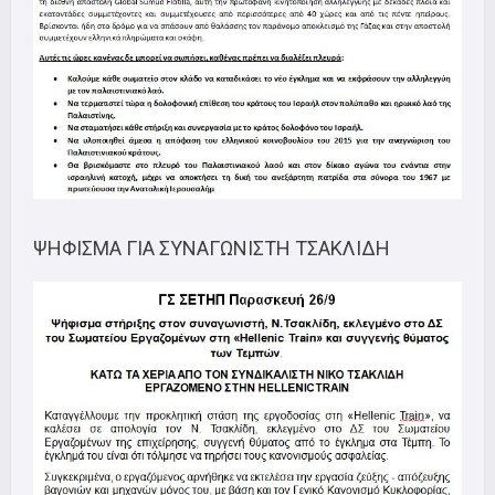
ΨΗΦΙΣΜΑ ΓΙΑ ΣΥΝΑΓΩΝΙΣΤΗ ΤΣΑΚΛΙΔΗ