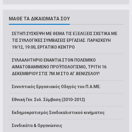
ΜΑΘΕ ΤΑ ΔΙΚΑΙΩΜΑΤΑ ΣΟΥ
ΣΕΤΗΠ:ΣΥΣΚΕΨΗ ΜΕ ΘΕΜΑ ΤΙΣ ΕΞΕΛΙΞΕΙΣ ΣΧΕΤΙΚΑ ΜΕ
ΤΙΣ ΣΥΛΛΟΓΙΚΕΣ ΣΥΜΒΑΣΕΙΣ ΕΡΓΑΣΙΑΣ. ΠΑΡΑΣΚΕΥΗ
19/12, 19:00, ΕΡΓΑΤΙΚΟ ΚΕΝΤΡΟ
ΣΥΛΛΑΛΗΤΗΡΙΟ ΕΝΑΝΤΙΑ ΣΤΟΝ ΠΟΛΕΜΙΚΟ
ΑΙΜΑΤΟΒΑΜΜΕΝΟ ΠΡΟΫΠΟΛΟΓΙΣΜΟ, ΤΡΙΤΗ 16
ΔΕΚΕΜΒΡΙΟΥ ΣΤΙΣ 7Μ.Μ ΣΤΟ ΑΓ.ΒΕΝΙΖΕΛΟΥ!
Συνοπτικός Εργασιακός Οδηγός του Π.Α.ΜΕ.
Εθνική Γεν. Συλ. Σύμβαση (2010-2012)
Εκδημοκρατισμός Συνδικαλιστικού κινήματος
Συνδικάτα & Οργανώσεις