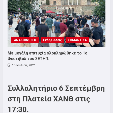
ΑΝΑΚΟΙΝΩΣΕΙΣ
Εκδηλώσεις
ΣΗΜΑΝΤΙΚΑ
Με μεγάλη επιτυχία ολοκληρώθηκε το 1ο
Φεστιβάλ του ΣΕΤΗΠ.
15 Ιουλίου, 2026
Συλλαλητήριο 6 Σεπτέμβρη
στη Πλατεία ΧΑΝΘ στις
17:30.