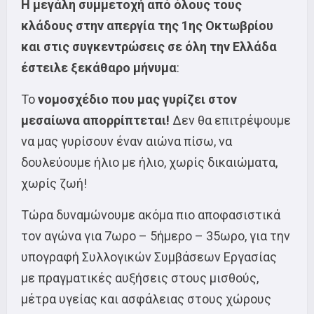
Η μεγάλη συμμετοχή από όλους τους
κλάδους στην απεργία της 1ης Οκτωβρίου
και στις συγκεντρώσεις σε όλη την Ελλάδα
έστειλε ξεκάθαρο μήνυμα
:
Το
νομοσχέδιο που μας γυρίζει στον
μεσαίωνα απορρίπτεται!
Δεν θα επιτρέψουμε
να μας γυρίσουν έναν αιώνα πίσω, να
δουλεύουμε ήλιο με ήλιο, χωρίς δικαιώματα,
χωρίς ζωή!
Τώρα δυναμώνουμε ακόμα πιο αποφασιστικά
τον αγώνα για 7ωρο – 5ήμερο – 35ωρο, για την
υπογραφή Συλλογικών Συμβάσεων Εργασίας
με πραγματικές αυξήσεις στους μισθούς,
μέτρα υγείας και ασφάλειας στους χώρους