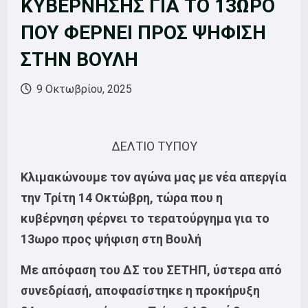
ΚΥΒΕΡΝΗΣΗΣ ΓΙΑ ΤΟ 13ΩΡΟ
ΠΟΥ ΦΕΡΝΕΙ ΠΡΟΣ ΨΗΦΙΣΗ
ΣΤΗΝ ΒΟΥΛΗ
9 Οκτωβρίου, 2025
ΔΕΛΤΙΟ ΤΥΠΟΥ
Κλιμακώνουμε τον αγώνα μας με νέα απεργία
την Τρίτη 14 Οκτώβρη, τώρα που η
κυβέρνηση φέρνει το τερατούργημα για το
13ωρο προς ψήφιση στη Βουλή
Με απόφαση του ΔΣ του ΣΕΤΗΠ, ύστερα από
συνεδρίασή, αποφασίστηκε η προκήρυξη