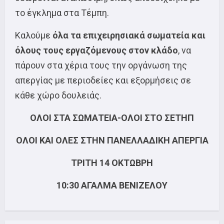
το έγκλημα στα Τέμπη.
Καλούμε
όλα τα επιχειρησιακά σωματεία και
όλους τους εργαζόμενους στον κλάδο
, να
πάρουν στα χέρια τους την οργάνωση της
απεργίας με περιοδείες και εξορμήσεις σε
κάθε χώρο δουλειάς.
ΟΛΟΙ ΣΤΑ ΣΩΜΑΤΕΙΑ-ΟΛΟΙ ΣΤΟ ΣΕΤΗΠ
ΟΛΟΙ ΚΑΙ ΟΛΕΣ ΣΤΗΝ ΠΑΝΕΛΛΑΔΙΚΗ ΑΠΕΡΓΙΑ
ΤΡΙΤΗ 14 ΟΚΤΩΒΡΗ
10:30 ΑΓΑΛΜΑ ΒΕΝΙΖΕΛΟΥ