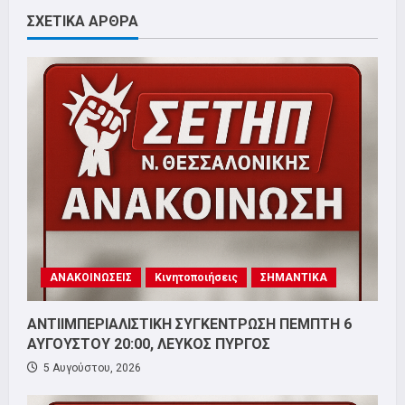
ΣΧΕΤΙΚΑ ΑΡΘΡΑ
ΑΝΑΚΟΙΝΩΣΕΙΣ
Κινητοποιήσεις
ΣΗΜΑΝΤΙΚΑ
ΑΝΤΙΙΜΠΕΡΙΑΛΙΣΤΙΚΗ ΣΥΓΚΕΝΤΡΩΣΗ ΠΕΜΠΤΗ 6
ΑΥΓΟΥΣΤΟΥ 20:00, ΛΕΥΚΟΣ ΠΥΡΓΟΣ
5 Αυγούστου, 2026