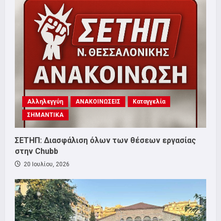
Αλληλεγγύη
ΑΝΑΚΟΙΝΩΣΕΙΣ
Καταγγελία
ΣΗΜΑΝΤΙΚΑ
ΣΕΤΗΠ: Διασφάλιση όλων των θέσεων εργασίας
στην Chubb
20 Ιουλίου, 2026