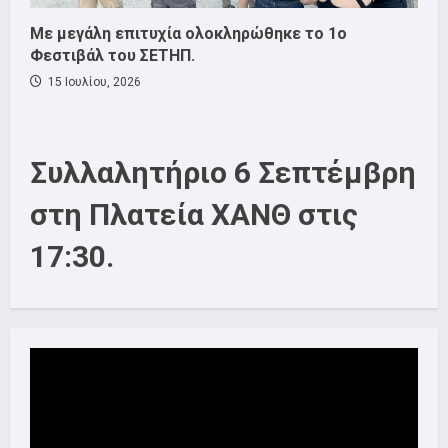
Με μεγάλη επιτυχία ολοκληρώθηκε το 1ο
Φεστιβάλ του ΣΕΤΗΠ.
15 Ιουλίου, 2026
Συλλαλητήριο 6 Σεπτέμβρη
στη Πλατεία ΧΑΝΘ στις
17:30.