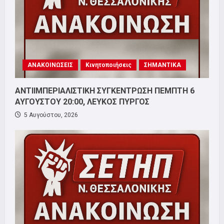
ΑΝΑΚΟΙΝΩΣΕΙΣ
Κινητοποιήσεις
ΣΗΜΑΝΤΙΚΑ
ΑΝΤΙΙΜΠΕΡΙΑΛΙΣΤΙΚΗ ΣΥΓΚΕΝΤΡΩΣΗ ΠΕΜΠΤΗ 6
ΑΥΓΟΥΣΤΟΥ 20:00, ΛΕΥΚΟΣ ΠΥΡΓΟΣ
5 Αυγούστου, 2026