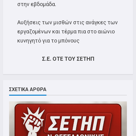
στην εβδομάδα.
Αυξήσεις των μισθών στις ανάγκες των
εργαζομένων και τέρμα πια στο αιώνιο
κυνηγητό για το μπόνους
Σ.Ε. ΟΤΕ ΤΟΥ ΣΕΤΗΠ
ΣΧΕΤΙΚΑ ΑΡΘΡΑ