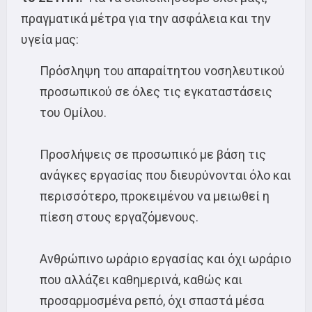
πραγματικά μέτρα για την ασφάλεια και την
υγεία μας:
Πρόσληψη του απαραίτητου νοσηλευτικού
προσωπικού σε όλες τις εγκαταστάσεις
του Ομίλου.
Προσλήψεις σε προσωπικό με βάση τις
ανάγκες εργασίας που διευρύνονται όλο και
περισσότερο, προκειμένου να μειωθεί η
πίεση στους εργαζόμενους.
Ανθρώπινο ωράριο εργασίας και όχι ωράριο
που αλλάζει καθημερινά, καθώς και
προσαρμοσμένα ρεπό, όχι σπαστά μέσα