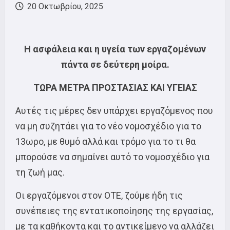
20 Οκτωβρίου, 2025
Η ασφάλεια και η υγεία των εργαζομένων
πάντα σε δεύτερη μοίρα.
ΤΩΡΑ ΜΕΤΡΑ ΠΡΟΣΤΑΣΙΑΣ ΚΑΙ ΥΓΕΙΑΣ
Αυτές τις μέρες δεν υπάρχει εργαζόμενος που
να μη συζητάει για το νέο νομοσχέδιο για το
13ωρο, με θυμό αλλά και τρόμο για το τι θα
μπορούσε να σημαίνει αυτό το νομοσχέδιο για
τη ζωή μας.
Οι εργαζόμενοι στον ΟΤΕ, ζούμε ήδη τις
συνέπειες της εντατικοποίησης της εργασίας,
με τα καθήκοντα και το αντικείμενο να αλλάζει