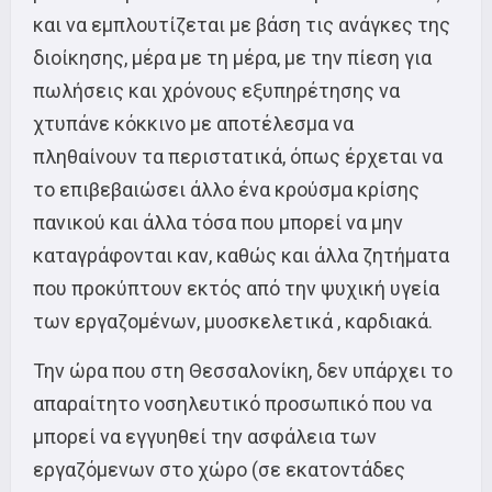
και να εμπλουτίζεται με βάση τις ανάγκες της
διοίκησης, μέρα με τη μέρα, με την πίεση για
πωλήσεις και χρόνους εξυπηρέτησης να
χτυπάνε κόκκινο με αποτέλεσμα να
πληθαίνουν τα περιστατικά, όπως έρχεται να
το επιβεβαιώσει άλλο ένα κρούσμα κρίσης
πανικού και άλλα τόσα που μπορεί να μην
καταγράφονται καν, καθώς και άλλα ζητήματα
που προκύπτουν εκτός από την ψυχική υγεία
των εργαζομένων, μυοσκελετικά , καρδιακά.
Την ώρα που στη Θεσσαλονίκη, δεν υπάρχει το
απαραίτητο νοσηλευτικό προσωπικό που να
μπορεί να εγγυηθεί την ασφάλεια των
εργαζόμενων στο χώρο (σε εκατοντάδες