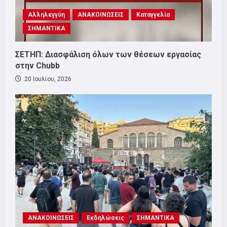
Αλληλεγγύη
ΑΝΑΚΟΙΝΩΣΕΙΣ
Καταγγελία
ΣΗΜΑΝΤΙΚΑ
ΣΕΤΗΠ: Διασφάλιση όλων των θέσεων εργασίας
στην Chubb
20 Ιουλίου, 2026
ΑΝΑΚΟΙΝΩΣΕΙΣ
Εκδηλώσεις
ΣΗΜΑΝΤΙΚΑ