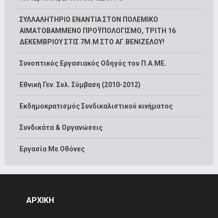
ΣΥΛΛΑΛΗΤΗΡΙΟ ΕΝΑΝΤΙΑ ΣΤΟΝ ΠΟΛΕΜΙΚΟ
ΑΙΜΑΤΟΒΑΜΜΕΝΟ ΠΡΟΫΠΟΛΟΓΙΣΜΟ, ΤΡΙΤΗ 16
ΔΕΚΕΜΒΡΙΟΥ ΣΤΙΣ 7Μ.Μ ΣΤΟ ΑΓ.ΒΕΝΙΖΕΛΟΥ!
Συνοπτικός Εργασιακός Οδηγός του Π.Α.ΜΕ.
Εθνική Γεν. Συλ. Σύμβαση (2010-2012)
Εκδημοκρατισμός Συνδικαλιστικού κινήματος
Συνδικάτα & Οργανώσεις
Εργασία Με Οθόνες
ΑΡΧΙΚΗ