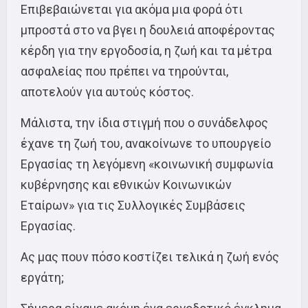
Επιβεβαιώνεται για ακόμα μια φορά ότι
μπροστά στο να βγει η δουλειά αποφέροντας
κέρδη για την εργοδοσία, η ζωή και τα μέτρα
ασφαλείας που πρέπει να τηρούνται,
αποτελούν για αυτούς κόστος.
Μάλιστα, την ίδια στιγμή που ο συνάδελφος
έχανε τη ζωή του, ανακοίνωνε το υπουργείο
Εργασίας τη λεγόμενη «κοινωνική συμφωνία
κυβέρνησης και εθνικών Κοινωνικών
Εταίρων» για τις Συλλογικές Συμβάσεις
Εργασίας.
Ας μας πουν πόσο κοστίζει τελικά η ζωή ενός
εργάτη;