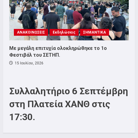
ΑΝΑΚΟΙΝΩΣΕΙΣ
Εκδηλώσεις
ΣΗΜΑΝΤΙΚΑ
Με μεγάλη επιτυχία ολοκληρώθηκε το 1ο
Φεστιβάλ του ΣΕΤΗΠ.
15 Ιουλίου, 2026
Συλλαλητήριο 6 Σεπτέμβρη
στη Πλατεία ΧΑΝΘ στις
17:30.