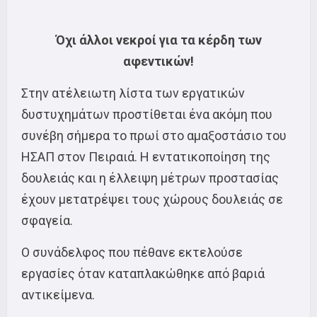
Όχι άλλοι νεκροί για τα κέρδη των
αφεντικών!
Στην ατέλειωτη λίστα των εργατικών
δυστυχημάτων προστίθεται ένα ακόμη που
συνέβη σήμερα το πρωί στο αμαξοστάσιο του
ΗΣΑΠ στον Πειραιά. Η εντατικοποίηση της
δουλειάς και η έλλειψη μέτρων προστασίας
έχουν μετατρέψει τους χώρους δουλειάς σε
σφαγεία.
Ο συνάδελφος που πέθανε εκτελούσε
εργασίες όταν καταπλακώθηκε από βαριά
αντικείμενα.