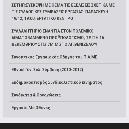
ΣΕΤΗΠ:ΣΥΣΚΕΨΗ ΜΕ ΘΕΜΑ ΤΙΣ ΕΞΕΛΙΞΕΙΣ ΣΧΕΤΙΚΑ ΜΕ
ΤΙΣ ΣΥΛΛΟΓΙΚΕΣ ΣΥΜΒΑΣΕΙΣ ΕΡΓΑΣΙΑΣ. ΠΑΡΑΣΚΕΥΗ
19/12, 19:00, ΕΡΓΑΤΙΚΟ ΚΕΝΤΡΟ
ΣΥΛΛΑΛΗΤΗΡΙΟ ΕΝΑΝΤΙΑ ΣΤΟΝ ΠΟΛΕΜΙΚΟ
ΑΙΜΑΤΟΒΑΜΜΕΝΟ ΠΡΟΫΠΟΛΟΓΙΣΜΟ, ΤΡΙΤΗ 16
ΔΕΚΕΜΒΡΙΟΥ ΣΤΙΣ 7Μ.Μ ΣΤΟ ΑΓ.ΒΕΝΙΖΕΛΟΥ!
Συνοπτικός Εργασιακός Οδηγός του Π.Α.ΜΕ.
Εθνική Γεν. Συλ. Σύμβαση (2010-2012)
Εκδημοκρατισμός Συνδικαλιστικού κινήματος
Συνδικάτα & Οργανώσεις
Εργασία Με Οθόνες