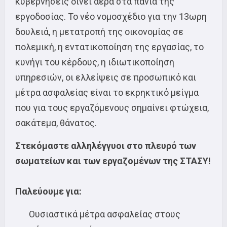
κυβερνήσεις δίνει αέρα στα πανιά της
εργοδοσίας. Το νέο νομοσχέδιο για την 13ωρη
δουλειά, η μετατροπή της οικονομίας σε
πολεμική, η εντατικοποίηση της εργασίας, το
κυνήγι του κέρδους, η ιδιωτικοποίηση
υπηρεσιών, οι ελλείψεις σε προσωπικό και
μέτρα ασφαλείας είναι το εκρηκτικό μείγμα
που για τους εργαζόμενους σημαίνει φτώχεια,
σακάτεμα, θάνατος.
Στεκόμαστε αλληλέγγυοι στο πλευρό των
σωματείων και των εργαζομένων της ΣΤΑΣΥ!
Παλεύουμε για:
Ουσιαστικά μέτρα ασφαλείας στους