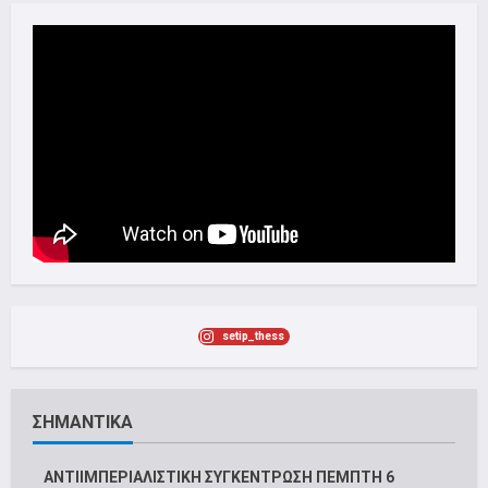
setip_thess
ΣΗΜΑΝΤΙΚΑ
ΑΝΤΙΙΜΠΕΡΙΑΛΙΣΤΙΚΗ ΣΥΓΚΕΝΤΡΩΣΗ ΠΕΜΠΤΗ 6