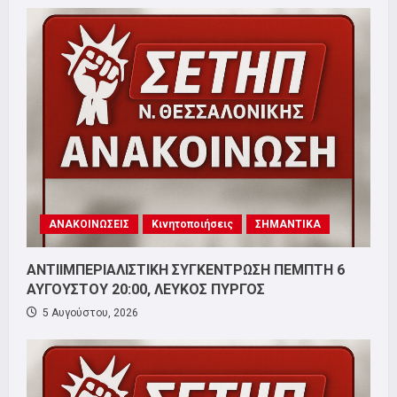
ΑΝΑΚΟΙΝΩΣΕΙΣ
Κινητοποιήσεις
ΣΗΜΑΝΤΙΚΑ
ΑΝΤΙΙΜΠΕΡΙΑΛΙΣΤΙΚΗ ΣΥΓΚΕΝΤΡΩΣΗ ΠΕΜΠΤΗ 6
ΑΥΓΟΥΣΤΟΥ 20:00, ΛΕΥΚΟΣ ΠΥΡΓΟΣ
5 Αυγούστου, 2026