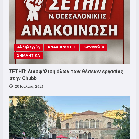
Αλληλεγγύη
ΑΝΑΚΟΙΝΩΣΕΙΣ
Καταγγελία
ΣΗΜΑΝΤΙΚΑ
ΣΕΤΗΠ: Διασφάλιση όλων των θέσεων εργασίας
στην Chubb
20 Ιουλίου, 2026