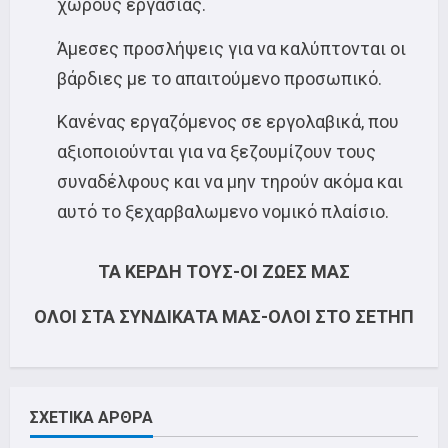
χώρους εργασίας.
Άμεσες προσλήψεις για να καλύπτονται οι
βάρδιες με το απαιτούμενο προσωπικό.
Κανένας εργαζόμενος σε εργολαβικά, που
αξιοποιούνται για να ξεζουμίζουν τους
συναδέλφους και να μην τηρούν ακόμα και
αυτό το ξεχαρβαλωμενο νομικό πλαίσιο.
ΤΑ ΚΕΡΔΗ ΤΟΥΣ-ΟΙ ΖΩΕΣ ΜΑΣ
ΟΛΟΙ ΣΤΑ ΣΥΝΔΙΚΑΤΑ ΜΑΣ-ΟΛΟΙ ΣΤΟ ΣΕΤΗΠ
ΣΧΕΤΙΚΑ ΑΡΘΡΑ