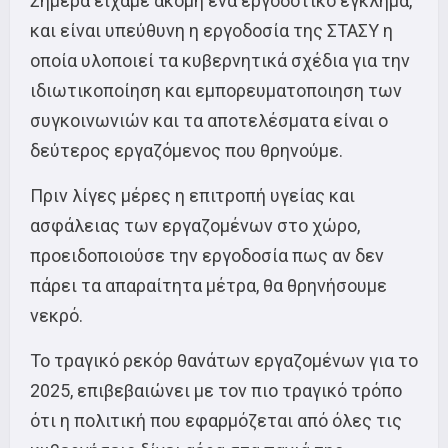
Σήμερα είχαμε ακόμη ένα εργοδοτικό έγκλημα,
και είναι υπεύθυνη η εργοδοσία της ΣΤΑΣΥ η
οποία υλοποιεί τα κυβερνητικά σχέδια για την
ιδιωτικοποίηση και εμπορευματοποιηση των
συγκοινωνιών και τα αποτελέσματα είναι ο
δεύτερος εργαζόμενος που θρηνούμε.
Πριν λίγες μέρες η επιτροπή υγείας και
ασφάλειας των εργαζομένων στο χώρο,
προειδοποιούσε την εργοδοσία πως αν δεν
πάρει τα απαραίτητα μέτρα, θα θρηνήσουμε
νεκρό.
Το τραγικό ρεκόρ θανάτων εργαζομένων για το
2025, επιβεβαιώνει με τον πιο τραγικό τρόπο
ότι η πολιτική που εφαρμόζεται από όλες τις