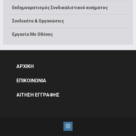
Εκδημοκρατισμός Συνδικαλιστικού κινήματος
Συνδικάτα & Οργανώσεις
Εργασία Με Οθόνες
ΑΡΧΙΚΗ
ΕΠΙΚΟΙΝΩΝΙΑ
ΑΙΤΗΣΗ ΕΓΓΡΑΦΗΣ
Instagram