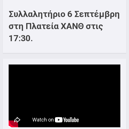
Συλλαλητήριο 6 Σεπτέμβρη
στη Πλατεία ΧΑΝΘ στις
17:30.