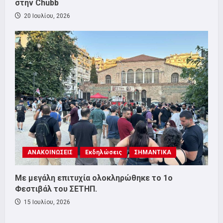
στην Chubb
20 Ιουλίου, 2026
ΑΝΑΚΟΙΝΩΣΕΙΣ
Εκδηλώσεις
ΣΗΜΑΝΤΙΚΑ
Με μεγάλη επιτυχία ολοκληρώθηκε το 1ο
Φεστιβάλ του ΣΕΤΗΠ.
15 Ιουλίου, 2026