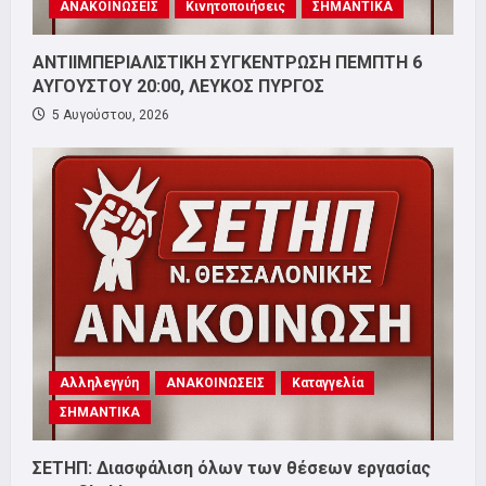
ΑΝΑΚΟΙΝΩΣΕΙΣ
Κινητοποιήσεις
ΣΗΜΑΝΤΙΚΑ
ΑΝΤΙΙΜΠΕΡΙΑΛΙΣΤΙΚΗ ΣΥΓΚΕΝΤΡΩΣΗ ΠΕΜΠΤΗ 6
ΑΥΓΟΥΣΤΟΥ 20:00, ΛΕΥΚΟΣ ΠΥΡΓΟΣ
5 Αυγούστου, 2026
Αλληλεγγύη
ΑΝΑΚΟΙΝΩΣΕΙΣ
Καταγγελία
ΣΗΜΑΝΤΙΚΑ
ΣΕΤΗΠ: Διασφάλιση όλων των θέσεων εργασίας