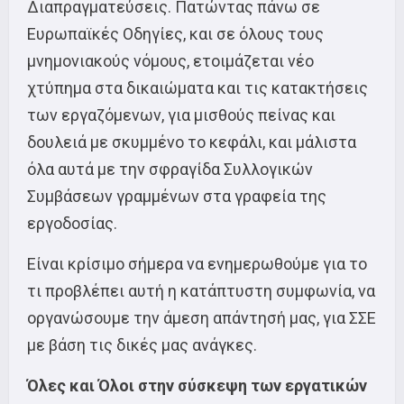
Διαπραγματεύσεις. Πατώντας πάνω σε
Ευρωπαϊκές Οδηγίες, και σε όλους τους
μνημονιακούς νόμους, ετοιμάζεται νέο
χτύπημα στα δικαιώματα και τις κατακτήσεις
των εργαζόμενων, για μισθούς πείνας και
δουλειά με σκυμμένο το κεφάλι, και μάλιστα
όλα αυτά με την σφραγίδα Συλλογικών
Συμβάσεων γραμμένων στα γραφεία της
εργοδοσίας.
Είναι κρίσιμο σήμερα να ενημερωθούμε για το
τι προβλέπει αυτή η κατάπτυστη συμφωνία, να
οργανώσουμε την άμεση απάντησή μας, για ΣΣΕ
με βάση τις δικές μας ανάγκες.
Όλες και Όλοι στην σύσκεψη των εργατικών