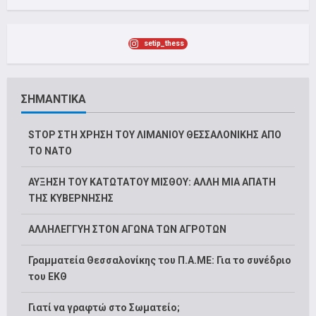
setip_thess
ΣΗΜΑΝΤΙΚΑ
STOP ΣΤΗ ΧΡΗΣΗ ΤΟΥ ΛΙΜΑΝΙΟΥ ΘΕΣΣΑΛΟΝΙΚΗΣ ΑΠΟ
ΤΟ ΝΑΤΟ
ΑΥΞΗΣΗ ΤΟΥ ΚΑΤΩΤΑΤΟΥ ΜΙΣΘΟΥ: ΑΛΛΗ ΜΙΑ ΑΠΑΤΗ
ΤΗΣ ΚΥΒΕΡΝΗΣΗΣ
ΑΛΛΗΛΕΓΓΥΗ ΣΤΟΝ ΑΓΩΝΑ ΤΩΝ ΑΓΡΟΤΩΝ
Γραμματεία Θεσσαλονίκης του Π.Α.ΜΕ: Για το συνέδριο
του ΕΚΘ
Γιατί να γραφτώ στο Σωματείο;