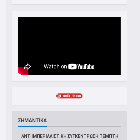
setip_thess
ΣΗΜΑΝΤΙΚΑ
ΑΝΤΙΙΜΠΕΡΙΑΛΙΣΤΙΚΗ ΣΥΓΚΕΝΤΡΩΣΗ ΠΕΜΠΤΗ