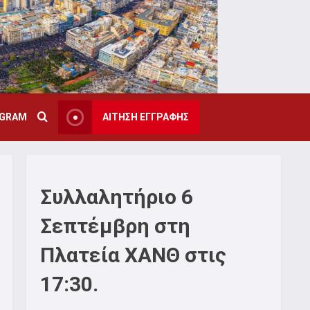
AGRAM
ΑΙΤΗΣΗ ΕΓΓΡΑΦΗΣ
Συλλαλητήριο 6
Σεπτέμβρη στη
Πλατεία ΧΑΝΘ στις
17:30.