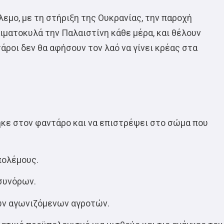
λεμο, με τη στήριξη της Ουκρανίας, την παροχή
ιματοκυλά την Παλαιστίνη κάθε μέρα, και θέλουν
άροι δεν θα αφήσουν τον λαό να γίνει κρέας στα
ηκε στον φαντάρο και να επιστρέψει στο σώμα που
πολέμους.
συνόρων.
ων αγωνιζόμενων αγροτών.