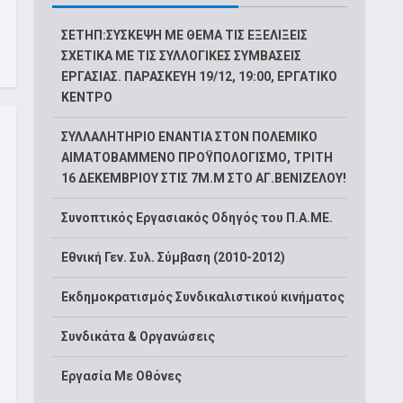
ΣΕΤΗΠ:ΣΥΣΚΕΨΗ ΜΕ ΘΕΜΑ ΤΙΣ ΕΞΕΛΙΞΕΙΣ
ΣΧΕΤΙΚΑ ΜΕ ΤΙΣ ΣΥΛΛΟΓΙΚΕΣ ΣΥΜΒΑΣΕΙΣ
ΕΡΓΑΣΙΑΣ. ΠΑΡΑΣΚΕΥΗ 19/12, 19:00, ΕΡΓΑΤΙΚΟ
ΚΕΝΤΡΟ
ΣΥΛΛΑΛΗΤΗΡΙΟ ΕΝΑΝΤΙΑ ΣΤΟΝ ΠΟΛΕΜΙΚΟ
ΑΙΜΑΤΟΒΑΜΜΕΝΟ ΠΡΟΫΠΟΛΟΓΙΣΜΟ, ΤΡΙΤΗ
16 ΔΕΚΕΜΒΡΙΟΥ ΣΤΙΣ 7Μ.Μ ΣΤΟ ΑΓ.ΒΕΝΙΖΕΛΟΥ!
Συνοπτικός Εργασιακός Οδηγός του Π.Α.ΜΕ.
Εθνική Γεν. Συλ. Σύμβαση (2010-2012)
Εκδημοκρατισμός Συνδικαλιστικού κινήματος
Συνδικάτα & Οργανώσεις
Εργασία Με Οθόνες