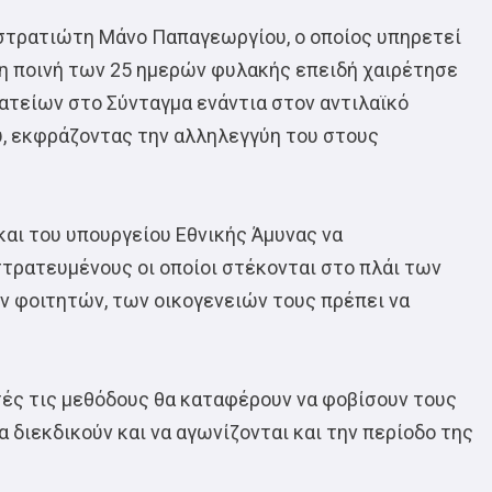
στρατιώτη Μάνο Παπαγεωργίου, ο οποίος υπηρετεί
 η ποινή των 25 ημερών φυλακής επειδή χαιρέτησε
τείων στο Σύνταγμα ενάντια στον αντιλαϊκό
, εκφράζοντας την αλληλεγγύη του στους
αι του υπουργείου Εθνικής Άμυνας να
τρατευμένους οι οποίοι στέκονται στο πλάι των
 φοιτητών, των οικογενειών τους πρέπει να
υτές τις μεθόδους θα καταφέρουν να φοβίσουν τους
διεκδικούν και να αγωνίζονται και την περίοδο της