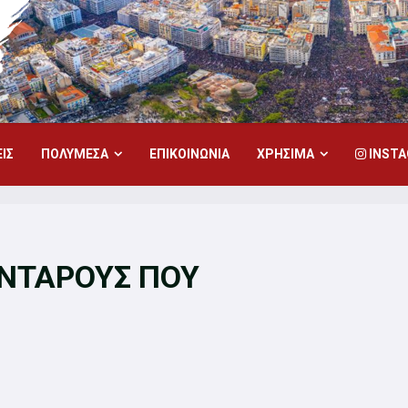
ΙΣ
ΠΟΛΥΜΕΣΑ
ΕΠΙΚΟΙΝΩΝΙΑ
ΧΡΗΣΙΜΑ
INST
ΝΤΑΡΟΥΣ ΠΟΥ