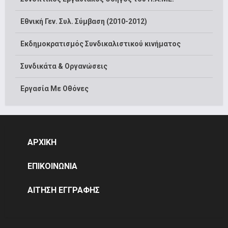
Εθνική Γεν. Συλ. Σύμβαση (2010-2012)
Εκδημοκρατισμός Συνδικαλιστικού κινήματος
Συνδικάτα & Οργανώσεις
Εργασία Με Οθόνες
ΑΡΧΙΚΗ
ΕΠΙΚΟΙΝΩΝΙΑ
ΑΙΤΗΣΗ ΕΓΓΡΑΦΗΣ