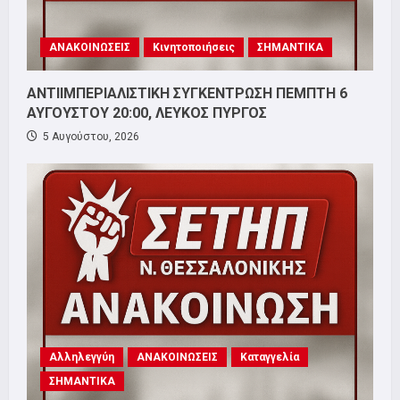
ΑΝΑΚΟΙΝΩΣΕΙΣ
Κινητοποιήσεις
ΣΗΜΑΝΤΙΚΑ
ΑΝΤΙΙΜΠΕΡΙΑΛΙΣΤΙΚΗ ΣΥΓΚΕΝΤΡΩΣΗ ΠΕΜΠΤΗ 6
ΑΥΓΟΥΣΤΟΥ 20:00, ΛΕΥΚΟΣ ΠΥΡΓΟΣ
5 Αυγούστου, 2026
Αλληλεγγύη
ΑΝΑΚΟΙΝΩΣΕΙΣ
Καταγγελία
ΣΗΜΑΝΤΙΚΑ