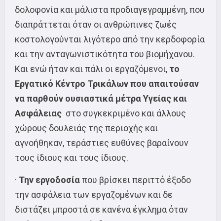
δολοφονία και μάλιστα προδιαγεγραμμένη, που
διαπράττεται όταν οι ανθρώπινες ζωές
κοστολογούνται λιγότερο από την κερδοφορία
και την ανταγωνιστικότητα του βιομήχανου.
Και ενώ ήταν και πάλι οι εργαζόμενοι,
το
Εργατικό Κέντρο Τρικάλων που απαιτούσαν
να παρθούν ουσιαστικά μέτρα Υγείας και
Ασφάλειας
στο συγκεκριμένο και άλλους
χώρους δουλειάς της περιοχής και
αγνοήθηκαν, τεράστιες ευθύνες βαραίνουν
τους ίδιους και τους ίδιους.
·
Την
εργοδοσία
που βρίσκει περιττό έξοδο
την ασφάλεια των εργαζομένων και δε
διστάζει μπροστά σε κανένα έγκλημα όταν