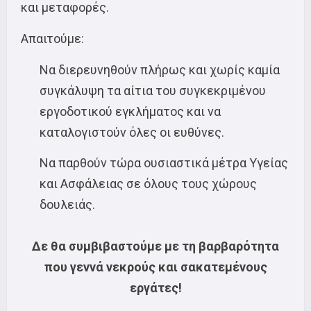
και μεταφορές.
Απαιτούμε:
Να διερευνηθούν πλήρως και χωρίς καμία
συγκάλυψη τα αίτια του συγκεκριμένου
εργοδοτικού εγκλήματος και να
καταλογιστούν όλες οι ευθύνες.
Να παρθούν τώρα ουσιαστικά μέτρα Υγείας
και Ασφάλειας σε όλους τους χώρους
δουλειάς.
Δε θα
συμβιβαστούμε με τη βαρβαρότητα
που γεννά νεκρούς και σακατεμένους
εργάτες!