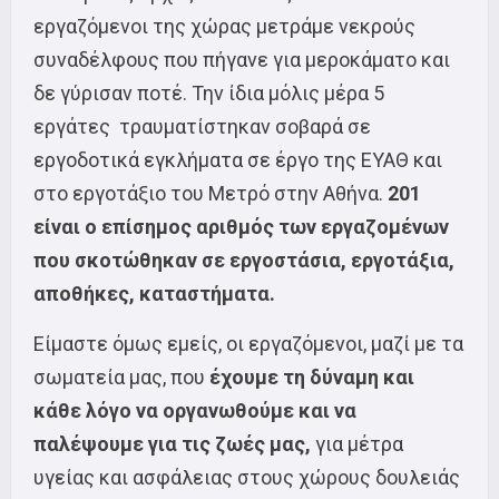
εργαζόμενοι της χώρας μετράμε νεκρούς
συναδέλφους που πήγανε για μεροκάματο και
δε γύρισαν ποτέ. Την ίδια μόλις μέρα 5
εργάτες τραυματίστηκαν σοβαρά σε
εργοδοτικά εγκλήματα σε έργο της ΕΥΑΘ και
στο εργοτάξιο του Μετρό στην Αθήνα.
201
είναι ο επίσημος αριθμός των εργαζομένων
που σκοτώθηκαν σε εργοστάσια, εργοτάξια,
αποθήκες, καταστήματα.
Είμαστε όμως εμείς, οι εργαζόμενοι, μαζί με τα
σωματεία μας, που
έχουμε τη δύναμη και
κάθε λόγο να οργανωθούμε και να
παλέψουμε για τις ζωές μας,
για μέτρα
υγείας και ασφάλειας στους χώρους δουλειάς