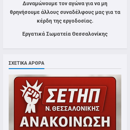
Δυναμώνουμε τον αγώνα για να μη
θρηνήσουμε άλλους συναδέλφους μας για τα
κέρδη της εργοδοσίας.
Εργατικά Σωματεία Θεσσαλονίκης
ΣΧΕΤΙΚΑ ΑΡΘΡΑ