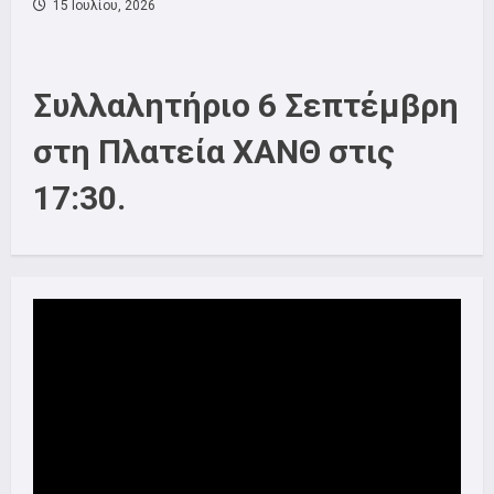
15 Ιουλίου, 2026
Συλλαλητήριο 6 Σεπτέμβρη
στη Πλατεία ΧΑΝΘ στις
17:30.