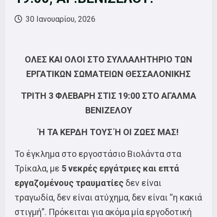
30 Ιανουαρίου, 2026
ΟΛΕΣ ΚΑΙ ΟΛΟΙ ΣΤΟ ΣΥΛΛΑΛΗΤΗΡΙΟ ΤΩΝ
ΕΡΓΑΤΙΚΩΝ ΣΩΜΑΤΕΙΩΝ ΘΕΣΣΑΛΟΝΙΚΗΣ
ΤΡΙΤΗ 3 ΦΛΕΒΑΡΗ ΣΤΙΣ 19:00 ΣΤΟ ΑΓΑΛΜΑ
ΒΕΝΙΖΕΛΟΥ
Ή ΤΑ ΚΕΡΔΗ ΤΟΥΣ Ή ΟΙ ΖΩΕΣ ΜΑΣ!
Το έγκλημα στο εργοστάσιο Βιολάντα στα
Τρίκαλα, με
5 νεκρές εργάτριες και επτά
εργαζομένους
τραυματίες
δεν είναι
τραγωδία, δεν είναι ατύχημα, δεν είναι “η κακιά
στιγμή”. Πρόκειται για ακόμα μία εργοδοτική