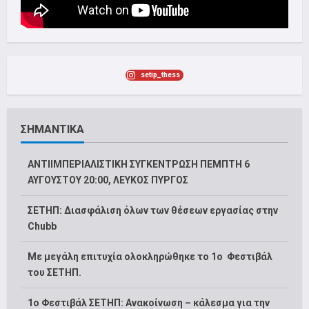
setip_thess
ΣΗΜΑΝΤΙΚΑ
ΑΝΤΙΙΜΠΕΡΙΑΛΙΣΤΙΚΗ ΣΥΓΚΕΝΤΡΩΣΗ ΠΕΜΠΤΗ 6
ΑΥΓΟΥΣΤΟΥ 20:00, ΛΕΥΚΟΣ ΠΥΡΓΟΣ
ΣΕΤΗΠ: Διασφάλιση όλων των θέσεων εργασίας στην
Chubb
Με μεγάλη επιτυχία ολοκληρώθηκε το 1ο Φεστιβάλ
του ΣΕΤΗΠ.
1o Φεστιβάλ ΣΕΤΗΠ: Ανακοίνωση – κάλεσμα για την