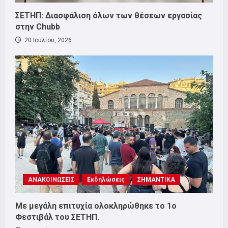
ΣΕΤΗΠ: Διασφάλιση όλων των θέσεων εργασίας
στην Chubb
20 Ιουλίου, 2026
ΑΝΑΚΟΙΝΩΣΕΙΣ
Εκδηλώσεις
ΣΗΜΑΝΤΙΚΑ
Με μεγάλη επιτυχία ολοκληρώθηκε το 1ο
Φεστιβάλ του ΣΕΤΗΠ.