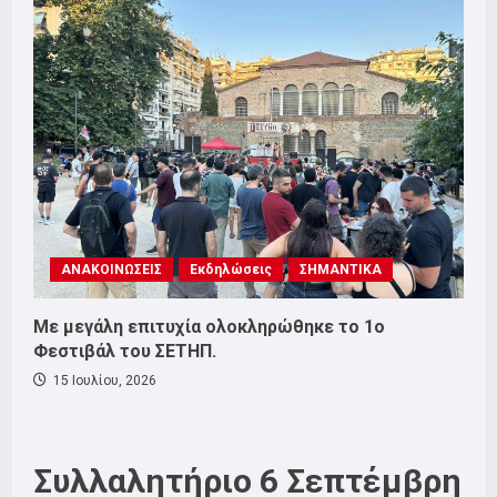
ΑΝΑΚΟΙΝΩΣΕΙΣ
Εκδηλώσεις
ΣΗΜΑΝΤΙΚΑ
Με μεγάλη επιτυχία ολοκληρώθηκε το 1ο
Φεστιβάλ του ΣΕΤΗΠ.
15 Ιουλίου, 2026
Συλλαλητήριο 6 Σεπτέμβρη