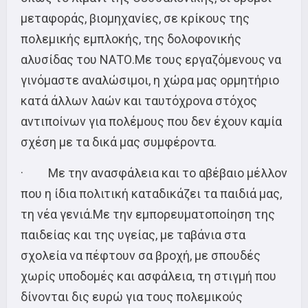
μεταφοράς, βιομηχανίες, σε κρίκους της
πολεμικής εμπλοκής, της δολοφονικής
αλυσίδας του ΝΑΤΟ.Με τους εργαζόμενους να
γινόμαστε αναλώσιμοι, η χώρα μας ορμητήριο
κατά άλλων λαών και ταυτόχρονα στόχος
αντιποίνων για πολέμους που δεν έχουν καμία
σχέση με τα δικά μας συμφέροντα.
· Με την ανασφάλεια και το αβέβαιο μέλλον
που η ίδια πολιτική καταδικάζει τα παιδιά μας,
τη νέα γενιά.Με την εμπορευματοποίηση της
παιδείας και της υγείας, με ταβάνια στα
σχολεία να πέφτουν σα βροχή, με σπουδές
χωρίς υποδομές και ασφάλεια, τη στιγμή που
δίνονται δις ευρώ για τους πολεμικούς