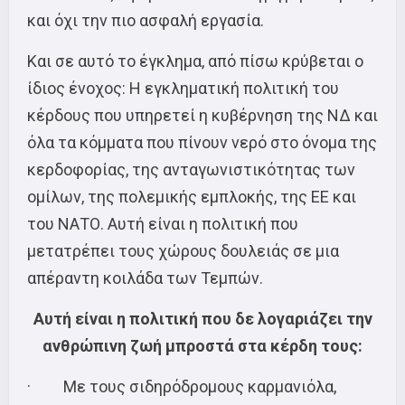
και όχι την πιο ασφαλή εργασία.
Και σε αυτό το έγκλημα, από πίσω κρύβεται ο
ίδιος ένοχος: Η εγκληματική πολιτική του
κέρδους που υπηρετεί η κυβέρνηση της ΝΔ και
όλα τα κόμματα που πίνουν νερό στο όνομα της
κερδοφορίας, της ανταγωνιστικότητας των
ομίλων, της πολεμικής εμπλοκής, της ΕΕ και
του ΝΑΤΟ. Αυτή είναι η πολιτική που
μετατρέπει τους χώρους δουλειάς σε μια
απέραντη κοιλάδα των Τεμπών.
Αυτή είναι η πολιτική που δε λογαριάζει την
ανθρώπινη ζωή μπροστά στα κέρδη τους:
· Με τους σιδηρόδρομους καρμανιόλα,