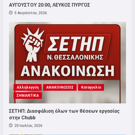
ΑΥΓΟΥΣΤΟΥ 20:00, ΛΕΥΚΟΣ ΠΥΡΓΟΣ
5 Αυγούστου, 2026
Αλληλεγγύη
ΑΝΑΚΟΙΝΩΣΕΙΣ
Καταγγελία
ΣΗΜΑΝΤΙΚΑ
ΣΕΤΗΠ: Διασφάλιση όλων των θέσεων εργασίας
στην Chubb
20 Ιουλίου, 2026