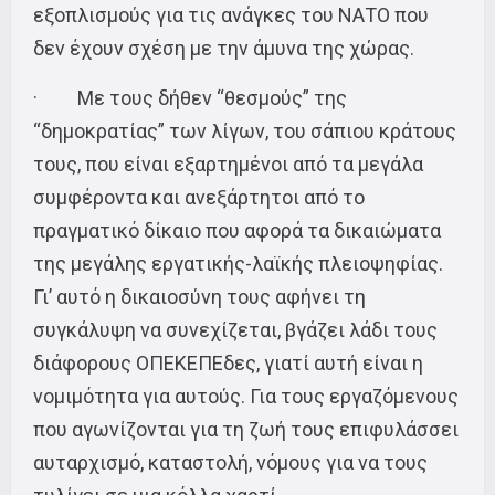
εξοπλισμούς για τις ανάγκες του ΝΑΤΟ που
δεν έχουν σχέση με την άμυνα της χώρας.
· Με τους δήθεν “θεσμούς” της
“δημοκρατίας” των λίγων, του σάπιου κράτους
τους, που είναι εξαρτημένοι από τα μεγάλα
συμφέροντα και ανεξάρτητοι από το
πραγματικό δίκαιο που αφορά τα δικαιώματα
της μεγάλης εργατικής-λαϊκής πλειοψηφίας.
Γι’ αυτό η δικαιοσύνη τους αφήνει τη
συγκάλυψη να συνεχίζεται, βγάζει λάδι τους
διάφορους ΟΠΕΚΕΠΕδες, γιατί αυτή είναι η
νομιμότητα για αυτούς. Για τους εργαζόμενους
που αγωνίζονται για τη ζωή τους επιφυλάσσει
αυταρχισμό, καταστολή, νόμους για να τους