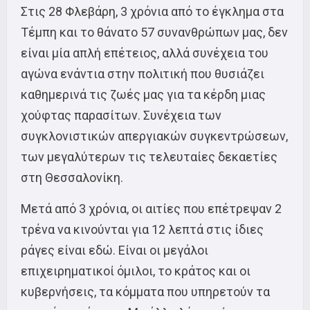
Στις 28 Φλεβάρη, 3 χρόνια από το έγκλημα στα
Τέμπη και το θάνατο 57 συνανθρώπων μας, δεν
είναι μία απλή επέτειος, αλλά συνέχεια του
αγώνα ενάντια στην πολιτική που θυσιάζει
καθημερινά τις ζωές μας για τα κέρδη μιας
χούφτας παρασίτων. Συνέχεια των
συγκλονιστικών απεργιακών συγκεντρώσεων,
των μεγαλύτερων τις τελευταίες δεκαετίες
στη Θεσσαλονίκη.
Μετά από 3 χρόνια, οι αιτίες που επέτρεψαν 2
τρένα να κινούνται για 12 λεπτά στις ίδιες
ράγες είναι εδώ. Είναι οι μεγάλοι
επιχειρηματικοί όμιλοι, το κράτος και οι
κυβερνήσεις, τα κόμματα που υπηρετούν τα