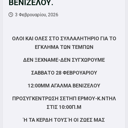
ΒΕΝΙΖΕΛΟΥ.
3 Φεβρουαρίου, 2026
ΟΛΟΙ ΚΑΙ ΟΛΕΣ ΣΤΟ ΣΥΛΛΑΛΗΤΗΡΙΟ ΓΙΑ ΤΟ
ΕΓΚΛΗΜΑ ΤΩΝ ΤΕΜΠΩΝ
ΔΕΝ ΞΕΧΝΑΜΕ-ΔΕΝ ΣΥΓΧΩΡΟΥΜΕ
ΣΑΒΒΑΤΟ 28 ΦΕΒΡΟΥΑΡΙΟΥ
12:00MΜ ΑΓΑΛΜΑ ΒΕΝΙΖΕΛΟΥ
ΠΡΟΣΥΓΚΕΝΤΡΩΣΗ ΣΕΤΗΠ ΕΡΜΟΥ-Κ.ΝΤΗΛ
ΣΤΙΣ 10:00Π.Μ
Ή ΤΑ ΚΕΡΔΗ ΤΟΥΣ Ή ΟΙ ΖΩΕΣ ΜΑΣ