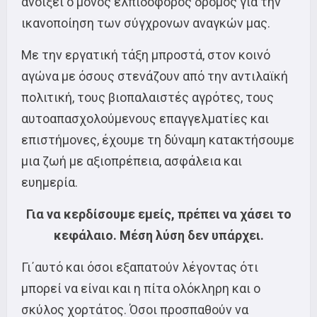
ανοίξει ο μόνος ελπιδοφόρος δρόμος για την
ικανοποίηση των σύγχρονων αναγκών μας.
Με την εργατική τάξη μπροστά, στον κοινό
αγώνα με όσους στενάζουν από την αντιλαϊκή
πολιτική, τους βιοπαλαιστές αγρότες, τους
αυτοαπασχολούμενους επαγγελματίες και
επιστήμονες, έχουμε τη δύναμη κατακτήσουμε
μια ζωή με αξιοπρέπεια, ασφάλεια και
ευημερία.
Για να κερδίσουμε εμείς, πρέπει να χάσει το
κεφάλαιο. Μέση λύση δεν υπάρχει.
Γι΄αυτό και όσοι εξαπατούν λέγοντας ότι
μπορεί να είναι και η πίτα ολόκληρη και ο
σκύλος χορτάτος. Όσοι προσπαθούν να