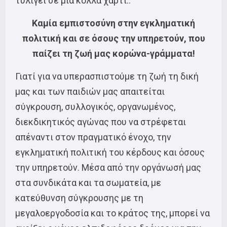
τυλίγει σε μια κόλλα χαρτί..
Καμία εμπιστοσύνη στην εγκληματική
πολιτική και σε όσους την υπηρετούν, που
παίζει τη ζωή μας κορώνα-γράμματα!
Γιατί για να υπερασπιστούμε τη ζωή τη δική
μας και των παιδιών μας απαιτείται
σύγκρουση, συλλογικός, οργανωμένος,
διεκδικητικός αγώνας που να στρέφεται
απέναντι στον πραγματικό ένοχο, την
εγκληματική πολιτική του κέρδους και όσους
την υπηρετούν. Μέσα από την οργάνωσή μας
στα συνδικάτα και τα σωματεία, με
κατεύθυνση σύγκρουσης με τη
μεγαλοεργοδοσία και το κράτος της, μπορεί να