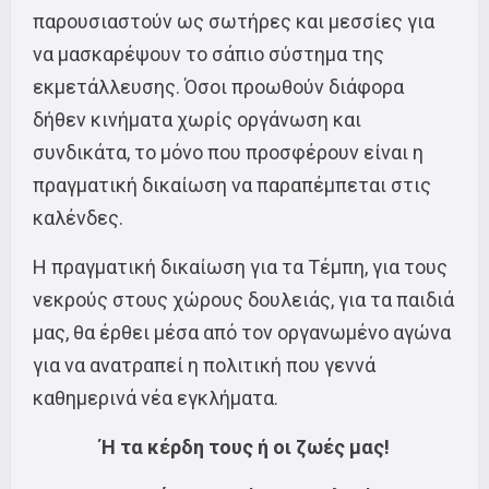
παρουσιαστούν ως σωτήρες και μεσσίες για
να μασκαρέψουν το σάπιο σύστημα της
εκμετάλλευσης. Όσοι προωθούν διάφορα
δήθεν κινήματα χωρίς οργάνωση και
συνδικάτα, το μόνο που προσφέρουν είναι η
πραγματική δικαίωση να παραπέμπεται στις
καλένδες.
Η πραγματική δικαίωση για τα Τέμπη, για τους
νεκρούς στους χώρους δουλειάς, για τα παιδιά
μας, θα έρθει μέσα από τον οργανωμένο αγώνα
για να ανατραπεί η πολιτική που γεννά
καθημερινά νέα εγκλήματα.
Ή τα κέρδη τους ή οι ζωές μας!