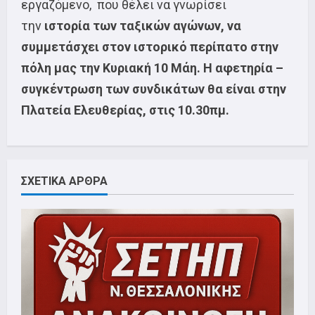
εργαζόμενο, που θέλει να γνωρίσει
την
ιστορία των ταξικών αγώνων, να
συμμετάσχει στον ιστορικό περίπατο στην
πόλη μας την Κυριακή 10 Μάη. Η αφετηρία –
συγκέντρωση των συνδικάτων θα είναι στην
Πλατεία Ελευθερίας, στις 10.30πμ.
ΣΧΕΤΙΚΑ ΑΡΘΡΑ