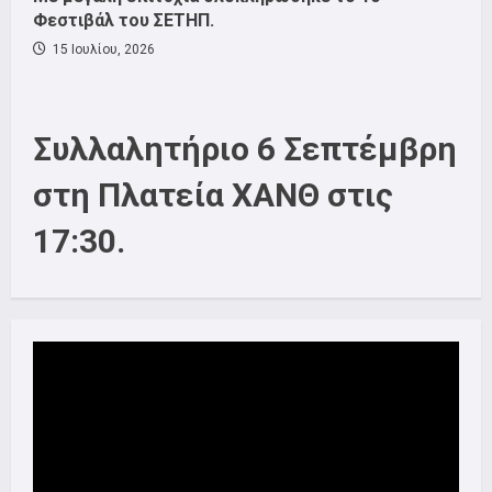
Φεστιβάλ του ΣΕΤΗΠ.
15 Ιουλίου, 2026
Συλλαλητήριο 6 Σεπτέμβρη
στη Πλατεία ΧΑΝΘ στις
17:30.