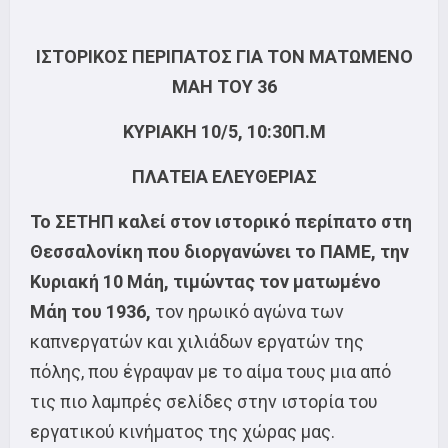
ΙΣΤΟΡΙΚΟΣ ΠΕΡΙΠΑΤΟΣ ΓΙΑ ΤΟΝ ΜΑΤΩΜΕΝΟ
ΜΑΗ ΤΟΥ 36
ΚΥΡΙΑΚΗ 10/5, 10:30Π.Μ
ΠΛΑΤΕΙΑ ΕΛΕΥΘΕΡΙΑΣ
Το ΣΕΤΗΠ καλεί στον
ιστορικό περίπατο στη
Θεσσαλονίκη που διοργανώνει το ΠΑΜΕ, την
Κυριακή 10 Μάη
, τιμώντας τον ματωμένο
Μάη του 1936,
τον ηρωικό αγώνα των
καπνεργατών και χιλιάδων εργατών της
πόλης, που έγραψαν με το αίμα τους μια από
τις πιο λαμπρές σελίδες στην ιστορία του
εργατικού κινήματος της χώρας μας.