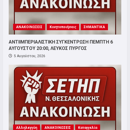
ΑΝΑΚΟΙΝΩΣΕΙΣ
Κινητοποιήσεις
ΣΗΜΑΝΤΙΚΑ
ΑΝΤΙΙΜΠΕΡΙΑΛΙΣΤΙΚΗ ΣΥΓΚΕΝΤΡΩΣΗ ΠΕΜΠΤΗ 6
ΑΥΓΟΥΣΤΟΥ 20:00, ΛΕΥΚΟΣ ΠΥΡΓΟΣ
5 Αυγούστου, 2026
Αλληλεγγύη
ΑΝΑΚΟΙΝΩΣΕΙΣ
Καταγγελία