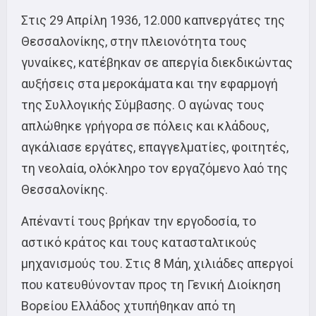
Στις 29 Απρίλη 1936, 12.000 καπνεργάτες της
Θεσσαλονίκης, στην πλειονότητα τους
γυναίκες, κατέβηκαν σε απεργία διεκδικώντας
αυξήσεις στα μεροκάματα και την εφαρμογή
της Συλλογικής Σύμβασης. Ο αγώνας τους
απλώθηκε γρήγορα σε πόλεις και κλάδους,
αγκάλιασε εργάτες, επαγγελματίες, φοιτητές,
τη νεολαία, ολόκληρο τον εργαζόμενο λαό της
Θεσσαλονίκης.
Απέναντί τους βρήκαν την εργοδοσία, το
αστικό κράτος και τους κατασταλτικούς
μηχανισμούς του. Στις 8 Μάη, χιλιάδες απεργοί
που κατευθύνονταν προς τη Γενική Διοίκηση
Βορείου Ελλάδος χτυπήθηκαν από τη