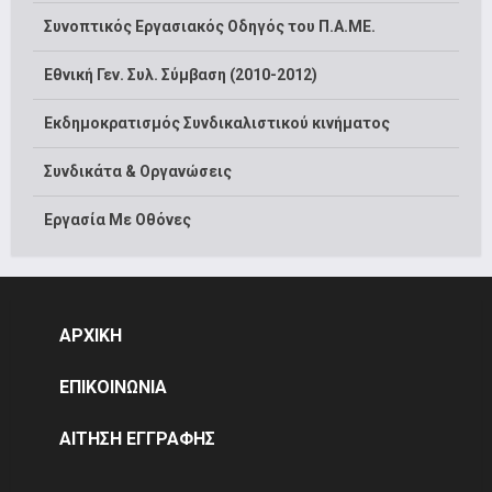
Συνοπτικός Εργασιακός Οδηγός του Π.Α.ΜΕ.
Εθνική Γεν. Συλ. Σύμβαση (2010-2012)
Εκδημοκρατισμός Συνδικαλιστικού κινήματος
Συνδικάτα & Οργανώσεις
Εργασία Με Οθόνες
ΑΡΧΙΚΗ
ΕΠΙΚΟΙΝΩΝΙΑ
ΑΙΤΗΣΗ ΕΓΓΡΑΦΗΣ