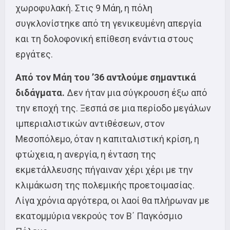
χωροφυλακή. Στις 9 Μάη, η πόλη
συγκλονίστηκε από τη γενικευμένη απεργία
και τη δολοφονική επίθεση ενάντια στους
εργάτες.
Από τον Μάη του ’36 αντλούμε σημαντικά
διδάγματα.
Δεν ήταν μια σύγκρουση έξω από
την εποχή της. Ξεσπά σε μια περίοδο μεγάλων
ιμπεριαλιστικών αντιθέσεων, στον
Μεσοπόλεμο, όταν η καπιταλιστική κρίση, η
φτώχεια, η ανεργία, η ένταση της
εκμετάλλευσης πήγαιναν χέρι χέρι με την
κλιμάκωση της πολεμικής προετοιμασίας.
Λίγα χρόνια αργότερα, οι λαοί θα πλήρωναν με
εκατομμύρια νεκρούς τον Β΄ Παγκόσμιο