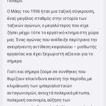
Πόλεμο.
Ο Μάης του 1936 ήταν μια ταξική σύγκρουση,
ένας μεγάλος σταθμός στην ιστορία των
ταξικών αγώνων, ο μεγαλύτερος που είχε
ζήσει μέχρι τότε το εργατικό κίνημα στη χώρα
μας. Ένας αγώνας που ανέδειξε περίτρανα την
ανειρήνευτη αντίθεση κεφαλαίου – μισθωτής
εργασίας και έχει ξεχωριστή αξία και για το
σήμερα.
Γιατί και σήμερα ζούμε σε συνθήκες που
θυμίζουν επικίνδυνα εκείνη την περίοδο, με
κλιμάκωση των ιμπεριαλιστικών
ανταγωνισμών, ανοιχτά πολεμικά μέτωπα,
πολεμική οικονομία, αύξηση των