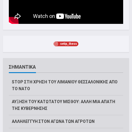
setip_thess
ΣΗΜΑΝΤΙΚΑ
STOP ΣΤΗ ΧΡΗΣΗ ΤΟΥ ΛΙΜΑΝΙΟΥ ΘΕΣΣΑΛΟΝΙΚΗΣ ΑΠΟ
ΤΟ ΝΑΤΟ
ΑΥΞΗΣΗ ΤΟΥ ΚΑΤΩΤΑΤΟΥ ΜΙΣΘΟΥ: ΑΛΛΗ ΜΙΑ ΑΠΑΤΗ
ΤΗΣ ΚΥΒΕΡΝΗΣΗΣ
ΑΛΛΗΛΕΓΓΥΗ ΣΤΟΝ ΑΓΩΝΑ ΤΩΝ ΑΓΡΟΤΩΝ