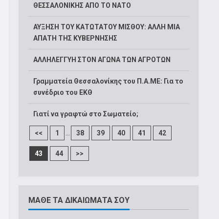
ΘΕΣΣΑΛΟΝΙΚΗΣ ΑΠΟ ΤΟ ΝΑΤΟ
ΑΥΞΗΣΗ ΤΟΥ ΚΑΤΩΤΑΤΟΥ ΜΙΣΘΟΥ: ΑΛΛΗ ΜΙΑ
ΑΠΑΤΗ ΤΗΣ ΚΥΒΕΡΝΗΣΗΣ
ΑΛΛΗΛΕΓΓΥΗ ΣΤΟΝ ΑΓΩΝΑ ΤΩΝ ΑΓΡΟΤΩΝ
Γραμματεία Θεσσαλονίκης του Π.Α.ΜΕ: Για το
συνέδριο του ΕΚΘ
Γιατί να γραφτώ στο Σωματείο;
...
<<
1
38
39
40
41
42
43
44
>>
ΜΑΘΕ ΤΑ ΔΙΚΑΙΩΜΑΤΑ ΣΟΥ