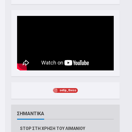
setip_thess
ΣΗΜΑΝΤΙΚΑ
STOP ΣΤΗ ΧΡΗΣΗ ΤΟΥ ΛΙΜΑΝΙΟΥ