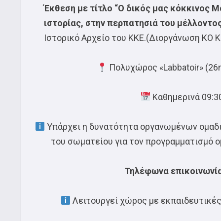
Έκθεση με τίτλο “Ο δικός μας κόκκινος Μά
ιστορίας, στην περπατησιά του μέλλοντο
Ιστορικό Αρχείο του ΚΚΕ.(Διοργάνωση ΚΟ Κ
Πολυχώρος «Labbatoir» (26
Καθημερινά 09:30
Υπάρχει η δυνατότητα οργανωμένων ομαδι
του σωματείου για τον προγραμματισμό ο
Τηλέφωνα επικοινωνί
Λειτουργεί χώρος με εκπαιδευτικές 