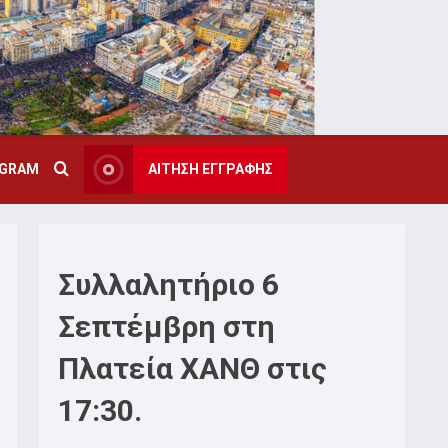
AGRAM
ΑΙΤΗΣΗ ΕΓΓΡΑΦΗΣ
Συλλαλητήριο 6
Σεπτέμβρη στη
Πλατεία ΧΑΝΘ στις
17:30.