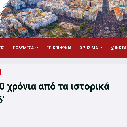
ΙΣ
ΠΟΛΥΜΕΣΑ
ΕΠΙΚΟΙΝΩΝΙΑ
ΧΡΗΣΙΜΑ
INST
0 χρόνια από τα ιστορικά
′