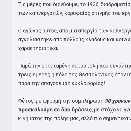
Τις μέρες που διανύουμε, το 1936, διαδραματ
των καπνεργατών, κορυφαίας στιγμής του εργ
Ο αγώνας αυτός, από μια απεργία των καπνερ
αγκαλιάστηκε από πολλούς κλάδους και κοινων
χαρακτηριστικά.
Παρά την εκτεταμένη καταστολή που συνάντησα
τρεις ημέρες η πόλη της Θεσσαλονίκης ήταν 
παρά την απαγόρευση κυκλοφορίας!
Φέτος, με αφορμή την συμπλήρωση
90 χρόνων 
προσκαλούμε σε δύο δράσεις
, με στόχο να γ
κινήματος της πόλης μας, αλλά πιο σημαντικά