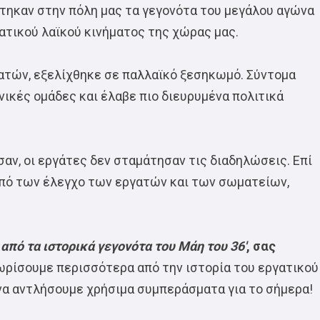
ίστηκαν στην πόλη μας τα γεγονότα του μεγάλου αγώνα
ατικού λαϊκού κινήματος της χώρας μας.
γατών, εξελίχθηκε σε παλλαϊκό ξεσηκωμό. Σύντομα
ικές ομάδες και έλαβε πιο διευρυμένα πολιτικά
ν, οι εργάτες δεν σταμάτησαν τις διαδηλώσεις. Επί
υπό των έλεγχο των εργατών και των σωματείων,
από τα ιστορικά γεγονότα του Μάη του 36′
, σας
νωρίσουμε περισσότερα από την ιστορία του εργατικού
 να αντλήσουμε χρήσιμα συμπεράσματα για το σήμερα!