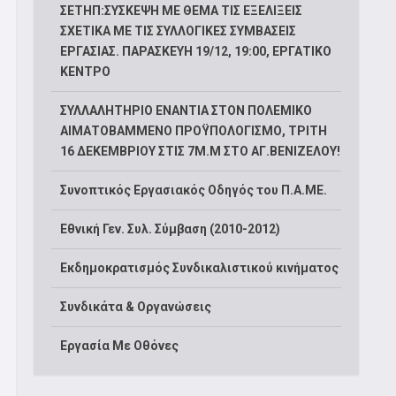
ΣΕΤΗΠ:ΣΥΣΚΕΨΗ ΜΕ ΘΕΜΑ ΤΙΣ ΕΞΕΛΙΞΕΙΣ
ΣΧΕΤΙΚΑ ΜΕ ΤΙΣ ΣΥΛΛΟΓΙΚΕΣ ΣΥΜΒΑΣΕΙΣ
ΕΡΓΑΣΙΑΣ. ΠΑΡΑΣΚΕΥΗ 19/12, 19:00, ΕΡΓΑΤΙΚΟ
ΚΕΝΤΡΟ
ΣΥΛΛΑΛΗΤΗΡΙΟ ΕΝΑΝΤΙΑ ΣΤΟΝ ΠΟΛΕΜΙΚΟ
ΑΙΜΑΤΟΒΑΜΜΕΝΟ ΠΡΟΫΠΟΛΟΓΙΣΜΟ, ΤΡΙΤΗ
16 ΔΕΚΕΜΒΡΙΟΥ ΣΤΙΣ 7Μ.Μ ΣΤΟ ΑΓ.ΒΕΝΙΖΕΛΟΥ!
Συνοπτικός Εργασιακός Οδηγός του Π.Α.ΜΕ.
Εθνική Γεν. Συλ. Σύμβαση (2010-2012)
Εκδημοκρατισμός Συνδικαλιστικού κινήματος
Συνδικάτα & Οργανώσεις
Εργασία Με Οθόνες