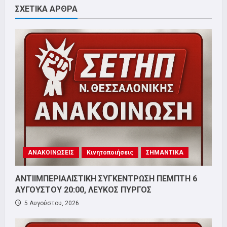
ΣΧΕΤΙΚΑ ΑΡΘΡΑ
ΑΝΑΚΟΙΝΩΣΕΙΣ
Κινητοποιήσεις
ΣΗΜΑΝΤΙΚΑ
ΑΝΤΙΙΜΠΕΡΙΑΛΙΣΤΙΚΗ ΣΥΓΚΕΝΤΡΩΣΗ ΠΕΜΠΤΗ 6
ΑΥΓΟΥΣΤΟΥ 20:00, ΛΕΥΚΟΣ ΠΥΡΓΟΣ
5 Αυγούστου, 2026