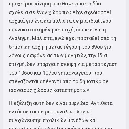
προχείρου κίνηση που θα «ενώσει» δύο
σχολεία σε έναν χώρο που είχε σχεδιαστεί
αρχικά για ένα και μάλιστα σε μια ιδιαίτερα
πυκνοκατοικημένη περιοχή, όπως είναι η
Ανάληψη. Μάλιστα, ενώ έχει προταθεί από τη
δημοτική αρχή η μεταστέγαση του 89ου για
λόγους ασφάλειας των μαθητών, την ίδια
στιγμή, δεν υπάρχει η σκέψη για μεταστέγαση
του 106ου και 107ου νηπιαγωγείου, που
στεγάζονται απέναντι από το δημοτικό σε
ισόγειους χώρους καταστημάτων.
Η εξέλιξη αυτή δεν είναι αιφνίδια. Αντίθετα,
εντάσσεται σε μια συνολική λογική
συγχώνευσης σχολικών μονάδων και
απουσίας ενός ολοκληρωμένου σχεδίου για