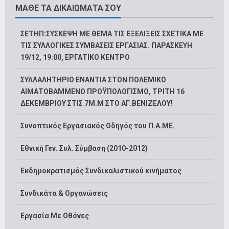
ΜΑΘΕ ΤΑ ΔΙΚΑΙΩΜΑΤΑ ΣΟΥ
ΣΕΤΗΠ:ΣΥΣΚΕΨΗ ΜΕ ΘΕΜΑ ΤΙΣ ΕΞΕΛΙΞΕΙΣ ΣΧΕΤΙΚΑ ΜΕ
ΤΙΣ ΣΥΛΛΟΓΙΚΕΣ ΣΥΜΒΑΣΕΙΣ ΕΡΓΑΣΙΑΣ. ΠΑΡΑΣΚΕΥΗ
19/12, 19:00, ΕΡΓΑΤΙΚΟ ΚΕΝΤΡΟ
ΣΥΛΛΑΛΗΤΗΡΙΟ ΕΝΑΝΤΙΑ ΣΤΟΝ ΠΟΛΕΜΙΚΟ
ΑΙΜΑΤΟΒΑΜΜΕΝΟ ΠΡΟΫΠΟΛΟΓΙΣΜΟ, ΤΡΙΤΗ 16
ΔΕΚΕΜΒΡΙΟΥ ΣΤΙΣ 7Μ.Μ ΣΤΟ ΑΓ.ΒΕΝΙΖΕΛΟΥ!
Συνοπτικός Εργασιακός Οδηγός του Π.Α.ΜΕ.
Εθνική Γεν. Συλ. Σύμβαση (2010-2012)
Εκδημοκρατισμός Συνδικαλιστικού κινήματος
Συνδικάτα & Οργανώσεις
Εργασία Με Οθόνες