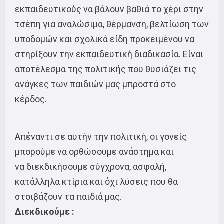
εκπαιδευτικούς να βάλουν βαθιά το χέρι στην
τσέπη για αναλώσιμα, θέρμανση, βελτίωση των
υποδομών και σχολικά είδη προκειμένου να
στηρίξουν την εκπαιδευτική διαδικασία. Είναι
αποτέλεσμα της πολιτικής που θυσιάζει τις
ανάγκες των παιδιών μας μπροστά στο
κέρδος.
Απέναντι σε αυτήν την πολιτική, οι γονείς
μπορούμε να ορθώσουμε ανάστημα και
να διεκδικήσουμε σύγχρονα, ασφαλή,
κατάλληλα κτίρια και όχι λύσεις που θα
στοιβάζουν τα παιδιά μας.
Διεκδικούμε :