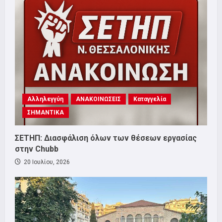
Αλληλεγγύη
ΑΝΑΚΟΙΝΩΣΕΙΣ
Καταγγελία
ΣΗΜΑΝΤΙΚΑ
ΣΕΤΗΠ: Διασφάλιση όλων των θέσεων εργασίας
στην Chubb
20 Ιουλίου, 2026