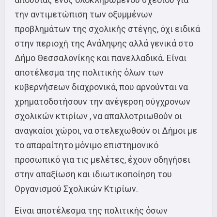
την αντιμετώπιση των οξυμμένων
προβλημάτων της σχολικής στέγης, όχι ειδικά
στην περιοχή της Ανάληψης αλλά γενικά στο
Δήμο Θεσσαλονίκης και πανελλαδικά. Είναι
αποτέλεσμα της πολιτικής όλων των
κυβερνήσεων διαχρονικά, που αρνούνται να
χρηματοδοτήσουν την ανέγερση σύγχρονων
σχολικών κτιρίων , να απαλλοτριωθούν οι
αναγκαίοι χώροι, να στελεχωθούν οι Δήμοι με
το απαραίτητο μόνιμο επιστημονικό
προσωπικό για τις μελέτες, έχουν οδηγήσει
στην απαξίωση και ιδιωτικοποίηση του
Οργανισμού Σχολικών Κτιρίων.
Είναι αποτέλεσμα της πολιτικής όσων