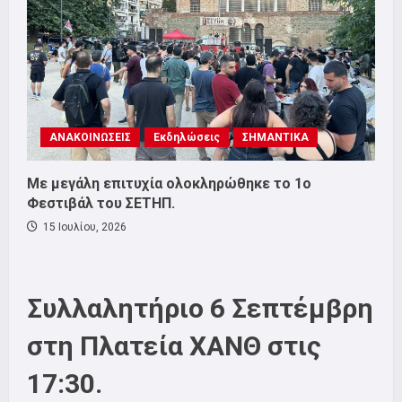
ΑΝΑΚΟΙΝΩΣΕΙΣ
Εκδηλώσεις
ΣΗΜΑΝΤΙΚΑ
Με μεγάλη επιτυχία ολοκληρώθηκε το 1ο
Φεστιβάλ του ΣΕΤΗΠ.
15 Ιουλίου, 2026
Συλλαλητήριο 6 Σεπτέμβρη
στη Πλατεία ΧΑΝΘ στις
17:30.