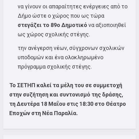
να γίνουν οι απαραίτητες ενέργειες από το
Δήμο ώστε ο χώρος που ως τώρα
στεγάζει το 89ο Δημοτικό
να αξιοποιηθεί
ως χώρος σχολικής στέγης.
την ανέγερση νέων, σύγχρονων σχολικών
υποδομών και ένα ολοκληρωμένο
πρόγραμμα σχολικής στέγης.
Το ΣΕΤΗΠ καλεί τα μέλη του σε συμμετοχή
στην συζήτηση και συντονισμό της δράσης,
τη Δευτέρα 18 Μαΐου στις 18:30 στο Θέατρο
Εποχών στη Νέα Παραλία.