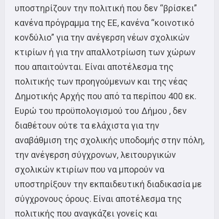
υποστηρίζουν την πολιτική που δεν “βρίσκει”
κανένα πρόγραμμα της ΕΕ, κανένα “κοινοτικό
κονδύλιο” για την ανέγερση νέων σχολικών
κτιρίων ή για την απαλλοτρίωση των χώρων
που απαιτούνται. Είναι αποτέλεσμα της
πολιτικής των προηγούμενων και της νέας
Δημοτικής Αρχής που από τα περίπου 400 εκ.
Ευρώ του προϋπολογισμού του Δήμου , δεν
διαθέτουν ούτε τα ελάχιστα για την
αναβάθμιση της σχολικής υποδομής στην πόλη,
την ανέγερση σύγχρονων, λειτουργικών
σχολικών κτιρίων που να μπορούν να
υποστηρίξουν την εκπαιδευτική διαδικασία με
σύγχρονους όρους. Είναι αποτέλεσμα της
πολιτικής που αναγκάζει γονείς και