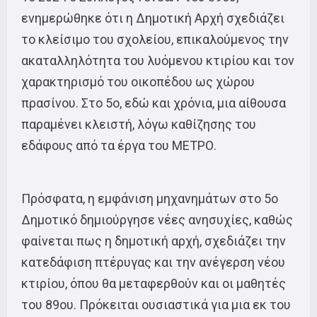
ενημερώθηκε ότι η Δημοτική Αρχή σχεδιάζει
το κλείσιμο του σχολείου, επικαλούμενος την
ακαταλληλότητα του λυόμενου κτιρίου και τον
χαρακτηρισμό του οικοπέδου ως χώρου
πρασίνου. Στο 5ο, εδώ και χρόνια, μια αίθουσα
παραμένει κλειστή, λόγω καθίζησης του
εδάφους από τα έργα του ΜΕΤΡΟ.
Πρόσφατα, η εμφάνιση μηχανημάτων στο 5ο
Δημοτικό δημιούργησε νέες ανησυχίες, καθώς
φαίνεται πως η δημοτική αρχή, σχεδιάζει την
κατεδάφιση πτέρυγας και την ανέγερση νέου
κτιρίου, όπου θα μεταφερθούν και οι μαθητές
του 89ου. Πρόκειται ουσιαστικά για μια εκ του