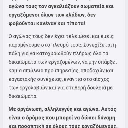
αγώνα τους τον αγκαλιάζουν σωματεία και
εργαζόμενοι όλων των κλάδων, δεν
φοβούνται κανέναν και τίποτα!
Ο αγώνας τους δεν έχει τελειώσει και εμείς
παραμένουμε στο πλευρό τους. Συνεχίζεται η
πάλη για να κατοχυρωθούν πλήρως όλα τα
δικαιώματα των εργαζομένων, να μην υπάρξει
καμία απώλεια προϋπηρεσίας, αποδοχών και
εργασιακής συνέχειας, ενάντια στο αίσχος
των εργολαβιών και για σταθερή δουλειά με
δικαιώματα.
Με οργάνωση, αλληλεγγύη και αγώνα. Αυτός
είναι ο δρόμος που μπορεί να δώσει δύναμη
και προοπτική σε όλους τους εργαζόμενους
.