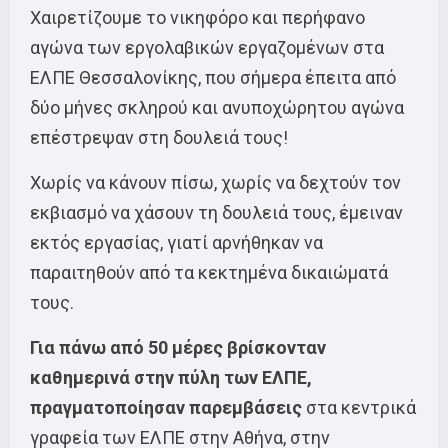
Χαιρετίζουμε το νικηφόρο και περήφανο
αγώνα των εργολαβικών εργαζομένων στα
ΕΛΠΕ Θεσσαλονίκης, που σήμερα έπειτα από
δύο μήνες σκληρού και ανυποχώρητου αγώνα
επέστρεψαν στη δουλειά τους!
Χωρίς να κάνουν πίσω, χωρίς να δεχτούν τον
εκβιασμό να χάσουν τη δουλειά τους, έμειναν
εκτός εργασίας, γιατί αρνήθηκαν να
παραιτηθούν από τα κεκτημένα δικαιώματά
τους.
Γ
ια πάνω από 50 μέρες βρίσκονταν
καθημερινά στην πύλη των ΕΛΠΕ
,
πραγματοποίησαν παρεμβάσεις
στα κεντρικά
γραφεία των ΕΛΠΕ στην Αθήνα, στην