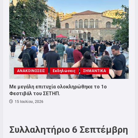
ΑΝΑΚΟΙΝΩΣΕΙΣ
Εκδηλώσεις
ΣΗΜΑΝΤΙΚΑ
Με μεγάλη επιτυχία ολοκληρώθηκε το 1ο
Φεστιβάλ του ΣΕΤΗΠ.
15 Ιουλίου, 2026
Συλλαλητήριο 6 Σεπτέμβρη