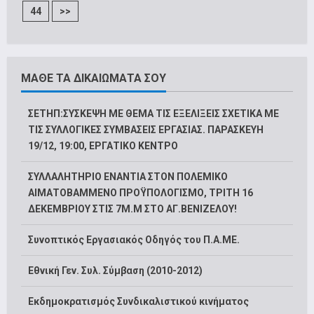
44
>>
ΜΑΘΕ ΤΑ ΔΙΚΑΙΩΜΑΤΑ ΣΟΥ
ΣΕΤΗΠ:ΣΥΣΚΕΨΗ ΜΕ ΘΕΜΑ ΤΙΣ ΕΞΕΛΙΞΕΙΣ ΣΧΕΤΙΚΑ ΜΕ
ΤΙΣ ΣΥΛΛΟΓΙΚΕΣ ΣΥΜΒΑΣΕΙΣ ΕΡΓΑΣΙΑΣ. ΠΑΡΑΣΚΕΥΗ
19/12, 19:00, ΕΡΓΑΤΙΚΟ ΚΕΝΤΡΟ
ΣΥΛΛΑΛΗΤΗΡΙΟ ΕΝΑΝΤΙΑ ΣΤΟΝ ΠΟΛΕΜΙΚΟ
ΑΙΜΑΤΟΒΑΜΜΕΝΟ ΠΡΟΫΠΟΛΟΓΙΣΜΟ, ΤΡΙΤΗ 16
ΔΕΚΕΜΒΡΙΟΥ ΣΤΙΣ 7Μ.Μ ΣΤΟ ΑΓ.ΒΕΝΙΖΕΛΟΥ!
Συνοπτικός Εργασιακός Οδηγός του Π.Α.ΜΕ.
Εθνική Γεν. Συλ. Σύμβαση (2010-2012)
Εκδημοκρατισμός Συνδικαλιστικού κινήματος