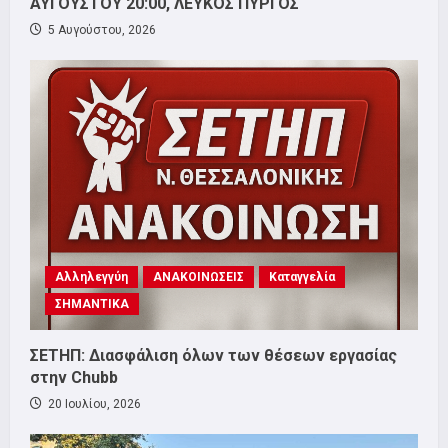
ΑΥΓΟΥΣΤΟΥ 20:00, ΛΕΥΚΟΣ ΠΥΡΓΟΣ
5 Αυγούστου, 2026
Αλληλεγγύη
ΑΝΑΚΟΙΝΩΣΕΙΣ
Καταγγελία
ΣΗΜΑΝΤΙΚΑ
ΣΕΤΗΠ: Διασφάλιση όλων των θέσεων εργασίας
στην Chubb
20 Ιουλίου, 2026