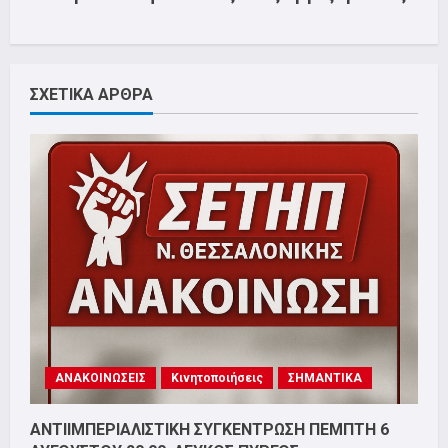
ΣΧΕΤΙΚΑ ΑΡΘΡΑ
ΑΝΑΚΟΙΝΩΣΕΙΣ
Κινητοποιήσεις
ΣΗΜΑΝΤΙΚΑ
ΑΝΤΙΙΜΠΕΡΙΑΛΙΣΤΙΚΗ ΣΥΓΚΕΝΤΡΩΣΗ ΠΕΜΠΤΗ 6