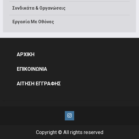
Συνδικάτα & Οργανώσεις
Εργασία Με Οθόνες
ΑΡΧΙΚΗ
ΕΠΙΚΟΙΝΩΝΙΑ
ΑΙΤΗΣΗ ΕΓΓΡΑΦΗΣ
Instagram
Copyright © All rights reserved