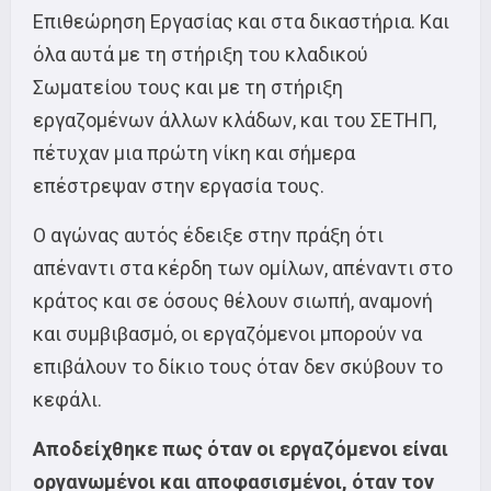
Επιθεώρηση Εργασίας και στα δικαστήρια. Και
όλα αυτά με τη στήριξη του κλαδικού
Σωματείου τους και με τη στήριξη
εργαζομένων άλλων κλάδων, και του ΣΕΤΗΠ,
πέτυχαν μια πρώτη νίκη και σήμερα
επέστρεψαν στην εργασία τους.
Ο αγώνας αυτός έδειξε στην πράξη ότι
απέναντι στα κέρδη των ομίλων, απέναντι στο
κράτος και σε όσους θέλουν σιωπή, αναμονή
και συμβιβασμό, οι εργαζόμενοι μπορούν να
επιβάλουν το δίκιο τους όταν δεν σκύβουν το
κεφάλι.
Απ
οδείχθηκε
πως όταν οι εργ
αζόμενοι
είναι
οργανωμένοι
και
αποφασισμένοι, όταν τον