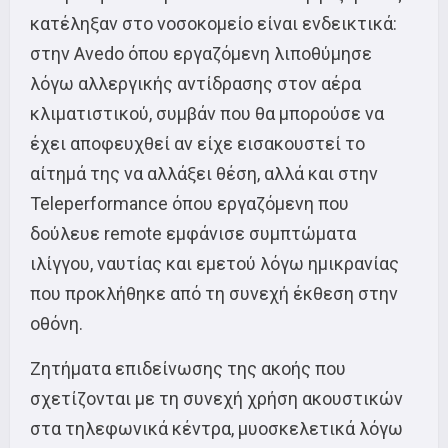
κατέληξαν στο νοσοκομείο είναι ενδεικτικά:
στην Avedo όπου εργαζόμενη λιποθύμησε
λόγω αλλεργικής αντίδρασης στον αέρα
κλιματιστικού, συμβάν που θα μπορούσε να
έχει αποφευχθεί αν είχε εισακουστεί το
αίτημά της να αλλάξει θέση, αλλά και στην
Teleperformance όπου εργαζόμενη που
δούλευε remote εμφάνισε συμπτώματα
ιλίγγου, ναυτίας και εμετού λόγω ημικρανίας
που προκλήθηκε από τη συνεχή έκθεση στην
οθόνη.
Ζητήματα επιδείνωσης της ακοής που
σχετίζονται με τη συνεχή χρήση ακουστικών
στα τηλεφωνικά κέντρα, μυοσκελετικά λόγω