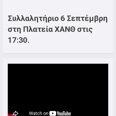
Συλλαλητήριο 6 Σεπτέμβρη
στη Πλατεία ΧΑΝΘ στις
17:30.