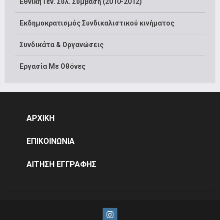
Εθνική Γεν. Συλ. Σύμβαση (2010-2012)
Εκδημοκρατισμός Συνδικαλιστικού κινήματος
Συνδικάτα & Οργανώσεις
Εργασία Με Οθόνες
ΑΡΧΙΚΗ
ΕΠΙΚΟΙΝΩΝΙΑ
ΑΙΤΗΣΗ ΕΓΓΡΑΦΗΣ
Instagram