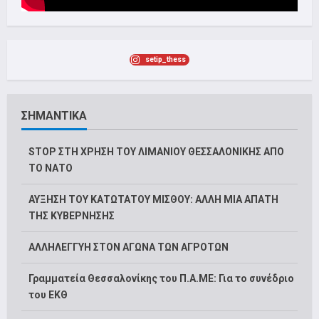
setip_thess
ΣΗΜΑΝΤΙΚΑ
STOP ΣΤΗ ΧΡΗΣΗ ΤΟΥ ΛΙΜΑΝΙΟΥ ΘΕΣΣΑΛΟΝΙΚΗΣ ΑΠΟ
ΤΟ ΝΑΤΟ
ΑΥΞΗΣΗ ΤΟΥ ΚΑΤΩΤΑΤΟΥ ΜΙΣΘΟΥ: ΑΛΛΗ ΜΙΑ ΑΠΑΤΗ
ΤΗΣ ΚΥΒΕΡΝΗΣΗΣ
ΑΛΛΗΛΕΓΓΥΗ ΣΤΟΝ ΑΓΩΝΑ ΤΩΝ ΑΓΡΟΤΩΝ
Γραμματεία Θεσσαλονίκης του Π.Α.ΜΕ: Για το συνέδριο
του ΕΚΘ