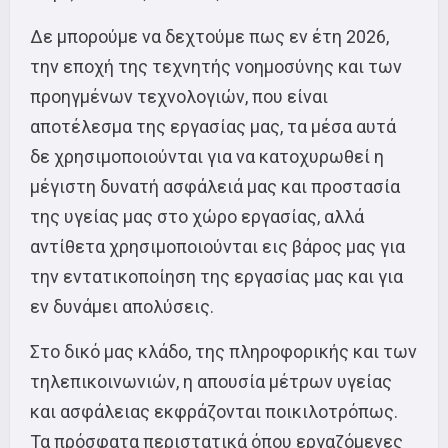
Δε μπορούμε να δεχτούμε πως εν έτη 2026,
την εποχή της τεχνητής νοημοσύνης και των
προηγμένων τεχνολογιών, που είναι
αποτέλεσμα της εργασίας μας, τα μέσα αυτά
δε χρησιμοποιούνται για να κατοχυρωθεί η
μέγιστη δυνατή ασφάλειά μας και προστασία
της υγείας μας στο χώρο εργασίας, αλλά
αντίθετα χρησιμοποιούνται εις βάρος μας για
την εντατικοποίηση της εργασίας μας και για
εν δυνάμει απολύσεις.
Στο δικό μας κλάδο, της πληροφορικής και των
τηλεπικοινωνιών, η απουσία μέτρων υγείας
και ασφάλειας εκφράζονται ποικιλοτρόπως.
Τα πρόσφατα περιστατικά όπου εργαζόμενες