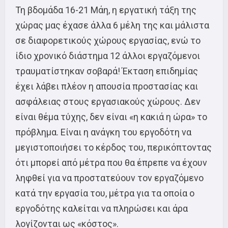
Τη βδομάδα 16-21 Μάη, η εργατική τάξη της
χώρας μας έχασε άλλα 6 μέλη της και μάλιστα
σε διαφορετικούς χώρους εργασίας, ενώ το
ίδιο χρονικό διάστημα 12 άλλοι εργαζόμενοι
τραυματίστηκαν σοβαρά! Έκταση επιδημίας
έχει λάβει πλέον η απουσία προστασίας και
ασφάλειας στους εργασιακούς χώρους. Δεν
είναι θέμα τύχης, δεν είναι «η κακιά η ώρα» το
πρόβλημα. Είναι η ανάγκη του εργοδότη να
μεγιστοποιήσει το κέρδος του, περικόπτοντας
ότι μπορεί από μέτρα που θα έπρεπε να έχουν
ληφθεί για να προστατεύουν τον εργαζόμενο
κατά την εργασία του, μέτρα για τα οποία ο
εργοδότης καλείται να πληρώσει και άρα
λογίζονται ως «κόστος».