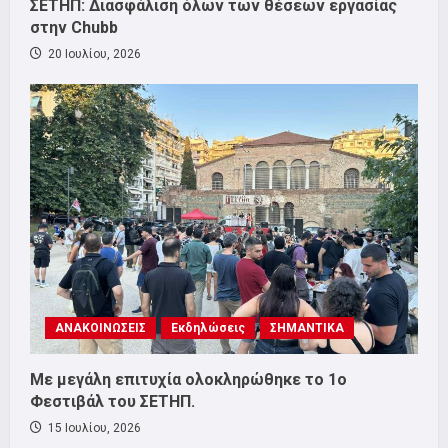
ΣΕΤΗΠ: Διασφάλιση όλων των θέσεων εργασίας
στην Chubb
20 Ιουλίου, 2026
ΑΝΑΚΟΙΝΩΣΕΙΣ
Εκδηλώσεις
ΣΗΜΑΝΤΙΚΑ
Με μεγάλη επιτυχία ολοκληρώθηκε το 1ο
Φεστιβάλ του ΣΕΤΗΠ.
15 Ιουλίου, 2026