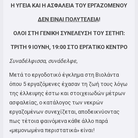
Η ΥΓΕΙΑ ΚΑΙ Η ΑΣΦΑΛΕΙΑ ΤΟΥ ΕΡΓΑΖΟΜΕΝΟΥ
ΔΕΝ ΕΙΝΑΙ ΠΟΛΥΤΕΛΕΙΑ
!
ΟΛΟΙ ΣΤΗ ΓΕΝΙΚΗ ΣΥΝΕΛΕΥΣΗ ΤΟΥ ΣΕΤΗΠ:
ΤΡΙΤΗ 9 ΙΟΥΝΗ, 19:00 ΣΤΟ ΕΡΓΑΤΙΚΟ ΚΕΝΤΡΟ
Συναδέλφισσα, συνάδελφε,
Μετά το εργοδοτικό έγκλημα στη Βιολάντα
όπου 5 εργαζόμενες έχασαν τη ζωή τους λόγω
της έλλειψης έστω και στοιχειωδών μέτρων
ασφαλείας, ο κατάλογος των νεκρών
εργαζομένων συνεχίζεται, αποδεικνύοντας
πως τέτοια φαινόμενα κάθε άλλο παρά
«μεμονωμένα περιστατικά» είναι!