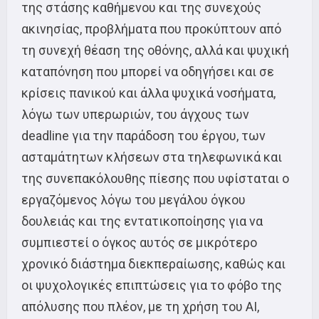
της στάσης καθήμενου και της συνεχούς
ακινησίας, προβλήματα που προκύπτουν από
τη συνεχή θέαση της οθόνης, αλλά και ψυχική
καταπόνηση που μπορεί να οδηγήσει και σε
κρίσεις πανικού και άλλα ψυχικά νοσήματα,
λόγω των υπερωριών, του άγχους των
deadline για την παράδοση του έργου, των
ασταμάτητων κλήσεων στα τηλεφωνικά και
της συνεπακόλουθης πίεσης που υφίσταται ο
εργαζόμενος λόγω του μεγάλου όγκου
δουλειάς και της εντατικοποίησης για να
συμπιεστεί ο όγκος αυτός σε μικρότερο
χρονικό διάστημα διεκπεραίωσης, καθώς και
οι ψυχολογικές επιπτώσεις για το φόβο της
απόλυσης που πλέον, με τη χρήση του AI,