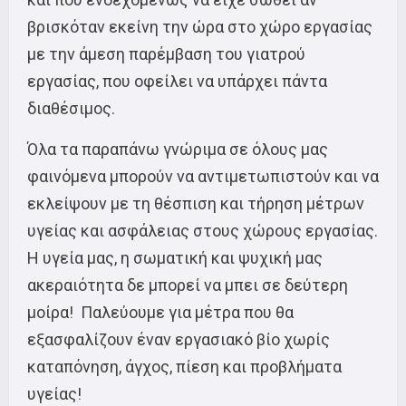
βρισκόταν εκείνη την ώρα στο χώρο εργασίας
με την άμεση παρέμβαση του γιατρού
εργασίας, που οφείλει να υπάρχει πάντα
διαθέσιμος.
Όλα τα παραπάνω γνώριμα σε όλους μας
φαινόμενα μπορούν να αντιμετωπιστούν και να
εκλείψουν με τη θέσπιση και τήρηση μέτρων
υγείας και ασφάλειας στους χώρους εργασίας.
Η υγεία μας, η σωματική και ψυχική μας
ακεραιότητα δε μπορεί να μπει σε δεύτερη
μοίρα! Παλεύουμε για μέτρα που θα
εξασφαλίζουν έναν εργασιακό βίο χωρίς
καταπόνηση, άγχος, πίεση και προβλήματα
υγείας!