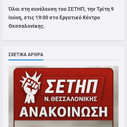
Όλοι στη συνέλευση του ΣΕΤΗΠ, την Τρίτη 9
Ιούνη, στις 19:00 στο Εργατικό Κέντρο
Θεσσαλονίκης.
ΣΧΕΤΙΚΑ ΑΡΘΡΑ