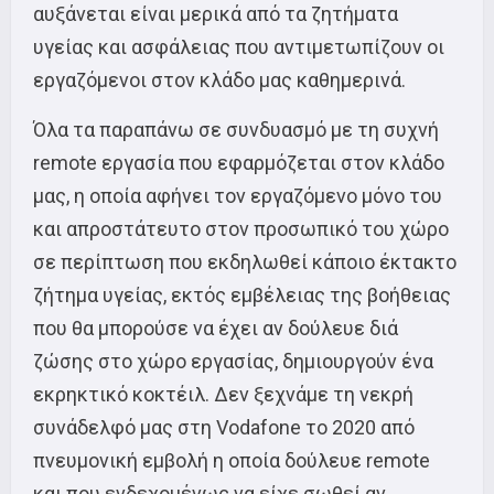
αυξάνεται είναι μερικά από τα ζητήματα
υγείας και ασφάλειας που αντιμετωπίζουν οι
εργαζόμενοι στον κλάδο μας καθημερινά.
Όλα τα παραπάνω σε συνδυασμό με τη συχνή
remote εργασία που εφαρμόζεται στον κλάδο
μας, η οποία αφήνει τον εργαζόμενο μόνο του
και απροστάτευτο στον προσωπικό του χώρο
σε περίπτωση που εκδηλωθεί κάποιο έκτακτο
ζήτημα υγείας, εκτός εμβέλειας της βοήθειας
που θα μπορούσε να έχει αν δούλευε διά
ζώσης στο χώρο εργασίας, δημιουργούν ένα
εκρηκτικό κοκτέιλ. Δεν ξεχνάμε τη νεκρή
συνάδελφό μας στη Vodafone το 2020 από
πνευμονική εμβολή η οποία δούλευε remote
και που ενδεχομένως να είχε σωθεί αν