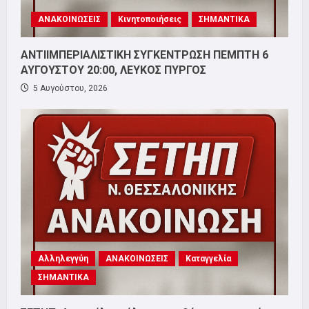
ΑΝΑΚΟΙΝΩΣΕΙΣ
Κινητοποιήσεις
ΣΗΜΑΝΤΙΚΑ
ΑΝΤΙΙΜΠΕΡΙΑΛΙΣΤΙΚΗ ΣΥΓΚΕΝΤΡΩΣΗ ΠΕΜΠΤΗ 6
ΑΥΓΟΥΣΤΟΥ 20:00, ΛΕΥΚΟΣ ΠΥΡΓΟΣ
5 Αυγούστου, 2026
Αλληλεγγύη
ΑΝΑΚΟΙΝΩΣΕΙΣ
Καταγγελία
ΣΗΜΑΝΤΙΚΑ