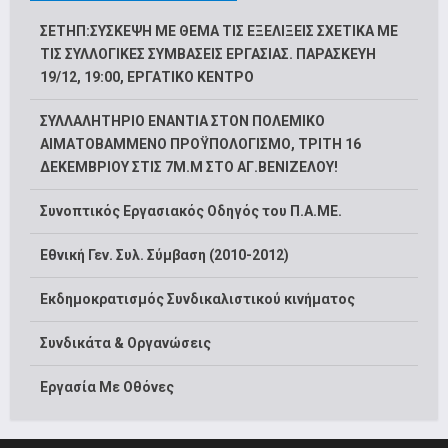
ΣΕΤΗΠ:ΣΥΣΚΕΨΗ ΜΕ ΘΕΜΑ ΤΙΣ ΕΞΕΛΙΞΕΙΣ ΣΧΕΤΙΚΑ ΜΕ
ΤΙΣ ΣΥΛΛΟΓΙΚΕΣ ΣΥΜΒΑΣΕΙΣ ΕΡΓΑΣΙΑΣ. ΠΑΡΑΣΚΕΥΗ
19/12, 19:00, ΕΡΓΑΤΙΚΟ ΚΕΝΤΡΟ
ΣΥΛΛΑΛΗΤΗΡΙΟ ΕΝΑΝΤΙΑ ΣΤΟΝ ΠΟΛΕΜΙΚΟ
ΑΙΜΑΤΟΒΑΜΜΕΝΟ ΠΡΟΫΠΟΛΟΓΙΣΜΟ, ΤΡΙΤΗ 16
ΔΕΚΕΜΒΡΙΟΥ ΣΤΙΣ 7Μ.Μ ΣΤΟ ΑΓ.ΒΕΝΙΖΕΛΟΥ!
Συνοπτικός Εργασιακός Οδηγός του Π.Α.ΜΕ.
Εθνική Γεν. Συλ. Σύμβαση (2010-2012)
Εκδημοκρατισμός Συνδικαλιστικού κινήματος
Συνδικάτα & Οργανώσεις
Εργασία Με Οθόνες