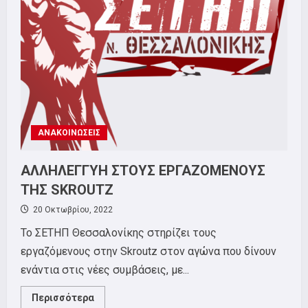
ΕΓΚΛΗΜΑ
ΣΤΑ
ΤΕΜΠΗ:
ΠΟΤΕ
ΞΑΝΑ!
ΑΝΑΚΟΙΝΩΣΕΙΣ
ΑΛΛΗΛΕΓΓΥΗ ΣΤΟΥΣ ΕΡΓΑΖΟΜΕΝΟΥΣ
ΤΗΣ SKROUTZ
20 Οκτωβρίου, 2022
Το ΣΕΤΗΠ Θεσσαλονίκης στηρίζει τους
εργαζόμενους στην Skroutz στον αγώνα που δίνουν
ενάντια στις νέες συμβάσεις, με...
Read
Περισσότερα
more