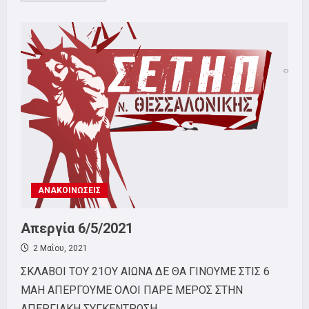
about
ΑΛΛΗΛΕΓΓΥΗ
ΣΤΟΥΣ
ΕΡΓΑΖΟΜΕΝΟΥΣ
ΤΗΣ
SKROUTZ
ΑΝΑΚΟΙΝΩΣΕΙΣ
Απεργία 6/5/2021
2 Μαΐου, 2021
ΣΚΛΑΒΟΙ ΤΟΥ 21ΟΥ ΑΙΩΝΑ ΔΕ ΘΑ ΓΙΝΟΥΜΕ ΣΤΙΣ 6
ΜΑΗ ΑΠΕΡΓΟΥΜΕ ΟΛΟΙ ΠΑΡΕ ΜΕΡΟΣ ΣΤΗΝ
ΑΠΕΡΓΙΑΚΗ ΣΥΓΚΕΝΤΡΩΣΗ...