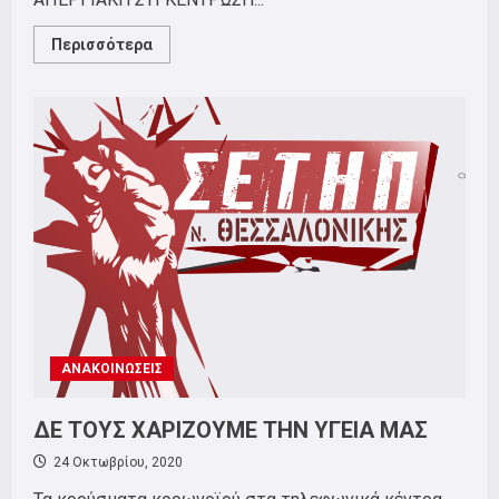
Read
Περισσότερα
more
about
Απεργία
6/5/2021
ΑΝΑΚΟΙΝΩΣΕΙΣ
ΔΕ ΤΟΥΣ ΧΑΡΙΖΟΥΜΕ ΤΗΝ ΥΓΕΙΑ ΜΑΣ
24 Οκτωβρίου, 2020