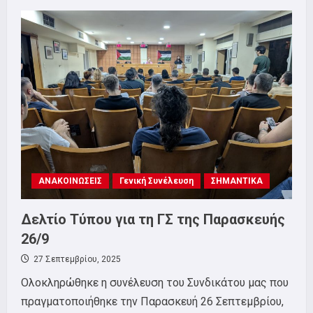
ΣΥΜΜΕΤΕΧΟΥΜΕ
ΣΤΗΝ
ΕΚΛΟΓΟΑΠΟΛΟΓΙΣΤΙΚΗ
ΣΥΝΕΛΕΥΣΗ
ΤΟΥ
ΣΕΤΗΠ
ΚΥΡΙΑΚΗ
2
ΝΟΕΜΒΡΙΟΥ
ΑΝΑΚΟΙΝΩΣΕΙΣ
Γενική Συνέλευση
ΣΗΜΑΝΤΙΚΑ
Δελτίο Τύπου για τη ΓΣ της Παρασκευής
26/9
27 Σεπτεμβρίου, 2025
Ολοκληρώθηκε η συνέλευση του Συνδικάτου μας που
πραγματοποιήθηκε την Παρασκευή 26 Σεπτεμβρίου,