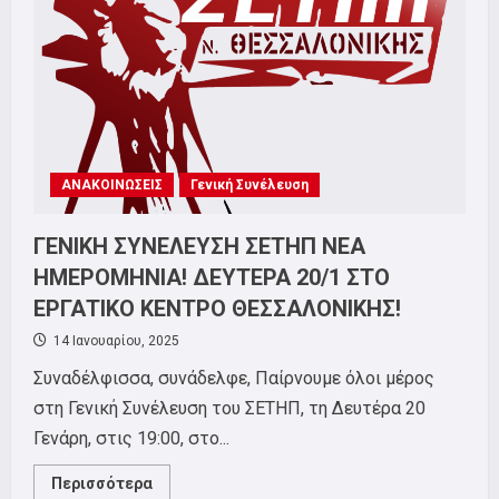
ΣΥΜΜΕΤΕΧΟΥΜΕ
ΣΤΗΝ
ΠΑΝΕΛΛΑΔΙΚΗ
ΑΠΕΡΓΙΑ
ΣΤΙΣ
28/2!
ΑΝΑΚΟΙΝΩΣΕΙΣ
Γενική Συνέλευση
ΓΕΝΙΚΗ ΣΥΝΕΛΕΥΣΗ ΣΕΤΗΠ ΝΕΑ
ΗΜΕΡΟΜΗΝΙΑ! ΔΕΥΤΕΡΑ 20/1 ΣΤΟ
ΕΡΓΑΤΙΚΟ ΚΕΝΤΡΟ ΘΕΣΣΑΛΟΝΙΚΗΣ!
14 Ιανουαρίου, 2025
Συναδέλφισσα, συνάδελφε, Παίρνουμε όλοι μέρος
στη Γενική Συνέλευση του ΣΕΤΗΠ, τη Δευτέρα 20
Γενάρη, στις 19:00, στο...
Read
Περισσότερα
more