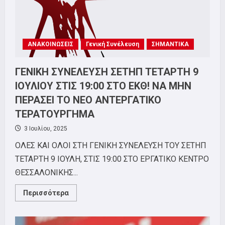
ΑΝΑΚΟΙΝΩΣΕΙΣ
Γενική Συνέλευση
ΣΗΜΑΝΤΙΚΑ
ΓΕΝΙΚΗ ΣΥΝΕΛΕΥΣΗ ΣΕΤΗΠ ΤΕΤΑΡΤΗ 9
ΙΟΥΛΙΟΥ ΣΤΙΣ 19:00 ΣΤΟ ΕΚΘ! ΝΑ ΜΗΝ
ΠΕΡΑΣΕΙ ΤΟ ΝΕΟ ΑΝΤΕΡΓΑΤΙΚΟ
ΤΕΡΑΤΟΥΡΓΗΜΑ
3 Ιουλίου, 2025
ΟΛΕΣ ΚΑΙ ΟΛΟΙ ΣΤΗ ΓΕΝΙΚΗ ΣΥΝΕΛΕΥΣΗ ΤΟΥ ΣΕΤΗΠ
ΤΕΤΑΡΤΗ 9 ΙΟΥΛΗ, ΣΤΙΣ 19:00 ΣΤΟ ΕΡΓΑΤΙΚΟ ΚΕΝΤΡΟ
ΘΕΣΣΑΛΟΝΙΚΗΣ...
Read
Περισσότερα
more
about
ΓΕΝΙΚΗ
ΣΥΝΕΛΕΥΣΗ