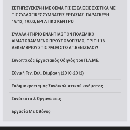
ΣΕΤΗΠ:ΣΥΣΚΕΨΗ ΜΕ ΘΕΜΑ ΤΙΣ ΕΞΕΛΙΞΕΙΣ ΣΧΕΤΙΚΑ ΜΕ
ΤΙΣ ΣΥΛΛΟΓΙΚΕΣ ΣΥΜΒΑΣΕΙΣ ΕΡΓΑΣΙΑΣ. ΠΑΡΑΣΚΕΥΗ
19/12, 19:00, ΕΡΓΑΤΙΚΟ ΚΕΝΤΡΟ
ΣΥΛΛΑΛΗΤΗΡΙΟ ΕΝΑΝΤΙΑ ΣΤΟΝ ΠΟΛΕΜΙΚΟ
ΑΙΜΑΤΟΒΑΜΜΕΝΟ ΠΡΟΫΠΟΛΟΓΙΣΜΟ, ΤΡΙΤΗ 16
ΔΕΚΕΜΒΡΙΟΥ ΣΤΙΣ 7Μ.Μ ΣΤΟ ΑΓ.ΒΕΝΙΖΕΛΟΥ!
Συνοπτικός Εργασιακός Οδηγός του Π.Α.ΜΕ.
Εθνική Γεν. Συλ. Σύμβαση (2010-2012)
Εκδημοκρατισμός Συνδικαλιστικού κινήματος
Συνδικάτα & Οργανώσεις
Εργασία Με Οθόνες