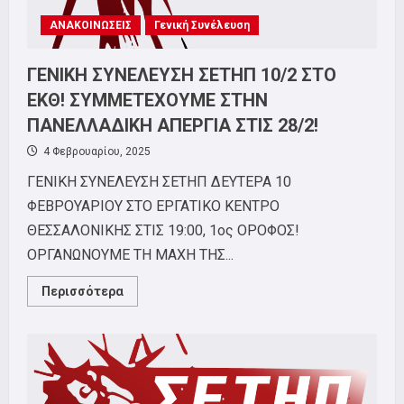
ΑΝΑΚΟΙΝΩΣΕΙΣ
Γενική Συνέλευση
ΓΕΝΙΚΗ ΣΥΝΕΛΕΥΣΗ ΣΕΤΗΠ 10/2 ΣΤΟ
ΕΚΘ! ΣΥΜΜΕΤΕΧΟΥΜΕ ΣΤΗΝ
ΠΑΝΕΛΛΑΔΙΚΗ ΑΠΕΡΓΙΑ ΣΤΙΣ 28/2!
4 Φεβρουαρίου, 2025
ΓΕΝΙΚΗ ΣΥΝΕΛΕΥΣΗ ΣΕΤΗΠ ΔΕΥΤΕΡΑ 10
ΦΕΒΡΟΥΑΡΙΟΥ ΣΤΟ ΕΡΓΑΤΙΚΟ ΚΕΝΤΡΟ
ΘΕΣΣΑΛΟΝΙΚΗΣ ΣΤΙΣ 19:00, 1ος ΟΡΟΦΟΣ!
ΟΡΓΑΝΩΝΟΥΜΕ ΤΗ ΜΑΧΗ ΤΗΣ...
Read
Περισσότερα
more
about
ΓΕΝΙΚΗ
ΣΥΝΕΛΕΥΣΗ
ΣΕΤΗΠ
10/2
ΣΤΟ
ΕΚΘ!