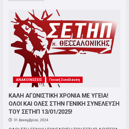
about
ΓΕΝΙΚΗ
ΣΥΝΕΛΕΥΣΗ
ΣΕΤΗΠ
ΝΕΑ
ΗΜΕΡΟΜΗΝΙΑ!
ΔΕΥΤΕΡΑ
20/1
ΣΤΟ
ΕΡΓΑΤΙΚΟ
ΚΕΝΤΡΟ
ΘΕΣΣΑΛΟΝΙΚΗΣ!
ΑΝΑΚΟΙΝΩΣΕΙΣ
Γενική Συνέλευση
ΚΑΛΗ ΑΓΩΝΙΣΤΙΚΗ ΧΡΟΝΙΑ ΜΕ ΥΓΕΙΑ!
ΟΛΟΙ ΚΑΙ ΟΛΕΣ ΣΤΗΝ ΓΕΝΙΚΗ ΣΥΝΕΛΕΥΣΗ
ΤΟΥ ΣΕΤΗΠ 13/01/2025!
31 Δεκεμβρίου, 2024