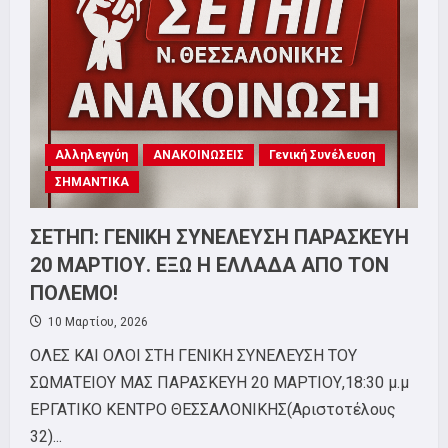
ΙΟΥΝΙΟΥ
Αλληλεγγύη
ΑΝΑΚΟΙΝΩΣΕΙΣ
Γενική Συνέλευση
ΣΗΜΑΝΤΙΚΑ
ΣΕΤΗΠ: ΓΕΝΙΚΗ ΣΥΝΕΛΕΥΣΗ ΠΑΡΑΣΚΕΥΗ
20 ΜΑΡΤΙΟΥ. ΕΞΩ Η ΕΛΛΑΔΑ ΑΠΟ ΤΟΝ
ΠΟΛΕΜΟ!
10 Μαρτίου, 2026
ΟΛΕΣ ΚΑΙ ΟΛΟΙ ΣΤΗ ΓΕΝΙΚΗ ΣΥΝΕΛΕΥΣΗ ΤΟΥ
ΣΩΜΑΤΕΙΟΥ ΜΑΣ ΠΑΡΑΣΚΕΥΗ 20 ΜΑΡΤΙΟΥ,18:30 μ.μ
ΕΡΓΑΤΙΚΟ ΚΕΝΤΡΟ ΘΕΣΣΑΛΟΝΙΚΗΣ(Αριστοτέλους
32)...