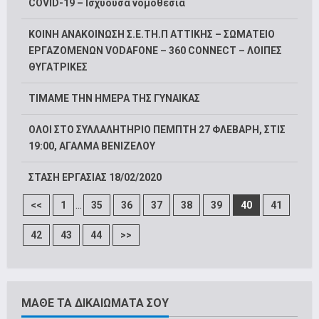
COVID-19 – Ισχύουσα νομοθεσία
ΚΟΙΝΗ ΑΝΑΚΟΙΝΩΣΗ Σ.Ε.ΤΗ.Π ΑΤΤΙΚΗΣ – ΣΩΜΑΤΕΙΟ
ΕΡΓΑΖΟΜΕΝΩΝ VODAFONE – 360 CONNECT – ΛΟΙΠΕΣ
ΘΥΓΑΤΡΙΚΕΣ
ΤΙΜΑΜΕ ΤΗΝ ΗΜΕΡΑ ΤΗΣ ΓΥΝΑΙΚΑΣ
ΟΛΟΙ ΣΤΟ ΣΥΛΛΑΛΗΤΗΡΙΟ ΠΕΜΠΤΗ 27 ΦΛΕΒΑΡΗ, ΣΤΙΣ
19:00, ΑΓΑΛΜΑ ΒΕΝΙΖΕΛΟΥ
ΣΤΑΣΗ ΕΡΓΑΣΙΑΣ 18/02/2020
...
<<
1
35
36
37
38
39
40
41
42
43
44
>>
ΜΑΘΕ ΤΑ ΔΙΚΑΙΩΜΑΤΑ ΣΟΥ