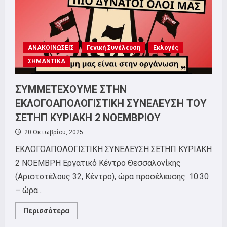
ΚΕΝΤΡΟ
ΑΝΑΚΟΙΝΩΣΕΙΣ
Γενική Συνέλευση
Εκλογές
ΣΗΜΑΝΤΙΚΑ
ΣΥΜΜΕΤΕΧΟΥΜΕ ΣΤΗΝ
ΕΚΛΟΓΟΑΠΟΛΟΓΙΣΤΙΚΗ ΣΥΝΕΛΕΥΣΗ ΤΟΥ
ΣΕΤΗΠ ΚΥΡΙΑΚΗ 2 ΝΟΕΜΒΡΙΟΥ
20 Οκτωβρίου, 2025
ΕΚΛΟΓΟΑΠΟΛΟΓΙΣΤΙΚΗ ΣΥΝΕΛΕΥΣΗ ΣΕΤΗΠ ΚΥΡΙΑΚΗ
2 ΝΟΕΜΒΡΗ Εργατικό Κέντρο Θεσσαλονίκης
(Αριστοτέλους 32, Κέντρο), ώρα προσέλευσης: 10:30
– ώρα...
Read
Περισσότερα
more
about