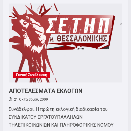
ΓΕΝΙΚΗ
ΣΥΝΕΛΕΥΣΗ
7
ΦΛΕΒΑΡΗ
Γενική Συνέλευση
ΑΠΟΤΕΛΕΣΜΑΤΑ ΕΚΛΟΓΩΝ
21 Οκτωβρίου, 2009
Συνάδελφοι, Η πρώτη εκλογική διαδικασία του
ΣΥΝΔΙΚΑΤΟΥ ΕΡΓΑΤΟΫΠΑΛΛΗΛΩΝ
ΤΗΛΕΠΙΚΟΙΝΩΝΙΩΝ ΚΑΙ ΠΛΗΡΟΦΟΡΙΚΗΣ ΝΟΜΟΥ