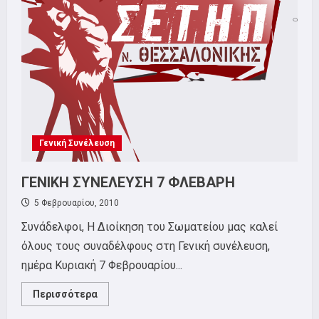
Γενική Συνέλευση
ΓΕΝΙΚΗ ΣΥΝΕΛΕΥΣΗ 7 ΦΛΕΒΑΡΗ
5 Φεβρουαρίου, 2010
Συνάδελφοι, Η Διοίκηση του Σωματείου μας καλεί
όλους τους συναδέλφους στη Γενική συνέλευση,
ημέρα Κυριακή 7 Φεβρουαρίου...
Read
Περισσότερα
more
about