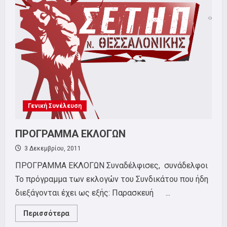
2011
Γενική Συνέλευση
ΠΡΟΓΡΑΜΜΑ ΕΚΛΟΓΩΝ
3 Δεκεμβρίου, 2011
ΠΡΟΓΡΑΜΜΑ ΕΚΛΟΓΩΝ Συναδέλφισες, συνάδελφοι
Το πρόγραμμα των εκλογών του Συνδικάτου που ήδη
διεξάγονται έχει ως εξής: Παρασκευή ...
Read
Περισσότερα
more