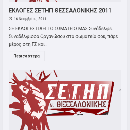
ΕΚΛΟΓΕΣ ΣΕΤΗΠ ΘΕΣΣΑΛΟΝΙΚΗΣ 2011
16 Νοεμβρίου, 2011
ΣΕ ΕΚΛΟΓΕΣ ΠΑΕΙ ΤΟ ΣΩΜΑΤΕΙΟ ΜΑΣ Συνάδελφε,
Συναδέλφισσα Οργανώσου στο σωματείο σου, πάρε
μέρος στη ΓΣ και...
Read
Περισσότερα
more
about
ΕΚΛΟΓΕΣ
ΣΕΤΗΠ
ΘΕΣΣΑΛΟΝΙΚΗΣ
2011