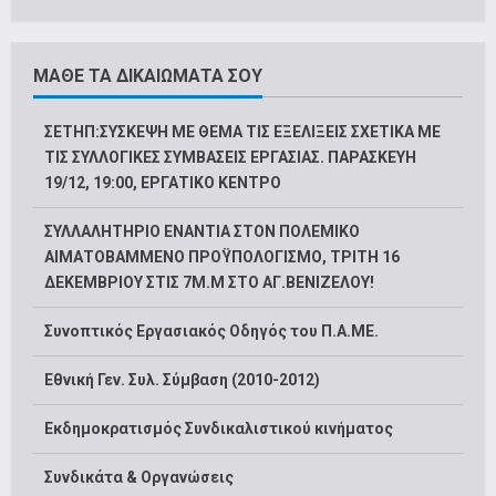
ΜΑΘΕ ΤΑ ΔΙΚΑΙΩΜΑΤΑ ΣΟΥ
ΣΕΤΗΠ:ΣΥΣΚΕΨΗ ΜΕ ΘΕΜΑ ΤΙΣ ΕΞΕΛΙΞΕΙΣ ΣΧΕΤΙΚΑ ΜΕ
ΤΙΣ ΣΥΛΛΟΓΙΚΕΣ ΣΥΜΒΑΣΕΙΣ ΕΡΓΑΣΙΑΣ. ΠΑΡΑΣΚΕΥΗ
19/12, 19:00, ΕΡΓΑΤΙΚΟ ΚΕΝΤΡΟ
ΣΥΛΛΑΛΗΤΗΡΙΟ ΕΝΑΝΤΙΑ ΣΤΟΝ ΠΟΛΕΜΙΚΟ
ΑΙΜΑΤΟΒΑΜΜΕΝΟ ΠΡΟΫΠΟΛΟΓΙΣΜΟ, ΤΡΙΤΗ 16
ΔΕΚΕΜΒΡΙΟΥ ΣΤΙΣ 7Μ.Μ ΣΤΟ ΑΓ.ΒΕΝΙΖΕΛΟΥ!
Συνοπτικός Εργασιακός Οδηγός του Π.Α.ΜΕ.
Εθνική Γεν. Συλ. Σύμβαση (2010-2012)
Εκδημοκρατισμός Συνδικαλιστικού κινήματος
Συνδικάτα & Οργανώσεις