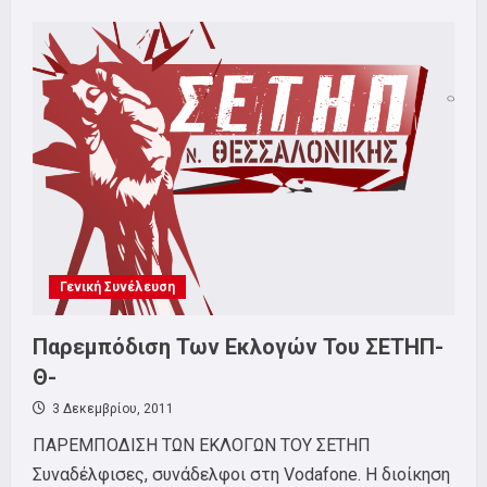
about
ΠΡΟΓΡΑΜΜΑ
ΕΚΛΟΓΩΝ
Γενική Συνέλευση
Παρεμπόδιση Των Εκλογών Του ΣΕΤΗΠ-
Θ-
3 Δεκεμβρίου, 2011
ΠΑΡΕΜΠΟΔΙΣΗ ΤΩΝ ΕΚΛΟΓΩΝ ΤΟΥ ΣΕΤΗΠ
Συναδέλφισες, συνάδελφοι στη Vodafone. Η διοίκηση