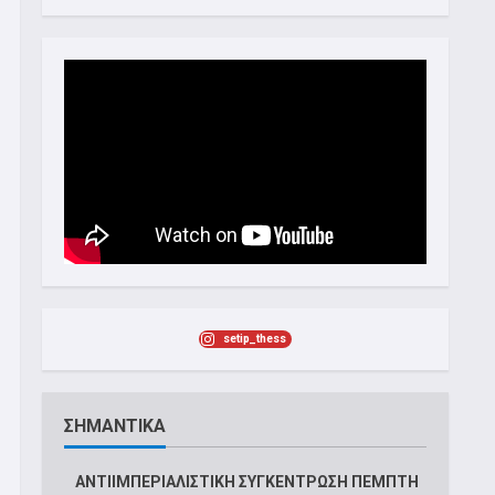
setip_thess
ΣΗΜΑΝΤΙΚΑ
ΑΝΤΙΙΜΠΕΡΙΑΛΙΣΤΙΚΗ ΣΥΓΚΕΝΤΡΩΣΗ ΠΕΜΠΤΗ