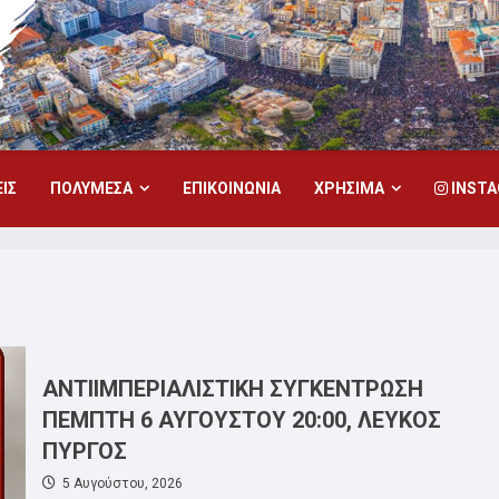
ΙΣ
ΠΟΛΥΜΕΣΑ
ΕΠΙΚΟΙΝΩΝΙΑ
ΧΡΗΣΙΜΑ
INST
ΑΝΤΙΙΜΠΕΡΙΑΛΙΣΤΙΚΗ ΣΥΓΚΕΝΤΡΩΣΗ
ΠΕΜΠΤΗ 6 ΑΥΓΟΥΣΤΟΥ 20:00, ΛΕΥΚΟΣ
ΠΥΡΓΟΣ
5 Αυγούστου, 2026