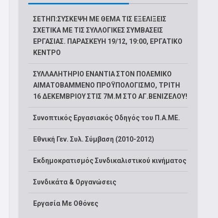
ΣΕΤΗΠ:ΣΥΣΚΕΨΗ ΜΕ ΘΕΜΑ ΤΙΣ ΕΞΕΛΙΞΕΙΣ
ΣΧΕΤΙΚΑ ΜΕ ΤΙΣ ΣΥΛΛΟΓΙΚΕΣ ΣΥΜΒΑΣΕΙΣ
ΕΡΓΑΣΙΑΣ. ΠΑΡΑΣΚΕΥΗ 19/12, 19:00, ΕΡΓΑΤΙΚΟ
ΚΕΝΤΡΟ
ΣΥΛΛΑΛΗΤΗΡΙΟ ΕΝΑΝΤΙΑ ΣΤΟΝ ΠΟΛΕΜΙΚΟ
ΑΙΜΑΤΟΒΑΜΜΕΝΟ ΠΡΟΫΠΟΛΟΓΙΣΜΟ, ΤΡΙΤΗ
16 ΔΕΚΕΜΒΡΙΟΥ ΣΤΙΣ 7Μ.Μ ΣΤΟ ΑΓ.ΒΕΝΙΖΕΛΟΥ!
Συνοπτικός Εργασιακός Οδηγός του Π.Α.ΜΕ.
Εθνική Γεν. Συλ. Σύμβαση (2010-2012)
Εκδημοκρατισμός Συνδικαλιστικού κινήματος
Συνδικάτα & Οργανώσεις
Εργασία Με Οθόνες