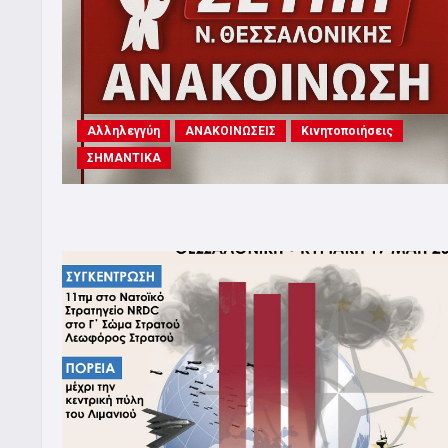
Αλληλεγγύη
ΑΝΑΚΟΙΝΩΣΕΙΣ
Κινητοποιήσεις
ΣΗΜΑΝΤΙΚΑ