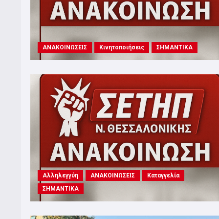
ΑΝΑΚΟΙΝΩΣΕΙΣ
Κινητοποιήσεις
ΣΗΜΑΝΤΙΚΑ
Αλληλεγγύη
ΑΝΑΚΟΙΝΩΣΕΙΣ
Καταγγελία
ΣΗΜΑΝΤΙΚΑ