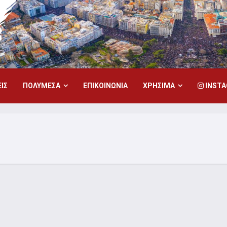
ΙΣ
ΠΟΛΥΜΕΣΑ
ΕΠΙΚΟΙΝΩΝΙΑ
ΧΡΗΣΙΜΑ
INST