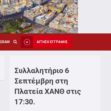
AGRAM
ΑΙΤΗΣΗ ΕΓΓΡΑΦΗΣ
Συλλαλητήριο 6
Σεπτέμβρη στη
Πλατεία ΧΑΝΘ στις
17:30.