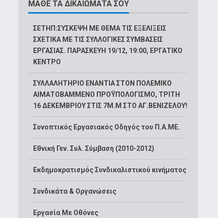
ΜΑΘΕ ΤΑ ΔΙΚΑΙΩΜΑΤΑ ΣΟΥ
ΣΕΤΗΠ:ΣΥΣΚΕΨΗ ΜΕ ΘΕΜΑ ΤΙΣ ΕΞΕΛΙΞΕΙΣ
ΣΧΕΤΙΚΑ ΜΕ ΤΙΣ ΣΥΛΛΟΓΙΚΕΣ ΣΥΜΒΑΣΕΙΣ
ΕΡΓΑΣΙΑΣ. ΠΑΡΑΣΚΕΥΗ 19/12, 19:00, ΕΡΓΑΤΙΚΟ
ΚΕΝΤΡΟ
ΣΥΛΛΑΛΗΤΗΡΙΟ ΕΝΑΝΤΙΑ ΣΤΟΝ ΠΟΛΕΜΙΚΟ
ΑΙΜΑΤΟΒΑΜΜΕΝΟ ΠΡΟΫΠΟΛΟΓΙΣΜΟ, ΤΡΙΤΗ
16 ΔΕΚΕΜΒΡΙΟΥ ΣΤΙΣ 7Μ.Μ ΣΤΟ ΑΓ.ΒΕΝΙΖΕΛΟΥ!
Συνοπτικός Εργασιακός Οδηγός του Π.Α.ΜΕ.
Εθνική Γεν. Συλ. Σύμβαση (2010-2012)
Εκδημοκρατισμός Συνδικαλιστικού κινήματος
Συνδικάτα & Οργανώσεις
Εργασία Με Οθόνες