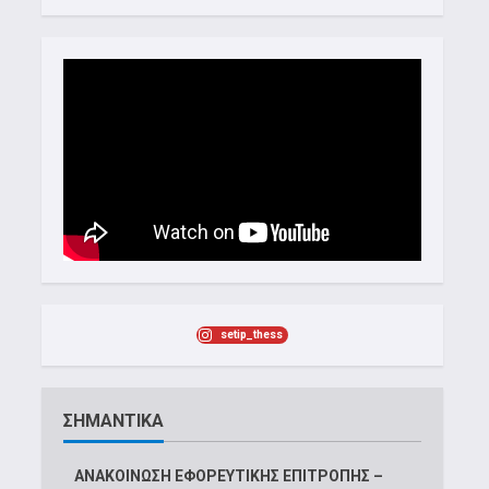
setip_thess
ΣΗΜΑΝΤΙΚΑ
ΑΝΑΚΟΙΝΩΣΗ ΕΦΟΡΕΥΤΙΚΗΣ ΕΠΙΤΡΟΠΗΣ –