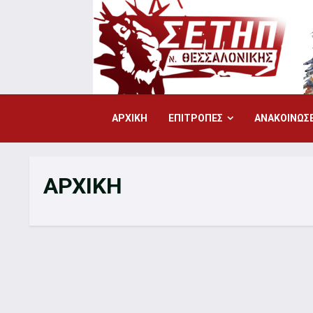
Skip
to
content
ΑΡΧΙΚΗ
ΕΠΙΤΡΟΠΕΣ
ΑΝΑΚΟΙΝΩΣΕ
ΑΡΧΙΚΗ