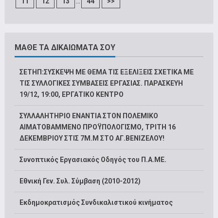
...
11
12
13
44
>>
ΜΑΘΕ ΤΑ ΔΙΚΑΙΩΜΑΤΑ ΣΟΥ
ΣΕΤΗΠ:ΣΥΣΚΕΨΗ ΜΕ ΘΕΜΑ ΤΙΣ ΕΞΕΛΙΞΕΙΣ ΣΧΕΤΙΚΑ ΜΕ
ΤΙΣ ΣΥΛΛΟΓΙΚΕΣ ΣΥΜΒΑΣΕΙΣ ΕΡΓΑΣΙΑΣ. ΠΑΡΑΣΚΕΥΗ
19/12, 19:00, ΕΡΓΑΤΙΚΟ ΚΕΝΤΡΟ
ΣΥΛΛΑΛΗΤΗΡΙΟ ΕΝΑΝΤΙΑ ΣΤΟΝ ΠΟΛΕΜΙΚΟ
ΑΙΜΑΤΟΒΑΜΜΕΝΟ ΠΡΟΫΠΟΛΟΓΙΣΜΟ, ΤΡΙΤΗ 16
ΔΕΚΕΜΒΡΙΟΥ ΣΤΙΣ 7Μ.Μ ΣΤΟ ΑΓ.ΒΕΝΙΖΕΛΟΥ!
Συνοπτικός Εργασιακός Οδηγός του Π.Α.ΜΕ.
Εθνική Γεν. Συλ. Σύμβαση (2010-2012)
Εκδημοκρατισμός Συνδικαλιστικού κινήματος