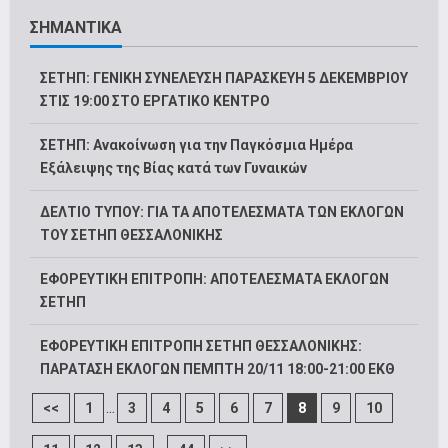
ΣΗΜΑΝΤΙΚΑ
ΣΕΤΗΠ: ΓΕΝΙΚΗ ΣΥΝΕΛΕΥΣΗ ΠΑΡΑΣΚΕΥΗ 5 ΔΕΚΕΜΒΡΙΟΥ
ΣΤΙΣ 19:00 ΣΤΟ ΕΡΓΑΤΙΚΟ ΚΕΝΤΡΟ
ΣΕΤΗΠ: Ανακοίνωση για την Παγκόσμια Ημέρα
Εξάλειψης της Βίας κατά των Γυναικών
ΔΕΛΤΙΟ ΤΥΠΟΥ: ΓΙΑ ΤΑ ΑΠΟΤΕΛΕΣΜΑΤΑ ΤΩΝ ΕΚΛΟΓΩΝ
ΤΟΥ ΣΕΤΗΠ ΘΕΣΣΑΛΟΝΙΚΗΣ
ΕΦΟΡΕΥΤΙΚΗ ΕΠΙΤΡΟΠΗ: ΑΠΟΤΕΛΕΣΜΑΤΑ ΕΚΛΟΓΩΝ
ΣΕΤΗΠ
ΕΦΟΡΕΥΤΙΚΗ ΕΠΙΤΡΟΠΗ ΣΕΤΗΠ ΘΕΣΣΑΛΟΝΙΚΗΣ:
ΠΑΡΑΤΑΣΗ ΕΚΛΟΓΩΝ ΠΕΜΠΤΗ 20/11 18:00-21:00 ΕΚΘ
...
<<
1
3
4
5
6
7
8
9
10