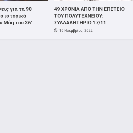
εις για τα 90
49 ΧΡΟΝΙΑ ΑΠΟ ΤΗΝ ΕΠΕΤΕΙΟ
τα ιστορικά
ΤΟΥ ΠΟΛΥΤΕΧΝΕΙΟΥ:
υ Μάη του 36′
ΣΥΛΛΑΛΗΤΗΡΙΟ 17/11
16 Νοεμβρίου, 2022