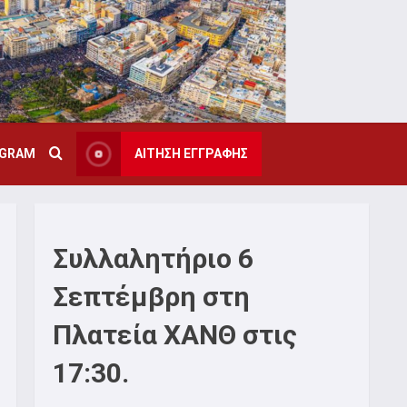
AGRAM
ΑΙΤΗΣΗ ΕΓΓΡΑΦΗΣ
Συλλαλητήριο 6
Σεπτέμβρη στη
Πλατεία ΧΑΝΘ στις
17:30.