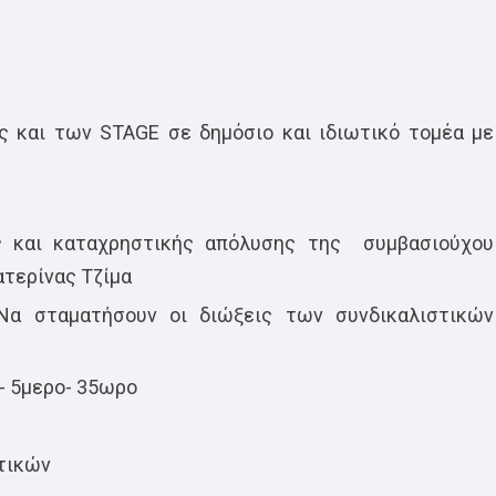
ς και των STAGE σε δημόσιο και ιδιωτικό τομέα με
ς και καταχρηστικής απόλυσης της συμβασιούχου
ατερίνας Τζίμα
Να σταματήσουν οι διώξεις των συνδικαλιστικών
- 5μερο- 35ωρο
τικών