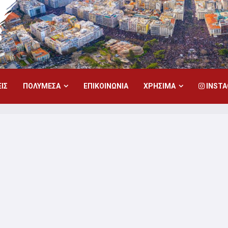
ΙΣ
ΠΟΛΥΜΕΣΑ
ΕΠΙΚΟΙΝΩΝΙΑ
ΧΡΗΣΙΜΑ
INST