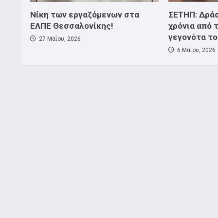
Νίκη των εργαζόμενων στα
ΣΕΤΗΠ: Δράσ
ΕΛΠΕ Θεσσαλονίκης!
χρόνια από 
γεγονότα το
27 Μαΐου, 2026
6 Μαΐου, 2026