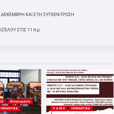
17 ΔΕΚΕΜΒΡΗ ΚΑΙ ΣΤΗ ΣΥΓΚΕΝΤΡΩΣΗ
ΙΖΈΛΟΥ ΣΤΙΣ 11 π.μ.
ΙΣ
Ντοκουμέντα
ΣΗΜΑΝΤΙΚΑ
Π.Α.Μ.Ε
ΣΗΜΑΝΤΙΚΑ