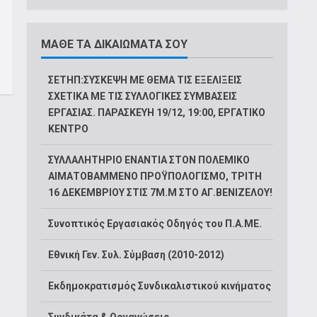
ΜΑΘΕ ΤΑ ΔΙΚΑΙΩΜΑΤΑ ΣΟΥ
ΣΕΤΗΠ:ΣΥΣΚΕΨΗ ΜΕ ΘΕΜΑ ΤΙΣ ΕΞΕΛΙΞΕΙΣ
ΣΧΕΤΙΚΑ ΜΕ ΤΙΣ ΣΥΛΛΟΓΙΚΕΣ ΣΥΜΒΑΣΕΙΣ
ΕΡΓΑΣΙΑΣ. ΠΑΡΑΣΚΕΥΗ 19/12, 19:00, ΕΡΓΑΤΙΚΟ
ΚΕΝΤΡΟ
ΣΥΛΛΑΛΗΤΗΡΙΟ ΕΝΑΝΤΙΑ ΣΤΟΝ ΠΟΛΕΜΙΚΟ
ΑΙΜΑΤΟΒΑΜΜΕΝΟ ΠΡΟΫΠΟΛΟΓΙΣΜΟ, ΤΡΙΤΗ
16 ΔΕΚΕΜΒΡΙΟΥ ΣΤΙΣ 7Μ.Μ ΣΤΟ ΑΓ.ΒΕΝΙΖΕΛΟΥ!
Συνοπτικός Εργασιακός Οδηγός του Π.Α.ΜΕ.
Εθνική Γεν. Συλ. Σύμβαση (2010-2012)
Εκδημοκρατισμός Συνδικαλιστικού κινήματος
Συνδικάτα & Οργανώσεις