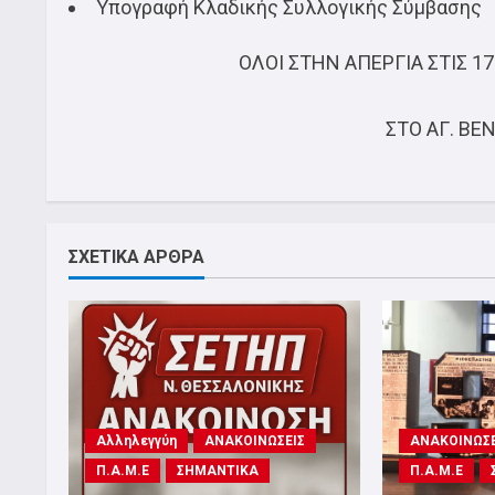
Υπογραφή Κλαδικής Συλλογικής Σύμβασης
ΟΛΟΙ ΣΤΗΝ ΑΠΕΡΓΙΑ ΣΤΙΣ 
ΣΤΟ ΑΓ. ΒΕΝ
ΣΧΕΤΙΚΑ ΑΡΘΡΑ
Αλληλεγγύη
ΑΝΑΚΟΙΝΩΣΕΙΣ
ΑΝΑΚΟΙΝΩΣΕ
Π.Α.Μ.Ε
ΣΗΜΑΝΤΙΚΑ
Π.Α.Μ.Ε