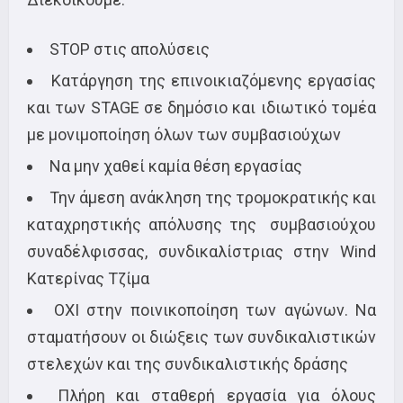
STOP στις απολύσεις
Κατάργηση της επινοικιαζόμενης εργασίας
και των STAGE σε δημόσιο και ιδιωτικό τομέα
με μονιμοποίηση όλων των συμβασιούχων
Nα μην χαθεί καμία θέση εργασίας
Την άμεση ανάκληση της τρομοκρατικής και
καταχρηστικής απόλυσης της συμβασιούχου
συναδέλφισσας, συνδικαλίστριας στην Wind
Κατερίνας Τζίμα
ΟΧΙ στην ποινικοποίηση των αγώνων. Να
σταματήσουν οι διώξεις των συνδικαλιστικών
στελεχών και της συνδικαλιστικής δράσης
Πλήρη και σταθερή εργασία για όλους