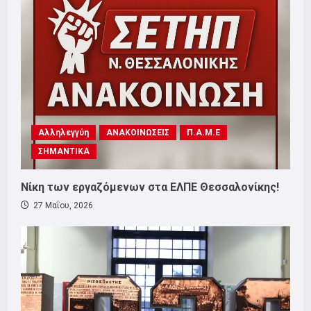
Αλληλεγγύη
ΑΝΑΚΟΙΝΩΣΕΙΣ
Π.Α.Μ.Ε
ΣΗΜΑΝΤΙΚΑ
Νίκη των εργαζόμενων στα ΕΛΠΕ Θεσσαλονίκης!
27 Μαΐου, 2026