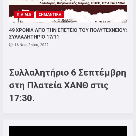
Π.Α.Μ.Ε
ΣΗΜΑΝΤΙΚΑ
49 ΧΡΟΝΙΑ ΑΠΟ ΤΗΝ ΕΠΕΤΕΙΟ ΤΟΥ ΠΟΛΥΤΕΧΝΕΙΟΥ:
ΣΥΛΛΑΛΗΤΗΡΙΟ 17/11
16 Νοεμβρίου, 2022
Συλλαλητήριο 6 Σεπτέμβρη
στη Πλατεία ΧΑΝΘ στις
17:30.