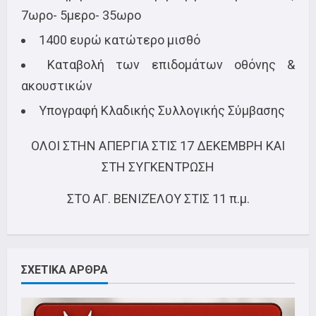
7ωρο- 5μερο- 35ωρο
1400 ευρώ κατώτερο μισθό
Καταβολή των επιδομάτων οθόνης &
ακουστικών
Υπογραφή Κλαδικής Συλλογικής Σύμβασης
ΟΛΟΙ ΣΤΗΝ ΑΠΕΡΓΙΑ ΣΤΙΣ 17 ΔΕΚΕΜΒΡΗ ΚΑΙ
ΣΤΗ ΣΥΓΚΕΝΤΡΩΣΗ
ΣΤΟ ΑΓ. ΒΕΝΙΖΈΛΟΥ ΣΤΙΣ 11 π.μ.
ΣΧΕΤΙΚΑ ΑΡΘΡΑ