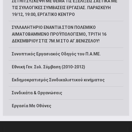
ΣΕΤΗΠ:ΣΥΣΚΕΨΗ ΜΕ ΘΕΜΑ ΤΙΣ ΕΞΕΛΙΞΕΙΣ ΣΧΕΤΙΚΑ ΜΕ
ΤΙΣ ΣΥΛΛΟΓΙΚΕΣ ΣΥΜΒΑΣΕΙΣ ΕΡΓΑΣΙΑΣ. ΠΑΡΑΣΚΕΥΗ
19/12, 19:00, ΕΡΓΑΤΙΚΟ ΚΕΝΤΡΟ
ΣΥΛΛΑΛΗΤΗΡΙΟ ΕΝΑΝΤΙΑ ΣΤΟΝ ΠΟΛΕΜΙΚΟ
ΑΙΜΑΤΟΒΑΜΜΕΝΟ ΠΡΟΫΠΟΛΟΓΙΣΜΟ, ΤΡΙΤΗ 16
ΔΕΚΕΜΒΡΙΟΥ ΣΤΙΣ 7Μ.Μ ΣΤΟ ΑΓ.ΒΕΝΙΖΕΛΟΥ!
Συνοπτικός Εργασιακός Οδηγός του Π.Α.ΜΕ.
Εθνική Γεν. Συλ. Σύμβαση (2010-2012)
Εκδημοκρατισμός Συνδικαλιστικού κινήματος
Συνδικάτα & Οργανώσεις
Εργασία Με Οθόνες