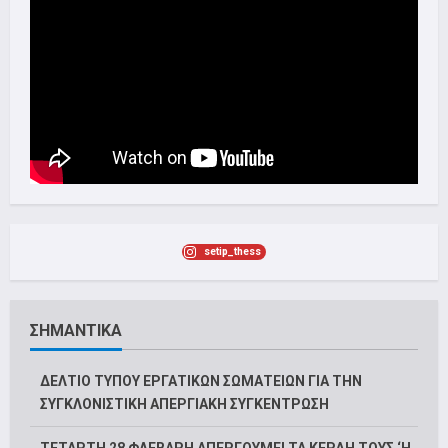
setip_thess
ΣΗΜΑΝΤΙΚΑ
ΔΕΛΤΙΟ ΤΥΠΟΥ ΕΡΓΑΤΙΚΩΝ ΣΩΜΑΤΕΙΩΝ ΓΙΑ ΤΗΝ
ΣΥΓΚΛΟΝΙΣΤΙΚΗ ΑΠΕΡΓΙΑΚΗ ΣΥΓΚΕΝΤΡΩΣΗ