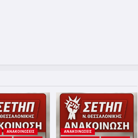
ΑΝΑΚΟΙΝΩΣΕΙΣ
ΑΝΑΚΟΙΝΩΣΕΙΣ