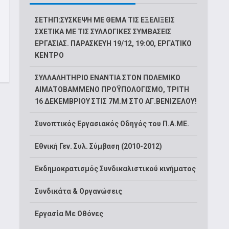
ΣΕΤΗΠ:ΣΥΣΚΕΨΗ ΜΕ ΘΕΜΑ ΤΙΣ ΕΞΕΛΙΞΕΙΣ
ΣΧΕΤΙΚΑ ΜΕ ΤΙΣ ΣΥΛΛΟΓΙΚΕΣ ΣΥΜΒΑΣΕΙΣ
ΕΡΓΑΣΙΑΣ. ΠΑΡΑΣΚΕΥΗ 19/12, 19:00, ΕΡΓΑΤΙΚΟ
ΚΕΝΤΡΟ
ΣΥΛΛΑΛΗΤΗΡΙΟ ΕΝΑΝΤΙΑ ΣΤΟΝ ΠΟΛΕΜΙΚΟ
ΑΙΜΑΤΟΒΑΜΜΕΝΟ ΠΡΟΫΠΟΛΟΓΙΣΜΟ, ΤΡΙΤΗ
16 ΔΕΚΕΜΒΡΙΟΥ ΣΤΙΣ 7Μ.Μ ΣΤΟ ΑΓ.ΒΕΝΙΖΕΛΟΥ!
Συνοπτικός Εργασιακός Οδηγός του Π.Α.ΜΕ.
Εθνική Γεν. Συλ. Σύμβαση (2010-2012)
Εκδημοκρατισμός Συνδικαλιστικού κινήματος
Συνδικάτα & Οργανώσεις
Εργασία Με Οθόνες