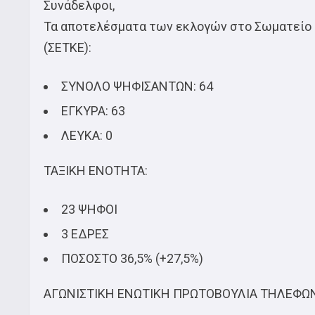
Συνάδελφοι,
Τα αποτελέσματα των εκλογών στο Σωματείο
(ΣΕΤΚΕ):
ΣΥΝΟΛΟ ΨΗΦΙΣΑΝΤΩΝ: 64
ΕΓΚΥΡΑ: 63
ΛΕΥΚΑ: 0
ΤΑΞΙΚΗ ΕΝΟΤΗΤΑ:
23 ΨΗΦΟΙ
3 ΕΔΡΕΣ
ΠΟΣΟΣΤΟ 36,5% (+27,5%)
ΑΓΩΝΙΣΤΙΚΗ ΕΝΩΤΙΚΗ ΠΡΩΤΟΒΟΥΛΙΑ ΤΗΛΕΦΩ