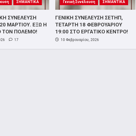
λευση
ΣΗΜΑΝΤΙΚΑ
Γενική Συνέλευση
ΣΗΜΑΝΤΙΚΑ
ΙΚΗ ΣΥΝΕΛΕΥΣΗ
ΓΕΝΙΚΗ ΣΥΝΕΛΕΥΣΗ ΣΕΤΗΠ,
20 ΜΑΡΤΙΟΥ. ΕΞΩ Η
ΤΕΤΑΡΤΗ 18 ΦΕΒΡΟΥΑΡΙΟΥ
Ο ΤΟΝ ΠΟΛΕΜΟ!
19:00 ΣΤΟ ΕΡΓΑΤΙΚΟ ΚΕΝΤΡΟ!
026
17
10 Φεβρουαρίου, 2026