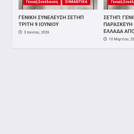
Γενική Συνέλευση
ΣΗΜΑΝΤΙΚΑ
Γενική Συνέ
ΓΕΝΙΚΗ ΣΥΝΕΛΕΥΣΗ ΣΕΤΗΠ
ΣΕΤΗΠ: ΓΕΝ
ΤΡΙΤΗ 9 ΙΟΥΝΙΟΥ
ΠΑΡΑΣΚΕΥΗ 
ΕΛΛΑΔΑ ΑΠ
3 Ιουνίου, 2026
10 Μαρτίου, 2