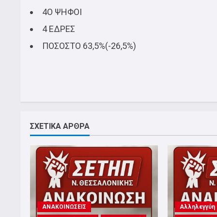
4Ο ΨΗΦΟΙ
4 ΕΔΡΕΣ
ΠΟΣΟΣΤΟ 63,5%(-26,5%)
ΣΧΕΤΙΚΑ ΑΡΘΡΑ
ΑΝΑΚΟΙΝΩΣΕΙΣ
Αλληλεγγύη