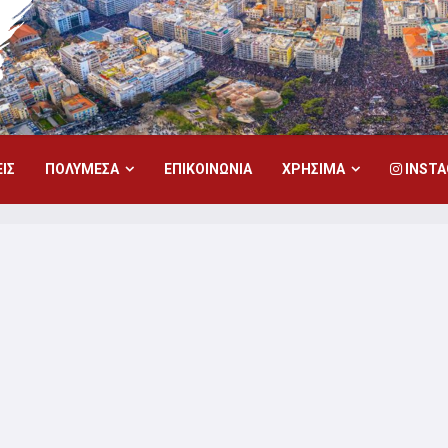
ΙΣ
ΠΟΛΥΜΕΣΑ
ΕΠΙΚΟΙΝΩΝΙΑ
ΧΡΗΣΙΜΑ
INST