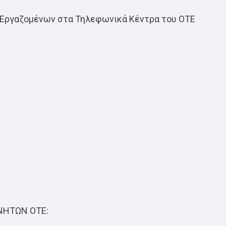
 Εργαζομένων στα Τηλεφωνικά Κέντρα του ΟΤΕ
ΝΗΤΩΝ ΟΤΕ: