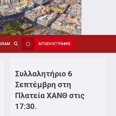
AGRAM
ΑΙΤΗΣΗ ΕΓΓΡΑΦΗΣ
Συλλαλητήριο 6
Σεπτέμβρη στη
Πλατεία ΧΑΝΘ στις
17:30.