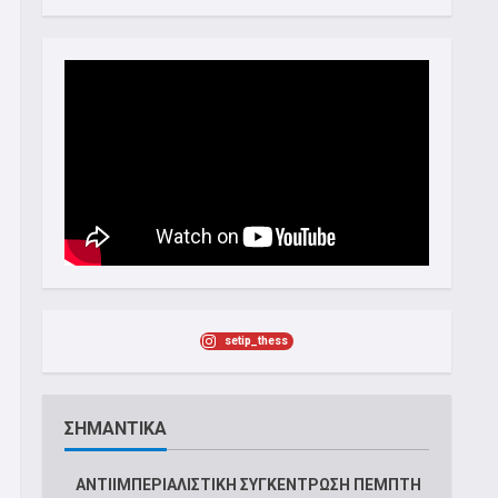
setip_thess
ΣΗΜΑΝΤΙΚΑ
ΑΝΤΙΙΜΠΕΡΙΑΛΙΣΤΙΚΗ ΣΥΓΚΕΝΤΡΩΣΗ ΠΕΜΠΤΗ