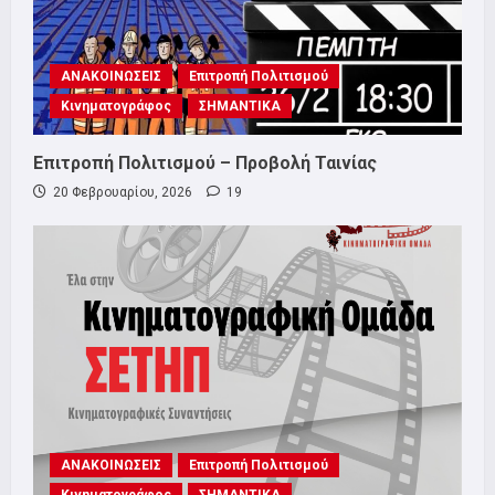
ΑΝΑΚΟΙΝΩΣΕΙΣ
Επιτροπή Πολιτισμού
Κινηματογράφος
ΣΗΜΑΝΤΙΚΑ
Επιτροπή Πολιτισμού – Προβολή Ταινίας
20 Φεβρουαρίου, 2026
19
ΑΝΑΚΟΙΝΩΣΕΙΣ
Επιτροπή Πολιτισμού