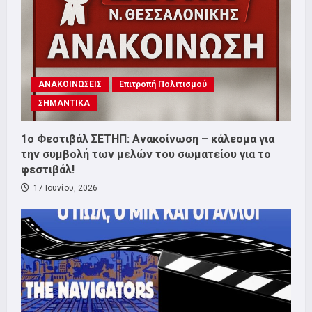
ΑΝΑΚΟΙΝΩΣΕΙΣ
Επιτροπή Πολιτισμού
ΣΗΜΑΝΤΙΚΑ
1o Φεστιβάλ ΣΕΤΗΠ: Ανακοίνωση – κάλεσμα για
την συμβολή των μελών του σωματείου για το
φεστιβάλ!
17 Ιουνίου, 2026