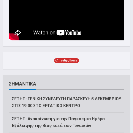
setip_thess
ΣΗΜΑΝΤΙΚΑ
ΣΕΤΗΠ: ΓΕΝΙΚΗ ΣΥΝΕΛΕΥΣΗ ΠΑΡΑΣΚΕΥΗ 5 ΔΕΚΕΜΒΡΙΟΥ
ΣΤΙΣ 19:00 ΣΤΟ ΕΡΓΑΤΙΚΟ ΚΕΝΤΡΟ
ΣΕΤΗΠ: Ανακοίνωση για την Παγκόσμια Ημέρα
Εξάλειψης της Βίας κατά των Γυναικών