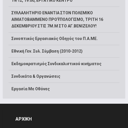
19/12, 19:00, ΕΡΓΑΤΙΚΟ ΚΕΝΤΡΟ
ΣΥΛΛΑΛΗΤΗΡΙΟ ΕΝΑΝΤΙΑ ΣΤΟΝ ΠΟΛΕΜΙΚΟ
ΑΙΜΑΤΟΒΑΜΜΕΝΟ ΠΡΟΫΠΟΛΟΓΙΣΜΟ, ΤΡΙΤΗ 16
ΔΕΚΕΜΒΡΙΟΥ ΣΤΙΣ 7Μ.Μ ΣΤΟ ΑΓ.ΒΕΝΙΖΕΛΟΥ!
Συνοπτικός Εργασιακός Οδηγός του Π.Α.ΜΕ.
Εθνική Γεν. Συλ. Σύμβαση (2010-2012)
Εκδημοκρατισμός Συνδικαλιστικού κινήματος
Συνδικάτα & Οργανώσεις
Εργασία Με Οθόνες
ΑΡΧΙΚΗ