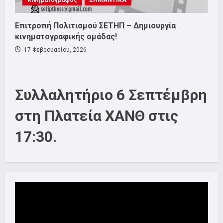
Κινηματογράφος
ΣΗΜΑΝΤΙΚΑ
Επιτροπή Πολιτισμού ΣΕΤΗΠ – Δημιουργία
κινηματογραφικής ομάδας!
17 Φεβρουαρίου, 2026
Συλλαλητήριο 6 Σεπτέμβρη
στη Πλατεία ΧΑΝΘ στις
17:30.