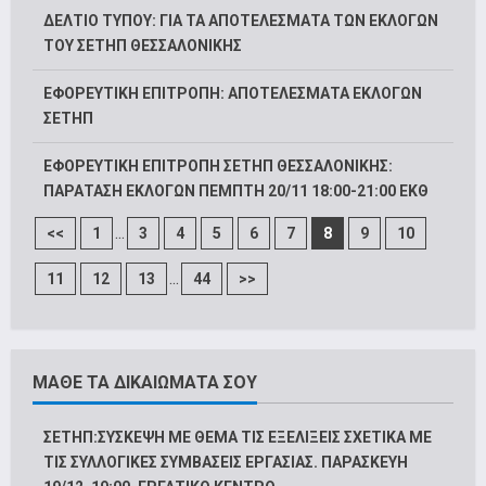
ΔΕΛΤΙΟ ΤΥΠΟΥ: ΓΙΑ ΤΑ ΑΠΟΤΕΛΕΣΜΑΤΑ ΤΩΝ ΕΚΛΟΓΩΝ
ΤΟΥ ΣΕΤΗΠ ΘΕΣΣΑΛΟΝΙΚΗΣ
ΕΦΟΡΕΥΤΙΚΗ ΕΠΙΤΡΟΠΗ: ΑΠΟΤΕΛΕΣΜΑΤΑ ΕΚΛΟΓΩΝ
ΣΕΤΗΠ
ΕΦΟΡΕΥΤΙΚΗ ΕΠΙΤΡΟΠΗ ΣΕΤΗΠ ΘΕΣΣΑΛΟΝΙΚΗΣ:
ΠΑΡΑΤΑΣΗ ΕΚΛΟΓΩΝ ΠΕΜΠΤΗ 20/11 18:00-21:00 ΕΚΘ
...
<<
1
3
4
5
6
7
8
9
10
...
11
12
13
44
>>
ΜΑΘΕ ΤΑ ΔΙΚΑΙΩΜΑΤΑ ΣΟΥ
ΣΕΤΗΠ:ΣΥΣΚΕΨΗ ΜΕ ΘΕΜΑ ΤΙΣ ΕΞΕΛΙΞΕΙΣ ΣΧΕΤΙΚΑ ΜΕ
ΤΙΣ ΣΥΛΛΟΓΙΚΕΣ ΣΥΜΒΑΣΕΙΣ ΕΡΓΑΣΙΑΣ. ΠΑΡΑΣΚΕΥΗ