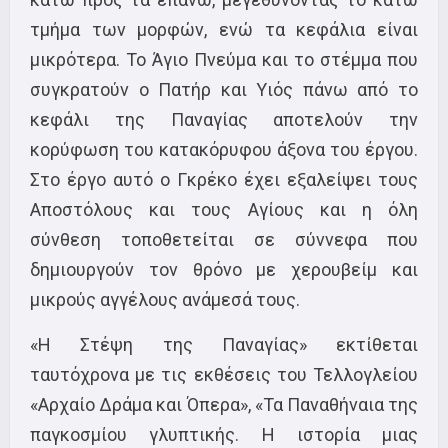
τμήμα των μορφών, ενώ τα κεφάλια είναι
μικρότερα. Το Άγιο Πνεύμα και το στέμμα που
συγκρατούν ο Πατήρ και Υιός πάνω από το
κεφάλι της Παναγίας αποτελούν την
κορύφωση του κατακόρυφου άξονα του έργου.
Στο έργο αυτό ο Γκρέκο έχει εξαλείψει τους
Αποστόλους και τους Αγίους και η όλη
σύνθεση τοποθετείται σε σύννεφα που
δημιουργούν τον θρόνο με χερουβείμ και
μικρούς αγγέλους ανάμεσά τους.
«H Στέψη της Παναγίας» εκτίθεται
ταυτόχρονα με τις εκθέσεις του Τελλογλείου
«Αρχαίο Δράμα και Όπερα», «Τα Παναθήναια της
παγκοσμίου γλυπτικής. Η ιστορία μιας