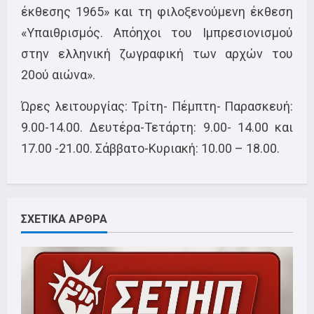
έκθεσης 1965» και τη φιλοξενούμενη έκθεση
«Υπαιθρισμός. Απόηχοι του Ιμπρεσιονισμού
στην ελληνική ζωγραφική των αρχών του
20ού αιώνα».
Ώρες λειτουργίας: Τρίτη- Πέμπτη- Παρασκευή:
9.00-14.00. Δευτέρα-Τετάρτη: 9.00- 14.00 και
17.00 -21.00. Σάββατο-Κυριακή: 10.00 – 18.00.
ΣΧΕΤΙΚΑ ΑΡΘΡΑ