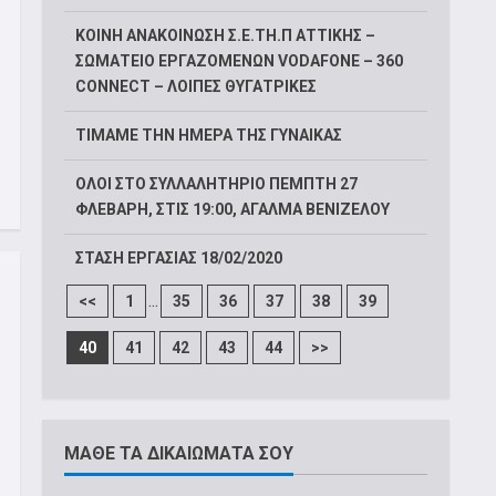
ΚΟΙΝΗ ΑΝΑΚΟΙΝΩΣΗ Σ.Ε.ΤΗ.Π ΑΤΤΙΚΗΣ –
ΣΩΜΑΤΕΙΟ ΕΡΓΑΖΟΜΕΝΩΝ VODAFONE – 360
CONNECT – ΛΟΙΠΕΣ ΘΥΓΑΤΡΙΚΕΣ
ΤΙΜΑΜΕ ΤΗΝ ΗΜΕΡΑ ΤΗΣ ΓΥΝΑΙΚΑΣ
ΟΛΟΙ ΣΤΟ ΣΥΛΛΑΛΗΤΗΡΙΟ ΠΕΜΠΤΗ 27
ΦΛΕΒΑΡΗ, ΣΤΙΣ 19:00, ΑΓΑΛΜΑ ΒΕΝΙΖΕΛΟΥ
ΣΤΑΣΗ ΕΡΓΑΣΙΑΣ 18/02/2020
...
<<
1
35
36
37
38
39
40
41
42
43
44
>>
ΜΑΘΕ ΤΑ ΔΙΚΑΙΩΜΑΤΑ ΣΟΥ