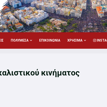
ΙΣ
ΠΟΛΥΜΕΣΑ
ΕΠΙΚΟΙΝΩΝΙΑ
ΧΡΗΣΙΜΑ
INST
καλιστικού κινήματος