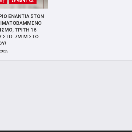
εις
ΣΗΜΑΝΤΙΚΑ
ΙΟ ΕΝΑΝΤΙΑ ΣΤΟΝ
ΑΙΜΑΤΟΒΑΜΜΕΝΟ
ΣΜΟ, ΤΡΙΤΗ 16
 ΣΤΙΣ 7Μ.Μ ΣΤΟ
ΟΥ!
 2025