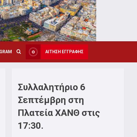
AGRAM
ΑΙΤΗΣΗ ΕΓΓΡΑΦΗΣ
Συλλαλητήριο 6
Σεπτέμβρη στη
Πλατεία ΧΑΝΘ στις
17:30.