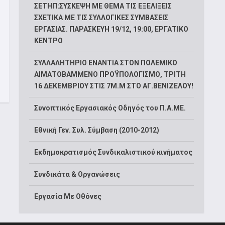
ΣΕΤΗΠ:ΣΥΣΚΕΨΗ ΜΕ ΘΕΜΑ ΤΙΣ ΕΞΕΛΙΞΕΙΣ
ΣΧΕΤΙΚΑ ΜΕ ΤΙΣ ΣΥΛΛΟΓΙΚΕΣ ΣΥΜΒΑΣΕΙΣ
ΕΡΓΑΣΙΑΣ. ΠΑΡΑΣΚΕΥΗ 19/12, 19:00, ΕΡΓΑΤΙΚΟ
ΚΕΝΤΡΟ
ΣΥΛΛΑΛΗΤΗΡΙΟ ΕΝΑΝΤΙΑ ΣΤΟΝ ΠΟΛΕΜΙΚΟ
ΑΙΜΑΤΟΒΑΜΜΕΝΟ ΠΡΟΫΠΟΛΟΓΙΣΜΟ, ΤΡΙΤΗ
16 ΔΕΚΕΜΒΡΙΟΥ ΣΤΙΣ 7Μ.Μ ΣΤΟ ΑΓ.ΒΕΝΙΖΕΛΟΥ!
Συνοπτικός Εργασιακός Οδηγός του Π.Α.ΜΕ.
Εθνική Γεν. Συλ. Σύμβαση (2010-2012)
Εκδημοκρατισμός Συνδικαλιστικού κινήματος
Συνδικάτα & Οργανώσεις
Εργασία Με Οθόνες