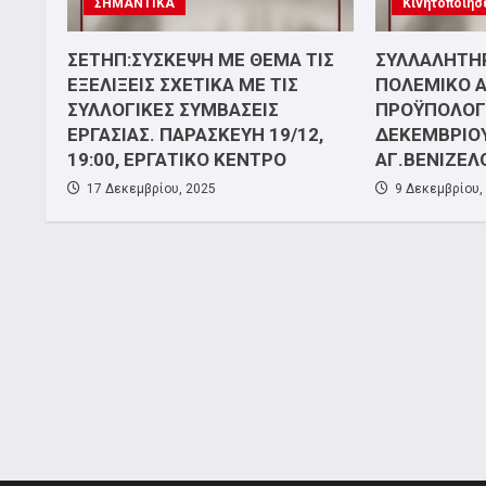
ΣΗΜΑΝΤΙΚΑ
Κινητοποιήσ
ΣΕΤΗΠ:ΣΥΣΚΕΨΗ ΜΕ ΘΕΜΑ ΤΙΣ
ΣΥΛΛΑΛΗΤΗΡ
ΕΞΕΛΙΞΕΙΣ ΣΧΕΤΙΚΑ ΜΕ ΤΙΣ
ΠΟΛΕΜΙΚΟ 
ΣΥΛΛΟΓΙΚΕΣ ΣΥΜΒΑΣΕΙΣ
ΠΡΟΫΠΟΛΟΓΙ
ΕΡΓΑΣΙΑΣ. ΠΑΡΑΣΚΕΥΗ 19/12,
ΔΕΚΕΜΒΡΙΟΥ
19:00, ΕΡΓΑΤΙΚΟ ΚΕΝΤΡΟ
ΑΓ.ΒΕΝΙΖΕΛ
17 Δεκεμβρίου, 2025
9 Δεκεμβρίου,