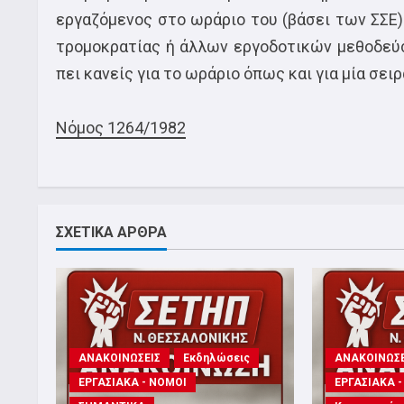
εργαζόμενος στο ωράριο του (βάσει των ΣΣΕ
τρομοκρατίας ή άλλων εργοδοτικών μεθοδεύσε
πει κανείς για το ωράριο όπως και για μία σε
Νόμος 1264/1982
ΣΧΕΤΙΚΑ ΑΡΘΡΑ
ΑΝΑΚΟΙΝΩΣΕΙΣ
Εκδηλώσεις
ΑΝΑΚΟΙΝΩΣΕ
ΕΡΓΑΣΙΑΚΑ - ΝΟΜΟΙ
ΕΡΓΑΣΙΑΚΑ 