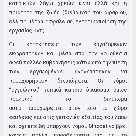
κατοικιών λόγω χρεών κλπ) αλλά και η
ποιότητα της ζωής (διεύρυνση του ωραρίου,
ελλιπή μέτρα ασφαλείας, εντατικοποίηση της
εργασίας κλπ).
Οι κατακτήσεις των εργαζομένων
εκφράστηκαν και μέσα από την νομοθεσία
αφού πολλές κυβερνήσεις κάτω από την πίεση
των εργαζομένων αναγκάστηκαν να
παραχωρήσουν δικαιώματα. Οι νόμοι
“εγγυώνται” τυπικά κάποιο δικαίωμα όμως
πρακτικά το δικαίωμα
αυτό παραχωρείται στον ίδιο το χώρο
δουλειάς και στις γειτονιές εξαιτίας του λαού
και όχι επειδή υπάρχουν νόμοι. Μπορεί να βρει
κανείς πολλά παραδείγματα για να το