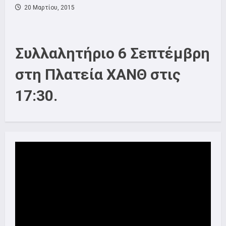
20 Μαρτίου, 2015
Συλλαλητήριο 6 Σεπτέμβρη
στη Πλατεία ΧΑΝΘ στις
17:30.