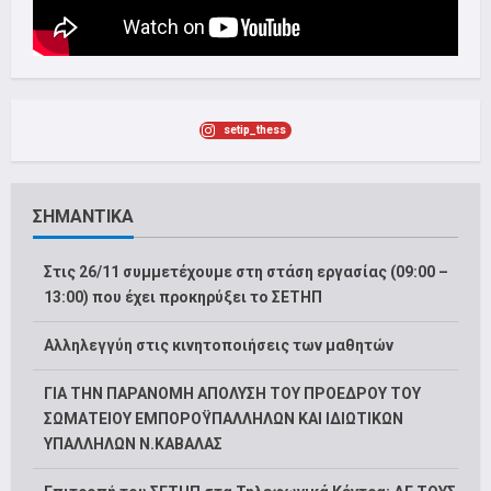
setip_thess
ΣΗΜΑΝΤΙΚΑ
Στις 26/11 συμμετέχουμε στη στάση εργασίας (09:00 –
13:00) που έχει προκηρύξει το ΣΕΤΗΠ
Αλληλεγγύη στις κινητοποιήσεις των μαθητών
ΓΙΑ ΤΗΝ ΠΑΡΑΝΟΜΗ ΑΠΟΛΥΣΗ ΤΟΥ ΠΡΟΕΔΡΟΥ ΤΟΥ
ΣΩΜΑΤΕΙΟΥ ΕΜΠΟΡΟΫΠΑΛΛΗΛΩΝ ΚΑΙ ΙΔΙΩΤΙΚΩΝ
ΥΠΑΛΛΗΛΩΝ Ν.ΚΑΒΑΛΑΣ