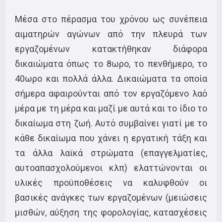
Μέσα στο πέρασμα του χρόνου ως συνέπεια
αιματηρών αγώνων από την πλευρά των
εργαζομένων κατακτήθηκαν διάφορα
δικαιώματα όπως το 8ωρο, το πενθήμερο, το
40ωρο και πολλά άλλα. Δικαιώματα τα οποία
σήμερα αφαιρούνται από τον εργαζόμενο λαό
μέρα με τη μέρα και μαζί με αυτά και το ίδιο το
δικαίωμα στη ζωή. Αυτό συμβαίνει γιατί με το
κάθε δικαίωμα που χάνει η εργατική τάξη και
τα άλλα λαϊκά στρώματα (επαγγελματίες,
αυτοαπασχολούμενοι κλπ) ελαττώνονται οι
υλικές προϋποθέσεις να καλυφθούν οι
βασικές ανάγκες των εργαζομένων (μειώσεις
μισθών, αύξηση της φορολογίας, κατασχέσεις