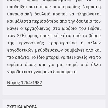
αποδείξει αυτό όπως οι υπερωρίες. Νομικά η
υπερωριακή δουλειά πρέπει να πληρώνεται
και μάλιστα περισσότερο από την δουλειά που
κάνει ο εργαζόμενος στο ωράριο του (βάσει
των ΣΣΕ) όμως πρακτικά κάτω από το βάρος
της εργοδοτικής τρομοκρατίας ή άλλων
εργοδοτικών μεθοδεύσεων συμβαίνει όλο και
πιο σπάνια. Το ίδιο μπορεί να πει κανείς για το
ωράριο όπως και για μία σειρά από άλλα
νομοθετικά εγγυημένα δικαιώματα
Νόμος 1264/1982
ΣΧΕΤΙΚΑ ΑΡΘΡΑ