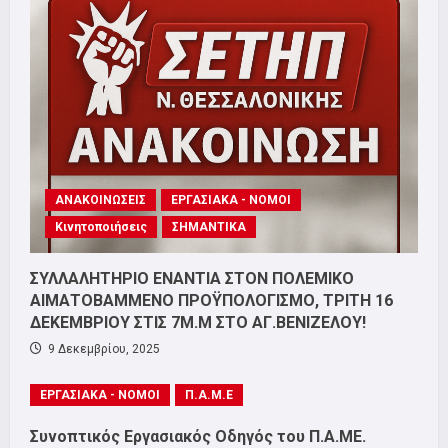
ΑΝΑΚΟΙΝΩΣΕΙΣ
ΕΡΓΑΣΙΑΚΑ - ΝΟΜΟΙ
Κινητοποιήσεις
ΣΗΜΑΝΤΙΚΑ
ΣΥΛΛΑΛΗΤΗΡΙΟ ΕΝΑΝΤΙΑ ΣΤΟΝ ΠΟΛΕΜΙΚΟ
ΑΙΜΑΤΟΒΑΜΜΕΝΟ ΠΡΟΫΠΟΛΟΓΙΣΜΟ, ΤΡΙΤΗ 16
ΔΕΚΕΜΒΡΙΟΥ ΣΤΙΣ 7Μ.Μ ΣΤΟ ΑΓ.ΒΕΝΙΖΕΛΟΥ!
9 Δεκεμβρίου, 2025
ΕΡΓΑΣΙΑΚΑ - ΝΟΜΟΙ
Π.Α.Μ.Ε
Συνοπτικός Εργασιακός Οδηγός του Π.Α.ΜΕ.