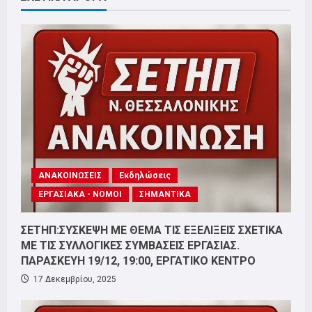
ΑΝΑΚΟΙΝΩΣΕΙΣ
Εκδηλώσεις
ΕΡΓΑΣΙΑΚΑ - ΝΟΜΟΙ
ΣΗΜΑΝΤΙΚΑ
ΣΕΤΗΠ:ΣΥΣΚΕΨΗ ΜΕ ΘΕΜΑ ΤΙΣ ΕΞΕΛΙΞΕΙΣ ΣΧΕΤΙΚΑ
ΜΕ ΤΙΣ ΣΥΛΛΟΓΙΚΕΣ ΣΥΜΒΑΣΕΙΣ ΕΡΓΑΣΙΑΣ.
ΠΑΡΑΣΚΕΥΗ 19/12, 19:00, ΕΡΓΑΤΙΚΟ ΚΕΝΤΡΟ
17 Δεκεμβρίου, 2025