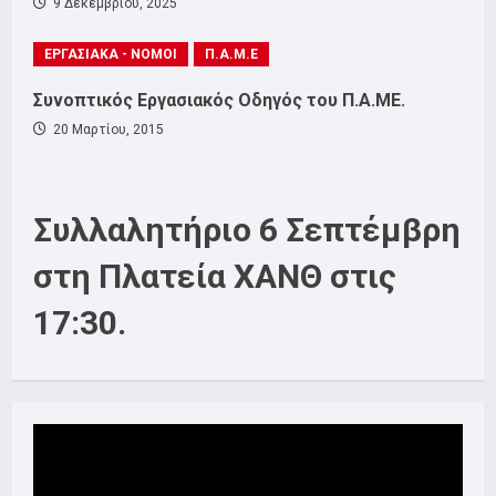
9 Δεκεμβρίου, 2025
ΕΡΓΑΣΙΑΚΑ - ΝΟΜΟΙ
Π.Α.Μ.Ε
Συνοπτικός Εργασιακός Οδηγός του Π.Α.ΜΕ.
20 Μαρτίου, 2015
Συλλαλητήριο 6 Σεπτέμβρη
στη Πλατεία ΧΑΝΘ στις
17:30.