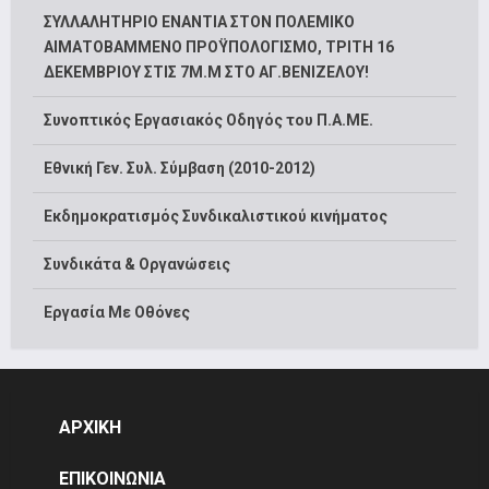
ΣΥΛΛΑΛΗΤΗΡΙΟ ΕΝΑΝΤΙΑ ΣΤΟΝ ΠΟΛΕΜΙΚΟ
ΑΙΜΑΤΟΒΑΜΜΕΝΟ ΠΡΟΫΠΟΛΟΓΙΣΜΟ, ΤΡΙΤΗ 16
ΔΕΚΕΜΒΡΙΟΥ ΣΤΙΣ 7Μ.Μ ΣΤΟ ΑΓ.ΒΕΝΙΖΕΛΟΥ!
Συνοπτικός Εργασιακός Οδηγός του Π.Α.ΜΕ.
Εθνική Γεν. Συλ. Σύμβαση (2010-2012)
Εκδημοκρατισμός Συνδικαλιστικού κινήματος
Συνδικάτα & Οργανώσεις
Εργασία Με Οθόνες
ΑΡΧΙΚΗ
ΕΠΙΚΟΙΝΩΝΙΑ