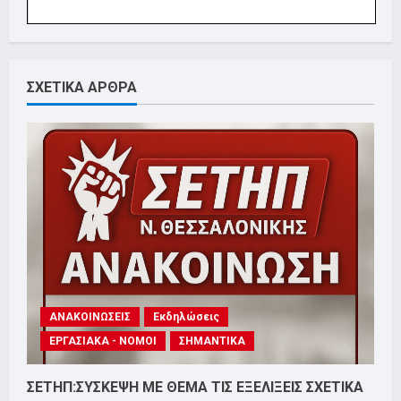
ΣΧΕΤΙΚΑ ΑΡΘΡΑ
ΑΝΑΚΟΙΝΩΣΕΙΣ
Εκδηλώσεις
ΕΡΓΑΣΙΑΚΑ - ΝΟΜΟΙ
ΣΗΜΑΝΤΙΚΑ
ΣΕΤΗΠ:ΣΥΣΚΕΨΗ ΜΕ ΘΕΜΑ ΤΙΣ ΕΞΕΛΙΞΕΙΣ ΣΧΕΤΙΚΑ