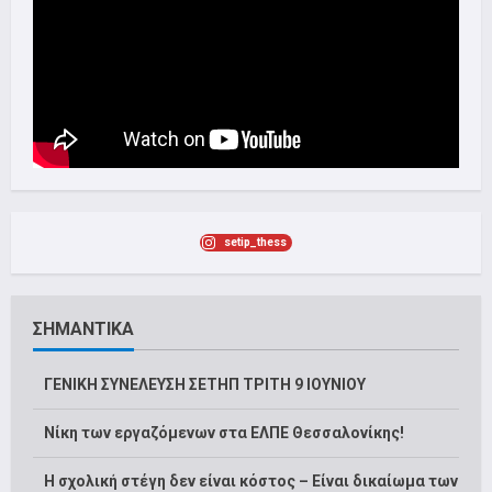
setip_thess
ΣΗΜΑΝΤΙΚΑ
ΓΕΝΙΚΗ ΣΥΝΕΛΕΥΣΗ ΣΕΤΗΠ ΤΡΙΤΗ 9 ΙΟΥΝΙΟΥ
Νίκη των εργαζόμενων στα ΕΛΠΕ Θεσσαλονίκης!
Η σχολική στέγη δεν είναι κόστος – Είναι δικαίωμα των