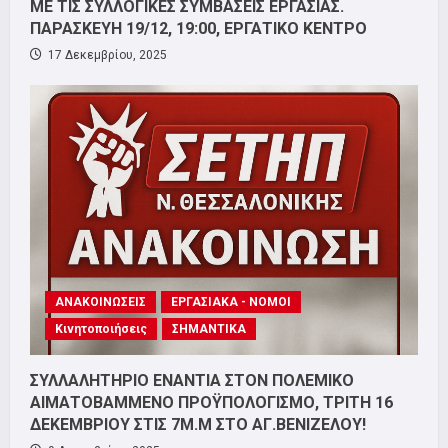
ΜΕ ΤΙΣ ΣΥΛΛΟΓΙΚΕΣ ΣΥΜΒΑΣΕΙΣ ΕΡΓΑΣΙΑΣ.
ΠΑΡΑΣΚΕΥΗ 19/12, 19:00, ΕΡΓΑΤΙΚΟ ΚΕΝΤΡΟ
17 Δεκεμβρίου, 2025
ΑΝΑΚΟΙΝΩΣΕΙΣ
ΕΡΓΑΣΙΑΚΑ - ΝΟΜΟΙ
Κινητοποιήσεις
ΣΗΜΑΝΤΙΚΑ
ΣΥΛΛΑΛΗΤΗΡΙΟ ΕΝΑΝΤΙΑ ΣΤΟΝ ΠΟΛΕΜΙΚΟ
ΑΙΜΑΤΟΒΑΜΜΕΝΟ ΠΡΟΫΠΟΛΟΓΙΣΜΟ, ΤΡΙΤΗ 16
ΔΕΚΕΜΒΡΙΟΥ ΣΤΙΣ 7Μ.Μ ΣΤΟ ΑΓ.ΒΕΝΙΖΕΛΟΥ!