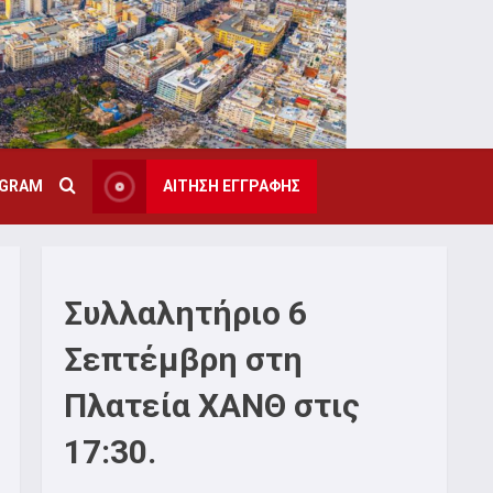
AGRAM
ΑΙΤΗΣΗ ΕΓΓΡΑΦΗΣ
Συλλαλητήριο 6
Σεπτέμβρη στη
Πλατεία ΧΑΝΘ στις
17:30.