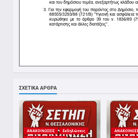
ΣΧΕΤΙΚΑ ΑΡΘΡΑ
ΑΝΑΚΟΙΝΩΣΕΙΣ
Εκδηλώσεις
ΑΝΑΚΟΙΝΩΣΕ