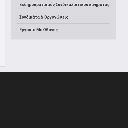
Εκδημοκρατισμός Συνδικαλιστικού κινήματος
Συνδικάτα & Οργανώσεις
Εργασία Με Οθόνες