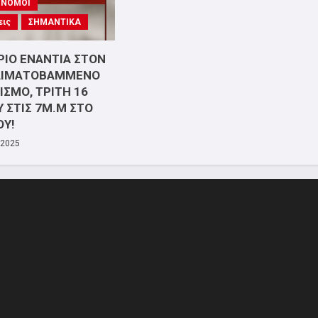
- ΝΟΜΟΙ
εις
ΣΗΜΑΝΤΙΚΑ
ΙΟ ΕΝΑΝΤΙΑ ΣΤΟΝ
ΑΙΜΑΤΟΒΑΜΜΕΝΟ
ΣΜΟ, ΤΡΙΤΗ 16
 ΣΤΙΣ 7Μ.Μ ΣΤΟ
ΟΥ!
 2025