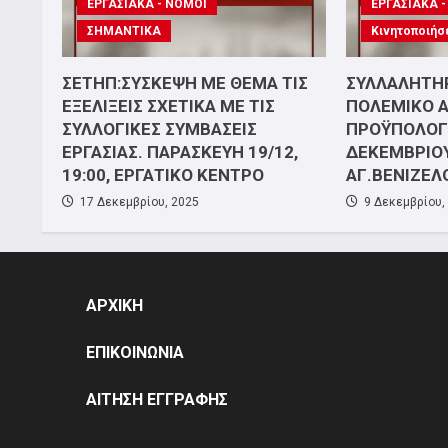
ΕΡΓΑΣΙΑΚΑ - ΝΟΜΟΙ
ΕΡΓΑΣΙΑΚΑ 
ΣΗΜΑΝΤΙΚΑ
Κινητοποιήσ
ΣΕΤΗΠ:ΣΥΣΚΕΨΗ ΜΕ ΘΕΜΑ ΤΙΣ
ΣΥΛΛΑΛΗΤΗΡ
ΕΞΕΛΙΞΕΙΣ ΣΧΕΤΙΚΑ ΜΕ ΤΙΣ
ΠΟΛΕΜΙΚΟ 
ΣΥΛΛΟΓΙΚΕΣ ΣΥΜΒΑΣΕΙΣ
ΠΡΟΫΠΟΛΟΓΙ
ΕΡΓΑΣΙΑΣ. ΠΑΡΑΣΚΕΥΗ 19/12,
ΔΕΚΕΜΒΡΙΟΥ
19:00, ΕΡΓΑΤΙΚΟ ΚΕΝΤΡΟ
ΑΓ.ΒΕΝΙΖΕΛ
17 Δεκεμβρίου, 2025
9 Δεκεμβρίου,
ΑΡΧΙΚΗ
ΕΠΙΚΟΙΝΩΝΙΑ
ΑΙΤΗΣΗ ΕΓΓΡΑΦΗΣ