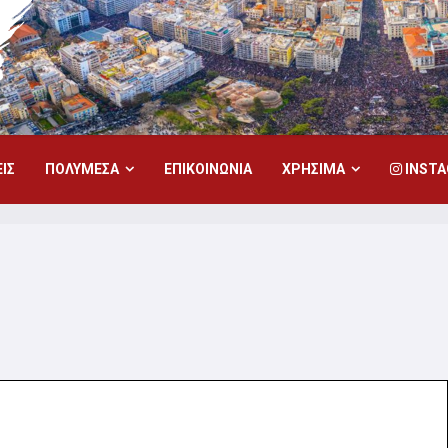
ΙΣ
ΠΟΛΥΜΕΣΑ
ΕΠΙΚΟΙΝΩΝΙΑ
ΧΡΗΣΙΜΑ
INST