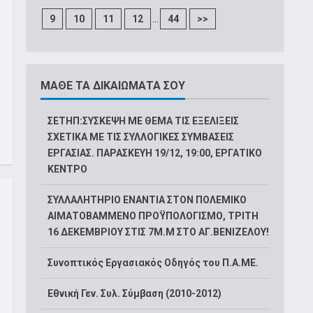
...
9
10
11
12
44
>>
ΜΑΘΕ ΤΑ ΔΙΚΑΙΩΜΑΤΑ ΣΟΥ
ΣΕΤΗΠ:ΣΥΣΚΕΨΗ ΜΕ ΘΕΜΑ ΤΙΣ ΕΞΕΛΙΞΕΙΣ
ΣΧΕΤΙΚΑ ΜΕ ΤΙΣ ΣΥΛΛΟΓΙΚΕΣ ΣΥΜΒΑΣΕΙΣ
ΕΡΓΑΣΙΑΣ. ΠΑΡΑΣΚΕΥΗ 19/12, 19:00, ΕΡΓΑΤΙΚΟ
ΚΕΝΤΡΟ
ΣΥΛΛΑΛΗΤΗΡΙΟ ΕΝΑΝΤΙΑ ΣΤΟΝ ΠΟΛΕΜΙΚΟ
ΑΙΜΑΤΟΒΑΜΜΕΝΟ ΠΡΟΫΠΟΛΟΓΙΣΜΟ, ΤΡΙΤΗ
16 ΔΕΚΕΜΒΡΙΟΥ ΣΤΙΣ 7Μ.Μ ΣΤΟ ΑΓ.ΒΕΝΙΖΕΛΟΥ!
Συνοπτικός Εργασιακός Οδηγός του Π.Α.ΜΕ.
Εθνική Γεν. Συλ. Σύμβαση (2010-2012)