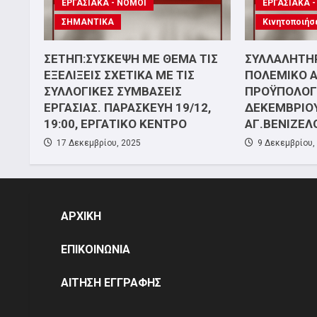
ΕΡΓΑΣΙΑΚΑ - ΝΟΜΟΙ
ΕΡΓΑΣΙΑΚΑ 
ΣΗΜΑΝΤΙΚΑ
Κινητοποιήσ
ΣΕΤΗΠ:ΣΥΣΚΕΨΗ ΜΕ ΘΕΜΑ ΤΙΣ
ΣΥΛΛΑΛΗΤΗΡ
ΕΞΕΛΙΞΕΙΣ ΣΧΕΤΙΚΑ ΜΕ ΤΙΣ
ΠΟΛΕΜΙΚΟ 
ΣΥΛΛΟΓΙΚΕΣ ΣΥΜΒΑΣΕΙΣ
ΠΡΟΫΠΟΛΟΓΙ
ΕΡΓΑΣΙΑΣ. ΠΑΡΑΣΚΕΥΗ 19/12,
ΔΕΚΕΜΒΡΙΟΥ
19:00, ΕΡΓΑΤΙΚΟ ΚΕΝΤΡΟ
ΑΓ.ΒΕΝΙΖΕΛ
17 Δεκεμβρίου, 2025
9 Δεκεμβρίου,
ΑΡΧΙΚΗ
ΕΠΙΚΟΙΝΩΝΙΑ
ΑΙΤΗΣΗ ΕΓΓΡΑΦΗΣ