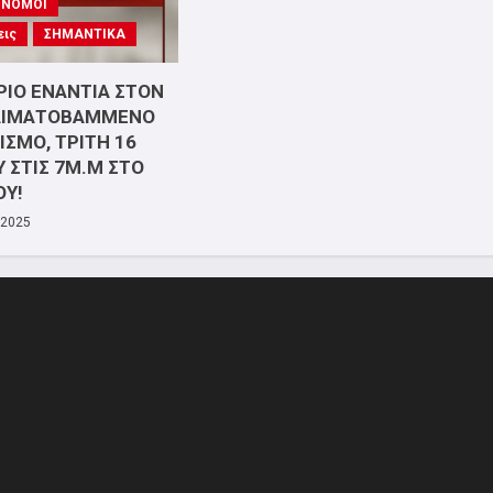
- ΝΟΜΟΙ
εις
ΣΗΜΑΝΤΙΚΑ
ΙΟ ΕΝΑΝΤΙΑ ΣΤΟΝ
ΑΙΜΑΤΟΒΑΜΜΕΝΟ
ΣΜΟ, ΤΡΙΤΗ 16
 ΣΤΙΣ 7Μ.Μ ΣΤΟ
ΟΥ!
 2025