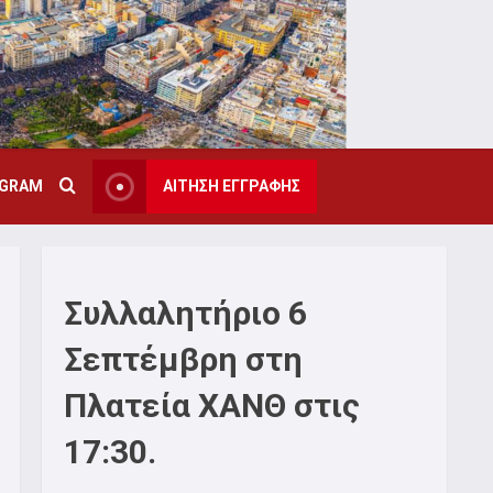
AGRAM
ΑΙΤΗΣΗ ΕΓΓΡΑΦΗΣ
Συλλαλητήριο 6
Σεπτέμβρη στη
Πλατεία ΧΑΝΘ στις
17:30.