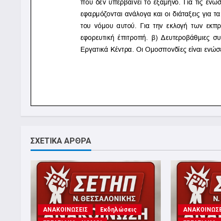
ΣΧΕΤΙΚΑ ΑΡΘΡΑ
ΑΝΑΚΟΙΝΩΣΕΙΣ
Εκδηλώσεις
ΑΝΑΚΟΙΝΩΣΕ