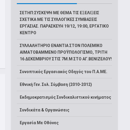
ΣΕΤΗΠ:ΣΥΣΚΕΨΗ ΜΕ ΘΕΜΑ ΤΙΣ ΕΞΕΛΙΞΕΙΣ
ΣΧΕΤΙΚΑ ΜΕ ΤΙΣ ΣΥΛΛΟΓΙΚΕΣ ΣΥΜΒΑΣΕΙΣ
ΕΡΓΑΣΙΑΣ. ΠΑΡΑΣΚΕΥΗ 19/12, 19:00, ΕΡΓΑΤΙΚΟ
ΚΕΝΤΡΟ
ΣΥΛΛΑΛΗΤΗΡΙΟ ΕΝΑΝΤΙΑ ΣΤΟΝ ΠΟΛΕΜΙΚΟ
ΑΙΜΑΤΟΒΑΜΜΕΝΟ ΠΡΟΫΠΟΛΟΓΙΣΜΟ, ΤΡΙΤΗ
16 ΔΕΚΕΜΒΡΙΟΥ ΣΤΙΣ 7Μ.Μ ΣΤΟ ΑΓ.ΒΕΝΙΖΕΛΟΥ!
Συνοπτικός Εργασιακός Οδηγός του Π.Α.ΜΕ.
Εθνική Γεν. Συλ. Σύμβαση (2010-2012)
Εκδημοκρατισμός Συνδικαλιστικού κινήματος
Συνδικάτα & Οργανώσεις
Εργασία Με Οθόνες