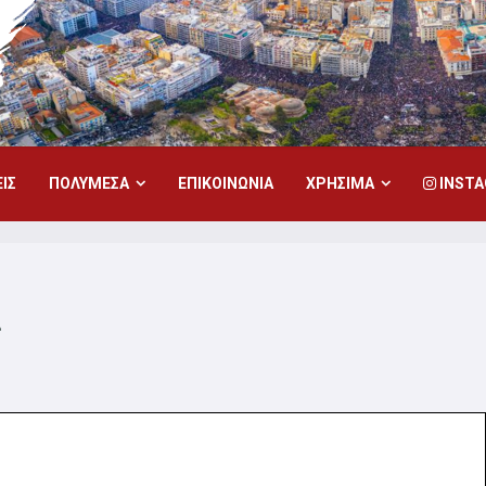
ΙΣ
ΠΟΛΥΜΕΣΑ
ΕΠΙΚΟΙΝΩΝΙΑ
ΧΡΗΣΙΜΑ
INST
ς