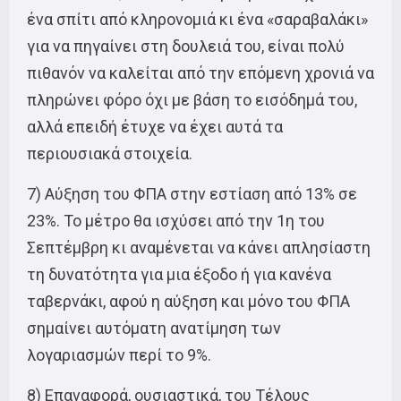
ένα σπίτι από κληρονομιά κι ένα «σαραβαλάκι»
για να πηγαίνει στη δουλειά του, είναι πολύ
πιθανόν να καλείται από την επόμενη χρονιά να
πληρώνει φόρο όχι με βάση το εισόδημά του,
αλλά επειδή έτυχε να έχει αυτά τα
περιουσιακά στοιχεία.
7) Αύξηση του ΦΠΑ στην εστίαση από 13% σε
23%. Το μέτρο θα ισχύσει από την 1η του
Σεπτέμβρη κι αναμένεται να κάνει απλησίαστη
τη δυνατότητα για μια έξοδο ή για κανένα
ταβερνάκι, αφού η αύξηση και μόνο του ΦΠΑ
σημαίνει αυτόματη ανατίμηση των
λογαριασμών περί το 9%.
8) Επαναφορά, ουσιαστικά, του Τέλους