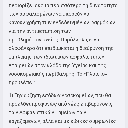
περιορίζει ακόμα περισσότερο τη δυνατότητα
των ασφαλισμένων να μπορούν να
κάνουν χρήση των ενδεδειγμένων φαρμάκων
για την αντιμετώπιση των
προβλημάτων υγείας. Παράλληλα, είναι
ολοφάνερο ότι επιδιώκεται η διεύρυνση της
εμπλοκής των ιδιωτικών ασφαλιστικών
εταιρειών στον κλάδο της Υγείας και της
νοσοκομειακής περίθαλψης. Το «Πλαίσιο»
προβλέπει:
1) Την αύξηση εσόδων νοσοκομείων, που θα
προέλθει προφανώς από νέες επιβαρύνσεις
των Ασφαλιστικών Ταμείων των
εργαζομένων, αλλά και με ειδικές συμφωνίες