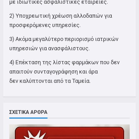
με ιδιωτικές ασφαλιστικές εταιρείες.
2) Υποχρεωτική χρέωση αλλοδαπών για
προσφερόμενες υπηρεσίες.
3) Ακόμα μεγαλύτερο περιορισμό ιατρικών
υπηρεσιών για ανασφάλιστους.
4) Επέκταση της λίστας φαρμάκων που δεν
απαιτούν συνταγογράφηση και άρα
δεν καλύπτονται από τα Ταμεία.
ΣΧΕΤΙΚΑ ΑΡΘΡΑ