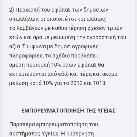
2) Περικοπή του εφάπαξ των δημοσίων
υπαλλήλων, οι οποίοι, έτσι και αλλιώς,
το λαμβάνουν με καθυστέρηση σχεδόν τριών
ετών και άρα με μειωμένη την αγοραστική του
αξία. Σύμφωνα με δημοσιογραφικές
πληροφορίες, το σχέδιο προβλέπει
άμεση περικοπή 10% όσων εφάπαξ θα
εκταμιεύονται από εδώ και πέρα και ακόμα
μείωση κατά 10% για το 2012 και 1013.
ΕΜΠΟΡΕΥΜΑΤΟΠΟΙΗΣΗ ΤΗΣ ΥΓΕΙΑΣ
Παραπέρα εμπορευματοποίηση του
συστήματος Υγείας. Η κυβέρνηση