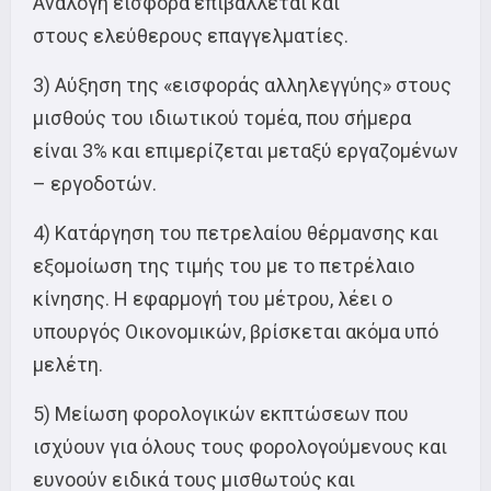
Ανάλογη εισφορά επιβάλλεται και
στους ελεύθερους επαγγελματίες.
3) Αύξηση της «εισφοράς αλληλεγγύης» στους
μισθούς του ιδιωτικού τομέα, που σήμερα
είναι 3% και επιμερίζεται μεταξύ εργαζομένων
– εργοδοτών.
4) Κατάργηση του πετρελαίου θέρμανσης και
εξομοίωση της τιμής του με το πετρέλαιο
κίνησης. Η εφαρμογή του μέτρου, λέει ο
υπουργός Οικονομικών, βρίσκεται ακόμα υπό
μελέτη.
5) Μείωση φορολογικών εκπτώσεων που
ισχύουν για όλους τους φορολογούμενους και
ευνοούν ειδικά τους μισθωτούς και