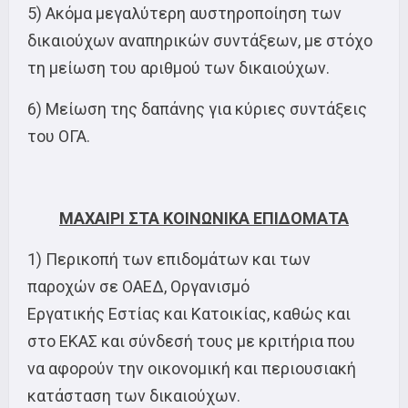
5) Ακόμα μεγαλύτερη αυστηροποίηση των
δικαιούχων αναπηρικών συντάξεων, με στόχο
τη μείωση του αριθμού των δικαιούχων.
6) Μείωση της δαπάνης για κύριες συντάξεις
του ΟΓΑ.
ΜΑΧΑΙΡΙ ΣΤΑ ΚΟΙΝΩΝΙΚΑ ΕΠΙΔΟΜΑΤΑ
1) Περικοπή των επιδομάτων και των
παροχών σε ΟΑΕΔ, Οργανισμό
Εργατικής Εστίας και Κατοικίας, καθώς και
στο ΕΚΑΣ και σύνδεσή τους με κριτήρια που
να αφορούν την οικονομική και περιουσιακή
κατάσταση των δικαιούχων.