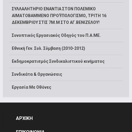
ΣΥΛΛΑΛΗΤΗΡΙΟ ΕΝΑΝΤΙΑ ΣΤΟΝ ΠΟΛΕΜΙΚΟ
ΑΙΜΑΤΟΒΑΜΜΕΝΟ ΠΡΟΫΠΟΛΟΓΙΣΜΟ, ΤΡΙΤΗ 16
ΔΕΚΕΜΒΡΙΟΥ ΣΤΙΣ 7Μ.Μ ΣΤΟ ΑΓ.ΒΕΝΙΖΕΛΟΥ!
Συνοπτικός Εργασιακός Οδηγός του Π.Α.ΜΕ.
Εθνική Γεν. Συλ. Σύμβαση (2010-2012)
Εκδημοκρατισμός Συνδικαλιστικού κινήματος
Συνδικάτα & Οργανώσεις
Εργασία Με Οθόνες
ΑΡΧΙΚΗ