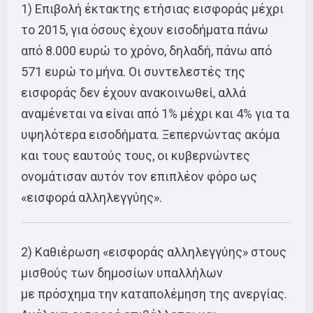
1) Επιβολή έκτακτης ετήσιας εισφοράς μέχρι
το 2015, για όσους έχουν εισοδήματα πάνω
από 8.000 ευρώ το χρόνο, δηλαδή, πάνω από
571 ευρώ το μήνα. Οι συντελεστές της
εισφοράς δεν έχουν ανακοινωθεί, αλλά
αναμένεται να είναι από 1% μέχρι και 4% για τα
υψηλότερα εισοδήματα. Ξεπερνώντας ακόμα
και τους εαυτούς τους, οι κυβερνώντες
ονομάτισαν αυτόν τον επιπλέον φόρο ως
«εισφορά αλληλεγγύης».
2) Καθιέρωση «εισφοράς αλληλεγγύης» στους
μισθούς των δημοσίων υπαλλήλων
με πρόσχημα την καταπολέμηση της ανεργίας.