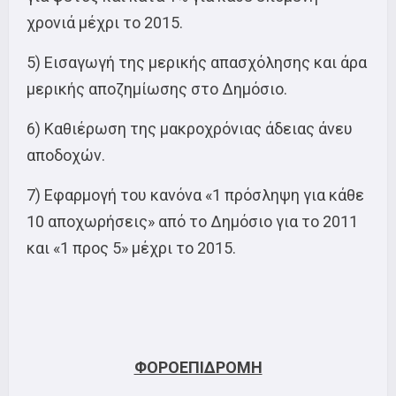
χρονιά μέχρι το 2015.
5) Εισαγωγή της μερικής απασχόλησης και άρα
μερικής αποζημίωσης στο Δημόσιο.
6) Καθιέρωση της μακροχρόνιας άδειας άνευ
αποδοχών.
7) Εφαρμογή του κανόνα «1 πρόσληψη για κάθε
10 αποχωρήσεις» από το Δημόσιο για το 2011
και «1 προς 5» μέχρι το 2015.
ΦΟΡΟΕΠΙΔΡΟΜΗ