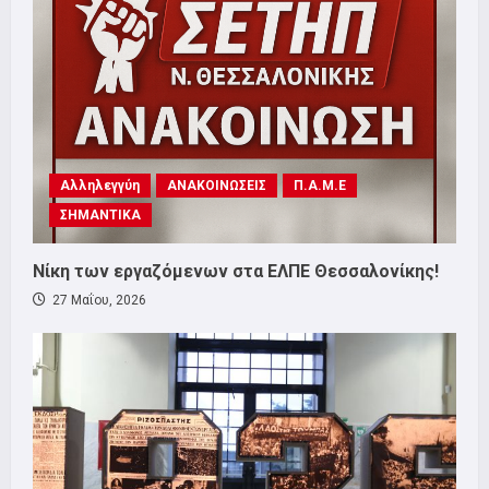
Αλληλεγγύη
ΑΝΑΚΟΙΝΩΣΕΙΣ
Π.Α.Μ.Ε
ΣΗΜΑΝΤΙΚΑ
Νίκη των εργαζόμενων στα ΕΛΠΕ Θεσσαλονίκης!
27 Μαΐου, 2026