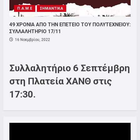
Π.Α.Μ.Ε
ΣΗΜΑΝΤΙΚΑ
49 ΧΡΟΝΙΑ ΑΠΟ ΤΗΝ ΕΠΕΤΕΙΟ ΤΟΥ ΠΟΛΥΤΕΧΝΕΙΟΥ:
ΣΥΛΛΑΛΗΤΗΡΙΟ 17/11
16 Νοεμβρίου, 2022
Συλλαλητήριο 6 Σεπτέμβρη
στη Πλατεία ΧΑΝΘ στις
17:30.