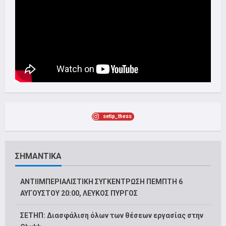
setip_thess
ΣΗΜΑΝΤΙΚΑ
ΑΝΤΙΙΜΠΕΡΙΑΛΙΣΤΙΚΗ ΣΥΓΚΕΝΤΡΩΣΗ ΠΕΜΠΤΗ 6
ΑΥΓΟΥΣΤΟΥ 20:00, ΛΕΥΚΟΣ ΠΥΡΓΟΣ
ΣΕΤΗΠ: Διασφάλιση όλων των θέσεων εργασίας στην