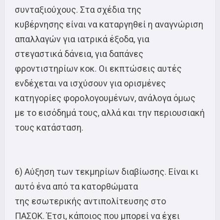
συνταξιούχους. Στα σχέδια της
κυβέρνησης είναι να καταργηθεί η αναγνώριση
απαλλαγών για ιατρικά έξοδα, για
στεγαστικά δάνεια, για δαπάνες
φροντιστηρίων κοκ. Οι εκπτώσεις αυτές
ενδέχεται να ισχύσουν για ορισμένες
κατηγορίες φορολογουμένων, ανάλογα όμως
με το εισόδημά τους, αλλά και την περιουσιακή
τους κατάσταση.
6) Αύξηση των τεκμηρίων διαβίωσης. Είναι κι
αυτό ένα από τα κατορθώματα
της εσωτερικής αντιπολίτευσης στο
ΠΑΣΟΚ. Έτσι, κάποιος που μπορεί να έχει