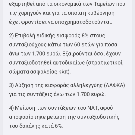
εξαρτηθεί από τα οικονομικά των Ταμείων που
τις χορηγούν και για τα οποία η κυβέρνηση
έχει φροντίσει να υποχρηματοδοτούνται.
2) Επιβολή ειδικής εισφοράς 8% στους
συνταξιούχους κάτω των 60 ετών για ποσά
άνω των 1.700 ευρώ. Εξαιρούνται όσοι έχουν
συνταξιοδοτηθεί αυτοδικαίως (στρατιωτικοί,
σώματα ασφαλείας κλπ).
3) Αύξηση της εισφοράς αλληλεγγύης (ΛΑΦΚΑ)
για τις συντάξεις άνω των 1.700 ευρώ.
4) Μείωση των συντάξεων του ΝΑΤ, αφού
αποφασίστηκε μείωση της συνταξιοδοτικής
του δαπάνης κατά 6%.