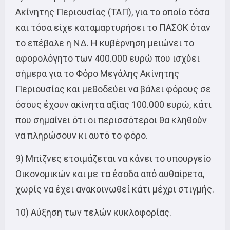
Ακίνητης Περιουσίας (ΤΑΠ), για το οποίο τόσα
και τόσα είχε καταμαρτυρήσει το ΠΑΣΟΚ όταν
το επέβαλε η ΝΔ. Η κυβέρνηση μειώνει το
αφορολόγητο των 400.000 ευρώ που ισχύει
σήμερα για το Φόρο Μεγάλης Ακίνητης
Περιουσίας και μεθοδεύει να βάλει φόρους σε
όσους έχουν ακίνητα αξίας 100.000 ευρώ, κάτι
που σημαίνει ότι οι περισσότεροι θα κληθούν
να πληρώσουν κι αυτό το φόρο.
9) Μπίζνες ετοιμάζεται να κάνει το υπουργείο
Οικονομικών και με τα έσοδα από αυθαίρετα,
χωρίς να έχει ανακοινωθεί κάτι μέχρι στιγμής.
10) Αύξηση των τελών κυκλοφορίας.