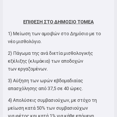
ΕΠΙΘΕΣΗ ΣΤΟ ΔΗΜΟΣΙΟ ΤΟΜΕΑ
1) Μείωση των αμοιβών στο Δημόσιο με το
νέο μισθολόγιο.
2) Πάγωμα της ανά διετία μισθολογικής
εξέλιξης (κλιμάκια) των αποδοχών
των εργαζομένων.
3) Αύξηση των ωρών εβδομαδιαίας
απασχόλησης από 37,5 σε 40 ώρες.
4) Απολύσεις συμβασιούχων, με στόχο τη
μείωση κατά 50% των συμβασιούχων
για φέτος και κατά 1% για κάθε επόμενη