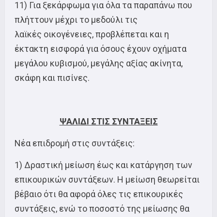
11) Για ξεκάρφωμα για όλα τα παραπάνω που
πλήττουν μέχρι το μεδούλι τις
λαϊκές οικογένειες, προβλέπεται και η
έκτακτη εισφορά για όσους έχουν οχήματα
μεγάλου κυβισμού, μεγάλης αξίας ακίνητα,
σκάφη και πισίνες.
ΨΑΛΙΔΙ ΣΤΙΣ ΣΥΝΤΑΞΕΙΣ
Νέα επιδρομή στις συντάξεις:
1) Δραστική μείωση έως και κατάργηση των
επικουρικών συντάξεων. Η μείωση θεωρείται
βέβαιο ότι θα αφορά όλες τις επικουρικές
συντάξεις, ενώ το ποσοστό της μείωσης θα