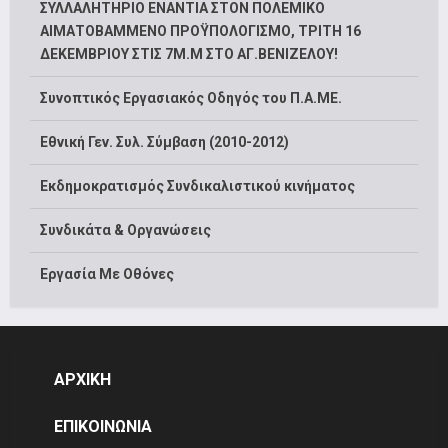
ΣΥΛΛΑΛΗΤΗΡΙΟ ΕΝΑΝΤΙΑ ΣΤΟΝ ΠΟΛΕΜΙΚΟ
ΑΙΜΑΤΟΒΑΜΜΕΝΟ ΠΡΟΫΠΟΛΟΓΙΣΜΟ, ΤΡΙΤΗ 16
ΔΕΚΕΜΒΡΙΟΥ ΣΤΙΣ 7Μ.Μ ΣΤΟ ΑΓ.ΒΕΝΙΖΕΛΟΥ!
Συνοπτικός Εργασιακός Οδηγός του Π.Α.ΜΕ.
Εθνική Γεν. Συλ. Σύμβαση (2010-2012)
Εκδημοκρατισμός Συνδικαλιστικού κινήματος
Συνδικάτα & Οργανώσεις
Εργασία Με Οθόνες
ΑΡΧΙΚΗ
ΕΠΙΚΟΙΝΩΝΙΑ