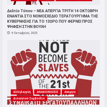
Δελτίο Τύπου – ΝΕΑ ΑΠΕΡΓΙΑ ΤΡΙΤΗ 14 ΟΚΤΩΒΡΗ
ΕΝΑΝΤΙΑ ΣΤΟ ΝΟΜΟΣΧΕΔΙΟ ΤΕΡΑΤΟΥΡΓΗΜΑ ΤΗΣ
ΚΥΒΕΡΝΗΣΗΣ ΓΙΑ ΤΟ 13ΩΡΟ ΠΟΥ ΦΕΡΝΕΙ ΠΡΟΣ
ΨΗΦΙΣΗ ΣΤΗΝ ΒΟΥΛΗ
9 Οκτωβρίου, 2025
Αλληλεγγύη
ΑΝΑΚΟΙΝΩΣΕΙΣ
Απεργία
Διοικητικό Συμβούλιο