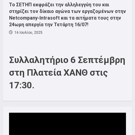
Το ΣΕΤΗΠ εκφράζει την αλληλεγγύη του και
στηρίζει τον δίκαιο αγώνα των εργαζομένων στην
Netcompany-Intrasoft και τα αιτήματα τους στην
24ωρη απεργία την Τετάρτη 16/07!
16 Ιουλίου, 2025
Συλλαλητήριο 6 Σεπτέμβρη
στη Πλατεία ΧΑΝΘ στις
17:30.