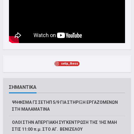
setip_thess
ΣΗΜΑΝΤΙΚΑ
ΨΗΦΙΣΜΑ ΓΣ ΣΕΤΗΠ 5/9 ΓΙΑ ΣΤΗΡΙΞΗ ΕΡΓΑΖΟΜΕΝΩΝ
ΣΤΗ ΜΑΛΑΜΑΤΙΝΑ
ΟΛΟΙ ΣΤΗΝ ΑΠΕΡΓΙΑΚΗ ΣΥΓΚΕΝΤΡΩΣΗ ΤΗΣ 1ΗΣ ΜΑΗ
ΣΤΙΣ 11:00 π.μ. ΣΤΟ ΑΓ. ΒΕΝΙΖΕΛΟΥ