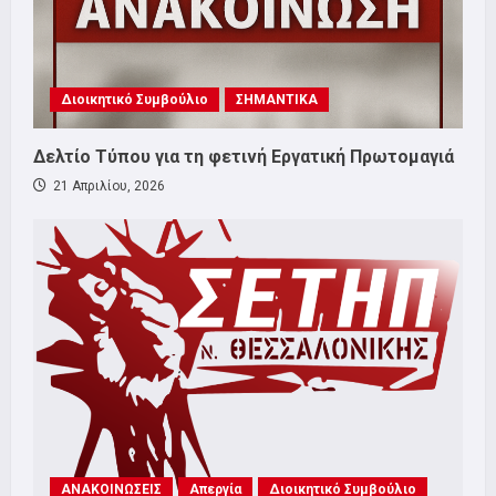
Διοικητικό Συμβούλιο
ΣΗΜΑΝΤΙΚΑ
Δελτίο Τύπου για τη φετινή Εργατική Πρωτομαγιά
21 Απριλίου, 2026
ΑΝΑΚΟΙΝΩΣΕΙΣ
Απεργία
Διοικητικό Συμβούλιο