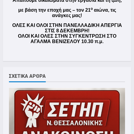
Απαιτούμε δικαιώματα στην εργασία και τη ζωή,
ο
με βάση την εποχή μας – τον 21
αιώνα, τις
ανάγκες μας!
ΟΛΕΣ ΚΑΙ ΟΛΟΙ ΣΤΗΝ ΠΑΝΕΛΛΑΔΙΚΗ ΑΠΕΡΓΙΑ
ΣΤΙΣ 8 ΔΕΚΕΜΒΡΗ!
ΟΛΟΙ ΚΑΙ ΟΛΕΣ ΣΤΗΝ ΣΥΓΚΕΝΤΡΩΣΗ ΣΤΟ
ΑΓΑΛΜΑ ΒΕΝΙΖΕΛΟΥ 10.30 π.μ.
ΣΧΕΤΙΚΑ ΑΡΘΡΑ