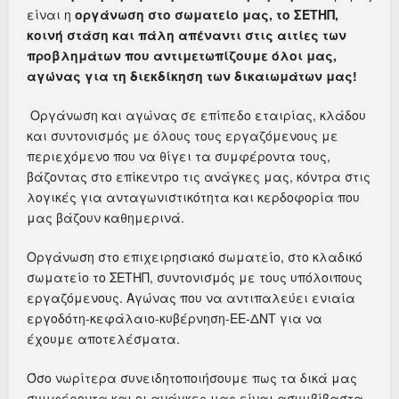
είναι η
οργάνωση στο σωματείο μας, το ΣΕΤΗΠ,
κοινή στάση και πάλη απέναντι στις αιτίες των
προβλημάτων που αντιμετωπίζουμε όλοι μας,
αγώνας για τη διεκδίκηση των δικαιωμάτων μας!
Οργάνωση και αγώνας σε επίπεδο εταιρίας, κλάδου
και συντονισμός με όλους τους εργαζόμενους με
περιεχόμενο που να θίγει τα συμφέροντα τους,
βάζοντας στο επίκεντρο τις ανάγκες μας, κόντρα στις
λογικές για ανταγωνιστικότητα και κερδοφορία που
μας βάζουν καθημερινά.
Οργάνωση στο επιχειρησιακό σωματείο, στο κλαδικό
σωματείο το ΣΕΤΗΠ, συντονισμός με τους υπόλοιπους
εργαζόμενους. Αγώνας που να αντιπαλεύει ενιαία
εργοδότη-κεφάλαιο-κυβέρνηση-
ΕΕ-ΔΝΤ για να
έχουμε αποτελέσματα.
Όσο νωρίτερα συνειδητοποιήσουμε πως τα δικά μας
συμφέροντα και οι ανάγκες μας είναι ασυμβίβαστα