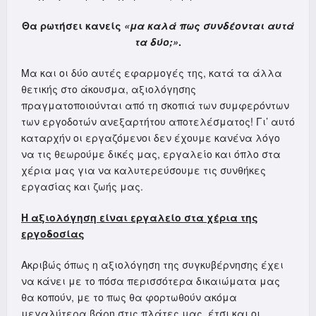
Θα ρωτήσει κανείς
«μα καλά πως συνδέονται αυτά
τα δύο;»
.
Μα και οι δύο αυτές εφαρμογές της, κατά τα άλλα
θετικής στο άκουσμα, αξιολόγησης
πραγματοποιούνται από τη σκοπιά των συμφερόντων
των εργοδοτών ανεξαρτήτου αποτελέσματος! Γι’ αυτό
καταρχήν οι εργαζόμενοι δεν έχουμε κανένα λόγο
να τις θεωρούμε δικές μας, εργαλείο και όπλο στα
χέρια μας για να καλυτερεύσουμε τις συνθήκες
εργασίας και ζωής μας.
Η αξιολόγηση είναι εργαλείο στα χέρια της
εργοδοσίας
Ακριβώς όπως η αξιολόγηση της συγκυβέρνησης έχει
να κάνει με το πόσα περισσότερα δικαιώματα μας
θα κοπούν, με το πως θα φορτωθούν ακόμα
μεγαλύτερα βάρη στις πλάτες μας, έτσι και οι