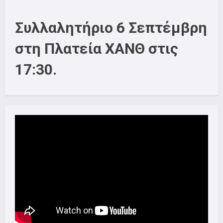
Συλλαλητήριο 6 Σεπτέμβρη
στη Πλατεία ΧΑΝΘ στις
17:30.