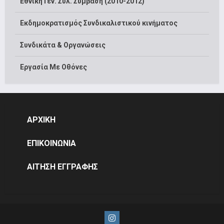
Εθνική Γεν. Συλ. Σύμβαση (2010-2012)
Εκδημοκρατισμός Συνδικαλιστικού κινήματος
Συνδικάτα & Οργανώσεις
Εργασία Με Οθόνες
ΑΡΧΙΚΗ
ΕΠΙΚΟΙΝΩΝΙΑ
ΑΙΤΗΣΗ ΕΓΓΡΑΦΗΣ
Instagram