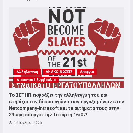
Αλληλεγγύη
ΑΝΑΚΟΙΝΩΣΕΙΣ
Απεργία
Διοικητικό Συμβούλιο
Το ΣΕΤΗΠ εκφράζει την αλληλεγγύη του και
στηρίζει τον δίκαιο αγώνα των εργαζομένων στην
Netcompany-Intrasoft και τα αιτήματα τους στην
24ωρη απεργία την Τετάρτη 16/07!
16 Ιουλίου, 2025