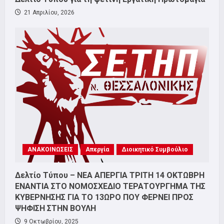
21 Απριλίου, 2026
ΑΝΑΚΟΙΝΩΣΕΙΣ
Απεργία
Διοικητικό Συμβούλιο
Δελτίο Τύπου – ΝΕΑ ΑΠΕΡΓΙΑ ΤΡΙΤΗ 14 ΟΚΤΩΒΡΗ
ΕΝΑΝΤΙΑ ΣΤΟ ΝΟΜΟΣΧΕΔΙΟ ΤΕΡΑΤΟΥΡΓΗΜΑ ΤΗΣ
ΚΥΒΕΡΝΗΣΗΣ ΓΙΑ ΤΟ 13ΩΡΟ ΠΟΥ ΦΕΡΝΕΙ ΠΡΟΣ
ΨΗΦΙΣΗ ΣΤΗΝ ΒΟΥΛΗ
9 Οκτωβρίου, 2025