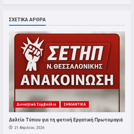
ΣΧΕΤΙΚΑ ΑΡΘΡΑ
Διοικητικό Συμβούλιο
ΣΗΜΑΝΤΙΚΑ
Δελτίο Τύπου για τη φετινή Εργατική Πρωτομαγιά
21 Απριλίου, 2026