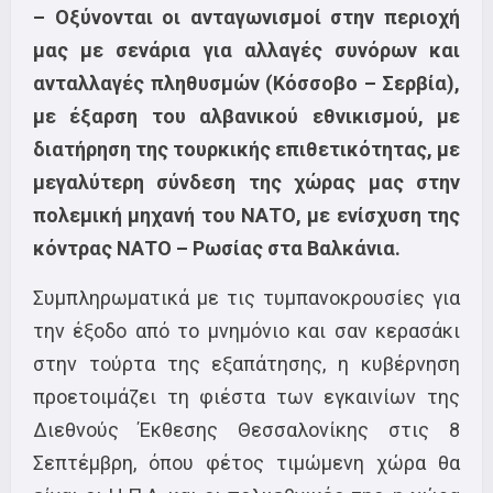
– Οξύνονται οι ανταγωνισμοί στην περιοχή
μας με σενάρια για αλλαγές συνόρων και
ανταλλαγές πληθυσμών (Κόσσοβο – Σερβία),
με έξαρση του αλβανικού εθνικισμού, με
διατήρηση της τουρκικής επιθετικότητας, με
μεγαλύτερη σύνδεση της χώρας μας στην
πολεμική μηχανή του ΝΑΤΟ, με ενίσχυση της
κόντρας ΝΑΤΟ – Ρωσίας στα Βαλκάνια.
Συμπληρωματικά με τις τυμπανοκρουσίες για
την έξοδο από το μνημόνιο και σαν κερασάκι
στην τούρτα της εξαπάτησης, η κυβέρνηση
προετοιμάζει τη φιέστα των εγκαινίων της
Διεθνούς Έκθεσης Θεσσαλονίκης στις 8
Σεπτέμβρη, όπου φέτος τιμώμενη χώρα θα