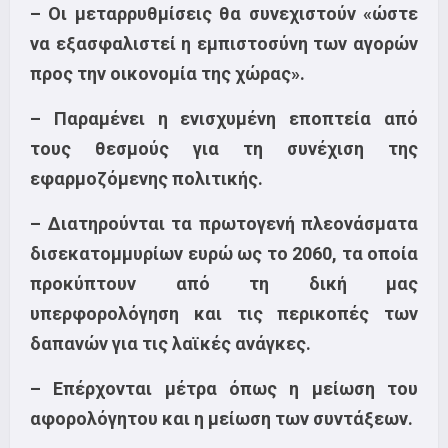
– Οι μεταρρυθμίσεις θα συνεχιστούν «ώστε
να εξασφαλιστεί η εμπιστοσύνη των αγορών
προς την οικονομία της χώρας».
– Παραμένει η ενισχυμένη εποπτεία από
τους θεσμούς για τη συνέχιση της
εφαρμοζόμενης πολιτικής.
– Διατηρούνται τα πρωτογενή πλεονάσματα
δισεκατομμυρίων ευρώ ως το 2060, τα οποία
προκύπτουν από τη δική μας
υπερφορολόγηση και τις περικοπές των
δαπανών για τις λαϊκές ανάγκες.
– Επέρχονται μέτρα όπως η μείωση του
αφορολόγητου και η μείωση των συντάξεων.