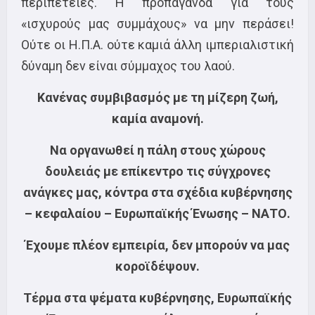
περιπέτειες. Η προπαγάνδα για τους
«ισχυρούς μας συμμάχους» να μην περάσει!
Ούτε οι Η.Π.Α. ούτε καμιά άλλη ιμπεριαλιστική
δύναμη δεν είναι σύμμαχος του λαού.
Κανένας συμβιβασμός με τη μίζερη ζωή,
καμία αναμονή.
Να οργανωθεί η πάλη στους χώρους
δουλειάς με επίκεντρο τις σύγχρονες
ανάγκες μας, κόντρα στα σχέδια κυβέρνησης
– κεφαλαίου – Ευρωπαϊκής Ένωσης – ΝΑΤΟ.
Έχουμε πλέον εμπειρία, δεν μπορούν να μας
κοροϊδέψουν.
Τέρμα στα ψέματα κυβέρνησης, Ευρωπαϊκής