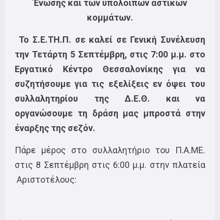
Ένωσης και των υπόλοιπων αστικών
κομμάτων.
Το Σ.Ε.ΤΗ.Π. σε καλεί σε Γενική Συνέλευση
την Τετάρτη 5 Σεπτέμβρη, στις 7:00 μ.μ. στο
Εργατικό Κέντρο Θεσσαλονίκης για να
συζητήσουμε για τις εξελίξεις εν όψει του
συλλαλητηρίου της Δ.Ε.Θ. και να
οργανώσουμε τη δράση μας μπροστά στην
έναρξης της σεζόν.
Πάρε μέρος στο συλλαλητήριο του Π.Α.ΜΕ.
στις 8 Σεπτέμβρη στις 6:00 μ.μ. στην πλατεία
Αριστοτέλους: