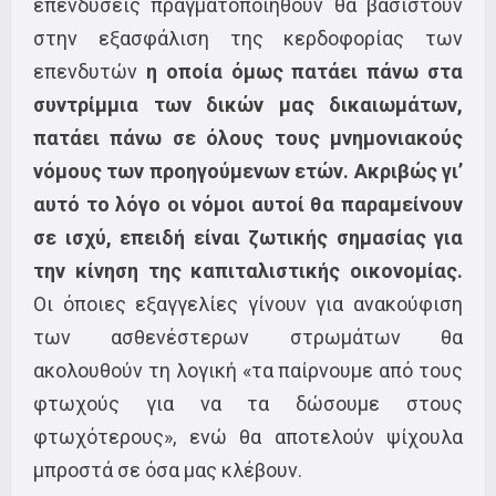
επενδύσεις πραγματοποιηθούν θα βασιστούν
στην εξασφάλιση της κερδοφορίας των
επενδυτών
η οποία όμως πατάει πάνω στα
συντρίμμια των δικών μας δικαιωμάτων,
πατάει πάνω σε όλους τους μνημονιακούς
νόμους των προηγούμενων ετών. Ακριβώς γι’
αυτό το λόγο οι νόμοι αυτοί θα παραμείνουν
σε ισχύ, επειδή είναι ζωτικής σημασίας για
την κίνηση της καπιταλιστικής οικονομίας.
Οι όποιες εξαγγελίες γίνουν για ανακούφιση
των ασθενέστερων στρωμάτων θα
ακολουθούν τη λογική «τα παίρνουμε από τους
φτωχούς για να τα δώσουμε στους
φτωχότερους», ενώ θα αποτελούν ψίχουλα
μπροστά σε όσα μας κλέβουν.