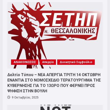
ΑΝΑΚΟΙΝΩΣΕΙΣ
Απεργία
Διοικητικό Συμβούλιο
Δελτίο Τύπου – ΝΕΑ ΑΠΕΡΓΙΑ ΤΡΙΤΗ 14 ΟΚΤΩΒΡΗ
ΕΝΑΝΤΙΑ ΣΤΟ ΝΟΜΟΣΧΕΔΙΟ ΤΕΡΑΤΟΥΡΓΗΜΑ ΤΗΣ
ΚΥΒΕΡΝΗΣΗΣ ΓΙΑ ΤΟ 13ΩΡΟ ΠΟΥ ΦΕΡΝΕΙ ΠΡΟΣ
ΨΗΦΙΣΗ ΣΤΗΝ ΒΟΥΛΗ
9 Οκτωβρίου, 2025