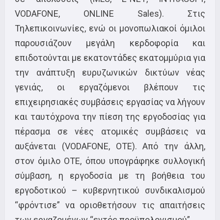
VODAFONΕ, ONLINE Sales). Στις
Τηλεπικοινωνίες, ενώ οι μονοπωλιακοί όμιλοι
παρουσιάζουν μεγάλη κερδοφορία και
επιδοτούνται με εκατοντάδες εκατομμύρια για
την ανάπτυξη ευρυζωνικών δικτύων νέας
γενιάς, οι εργαζόμενοι βλέπουν τις
επιχειρησιακές συμβάσεις εργασίας να λήγουν
και ταυτόχρονα την πίεση της εργοδοσίας για
πέρασμα σε νέες ατομικές συμβάσεις να
αυξάνεται (VODAFONE, OTE). Από την άλλη,
στον όμιλο ΟΤΕ, όπου υπογράφηκε συλλογική
σύμβαση, η εργοδοσία με τη βοήθεια του
εργοδοτικού – κυβερνητικού συνδικαλισμού
“φρόντισε” να οριοθετήσουν τις απαιτήσεις
των εργαζομένων “εντός προϋπολογισμού”.