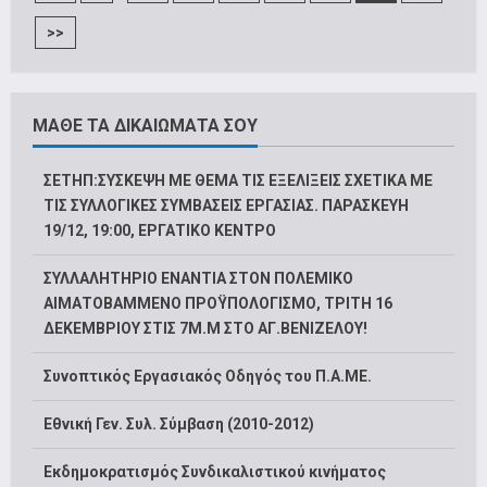
>>
ΜΑΘΕ ΤΑ ΔΙΚΑΙΩΜΑΤΑ ΣΟΥ
ΣΕΤΗΠ:ΣΥΣΚΕΨΗ ΜΕ ΘΕΜΑ ΤΙΣ ΕΞΕΛΙΞΕΙΣ ΣΧΕΤΙΚΑ ΜΕ
ΤΙΣ ΣΥΛΛΟΓΙΚΕΣ ΣΥΜΒΑΣΕΙΣ ΕΡΓΑΣΙΑΣ. ΠΑΡΑΣΚΕΥΗ
19/12, 19:00, ΕΡΓΑΤΙΚΟ ΚΕΝΤΡΟ
ΣΥΛΛΑΛΗΤΗΡΙΟ ΕΝΑΝΤΙΑ ΣΤΟΝ ΠΟΛΕΜΙΚΟ
ΑΙΜΑΤΟΒΑΜΜΕΝΟ ΠΡΟΫΠΟΛΟΓΙΣΜΟ, ΤΡΙΤΗ 16
ΔΕΚΕΜΒΡΙΟΥ ΣΤΙΣ 7Μ.Μ ΣΤΟ ΑΓ.ΒΕΝΙΖΕΛΟΥ!
Συνοπτικός Εργασιακός Οδηγός του Π.Α.ΜΕ.
Εθνική Γεν. Συλ. Σύμβαση (2010-2012)
Εκδημοκρατισμός Συνδικαλιστικού κινήματος