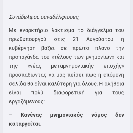
Συνάδελφοι, συναδέλφισσες,
Με εναρκτήριο λάκτισμα το διάγγελμα του
πρωθυπουργού στις 21 Αυγούστου η
κυβέρνηση βάζει σε πρώτο πλάνο την
προπαγάνδα του «τέλους των μνημονίων» και
της «νέας μεταμνημονιακής εποχής»
προσπαθώντας να μας πείσει πως η επόμενη
σελίδα θα είναι καλύτερη για όλους. Η αλήθεια
είναι πολύ διαφορετική για τους
εργαζόμενους:
– Κανένας μνημονιακός νόμος δεν
καταργείται.