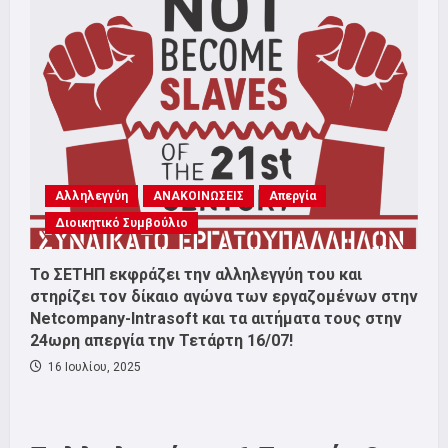
Αλληλεγγύη
ΑΝΑΚΟΙΝΩΣΕΙΣ
Απεργία
Διοικητικό Συμβούλιο
Το ΣΕΤΗΠ εκφράζει την αλληλεγγύη του και
στηρίζει τον δίκαιο αγώνα των εργαζομένων στην
Netcompany-Intrasoft και τα αιτήματα τους στην
24ωρη απεργία την Τετάρτη 16/07!
16 Ιουλίου, 2025