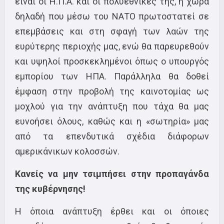
είναι οι Η.Π.Α. και οι πολυεθνικές της, η χώρα
δηλαδή που μέσω του ΝΑΤΟ πρωτοστατεί σε
επεμβάσεις και στη σφαγή των λαών της
ευρύτερης περιοχής μας, ενώ θα παρευρεθούν
και υψηλοί προσκεκλημένοι όπως ο υπουργός
εμπορίου των ΗΠΑ. Παράλληλα θα δοθεί
έμφαση στην προβολή της καινοτομίας ως
μοχλού για την ανάπτυξη που τάχα θα μας
ευνοήσει όλους, καθώς και η «σωτηρία» μας
από τα επενδυτικά σχέδια διάφορων
αμερικάνικων κολοσσών.
Κανείς να μην τσιμπήσει στην προπαγάνδα
της κυβέρνησης!
Η όποια ανάπτυξη έρθει και οι όποιες