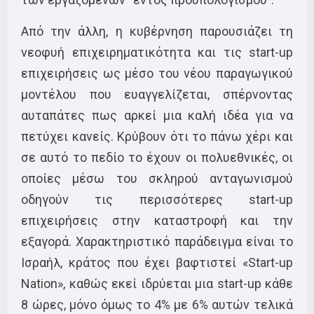
Από την άλλη, η κυβέρνηση παρουσιάζει τη
νεοφυή επιχειρηματικότητα και τις start-up
επιχειρήσεις ως μέσο του νέου παραγωγικού
μοντέλου που ευαγγελίζεται, σπέρνοντας
αυταπάτες πως αρκεί μια καλή ιδέα για να
πετύχει κανείς. Κρύβουν ότι το πάνω χέρι και
σε αυτό το πεδίο το έχουν οι πολυεθνικές, οι
οποίες μέσω του σκληρού ανταγωνισμού
οδηγούν τις περισσότερες start-up
επιχειρήσεις στην καταστροφή και την
εξαγορά. Χαρακτηριστικό παράδειγμα είναι το
Ισραήλ, κράτος που έχει βαφτιστεί «Start-up
Nation», καθώς εκεί ιδρύεται μια start-up κάθε
8 ώρες, μόνο όμως το 4% με 6% αυτών τελικά