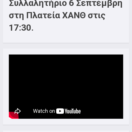
Συλλαλητήριο 6 Σεπτέμβρη
στη Πλατεία ΧΑΝΘ στις
17:30.