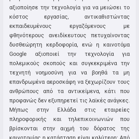
αξιοποίησε την τεχνολογία για να μειώσει το
κόστος εργασίας, αντικαθιστώντας
εκπαιδευμένους εργαζόμενους με
φθηνότερους ανειδίκευτους πετυχαίνοντας
δυσθεώρητη κερδοφορία, ενώ η καινοτόμα
Google αξιοποιεί την τεχνολογία για
πολεμικούς σκοπούς και συγκεκριμένα την
τεχνητή νοημοσύνη για να βοηθά τα μη
επανδρωμένα αεροσκάφη να ξεχωρίζουν τους
ανθρώπους από τα αντικείμενα, κάτι που
προφανώς δεν εξυπηρετεί τις λαϊκές ανάγκες.
Μήπως στην Ελλάδα στις εταιρείες
πληροφορικής και τηλεπικοινωνιών που
βρίσκονται στην αιχμή του δόρατος της
καινοτομίας η κατάσταση είναι καλύτερη; Από