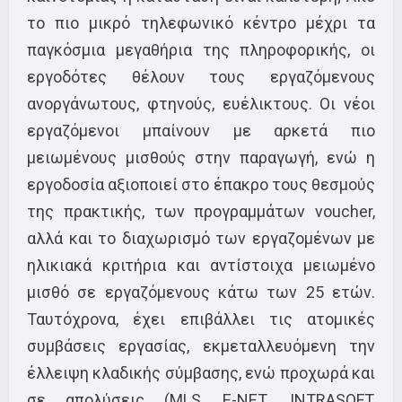
το πιο μικρό τηλεφωνικό κέντρο μέχρι τα
παγκόσμια μεγαθήρια της πληροφορικής, οι
εργοδότες θέλουν τους εργαζόμενους
ανοργάνωτους, φτηνούς, ευέλικτους. Οι νέοι
εργαζόμενοι μπαίνουν με αρκετά πιο
μειωμένους μισθούς στην παραγωγή, ενώ η
εργοδοσία αξιοποιεί στο έπακρο τους θεσμούς
της πρακτικής, των προγραμμάτων voucher,
αλλά και το διαχωρισμό των εργαζομένων με
ηλικιακά κριτήρια και αντίστοιχα μειωμένο
μισθό σε εργαζόμενους κάτω των 25 ετών.
Ταυτόχρονα, έχει επιβάλλει τις ατομικές
συμβάσεις εργασίας, εκμεταλλευόμενη την
έλλειψη κλαδικής σύμβασης, ενώ προχωρά και
σε απολύσεις (MLS, Ε-ΝΕΤ, INTRASOFT,