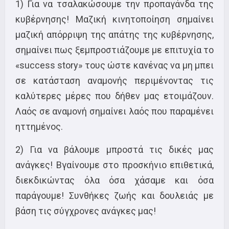
1) Για να τσαλακώσουμε την προπαγάνδα της
κυβέρνησης! Μαζική κινητοποίηση σημαίνει
μαζική απόρριψη της απάτης της κυβέρνησης,
σημαίνει πως ξεμπροστιάζουμε με επιτυχία το
«success story» τους ώστε κανένας να μη μπει
σε κατάσταση αναμονής περιμένοντας τις
καλύτερες μέρες που δήθεν μας ετοιμάζουν.
Λαός σε αναμονή σημαίνει λαός που παραμένει
ηττημένος.
2) Για να βάλουμε μπροστά τις δικές μας
ανάγκες! Βγαίνουμε στο προσκήνιο επιθετικά,
διεκδικώντας όλα όσα χάσαμε και όσα
παράγουμε! Συνθήκες ζωής και δουλειάς με
βάση τις σύγχρονες ανάγκες μας!