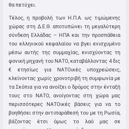
θα πετύχει.
Τέλος, η προβολή των Η.Π.Α. ως τιμώμενης
χώρας στη Δ.Ε.Θ. αποτυπώνει τη μεγαλύτερη
σύνδεση Ελλάδας – ΗΠΑ και την προσπάθεια
του ελληνικού κεφαλαίου να βγει ενισχυμένο
μέσω αυτής της συμμαχίας, ενισχύοντας τη
φονική μηχανή του ΝΑΤΟ, καταβάλλοντας 4 δις
€ ετησίως για ΝΑΤΟικές υποχρεώσεις,
κλείνοντας χωρίς χρονοτριβή τη συμφωνία με
τα Σκόπια για να ανοίξει ο δρόμος στην ένταξή
τους στο ΝΑΤΟ, ανοίγοντας στη χώρα μας
περισσότερες ΝΑΤΟικές βάσεις για να το
βοηθήσει στην αντιπαράθεσή του με τη Ρωσία,
βάζοντας έτσι όμως το λαό μας σε