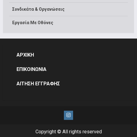
Συνδικάτα & Οργανώσεις
Εργασία Με Οθόνες
ΑΡΧΙΚΗ
ΕΠΙΚΟΙΝΩΝΙΑ
ΑΙΤΗΣΗ ΕΓΓΡΑΦΗΣ
Instagram
Copyright © All rights reserved