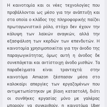
Η καινοτομία και οι νέες τεχνολογίες που
προβάλλονται ως μέσο για την ανάπτυξη και
στα οποία ο κλάδος της πληροφορικής παίζει
πρωταγωνιστικό ρόλο, στόχο δεν έχουν την
κάλυψη των λαϊκών αναγκών, αλλά την
εξασφάλιση των κερδών των επενδυτών. Η
καινοτομία χρησιμοποιείται για την άνοδο της
παραγωγικότητας, όμως αυτή η άνοδος δε
συνεπάγεται και αντίστοιχη άνοδο μισθών. Τα
παραδείγματα είναι τρανταχτά: στην
καινοτόμα Amazon ξέσπασαν μέσα στο
καλοκαίρι απεργίες των εργαζομένων που
αντιμετωπίστηκαν με βίαιη καταστολή, διότι
οι συνθήκες εργασίας μόνο με γαλέρας
μπορούν να συγκριθούν, η καινοτόμα Uber