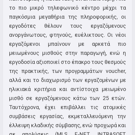
το πιο μικρό τηλεφωνικό κέντρο μέχρι τα
παγκόσμια μεγαθήρια της πληροφορικής, οι
εργοδότες θέλουν τους εργαζόμενους
ανοργάνωτους, φτηνούς, ευέλικτους. Οι νέοι
εργαζόμενοι μπαίνουν με αρκετά πιο
μειωμένους μισθούς στην παραγωγή, ενώ η
εργοδοσία αξιοποιεί στο έπακρο τους θεσμούς
της πρακτικής, των προγραμμάτων voucher,
αλλά και το διαχωρισμό των εργαζομένων με
ηλικιακά κριτήρια και αντίστοιχα μειωμένο
μισθό σε εργαζόμενους κάτω των 25 ετών.
Ταυτόχρονα, έχει επιβάλλει τις ατομικές
συμβάσεις εργασίας, εκμεταλλευόμενη την
έλλειψη κλαδικής σύμβασης, ενώ προχωρά και
σε απολύσεις (MLS, Ε-ΝΕΤ, INTRASOFT,