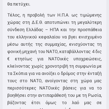
θα πετύχει.
Τέλος, η προβολή των Η.Π.Α. ως τιμώμενης
χώρας στη Δ.Ε.Θ. αποτυπώνει τη μεγαλύτερη
σύνδεση Ελλάδας – ΗΠΑ και την προσπάθεια
του ελληνικού κεφαλαίου να βγει ενισχυμένο
μέσω αυτής της συμμαχίας, ενισχύοντας τη
φονική μηχανή του ΝΑΤΟ, καταβάλλοντας 4 δις
€ ετησίως για ΝΑΤΟικές υποχρεώσεις,
κλείνοντας χωρίς χρονοτριβή τη συμφωνία με
τα Σκόπια για να ανοίξει ο δρόμος στην ένταξή
τους στο ΝΑΤΟ, ανοίγοντας στη χώρα μας
περισσότερες ΝΑΤΟικές βάσεις για να το
βοηθήσει στην αντιπαράθεσή του με τη Ρωσία,
βάζοντας έτσι όμως το λαό μας σε