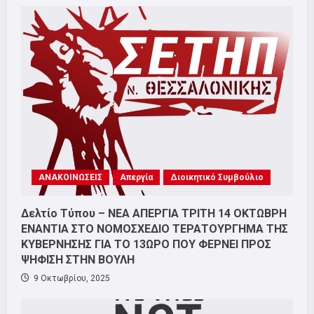
ΑΝΑΚΟΙΝΩΣΕΙΣ
Απεργία
Διοικητικό Συμβούλιο
Δελτίο Τύπου – ΝΕΑ ΑΠΕΡΓΙΑ ΤΡΙΤΗ 14 ΟΚΤΩΒΡΗ
ΕΝΑΝΤΙΑ ΣΤΟ ΝΟΜΟΣΧΕΔΙΟ ΤΕΡΑΤΟΥΡΓΗΜΑ ΤΗΣ
ΚΥΒΕΡΝΗΣΗΣ ΓΙΑ ΤΟ 13ΩΡΟ ΠΟΥ ΦΕΡΝΕΙ ΠΡΟΣ
ΨΗΦΙΣΗ ΣΤΗΝ ΒΟΥΛΗ
9 Οκτωβρίου, 2025