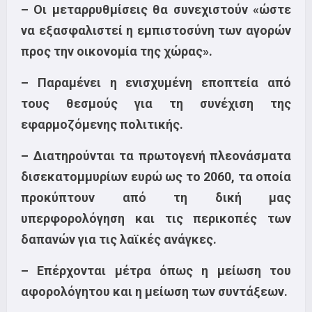
– Οι μεταρρυθμίσεις θα συνεχιστούν «ώστε
να εξασφαλιστεί η εμπιστοσύνη των αγορών
προς την οικονομία της χώρας».
– Παραμένει η ενισχυμένη εποπτεία από
τους θεσμούς για τη συνέχιση της
εφαρμοζόμενης πολιτικής.
– Διατηρούνται τα πρωτογενή πλεονάσματα
δισεκατομμυρίων ευρώ ως το 2060, τα οποία
προκύπτουν από τη δική μας
υπερφορολόγηση και τις περικοπές των
δαπανών για τις λαϊκές ανάγκες.
– Επέρχονται μέτρα όπως η μείωση του
αφορολόγητου και η μείωση των συντάξεων.