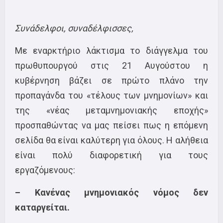
Συνάδελφοι, συναδέλφισσες,
Με εναρκτήριο λάκτισμα το διάγγελμα του
πρωθυπουργού στις 21 Αυγούστου η
κυβέρνηση βάζει σε πρώτο πλάνο την
προπαγάνδα του «τέλους των μνημονίων» και
της «νέας μεταμνημονιακής εποχής»
προσπαθώντας να μας πείσει πως η επόμενη
σελίδα θα είναι καλύτερη για όλους. Η αλήθεια
είναι πολύ διαφορετική για τους
εργαζόμενους:
– Κανένας μνημονιακός νόμος δεν
καταργείται.