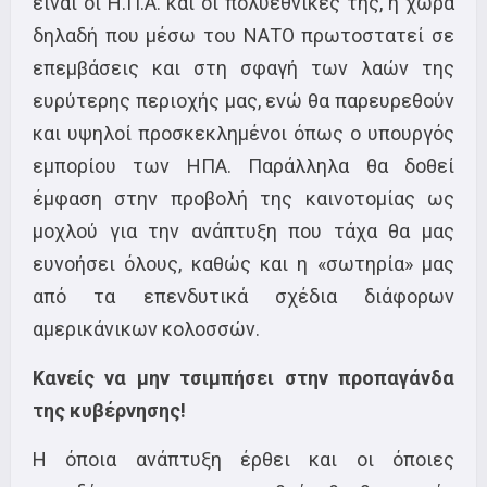
είναι οι Η.Π.Α. και οι πολυεθνικές της, η χώρα
δηλαδή που μέσω του ΝΑΤΟ πρωτοστατεί σε
επεμβάσεις και στη σφαγή των λαών της
ευρύτερης περιοχής μας, ενώ θα παρευρεθούν
και υψηλοί προσκεκλημένοι όπως ο υπουργός
εμπορίου των ΗΠΑ. Παράλληλα θα δοθεί
έμφαση στην προβολή της καινοτομίας ως
μοχλού για την ανάπτυξη που τάχα θα μας
ευνοήσει όλους, καθώς και η «σωτηρία» μας
από τα επενδυτικά σχέδια διάφορων
αμερικάνικων κολοσσών.
Κανείς να μην τσιμπήσει στην προπαγάνδα
της κυβέρνησης!
Η όποια ανάπτυξη έρθει και οι όποιες