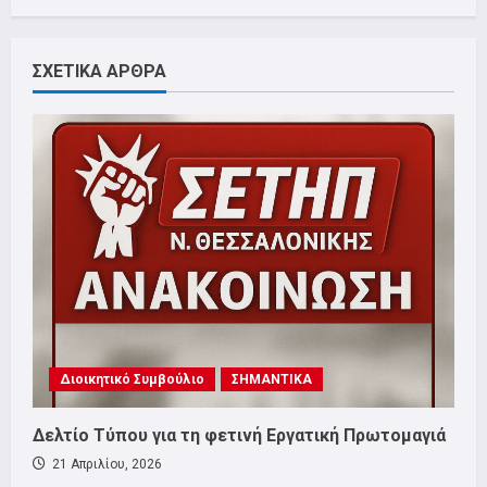
ΣΧΕΤΙΚΑ ΑΡΘΡΑ
Διοικητικό Συμβούλιο
ΣΗΜΑΝΤΙΚΑ
Δελτίο Τύπου για τη φετινή Εργατική Πρωτομαγιά
21 Απριλίου, 2026