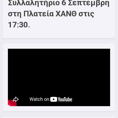
Συλλαλητήριο 6 Σεπτέμβρη
στη Πλατεία ΧΑΝΘ στις
17:30.