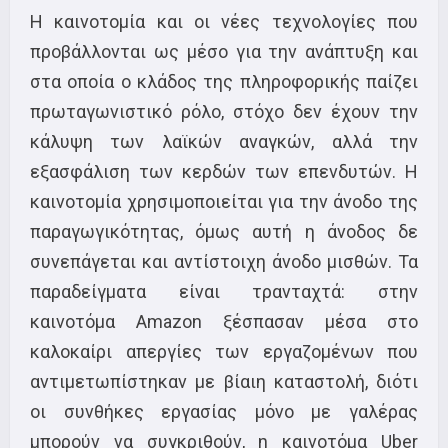
Η καινοτομία και οι νέες τεχνολογίες που
προβάλλονται ως μέσο για την ανάπτυξη και
στα οποία ο κλάδος της πληροφορικής παίζει
πρωταγωνιστικό ρόλο, στόχο δεν έχουν την
κάλυψη των λαϊκών αναγκών, αλλά την
εξασφάλιση των κερδών των επενδυτών. Η
καινοτομία χρησιμοποιείται για την άνοδο της
παραγωγικότητας, όμως αυτή η άνοδος δε
συνεπάγεται και αντίστοιχη άνοδο μισθών. Τα
παραδείγματα είναι τρανταχτά: στην
καινοτόμα Amazon ξέσπασαν μέσα στο
καλοκαίρι απεργίες των εργαζομένων που
αντιμετωπίστηκαν με βίαιη καταστολή, διότι
οι συνθήκες εργασίας μόνο με γαλέρας
μπορούν να συγκριθούν, η καινοτόμα Uber