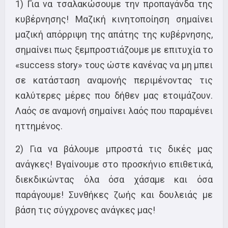
1) Για να τσαλακώσουμε την προπαγάνδα της
κυβέρνησης! Μαζική κινητοποίηση σημαίνει
μαζική απόρριψη της απάτης της κυβέρνησης,
σημαίνει πως ξεμπροστιάζουμε με επιτυχία το
«success story» τους ώστε κανένας να μη μπει
σε κατάσταση αναμονής περιμένοντας τις
καλύτερες μέρες που δήθεν μας ετοιμάζουν.
Λαός σε αναμονή σημαίνει λαός που παραμένει
ηττημένος.
2) Για να βάλουμε μπροστά τις δικές μας
ανάγκες! Βγαίνουμε στο προσκήνιο επιθετικά,
διεκδικώντας όλα όσα χάσαμε και όσα
παράγουμε! Συνθήκες ζωής και δουλειάς με
βάση τις σύγχρονες ανάγκες μας!