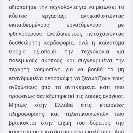
αξιοποίησε την τεχνολογία για να μειώσει το
κόστος εργασίας, αντικαθιστώντας
εκπαιδευμένους εργαζόμενους με
φθηνότερους ανειδίκευτους πετυχαίνοντας
δυσθεώρητη κερδοφορία, ενώ η καινοτόμα
Google αξιοποιεί την τεχνολογία για
πολεμικούς σκοπούς και συγκεκριμένα την
τεχνητή νοημοσύνη για να βοηθά τα μη
επανδρωμένα αεροσκάφη να ξεχωρίζουν τους
ανθρώπους από τα αντικείμενα, κάτι που
προφανώς δεν εξυπηρετεί τις λαϊκές ανάγκες.
Μήπως στην Ελλάδα στις εταιρείες
πληροφορικής και τηλεπικοινωνιών που
βρίσκονται στην αιχμή του δόρατος της
καινοτομίας η κατάσταση είναι καλύτερη; Από