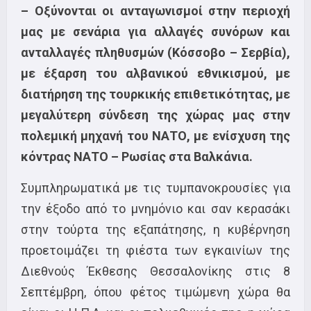
– Οξύνονται οι ανταγωνισμοί στην περιοχή
μας με σενάρια για αλλαγές συνόρων και
ανταλλαγές πληθυσμών (Κόσσοβο – Σερβία),
με έξαρση του αλβανικού εθνικισμού, με
διατήρηση της τουρκικής επιθετικότητας, με
μεγαλύτερη σύνδεση της χώρας μας στην
πολεμική μηχανή του ΝΑΤΟ, με ενίσχυση της
κόντρας ΝΑΤΟ – Ρωσίας στα Βαλκάνια.
Συμπληρωματικά με τις τυμπανοκρουσίες για
την έξοδο από το μνημόνιο και σαν κερασάκι
στην τούρτα της εξαπάτησης, η κυβέρνηση
προετοιμάζει τη φιέστα των εγκαινίων της
Διεθνούς Έκθεσης Θεσσαλονίκης στις 8
Σεπτέμβρη, όπου φέτος τιμώμενη χώρα θα