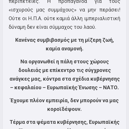
περιπέτειες. Η προπαγάνδα για τους
«ισχυρούς μας συμμάχους» να μην περάσει!
Ούτε οι Η.Π.Α. ούτε καμιά άλλη ιμπεριαλιστική
δύναμη δεν είναι σύμμαχος του λαού.
Κανένας συμβιβασμός με τη μίζερη ζωή,
καμία αναμονή.
Να οργανωθεί η πάλη στους χώρους
δουλειάς με επίκεντρο τις σύγχρονες
ανάγκες μας, κόντρα στα σχέδια κυβέρνησης
– κεφαλαίου – Ευρωπαϊκής Ένωσης – ΝΑΤΟ.
Έχουμε πλέον εμπειρία, δεν μπορούν να μας
κοροϊδέψουν.
Τέρμα στα ψέματα κυβέρνησης, Ευρωπαϊκής