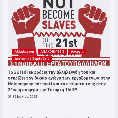
Αλληλεγγύη
ΑΝΑΚΟΙΝΩΣΕΙΣ
Απεργία
Διοικητικό Συμβούλιο
Το ΣΕΤΗΠ εκφράζει την αλληλεγγύη του και
στηρίζει τον δίκαιο αγώνα των εργαζομένων στην
Netcompany-Intrasoft και τα αιτήματα τους στην
24ωρη απεργία την Τετάρτη 16/07!
16 Ιουλίου, 2025