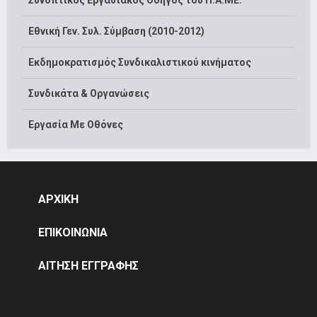
Συνοπτικός Εργασιακός Οδηγός του Π.Α.ΜΕ.
Εθνική Γεν. Συλ. Σύμβαση (2010-2012)
Εκδημοκρατισμός Συνδικαλιστικού κινήματος
Συνδικάτα & Οργανώσεις
Εργασία Με Οθόνες
ΑΡΧΙΚΗ
ΕΠΙΚΟΙΝΩΝΙΑ
ΑΙΤΗΣΗ ΕΓΓΡΑΦΗΣ