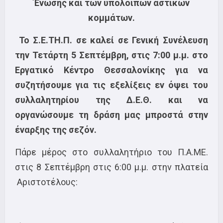
Ένωσης και των υπόλοιπων αστικών
κομμάτων.
Το Σ.Ε.ΤΗ.Π. σε καλεί σε Γενική Συνέλευση
την Τετάρτη 5 Σεπτέμβρη, στις 7:00 μ.μ. στο
Εργατικό Κέντρο Θεσσαλονίκης για να
συζητήσουμε για τις εξελίξεις εν όψει του
συλλαλητηρίου της Δ.Ε.Θ. και να
οργανώσουμε τη δράση μας μπροστά στην
έναρξης της σεζόν.
Πάρε μέρος στο συλλαλητήριο του Π.Α.ΜΕ.
στις 8 Σεπτέμβρη στις 6:00 μ.μ. στην πλατεία
Αριστοτέλους: