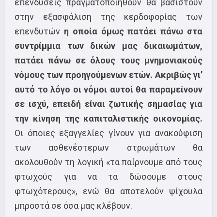
επενδύσεις πραγματοποιηθούν θα βασιστούν
στην εξασφάλιση της κερδοφορίας των
επενδυτών
η οποία όμως πατάει πάνω στα
συντρίμμια των δικών μας δικαιωμάτων,
πατάει πάνω σε όλους τους μνημονιακούς
νόμους των προηγούμενων ετών. Ακριβώς γι’
αυτό το λόγο οι νόμοι αυτοί θα παραμείνουν
σε ισχύ, επειδή είναι ζωτικής σημασίας για
την κίνηση της καπιταλιστικής οικονομίας.
Οι όποιες εξαγγελίες γίνουν για ανακούφιση
των ασθενέστερων στρωμάτων θα
ακολουθούν τη λογική «τα παίρνουμε από τους
φτωχούς για να τα δώσουμε στους
φτωχότερους», ενώ θα αποτελούν ψίχουλα
μπροστά σε όσα μας κλέβουν.