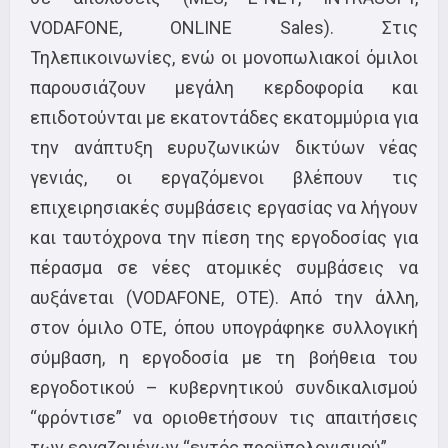
VODAFONΕ, ONLINE Sales). Στις
Τηλεπικοινωνίες, ενώ οι μονοπωλιακοί όμιλοι
παρουσιάζουν μεγάλη κερδοφορία και
επιδοτούνται με εκατοντάδες εκατομμύρια για
την ανάπτυξη ευρυζωνικών δικτύων νέας
γενιάς, οι εργαζόμενοι βλέπουν τις
επιχειρησιακές συμβάσεις εργασίας να λήγουν
και ταυτόχρονα την πίεση της εργοδοσίας για
πέρασμα σε νέες ατομικές συμβάσεις να
αυξάνεται (VODAFONE, OTE). Από την άλλη,
στον όμιλο ΟΤΕ, όπου υπογράφηκε συλλογική
σύμβαση, η εργοδοσία με τη βοήθεια του
εργοδοτικού – κυβερνητικού συνδικαλισμού
“φρόντισε” να οριοθετήσουν τις απαιτήσεις
των εργαζομένων “εντός προϋπολογισμού”.