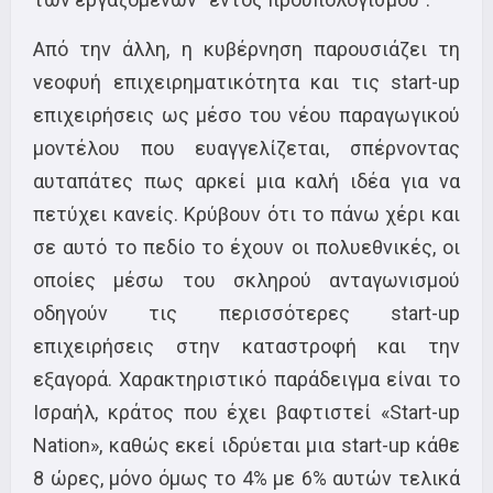
Από την άλλη, η κυβέρνηση παρουσιάζει τη
νεοφυή επιχειρηματικότητα και τις start-up
επιχειρήσεις ως μέσο του νέου παραγωγικού
μοντέλου που ευαγγελίζεται, σπέρνοντας
αυταπάτες πως αρκεί μια καλή ιδέα για να
πετύχει κανείς. Κρύβουν ότι το πάνω χέρι και
σε αυτό το πεδίο το έχουν οι πολυεθνικές, οι
οποίες μέσω του σκληρού ανταγωνισμού
οδηγούν τις περισσότερες start-up
επιχειρήσεις στην καταστροφή και την
εξαγορά. Χαρακτηριστικό παράδειγμα είναι το
Ισραήλ, κράτος που έχει βαφτιστεί «Start-up
Nation», καθώς εκεί ιδρύεται μια start-up κάθε
8 ώρες, μόνο όμως το 4% με 6% αυτών τελικά