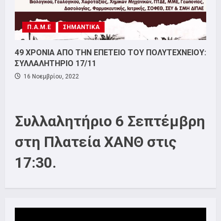
Π.Α.Μ.Ε
ΣΗΜΑΝΤΙΚΑ
49 ΧΡΟΝΙΑ ΑΠΟ ΤΗΝ ΕΠΕΤΕΙΟ ΤΟΥ ΠΟΛΥΤΕΧΝΕΙΟΥ:
ΣΥΛΛΑΛΗΤΗΡΙΟ 17/11
16 Νοεμβρίου, 2022
Συλλαλητήριο 6 Σεπτέμβρη
στη Πλατεία ΧΑΝΘ στις
17:30.