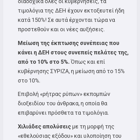
διαδοχικά όλες οι κυβερνήσεις, τα
τιμολόγια της ΔΕΗ έχουν εκτοξευτεί ήδη
κατά 150%! Σε αυτά έρχονται τώρα να
προστεθούν και οι νέες αυξήσεις.
Μείωση της έκπτωσης συνέπειας που
κάνει η ΔΕΗ στους συνεπείς πελάτες της,
από το 10% στο 5%.
Όπως και επί
κυβέρνησης ΣΥΡΙΖΑ, η μείωση από το 15%
στο 10%.
Επιβολή «ρήτρας ρύπων» εκπομπών
διοξειδίου του άνθρακα, η οποία θα
επιβαρύνει πρόσθετα τα τιμολόγια.
Χιλιάδες απολύσεις
με τη μορφή της
«εθελούσιας εξόδου» και υλοποίηση του