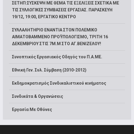
ΣΕΤΗΠ:ΣΥΣΚΕΨΗ ΜΕ ΘΕΜΑ ΤΙΣ ΕΞΕΛΙΞΕΙΣ ΣΧΕΤΙΚΑ ΜΕ
ΤΙΣ ΣΥΛΛΟΓΙΚΕΣ ΣΥΜΒΑΣΕΙΣ ΕΡΓΑΣΙΑΣ. ΠΑΡΑΣΚΕΥΗ
19/12, 19:00, ΕΡΓΑΤΙΚΟ ΚΕΝΤΡΟ
ΣΥΛΛΑΛΗΤΗΡΙΟ ΕΝΑΝΤΙΑ ΣΤΟΝ ΠΟΛΕΜΙΚΟ
ΑΙΜΑΤΟΒΑΜΜΕΝΟ ΠΡΟΫΠΟΛΟΓΙΣΜΟ, ΤΡΙΤΗ 16
ΔΕΚΕΜΒΡΙΟΥ ΣΤΙΣ 7Μ.Μ ΣΤΟ ΑΓ.ΒΕΝΙΖΕΛΟΥ!
Συνοπτικός Εργασιακός Οδηγός του Π.Α.ΜΕ.
Εθνική Γεν. Συλ. Σύμβαση (2010-2012)
Εκδημοκρατισμός Συνδικαλιστικού κινήματος
Συνδικάτα & Οργανώσεις
Εργασία Με Οθόνες