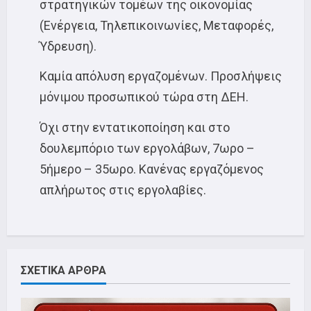
στρατηγικών τομέων της οικονομίας
(Ενέργεια, Τηλεπικοινωνίες, Μεταφορές,
Ύδρευση).
Καμία απόλυση εργαζομένων. Προσλήψεις
μόνιμου προσωπικού τώρα στη ΔΕΗ.
Όχι στην εντατικοποίηση και στο
δουλεμπόριο των εργολάβων, 7ωρο –
5ήμερο – 35ωρο. Κανένας εργαζόμενος
απλήρωτος στις εργολαβίες.
ΣΧΕΤΙΚΑ ΑΡΘΡΑ