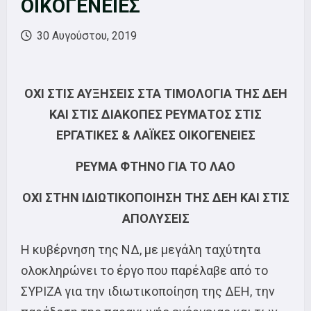
ΟΙΚΟΓΕΝΕΙΕΣ
30 Αυγούστου, 2019
ΟΧΙ ΣΤΙΣ ΑΥΞΗΣΕΙΣ ΣΤΑ ΤΙΜΟΛΟΓΙΑ ΤΗΣ ΔΕΗ
ΚΑΙ ΣΤΙΣ ΔΙΑΚΟΠΕΣ ΡΕΥΜΑΤΟΣ ΣΤΙΣ
ΕΡΓΑΤΙΚΕΣ & ΛΑΪΚΕΣ ΟΙΚΟΓΕΝΕΙΕΣ
ΡΕΥΜΑ ΦΤΗΝΟ ΓΙΑ ΤΟ ΛΑΟ
ΟΧΙ ΣΤΗΝ ΙΔΙΩΤΙΚΟΠΟΙΗΣΗ ΤΗΣ ΔΕΗ ΚΑΙ ΣΤΙΣ
ΑΠΟΛΥΣΕΙΣ
Η κυβέρνηση της ΝΔ, με μεγάλη ταχύτητα
ολοκληρώνει το έργο που παρέλαβε από το
ΣΥΡΙΖΑ για την ιδιωτικοποίηση της ΔΕΗ, την