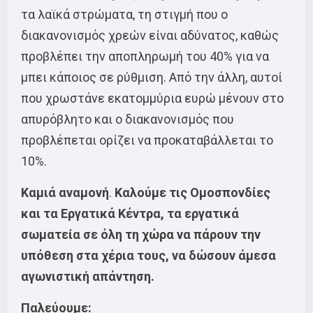
τα λαϊκά στρώματα, τη στιγμή που ο
διακανονισμός χρεών είναι αδύνατος, καθώς
προβλέπει την αποπληρωμή του 40% για να
μπει κάποιος σε ρύθμιση. Από την άλλη, αυτοί
που χρωστάνε εκατομμύρια ευρώ μένουν στο
απυρόβλητο και ο διακανονισμός που
προβλέπεται ορίζει να προκαταβάλλεται το
10%.
Καμιά αναμονή
.
Καλούμε τις Ομοσπονδίες
και τα Εργατικά Κέντρα, τα εργατικά
σωματεία σε όλη τη χώρα να πάρουν την
υπόθεση στα χέρια τους, να δώσουν άμεσα
αγωνιστική απάντηση.
Παλεύουμε: