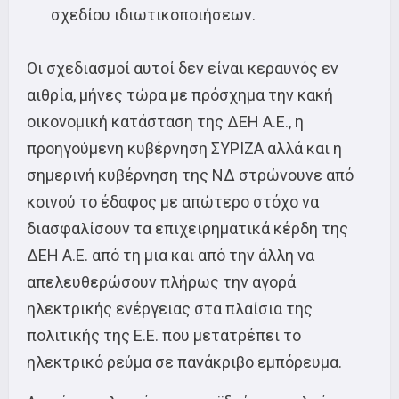
σχεδίου ιδιωτικοποιήσεων.
Οι σχεδιασμοί αυτοί δεν είναι κεραυνός εν
αιθρία, μήνες τώρα με πρόσχημα την κακή
οικονομική κατάσταση της ΔΕΗ Α.Ε., η
προηγούμενη κυβέρνηση ΣΥΡΙΖΑ αλλά και η
σημερινή κυβέρνηση της ΝΔ στρώνουνε από
κοινού το έδαφος με απώτερο στόχο να
διασφαλίσουν τα επιχειρηματικά κέρδη της
ΔΕΗ Α.Ε. από τη μια και από την άλλη να
απελευθερώσουν πλήρως την αγορά
ηλεκτρικής ενέργειας στα πλαίσια της
πολιτικής της Ε.Ε. που μετατρέπει το
ηλεκτρικό ρεύμα σε πανάκριβο εμπόρευμα.