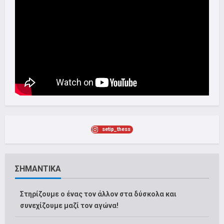
setip_thess
ΣΗΜΑΝΤΙΚΑ
Στηρίζουμε ο ένας τον άλλον στα δύσκολα και
συνεχίζουμε μαζί τον αγώνα!