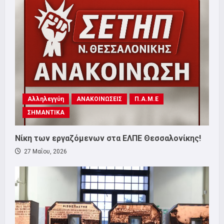
Αλληλεγγύη
ΑΝΑΚΟΙΝΩΣΕΙΣ
Π.Α.Μ.Ε
ΣΗΜΑΝΤΙΚΑ
Νίκη των εργαζόμενων στα ΕΛΠΕ Θεσσαλονίκης!
27 Μαΐου, 2026