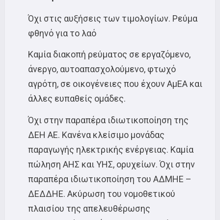
Όχι στις αυξήσεις των τιμολογίων. Ρεύμα
φθηνό για το λαό
Καμία διακοπή ρεύματος σε εργαζόμενο,
άνεργο, αυτοαπασχολούμενο, φτωχό
αγρότη, σε οικογένειες που έχουν ΑμΕΑ και
άλλες ευπαθείς ομάδες.
Όχι στην παραπέρα ιδιωτικοποίηση της
ΔΕΗ ΑΕ. Κανένα κλείσιμο μονάδας
παραγωγής ηλεκτρικής ενέργειας. Καμία
πώληση ΑΗΣ και ΥΗΣ, ορυχείων. Όχι στην
παραπέρα ιδιωτικοποίηση του ΑΔΜΗΕ –
ΔΕΔΔΗΕ. Ακύρωση του νομοθετικού
πλαισίου της απελευθέρωσης