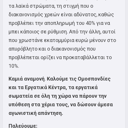
τα λαϊκά στρώματα, τη στιγμή που ο
διακανονισμός χρεών είναι αδύνατος, καθώς
προβλέπει την αποπληρωμή του 40% για να
μπει κάποιος σε ρύθμιση. Από την άλλη, αυτοί
που χρωστάνε εκατομμύρια ευρώ μένουν στο
απυρόβλητο και ο διακανονισμός που
προβλέπεται ορίζει να προκαταβάλλεται το
10%.
Καμιά αναμονή
.
Καλούμε τις Ομοσπονδίες
και τα Εργατικά Κέντρα, τα εργατικά
σωματεία σε όλη τη χώρα να πάρουν την
υπόθεση στα χέρια τους, να δώσουν άμεσα
αγωνιστική απάντηση.
Παλεύουμε: