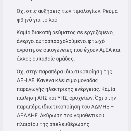
Όχι στις αυξήσεις των τιμολογίων. Ρεύμα
φθηνό για το λαό
Καμία διακοπή ρεύματος σε εργαζόμενο,
άνεργο, αυτοαπασχολούμενο, φτωχό
αγρότη, σε οικογένειες που έχουν ΑμΕΑ και
άλλες ευπαθείς ομάδες.
Όχι στην παραπέρα ιδιωτικοποίηση της
ΔΕΗ ΑΕ. Κανένα κλείσιμο μονάδας
παραγωγής ηλεκτρικής ενέργειας. Καμία
πώληση ΑΗΣ και ΥΗΣ, ορυχείων. Όχι στην
παραπέρα ιδιωτικοποίηση του ΑΔΜΗΕ –
ΔΕΔΔΗΕ. Ακύρωση του νομοθετικού
πλαισίου της απελευθέρωσης