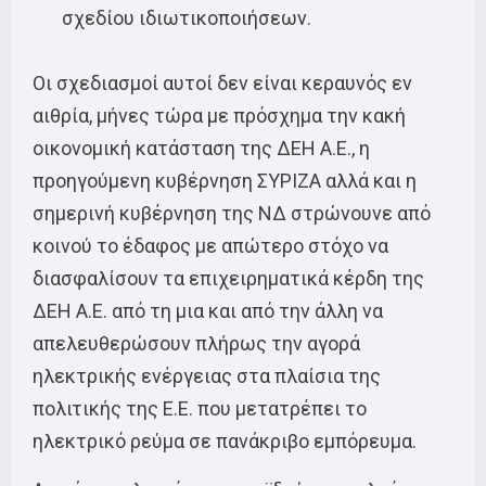
σχεδίου ιδιωτικοποιήσεων.
Οι σχεδιασμοί αυτοί δεν είναι κεραυνός εν
αιθρία, μήνες τώρα με πρόσχημα την κακή
οικονομική κατάσταση της ΔΕΗ Α.Ε., η
προηγούμενη κυβέρνηση ΣΥΡΙΖΑ αλλά και η
σημερινή κυβέρνηση της ΝΔ στρώνουνε από
κοινού το έδαφος με απώτερο στόχο να
διασφαλίσουν τα επιχειρηματικά κέρδη της
ΔΕΗ Α.Ε. από τη μια και από την άλλη να
απελευθερώσουν πλήρως την αγορά
ηλεκτρικής ενέργειας στα πλαίσια της
πολιτικής της Ε.Ε. που μετατρέπει το
ηλεκτρικό ρεύμα σε πανάκριβο εμπόρευμα.