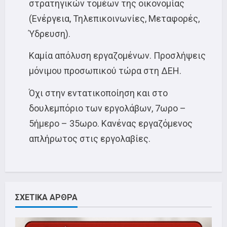
στρατηγικών τομέων της οικονομίας
(Ενέργεια, Τηλεπικοινωνίες, Μεταφορές,
Ύδρευση).
Καμία απόλυση εργαζομένων. Προσλήψεις
μόνιμου προσωπικού τώρα στη ΔΕΗ.
Όχι στην εντατικοποίηση και στο
δουλεμπόριο των εργολάβων, 7ωρο –
5ήμερο – 35ωρο. Κανένας εργαζόμενος
απλήρωτος στις εργολαβίες.
ΣΧΕΤΙΚΑ ΑΡΘΡΑ