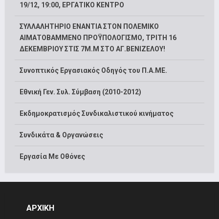
19/12, 19:00, ΕΡΓΑΤΙΚΟ ΚΕΝΤΡΟ
ΣΥΛΛΑΛΗΤΗΡΙΟ ΕΝΑΝΤΙΑ ΣΤΟΝ ΠΟΛΕΜΙΚΟ
ΑΙΜΑΤΟΒΑΜΜΕΝΟ ΠΡΟΫΠΟΛΟΓΙΣΜΟ, ΤΡΙΤΗ 16
ΔΕΚΕΜΒΡΙΟΥ ΣΤΙΣ 7Μ.Μ ΣΤΟ ΑΓ.ΒΕΝΙΖΕΛΟΥ!
Συνοπτικός Εργασιακός Οδηγός του Π.Α.ΜΕ.
Εθνική Γεν. Συλ. Σύμβαση (2010-2012)
Εκδημοκρατισμός Συνδικαλιστικού κινήματος
Συνδικάτα & Οργανώσεις
Εργασία Με Οθόνες
ΑΡΧΙΚΗ