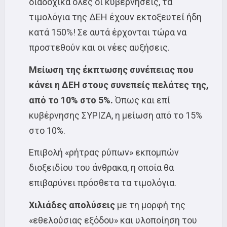
διαδοχικά όλες οι κυβερνήσεις, τα
τιμολόγια της ΔΕΗ έχουν εκτοξευτεί ήδη
κατά 150%! Σε αυτά έρχονται τώρα να
προστεθούν και οι νέες αυξήσεις.
Μείωση της έκπτωσης συνέπειας που
κάνει η ΔΕΗ στους συνεπείς πελάτες της,
από το 10% στο 5%.
Όπως και επί
κυβέρνησης ΣΥΡΙΖΑ, η μείωση από το 15%
στο 10%.
Επιβολή «ρήτρας ρύπων» εκπομπών
διοξειδίου του άνθρακα, η οποία θα
επιβαρύνει πρόσθετα τα τιμολόγια.
Χιλιάδες απολύσεις
με τη μορφή της
«εθελούσιας εξόδου» και υλοποίηση του