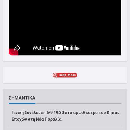
setip_thess
ΣΗΜΑΝΤΙΚΑ
Γενική Συνέλευση 6/9 19:30 στο αμφιθέατρο του Κήπου
Εποχών στη Νέα Παραλία