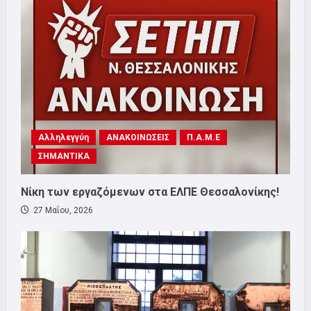
Αλληλεγγύη
ΑΝΑΚΟΙΝΩΣΕΙΣ
Π.Α.Μ.Ε
ΣΗΜΑΝΤΙΚΑ
Νίκη των εργαζόμενων στα ΕΛΠΕ Θεσσαλονίκης!
27 Μαΐου, 2026