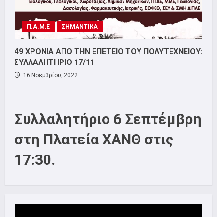
Π.Α.Μ.Ε
ΣΗΜΑΝΤΙΚΑ
49 ΧΡΟΝΙΑ ΑΠΟ ΤΗΝ ΕΠΕΤΕΙΟ ΤΟΥ ΠΟΛΥΤΕΧΝΕΙΟΥ:
ΣΥΛΛΑΛΗΤΗΡΙΟ 17/11
16 Νοεμβρίου, 2022
Συλλαλητήριο 6 Σεπτέμβρη
στη Πλατεία ΧΑΝΘ στις
17:30.