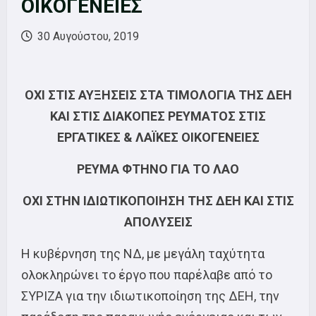
ΟΙΚΟΓΕΝΕΙΕΣ
30 Αυγούστου, 2019
ΟΧΙ ΣΤΙΣ ΑΥΞΗΣΕΙΣ ΣΤΑ ΤΙΜΟΛΟΓΙΑ ΤΗΣ ΔΕΗ
ΚΑΙ ΣΤΙΣ ΔΙΑΚΟΠΕΣ ΡΕΥΜΑΤΟΣ ΣΤΙΣ
ΕΡΓΑΤΙΚΕΣ & ΛΑΪΚΕΣ ΟΙΚΟΓΕΝΕΙΕΣ
ΡΕΥΜΑ ΦΤΗΝΟ ΓΙΑ ΤΟ ΛΑΟ
ΟΧΙ ΣΤΗΝ ΙΔΙΩΤΙΚΟΠΟΙΗΣΗ ΤΗΣ ΔΕΗ ΚΑΙ ΣΤΙΣ
ΑΠΟΛΥΣΕΙΣ
Η κυβέρνηση της ΝΔ, με μεγάλη ταχύτητα
ολοκληρώνει το έργο που παρέλαβε από το
ΣΥΡΙΖΑ για την ιδιωτικοποίηση της ΔΕΗ, την