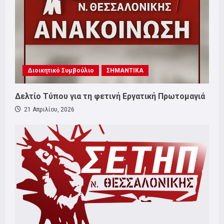
Διοικητικό Συμβούλιο
ΣΗΜΑΝΤΙΚΑ
Δελτίο Τύπου για τη φετινή Εργατική Πρωτομαγιά
21 Απριλίου, 2026