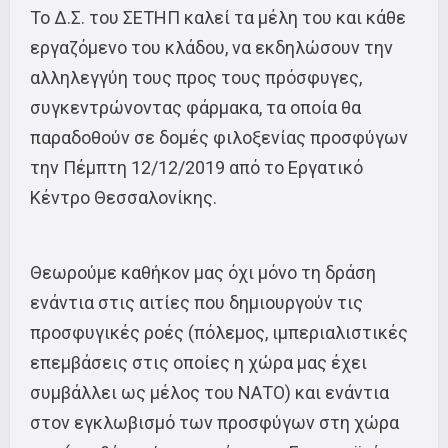
Το Δ.Σ. του ΣΕΤΗΠ καλεί τα μέλη του και κάθε
εργαζόμενο του κλάδου, να εκδηλώσουν την
αλληλεγγύη τους προς τους πρόσφυγες,
συγκεντρώνοντας φάρμακα, τα οποία θα
παραδοθούν σε δομές φιλοξενίας προσφύγων
την Πέμπτη 12/12/2019 από το Εργατικό
Κέντρο Θεσσαλονίκης.
Θεωρούμε καθήκον μας όχι μόνο τη δράση
ενάντια στις αιτίες που δημιουργούν τις
προσφυγικές ροές (πόλεμος, ιμπεριαλιστικές
επεμβάσεις στις οποίες η χώρα μας έχει
συμβάλλει ως μέλος του ΝΑΤΟ) και ενάντια
στον εγκλωβισμό των προσφύγων στη χώρα