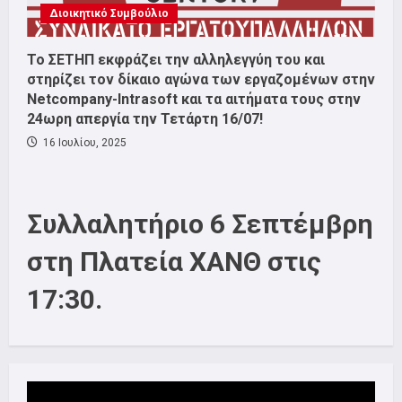
Διοικητικό Συμβούλιο
Το ΣΕΤΗΠ εκφράζει την αλληλεγγύη του και
στηρίζει τον δίκαιο αγώνα των εργαζομένων στην
Netcompany-Intrasoft και τα αιτήματα τους στην
24ωρη απεργία την Τετάρτη 16/07!
16 Ιουλίου, 2025
Συλλαλητήριο 6 Σεπτέμβρη
στη Πλατεία ΧΑΝΘ στις
17:30.