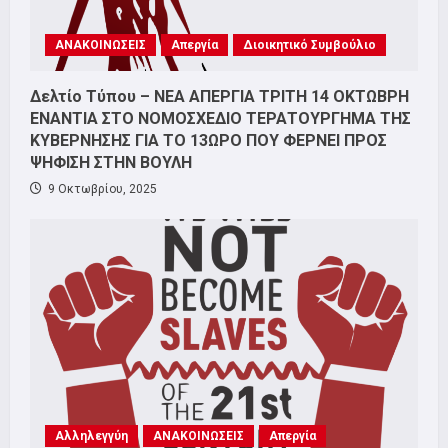
ΑΝΑΚΟΙΝΩΣΕΙΣ
Απεργία
Διοικητικό Συμβούλιο
Δελτίο Τύπου – ΝΕΑ ΑΠΕΡΓΙΑ ΤΡΙΤΗ 14 ΟΚΤΩΒΡΗ
ΕΝΑΝΤΙΑ ΣΤΟ ΝΟΜΟΣΧΕΔΙΟ ΤΕΡΑΤΟΥΡΓΗΜΑ ΤΗΣ
ΚΥΒΕΡΝΗΣΗΣ ΓΙΑ ΤΟ 13ΩΡΟ ΠΟΥ ΦΕΡΝΕΙ ΠΡΟΣ
ΨΗΦΙΣΗ ΣΤΗΝ ΒΟΥΛΗ
9 Οκτωβρίου, 2025
Αλληλεγγύη
ΑΝΑΚΟΙΝΩΣΕΙΣ
Απεργία