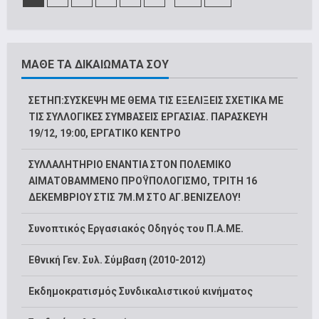
ΜΑΘΕ ΤΑ ΔΙΚΑΙΩΜΑΤΑ ΣΟΥ
ΣΕΤΗΠ:ΣΥΣΚΕΨΗ ΜΕ ΘΕΜΑ ΤΙΣ ΕΞΕΛΙΞΕΙΣ ΣΧΕΤΙΚΑ ΜΕ
ΤΙΣ ΣΥΛΛΟΓΙΚΕΣ ΣΥΜΒΑΣΕΙΣ ΕΡΓΑΣΙΑΣ. ΠΑΡΑΣΚΕΥΗ
19/12, 19:00, ΕΡΓΑΤΙΚΟ ΚΕΝΤΡΟ
ΣΥΛΛΑΛΗΤΗΡΙΟ ΕΝΑΝΤΙΑ ΣΤΟΝ ΠΟΛΕΜΙΚΟ
ΑΙΜΑΤΟΒΑΜΜΕΝΟ ΠΡΟΫΠΟΛΟΓΙΣΜΟ, ΤΡΙΤΗ 16
ΔΕΚΕΜΒΡΙΟΥ ΣΤΙΣ 7Μ.Μ ΣΤΟ ΑΓ.ΒΕΝΙΖΕΛΟΥ!
Συνοπτικός Εργασιακός Οδηγός του Π.Α.ΜΕ.
Εθνική Γεν. Συλ. Σύμβαση (2010-2012)
Εκδημοκρατισμός Συνδικαλιστικού κινήματος