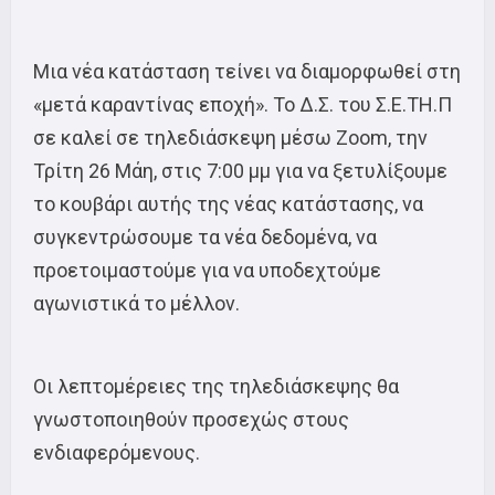
Μια νέα κατάσταση τείνει να διαμορφωθεί στη
«μετά καραντίνας εποχή». Το Δ.Σ. του Σ.Ε.ΤΗ.Π
σε καλεί σε τηλεδιάσκεψη μέσω Zoom, την
Τρίτη 26 Μάη, στις 7:00 μμ για να ξετυλίξουμε
το κουβάρι αυτής της νέας κατάστασης, να
συγκεντρώσουμε τα νέα δεδομένα, να
προετοιμαστούμε για να υποδεχτούμε
αγωνιστικά το μέλλον.
Οι λεπτομέρειες της τηλεδιάσκεψης θα
γνωστοποιηθούν προσεχώς στους
ενδιαφερόμενους.