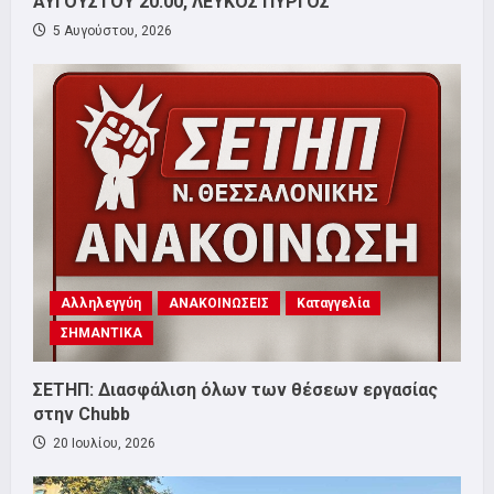
ΑΥΓΟΥΣΤΟΥ 20:00, ΛΕΥΚΟΣ ΠΥΡΓΟΣ
5 Αυγούστου, 2026
Αλληλεγγύη
ΑΝΑΚΟΙΝΩΣΕΙΣ
Καταγγελία
ΣΗΜΑΝΤΙΚΑ
ΣΕΤΗΠ: Διασφάλιση όλων των θέσεων εργασίας
στην Chubb
20 Ιουλίου, 2026