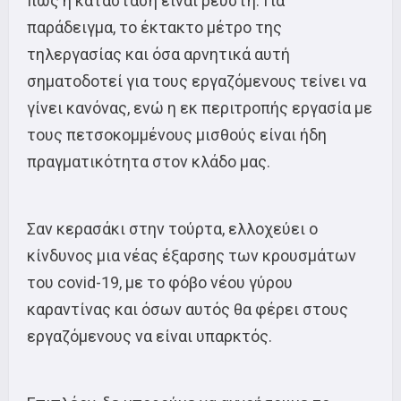
πως η κατάσταση είναι ρευστή. Για
παράδειγμα, το έκτακτο μέτρο της
τηλεργασίας και όσα αρνητικά αυτή
σηματοδοτεί για τους εργαζόμενους τείνει να
γίνει κανόνας, ενώ η εκ περιτροπής εργασία με
τους πετσοκομμένους μισθούς είναι ήδη
πραγματικότητα στον κλάδο μας.
Σαν κερασάκι στην τούρτα, ελλοχεύει ο
κίνδυνος μια νέας έξαρσης των κρουσμάτων
του covid-19, με το φόβο νέου γύρου
καραντίνας και όσων αυτός θα φέρει στους
εργαζόμενους να είναι υπαρκτός.