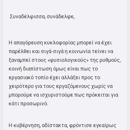
Συναδέλφισσα, συνάδελφε,
Η απαγόρευση κυκλοφορίας μπορεί να έχει
παρέλθει και σιγά-σιγά η κοινωνία τείνει να
ξαναμπεί στους «φυσιολογικούς» της ρυθμούς,
κοινή διαπίστωση όμως είναι πως το
εργασιακό τοπίο έχει αλλάξει προς το
χειρότερο για τους εργαζόμενους χωρίς να
μπορούμε να ισχυριστούμε πως πρόκειται για
κάτι προσωρινό.
Η κυβέρνηση, αδίστακτα, φρόντισε εγκαίρως