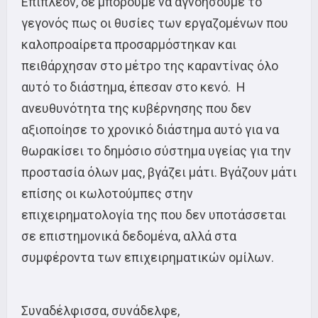
Επιπλέον, δε μπορούμε να αγνοήσουμε το
γεγονός πως οι θυσίες των εργαζομένων που
καλοπροαίρετα προσαρμόστηκαν και
πειθάρχησαν στο μέτρο της καραντίνας όλο
αυτό το διάστημα, έπεσαν στο κενό. Η
ανευθυνότητα της κυβέρνησης που δεν
αξιοποίησε το χρονικό διάστημα αυτό για να
θωρακίσει το δημόσιο σύστημα υγείας για την
προστασία όλων μας, βγάζει μάτι. Βγάζουν μάτι
επίσης οι κωλοτούμπες στην
επιχειρηματολογία της που δεν υποτάσσεται
σε επιστημονικά δεδομένα, αλλά στα
συμφέροντα των επιχειρηματικών ομίλων.
Συναδέλφισσα, συνάδελφε,