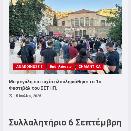
ΑΝΑΚΟΙΝΩΣΕΙΣ
Εκδηλώσεις
ΣΗΜΑΝΤΙΚΑ
Με μεγάλη επιτυχία ολοκληρώθηκε το 1ο
Φεστιβάλ του ΣΕΤΗΠ.
15 Ιουλίου, 2026
Συλλαλητήριο 6 Σεπτέμβρη