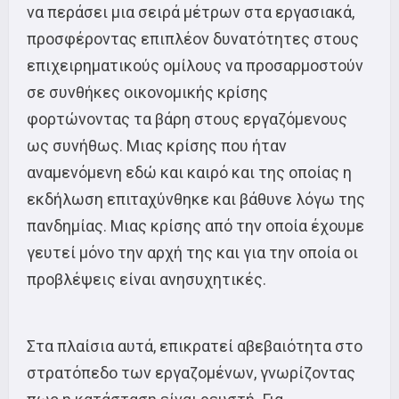
να περάσει μια σειρά μέτρων στα εργασιακά,
προσφέροντας επιπλέον δυνατότητες στους
επιχειρηματικούς ομίλους να προσαρμοστούν
σε συνθήκες οικονομικής κρίσης
φορτώνοντας τα βάρη στους εργαζόμενους
ως συνήθως. Μιας κρίσης που ήταν
αναμενόμενη εδώ και καιρό και της οποίας η
εκδήλωση επιταχύνθηκε και βάθυνε λόγω της
πανδημίας. Μιας κρίσης από την οποία έχουμε
γευτεί μόνο την αρχή της και για την οποία οι
προβλέψεις είναι ανησυχητικές.
Στα πλαίσια αυτά, επικρατεί αβεβαιότητα στο
στρατόπεδο των εργαζομένων, γνωρίζοντας