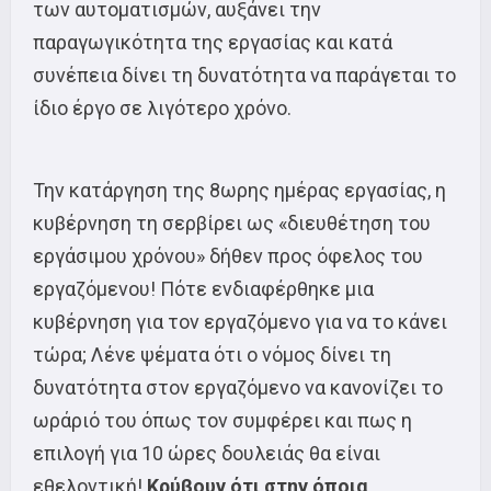
των αυτοματισμών, αυξάνει την
παραγωγικότητα της εργασίας και κατά
συνέπεια δίνει τη δυνατότητα να παράγεται το
ίδιο έργο σε λιγότερο χρόνο.
Την κατάργηση της 8ωρης ημέρας εργασίας, η
κυβέρνηση τη σερβίρει ως «διευθέτηση του
εργάσιμου χρόνου» δήθεν προς όφελος του
εργαζόμενου! Πότε ενδιαφέρθηκε μια
κυβέρνηση για τον εργαζόμενο για να το κάνει
τώρα; Λένε ψέματα ότι ο νόμος δίνει τη
δυνατότητα στον εργαζόμενο να κανονίζει το
ωράριό του όπως τον συμφέρει και πως η
επιλογή για 10 ώρες δουλειάς θα είναι
εθελοντική!
Κρύβουν ότι στην όποια