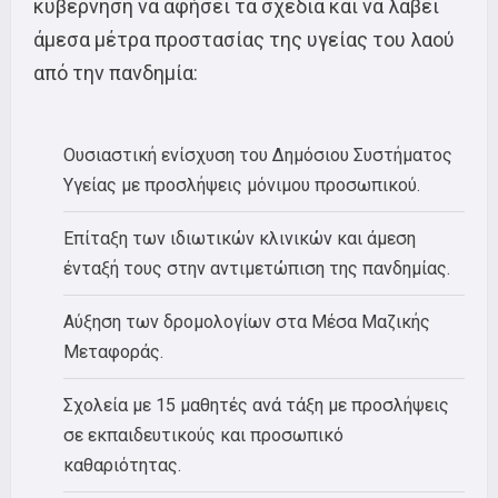
κυβέρνηση να αφήσει τα σχέδιά και να λάβει
άμεσα μέτρα προστασίας της υγείας του λαού
από την πανδημία:
Ουσιαστική ενίσχυση του Δημόσιου Συστήματος
Υγείας με προσλήψεις μόνιμου προσωπικού.
Επίταξη των ιδιωτικών κλινικών και άμεση
ένταξή τους στην αντιμετώπιση της πανδημίας.
Αύξηση των δρομολογίων στα Μέσα Μαζικής
Μεταφοράς.
Σχολεία με 15 μαθητές ανά τάξη με προσλήψεις
σε εκπαιδευτικούς και προσωπικό
καθαριότητας.