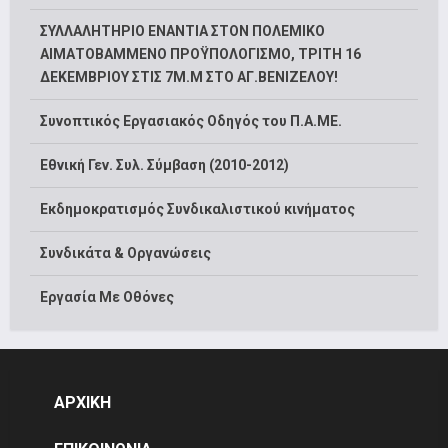
ΣΥΛΛΑΛΗΤΗΡΙΟ ΕΝΑΝΤΙΑ ΣΤΟΝ ΠΟΛΕΜΙΚΟ
ΑΙΜΑΤΟΒΑΜΜΕΝΟ ΠΡΟΫΠΟΛΟΓΙΣΜΟ, ΤΡΙΤΗ 16
ΔΕΚΕΜΒΡΙΟΥ ΣΤΙΣ 7Μ.Μ ΣΤΟ ΑΓ.ΒΕΝΙΖΕΛΟΥ!
Συνοπτικός Εργασιακός Οδηγός του Π.Α.ΜΕ.
Εθνική Γεν. Συλ. Σύμβαση (2010-2012)
Εκδημοκρατισμός Συνδικαλιστικού κινήματος
Συνδικάτα & Οργανώσεις
Εργασία Με Οθόνες
ΑΡΧΙΚΗ