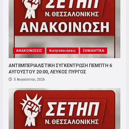
ΑΝΑΚΟΙΝΩΣΕΙΣ
Κινητοποιήσεις
ΣΗΜΑΝΤΙΚΑ
ΑΝΤΙΙΜΠΕΡΙΑΛΙΣΤΙΚΗ ΣΥΓΚΕΝΤΡΩΣΗ ΠΕΜΠΤΗ 6
ΑΥΓΟΥΣΤΟΥ 20:00, ΛΕΥΚΟΣ ΠΥΡΓΟΣ
5 Αυγούστου, 2026