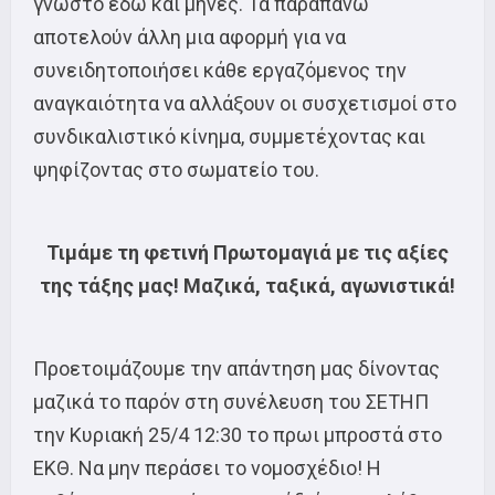
γνωστό εδώ και μήνες. Τα παραπάνω
αποτελούν άλλη μια αφορμή για να
συνειδητοποιήσει κάθε εργαζόμενος την
αναγκαιότητα να αλλάξουν οι συσχετισμοί στο
συνδικαλιστικό κίνημα, συμμετέχοντας και
ψηφίζοντας στο σωματείο του.
Τιμάμε τη φετινή Πρωτομαγιά με τις αξίες
της τάξης μας! Μαζικά, ταξικά, αγωνιστικά!
Προετοιμάζουμε την απάντηση μας δίνοντας
μαζικά το παρόν στη συνέλευση του ΣΕΤΗΠ
την Κυριακή 25/4 12:30 το πρωι μπροστά στο
ΕΚΘ. Να μην περάσει το νομοσχέδιο! Η