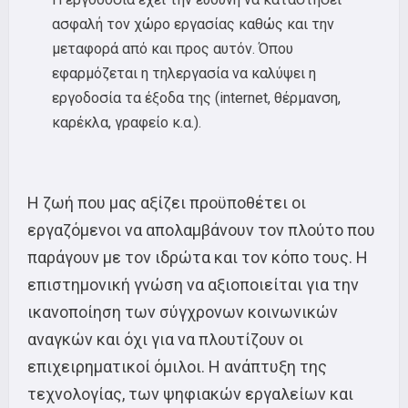
ασφαλή τον χώρο εργασίας καθώς και την
μεταφορά από και προς αυτόν. Όπου
εφαρμόζεται η τηλεργασία να καλύψει η
εργοδοσία τα έξοδα της (internet, θέρμανση,
καρέκλα, γραφείο κ.α.).
Η ζωή που μας αξίζει προϋποθέτει οι
εργαζόμενοι να απολαμβάνουν τον πλούτο που
παράγουν με τον ιδρώτα και τον κόπο τους. Η
επιστημονική γνώση να αξιοποιείται για την
ικανοποίηση των σύγχρονων κοινωνικών
αναγκών και όχι για να πλουτίζουν οι
επιχειρηματικοί όμιλοι. Η ανάπτυξη της
τεχνολογίας, των ψηφιακών εργαλείων και