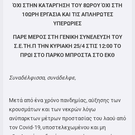
ΌΧΙ ΣΤΗΝ ΚΑΤΑΡΓΗΣΗ ΤΟΥ 8ΩΡΟΥ
ΌΧΙ ΣΤΗ
10ΩΡΗ ΕΡΓΑΣΙΑ ΚΑΙ ΤΙΣ ΑΠΛΗΡΩΤΕΣ
ΥΠΕΡΩΡΙΕΣ
ΠΑΡΕ ΜΕΡΟΣ ΣΤΗ ΓΕΝΙΚΗ ΣΥΝΕΛΕΥΣΗ ΤΟΥ
Σ.Ε.ΤΗ.Π
ΤΗΝ ΚΥΡΙΑΚΗ 25/4 ΣΤΙΣ 12:00 ΤΟ
ΠΡΩΙ
ΣΤΟ ΠΑΡΚΟ ΜΠΡΟΣΤΑ ΣΤΟ ΕΚΘ
Συναδέλφισσα, συνάδελφε,
Μετά από ένα χρόνο πανδημίας, αύξησης των
κρουσμάτων και των νεκρών λόγω
ανύπαρκτων μέτρων προστασίας του λαού από
τον Covid-19, υποστελεχωμένου και μη