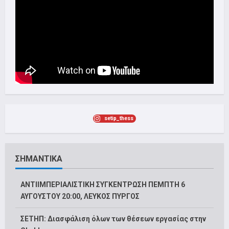
setip_thess
ΣΗΜΑΝΤΙΚΑ
ΑΝΤΙΙΜΠΕΡΙΑΛΙΣΤΙΚΗ ΣΥΓΚΕΝΤΡΩΣΗ ΠΕΜΠΤΗ 6
ΑΥΓΟΥΣΤΟΥ 20:00, ΛΕΥΚΟΣ ΠΥΡΓΟΣ
ΣΕΤΗΠ: Διασφάλιση όλων των θέσεων εργασίας στην