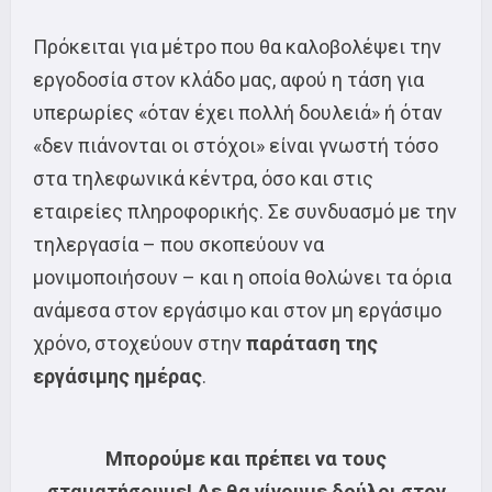
Πρόκειται για μέτρο που θα καλοβολέψει την
εργοδοσία στον κλάδο μας, αφού η τάση για
υπερωρίες «όταν έχει πολλή δουλειά» ή όταν
«δεν πιάνονται οι στόχοι» είναι γνωστή τόσο
στα τηλεφωνικά κέντρα, όσο και στις
εταιρείες πληροφορικής. Σε συνδυασμό με την
τηλεργασία – που σκοπεύουν να
μονιμοποιήσουν – και η οποία θολώνει τα όρια
ανάμεσα στον εργάσιμο και στον μη εργάσιμο
χρόνο, στοχεύουν στην
παράταση της
εργάσιμης ημέρας
.
Μπορούμε και πρέπει να τους
σταματήσουμε! Δε θα γίνουμε δούλοι στον