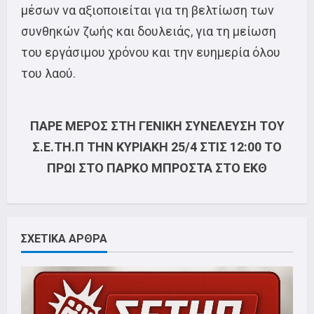
μέσων να αξιοποιείται για τη βελτίωση των
συνθηκών ζωής και δουλειάς, για τη μείωση
του εργάσιμου χρόνου και την ευημερία όλου
του λαού.
ΠΑΡΕ ΜΕΡΟΣ ΣΤΗ ΓΕΝΙΚΗ ΣΥΝΕΛΕΥΣΗ ΤΟΥ
Σ.Ε.ΤΗ.Π
ΤΗΝ ΚΥΡΙΑΚΗ 25/4 ΣΤΙΣ 12:00 ΤΟ
ΠΡΩΙ
ΣΤΟ ΠΑΡΚΟ ΜΠΡΟΣΤΑ ΣΤΟ ΕΚΘ
ΣΧΕΤΙΚΑ ΑΡΘΡΑ