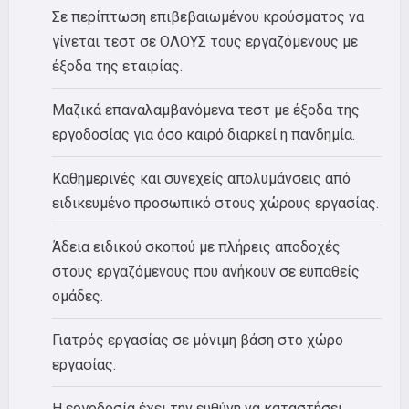
Σε περίπτωση επιβεβαιωμένου κρούσματος να
γίνεται τεστ σε ΟΛΟΥΣ τους εργαζόμενους με
έξοδα της εταιρίας.
Μαζικά επαναλαμβανόμενα τεστ με έξοδα της
εργοδοσίας για όσο καιρό διαρκεί η πανδημία.
Καθημερινές και συνεχείς απολυμάνσεις από
ειδικευμένο προσωπικό στους χώρους εργασίας.
Άδεια ειδικού σκοπού με πλήρεις αποδοχές
στους εργαζόμενους που ανήκουν σε ευπαθείς
ομάδες.
Γιατρός εργασίας σε μόνιμη βάση στο χώρο
εργασίας.
Η εργοδοσία έχει την ευθύνη να καταστήσει