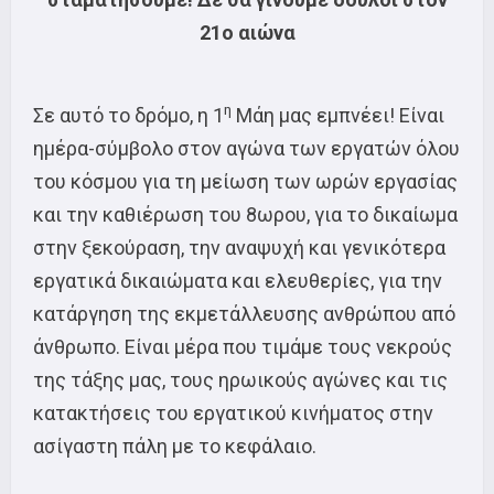
21ο αιώνα
η
Σε αυτό το δρόμο, η 1
Μάη μας εμπνέει! Είναι
ημέρα-σύμβολο στον αγώνα των εργατών όλου
του κόσμου για τη μείωση των ωρών εργασίας
και την καθιέρωση του 8ωρου, για το δικαίωμα
στην ξεκούραση, την αναψυχή και γενικότερα
εργατικά δικαιώματα και ελευθερίες, για την
κατάργηση της εκμετάλλευσης ανθρώπου από
άνθρωπο. Είναι μέρα που τιμάμε τους νεκρούς
της τάξης μας, τους ηρωικούς αγώνες και τις
κατακτήσεις του εργατικού κινήματος στην
ασίγαστη πάλη με το κεφάλαιο.