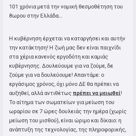
101 χρόνια μετά την νομική θεσμοθέτηση του
8ωρου στην Ελλάδα…
Η κυβέρνηση έρχεται να καταργήσει και αυτήν
την κατάκτηση! Η ζωή μας δεν είναι παιχνίδι
στα χέρια κανενός εργοδότη και καμιάς
κυβέρνησης. Δουλεύουμε για να ζούμε, δε
ζούμε για να δουλεύουμε! Απαντάμε: ο
εργάσιμος χρόνος, όχι μόνο ΔΕ θα πρέπει να
αυξηθεί, αλλά αντιθέτως
πρέπει να μειωθεί
!
Το αίτημα των σωματείων για μείωση του
ωραρίου σε 7 ώρες δουλειάς την ημέρα (χωρίς
μείωση του μισθού), είναι ώριμο και δίκαιο: η
ανάπτυξη της τεχνολογίας, της πληροφορικής,