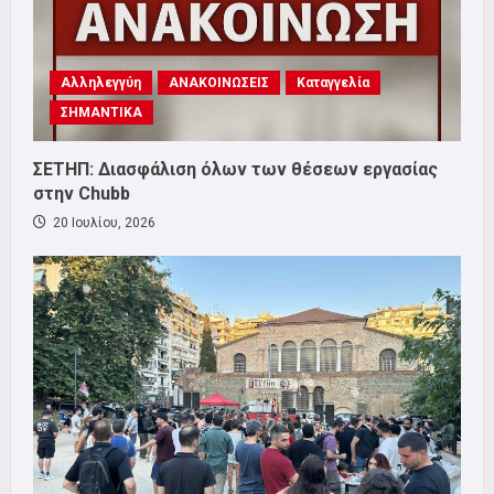
Αλληλεγγύη
ΑΝΑΚΟΙΝΩΣΕΙΣ
Καταγγελία
ΣΗΜΑΝΤΙΚΑ
ΣΕΤΗΠ: Διασφάλιση όλων των θέσεων εργασίας
στην Chubb
20 Ιουλίου, 2026