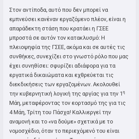
Στον αντίποδα, αυτό που δεν μπορεί να
εμπνεύσει κανέναν εργαζόμενο πλέον, είναι η
απαράδεκτη στάση που κρατάει η ΓΣΕΕ
μπροστά σε αυτόν τον κατακλυσμό: Η
πλειοψηφία της ΓΣΕΕ, ακόμα και σε αυτές τις
συνθήκες, συνεχίζει στο γνωστό ρόλο που μας
έχει συνηθίσει: σφυρίζει αδιάφορα για τα
εργατικά δικαιώματα και εχθρεύεται τις
διεκδικήσεις των εργαζομένων. Ακολουθεί
η
την κυβερνητική λογική της αργίας για την 1
Μάη, μεταφέροντας τον εορτασμό της για τις
4 Μάη, Τρίτη του Πάσχα! Καλλιεργεί την
αναμονή και το «να δούμε» σχετικά με το
νομοσχέδιο, όταν το περιεχόμενό του είναι