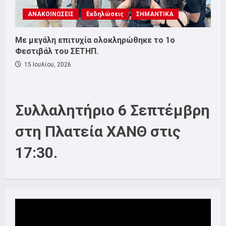
ΑΝΑΚΟΙΝΩΣΕΙΣ
Εκδηλώσεις
ΣΗΜΑΝΤΙΚΑ
Με μεγάλη επιτυχία ολοκληρώθηκε το 1ο
Φεστιβάλ του ΣΕΤΗΠ.
15 Ιουλίου, 2026
Συλλαλητήριο 6 Σεπτέμβρη
στη Πλατεία ΧΑΝΘ στις
17:30.