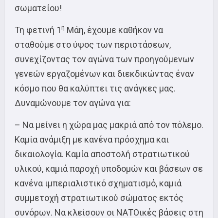
σωματείου!
η
Τη φετινή 1
Μάη, έχουμε καθήκον να
σταθούμε στο ύψος των περιστάσεων,
συνεχίζοντας τον αγώνα των προηγούμενων
γενεών εργαζομένων και διεκδικώντας έναν
κόσμο που θα καλύπτει τις ανάγκες μας.
Δυναμώνουμε τον αγώνα για:
– Να μείνει η χώρα μας μακριά από τον πόλεμο.
Καμία ανάμιξη με κανένα πρόσχημα και
δικαιολογία. Καμία αποστολή στρατιωτικού
υλικού, καμιά παροχή υποδομών και βάσεων σε
κανένα ιμπεριαλιστικό σχηματισμό, καμιά
συμμετοχή στρατιωτικού σώματος εκτός
συνόρων. Να κλείσουν οι ΝΑΤΟικές βάσεις στη