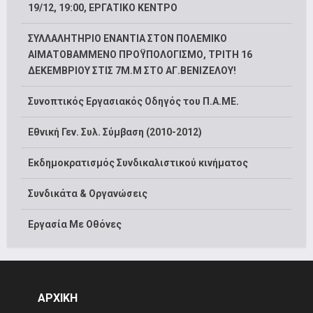
19/12, 19:00, ΕΡΓΑΤΙΚΟ ΚΕΝΤΡΟ
ΣΥΛΛΑΛΗΤΗΡΙΟ ΕΝΑΝΤΙΑ ΣΤΟΝ ΠΟΛΕΜΙΚΟ
ΑΙΜΑΤΟΒΑΜΜΕΝΟ ΠΡΟΫΠΟΛΟΓΙΣΜΟ, ΤΡΙΤΗ 16
ΔΕΚΕΜΒΡΙΟΥ ΣΤΙΣ 7Μ.Μ ΣΤΟ ΑΓ.ΒΕΝΙΖΕΛΟΥ!
Συνοπτικός Εργασιακός Οδηγός του Π.Α.ΜΕ.
Εθνική Γεν. Συλ. Σύμβαση (2010-2012)
Εκδημοκρατισμός Συνδικαλιστικού κινήματος
Συνδικάτα & Οργανώσεις
Εργασία Με Οθόνες
ΑΡΧΙΚΗ