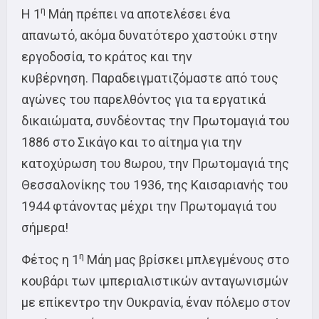
η
Η 1
Μάη πρέπει να αποτελέσει ένα
απανωτό, ακόμα δυνατότερο χαστούκι στην
εργοδοσία, το κράτος και την
κυβέρνηση. Παραδειγματιζόμαστε από τους
αγώνες του παρελθόντος για τα εργατικά
δικαιώματα, συνδέοντας την Πρωτομαγιά του
1886 στο Σικάγο και το αίτημα για την
κατοχύρωση του 8ωρου, την Πρωτομαγιά της
Θεσσαλονίκης του 1936, της Καισαριανής του
1944 φτάνοντας μέχρι την Πρωτομαγιά του
σήμερα!
η
Φέτος η 1
Μάη μας βρίσκει μπλεγμένους στο
κουβάρι των ιμπεριαλιστικών ανταγωνισμών
με επίκεντρο την Ουκρανία, έναν πόλεμο στον