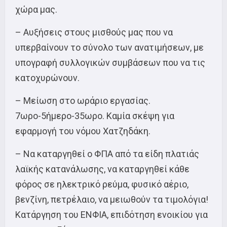
χώρα μας.
– Αυξήσεις στους μισθούς μας που να
υπερβαίνουν το σύνολο των ανατιμήσεων, με
υπογραφή συλλογικών συμβάσεων που να τις
κατοχυρώνουν.
– Μείωση στο ωράριο εργασίας.
7ωρο-5ήμερο-35ωρο. Καμία σκέψη για
εφαρμογή του νόμου Χατζηδάκη.
– Να καταργηθεί ο ΦΠΑ από τα είδη πλατιάς
λαϊκής κατανάλωσης, να καταργηθεί κάθε
φόρος σε ηλεκτρικό ρεύμα, φυσικό αέριο,
βενζίνη, πετρέλαιο, να μειωθούν τα τιμολόγια!
Κατάργηση του ΕΝΦΙΑ, επιδότηση ενοικίου για