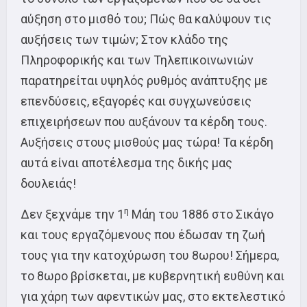
αύξηση στο μισθό του; Πώς θα καλύψουν τις
αυξήσεις των τιμών; Στον κλάδο της
Πληροφορικής και των Τηλεπικοινωνιών
παρατηρείται υψηλός ρυθμός ανάπτυξης με
επενδύσεις, εξαγορές και συγχωνεύσεις
επιχειρήσεων που αυξάνουν τα κέρδη τους.
Αυξήσεις στους μισθούς μας τώρα! Τα κέρδη
αυτά είναι αποτέλεσμα της δικής μας
δουλειάς!
η
Δεν ξεχνάμε την 1
Μάη του 1886 στο Σικάγο
και τους εργαζόμενους που έδωσαν τη ζωή
τους για την κατοχύρωση του 8ωρου! Σήμερα,
το 8ωρο βρίσκεται, με κυβερνητική ευθύνη και
για χάρη των αφεντικών μας, στο εκτελεστικό