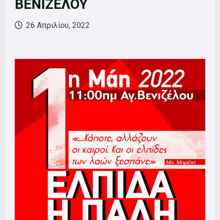
ΒΕΝΙΖΕΛΟΥ
26 Απριλίου, 2022