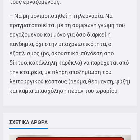
τους εργαζόμενους.
– Να μη μονιμοποιηθεί η τηλεργασία. Να
πραγματοποιείται με τη σύμφωνη γνώμη του
εργαζόμενου και μόνο για όσο διαρκεί η
πανδημία, όχι στην υποχρεωτικότητα, ο
εξοπλισμός (pc, ακουστικά, σύνδεση στο
δίκτυο, κατάλληλη καρέκλα) να παρέχεται από
την εταιρεία, με πλήρη αποζημίωση του
λειτουργικού κόστους (ρεύμα, θέρμανση, ψύξη)
και καμία απασχόληση πέραν του ωραρίου.
ΣΧΕΤΙΚΑ ΑΡΘΡΑ