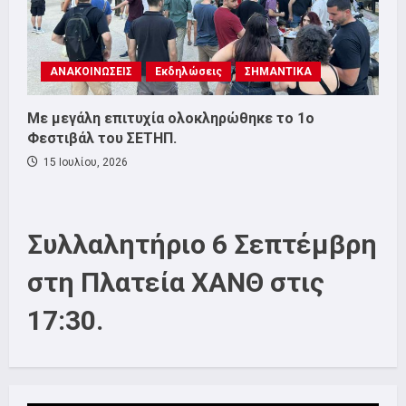
ΑΝΑΚΟΙΝΩΣΕΙΣ
Εκδηλώσεις
ΣΗΜΑΝΤΙΚΑ
Με μεγάλη επιτυχία ολοκληρώθηκε το 1ο
Φεστιβάλ του ΣΕΤΗΠ.
15 Ιουλίου, 2026
Συλλαλητήριο 6 Σεπτέμβρη
στη Πλατεία ΧΑΝΘ στις
17:30.