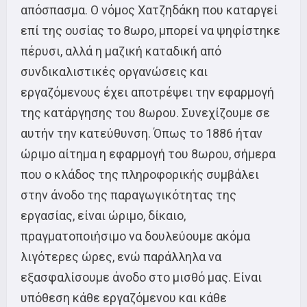
απόσπασμα. Ο νόμος Χατζηδάκη που καταργεί
επί της ουσίας το 8ωρο, μπορεί να ψηφίστηκε
πέρυσι, αλλά η μαζική καταδική από
συνδικαλιστικές οργανώσεις και
εργαζόμενους έχει αποτρέψει την εφαρμογή
της κατάργησης του 8ωρου. Συνεχίζουμε σε
αυτήν την κατεύθυνση. Όπως το 1886 ήταν
ώριμο αίτημα η εφαρμογή του 8ωρου, σήμερα
που ο κλάδος της πληροφορικής συμβάλει
στην άνοδο της παραγωγικότητας της
εργασίας, είναι ώριμο, δίκαιο,
πραγματοποιήσιμο να δουλεύουμε ακόμα
λιγότερες ώρες, ενώ παράλληλα να
εξασφαλίσουμε άνοδο στο μισθό μας. Είναι
υπόθεση κάθε εργαζόμενου και κάθε