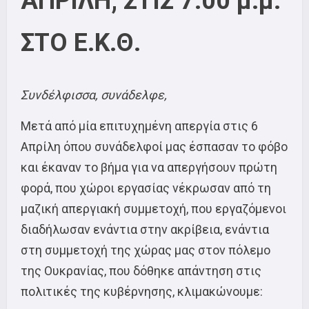
ΑΠΡΙΛΗ, ΣΤΙΣ 7:00 μ.μ.
ΣΤΟ Ε.Κ.Θ.
Συνδέλφισσα, συνάδελφε,
Μετά από μία επιτυχημένη απεργία στις 6
Απρίλη όπου συνάδελφοί μας έσπασαν το φόβο
και έκαναν το βήμα για να απεργήσουν πρώτη
φορά, που χώροι εργασίας νέκρωσαν από τη
μαζική απεργιακή συμμετοχή, που εργαζόμενοι
διαδήλωσαν ενάντια στην ακρίβεια, ενάντια
στη συμμετοχή της χώρας μας στον πόλεμο
της Ουκρανίας, που δόθηκε απάντηση στις
πολιτικές της κυβέρνησης, κλιμακώνουμε: