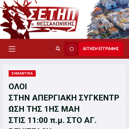
Skip
to
content
ΑΙΤΗΣΗ ΕΓΓΡΑΦΗΣ
Primary
Menu
ΣΗΜΑΝΤΙΚΑ
ΟΛΟΙ
ΣΤΗΝ ΑΠΕΡΓΙΑΚΗ ΣΥΓΚΕΝΤΡ
ΩΣΗ ΤΗΣ 1ΗΣ ΜΑΗ
ΣΤΙΣ 11:00 π.μ. ΣΤΟ ΑΓ.