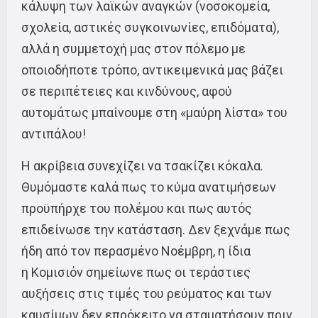
κάλυψη των λαϊκών αναγκών (νοσοκομεία,
σχολεία, αστικές συγκοινωνίες, επιδόματα),
αλλά η συμμετοχή μας στον πόλεμο με
οποιοδήποτε τρόπο, αντικειμενικά μας βάζει
σε περιπέτειες και κινδύνους, αφού
αυτομάτως μπαίνουμε στη «μαύρη λίστα» του
αντιπάλου!
Η ακρίβεια συνεχίζει να τσακίζει κόκαλα.
Θυμόμαστε καλά πως το κύμα ανατιμήσεων
προϋπήρχε του πολέμου και πως αυτός
επιδείνωσε την κατάσταση. Δεν ξεχνάμε πως
ήδη από τον περασμένο Νοέμβρη, η ίδια
η Κομισιόν σημείωνε πως οι τεράστιες
αυξήσεις στις τιμές του ρεύματος και των
καυσίμων δεν επρόκειτο να σταματήσουν πριν