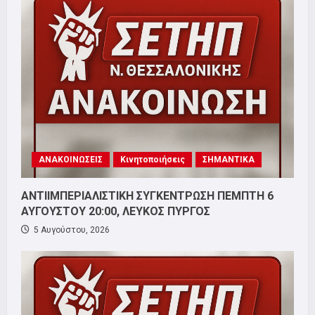
ΑΝΑΚΟΙΝΩΣΕΙΣ
Κινητοποιήσεις
ΣΗΜΑΝΤΙΚΑ
ΑΝΤΙΙΜΠΕΡΙΑΛΙΣΤΙΚΗ ΣΥΓΚΕΝΤΡΩΣΗ ΠΕΜΠΤΗ 6
ΑΥΓΟΥΣΤΟΥ 20:00, ΛΕΥΚΟΣ ΠΥΡΓΟΣ
5 Αυγούστου, 2026