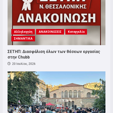
Αλληλεγγύη
ΑΝΑΚΟΙΝΩΣΕΙΣ
Καταγγελία
ΣΗΜΑΝΤΙΚΑ
ΣΕΤΗΠ: Διασφάλιση όλων των θέσεων εργασίας
στην Chubb
20 Ιουλίου, 2026