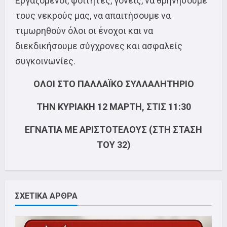
Εργαζόμενοι, φοιτητές, γονείς, να θρηνήσουμε
τους νεκρούς μας, να απαιτήσουμε να
τιμωρηθούν όλοι οι ένοχοι και να
διεκδικήσουμε σύγχρονες και ασφαλείς
συγκοινωνίες.
ΟΛΟΙ ΣΤΟ ΠΑΛΛΑΪΚΟ ΣΥΛΛΑΛΗΤΗΡΙΟ
ΤΗΝ ΚΥΡΙΑΚΗ 12 ΜΑΡΤΗ, ΣΤΙΣ 11:30
ΕΓΝΑΤΙΑ ΜΕ ΑΡΙΣΤΟΤΕΛΟΥΣ (ΣΤΗ ΣΤΑΣΗ
ΤΟΥ 32)
ΣΧΕΤΙΚΑ ΑΡΘΡΑ