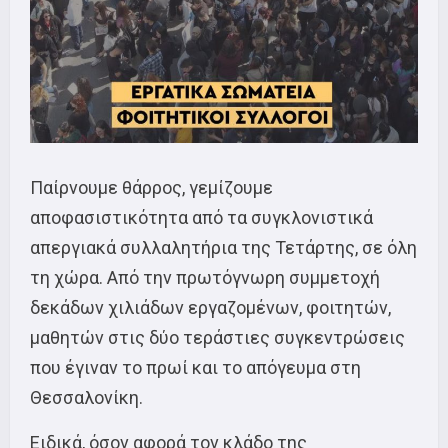
Παίρνουμε θάρρος, γεμίζουμε
αποφασιστικότητα από τα συγκλονιστικά
απεργιακά συλλαλητήρια της Τετάρτης, σε όλη
τη χώρα. Από την πρωτόγνωρη συμμετοχή
δεκάδων χιλιάδων εργαζομένων, φοιτητών,
μαθητών στις δύο τεράστιες συγκεντρώσεις
που έγιναν το πρωί και το απόγευμα στη
Θεσσαλονίκη.
Ειδικά, όσον αφορά τον κλάδο της