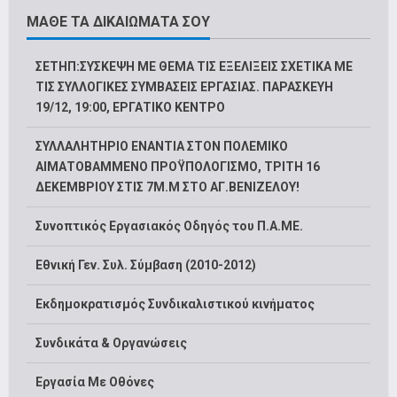
ΜΑΘΕ ΤΑ ΔΙΚΑΙΩΜΑΤΑ ΣΟΥ
ΣΕΤΗΠ:ΣΥΣΚΕΨΗ ΜΕ ΘΕΜΑ ΤΙΣ ΕΞΕΛΙΞΕΙΣ ΣΧΕΤΙΚΑ ΜΕ
ΤΙΣ ΣΥΛΛΟΓΙΚΕΣ ΣΥΜΒΑΣΕΙΣ ΕΡΓΑΣΙΑΣ. ΠΑΡΑΣΚΕΥΗ
19/12, 19:00, ΕΡΓΑΤΙΚΟ ΚΕΝΤΡΟ
ΣΥΛΛΑΛΗΤΗΡΙΟ ΕΝΑΝΤΙΑ ΣΤΟΝ ΠΟΛΕΜΙΚΟ
ΑΙΜΑΤΟΒΑΜΜΕΝΟ ΠΡΟΫΠΟΛΟΓΙΣΜΟ, ΤΡΙΤΗ 16
ΔΕΚΕΜΒΡΙΟΥ ΣΤΙΣ 7Μ.Μ ΣΤΟ ΑΓ.ΒΕΝΙΖΕΛΟΥ!
Συνοπτικός Εργασιακός Οδηγός του Π.Α.ΜΕ.
Εθνική Γεν. Συλ. Σύμβαση (2010-2012)
Εκδημοκρατισμός Συνδικαλιστικού κινήματος
Συνδικάτα & Οργανώσεις
Εργασία Με Οθόνες