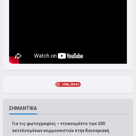
setip_thess
ΣΗΜΑΝΤΙΚΑ
Για τις φωτογραφίες – ντοκουμέντο των 200
εκτελεσμένων κομμουνιστών στην Καισαριανή.