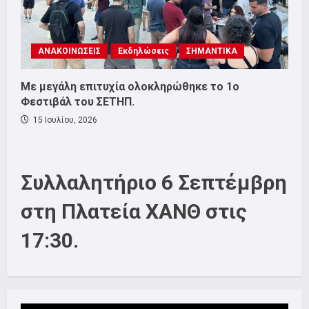
ΑΝΑΚΟΙΝΩΣΕΙΣ
Εκδηλώσεις
ΣΗΜΑΝΤΙΚΑ
Με μεγάλη επιτυχία ολοκληρώθηκε το 1ο
Φεστιβάλ του ΣΕΤΗΠ.
15 Ιουλίου, 2026
Συλλαλητήριο 6 Σεπτέμβρη
στη Πλατεία ΧΑΝΘ στις
17:30.