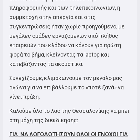
πληροφορικής και των τηλεπικοινωνιών, η
συμμετοχή στην απεργία και στις
συγκεντρώσεις ήταν χωρίς προηγούμενο, με
μεγάλες ομάδες εργαζομένων από πλήθος
εταιρειών του κλάδου να κάνουν για πρώτη
φορά το βήμα, κλείνοντας τα laptop και
κατεβάζοντας τα ακουστικά.
Συνεχίζουμε, κλιμακώνουμε τον μεγάλο μας
αγώνα για να επιβάλλουμε το «ποτέ ξανά» να
γίνει πράξη.
Καλούμε όλο το λαό της Θεσσαλονίκης να μπει
στη μάχη της διεκδίκησης:
ΓΙΑ ΝΑ ΛΟΓΟΔΟΤΗΣΟΥΝ ΟΛΟΙ ΟΙ ΕΝΟΧΟΙ ΓΙΑ