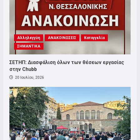
Αλληλεγγύη
ΑΝΑΚΟΙΝΩΣΕΙΣ
Καταγγελία
ΣΗΜΑΝΤΙΚΑ
ΣΕΤΗΠ: Διασφάλιση όλων των θέσεων εργασίας
στην Chubb
20 Ιουλίου, 2026