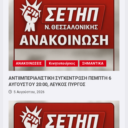
ΑΝΑΚΟΙΝΩΣΕΙΣ
Κινητοποιήσεις
ΣΗΜΑΝΤΙΚΑ
ΑΝΤΙΙΜΠΕΡΙΑΛΙΣΤΙΚΗ ΣΥΓΚΕΝΤΡΩΣΗ ΠΕΜΠΤΗ 6
ΑΥΓΟΥΣΤΟΥ 20:00, ΛΕΥΚΟΣ ΠΥΡΓΟΣ
5 Αυγούστου, 2026