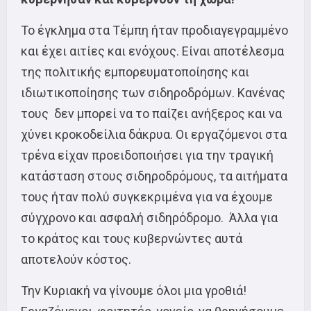
Το έγκλημα στα Τέμπη ήταν προδιαγεγραμμένο
και έχει αιτίες και ενόχους. Είναι αποτέλεσμα
της πολιτικής εμπορευματοποίησης και
ιδιωτικοποίησης των σιδηροδρόμων. Κανένας
τους δεν μπορεί να το παίζει ανήξερος και να
χύνει κροκοδείλια δάκρυα. Οι εργαζόμενοι στα
τρένα είχαν προειδοποιήσει για την τραγική
κατάσταση στους σιδηροδρόμους, τα αιτήματα
τους ήταν πολύ συγκεκριμένα για να έχουμε
σύγχρονο και ασφαλή σιδηρόδρομο. Άλλα για
το κράτος και τους κυβερνώντες αυτά
αποτελούν κόστος.
Την Κυριακή να γίνουμε όλοι μια γροθιά!