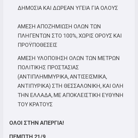
ΔΗΜΟΣΙΑ ΚΑΙ ΔΩΡΕΑΝ ΥΓΕΙΑ ΓΙΑ ΟΛΟΥΣ
ΑΜΕΣΗ ΑΠΟΖΗΜΙΩΣΗ ΟΛΩΝ ΤΩΝ
ΠΛΗΓΕΝΤΩΝ ΣΤΟ 100%, ΧΩΡΙΣ ΟΡΟΥΣ ΚΑΙ
ΠΡΟΫΠΟΘΕΣΕΙΣ
ΑΜΕΣΗ ΥΛΟΠΟΙΗΣΗ ΟΛΩΝ ΤΩΝ ΜΕΤΡΩΝ
ΠΟΛΙΤΙΚΗΣ ΠΡΟΣΤΑΣΙΑΣ
(ΑΝΤΙΠΛΗΜΜΥΡΙΚΑ, ΑΝΤΙΣΕΙΣΜΙΚΑ,
ΑΝΤΙΠΥΡΙΚΑ) ΣΤΗ ΘΕΣΣΑΛΟΝΙΚΗ, ΚΑΙ ΟΛΗ
ΤΗΝ ΕΛΛΑΔΑ, ΜΕ ΑΠΟΚΛΕΙΣΤΙΚΗ ΕΥΘΥΝΗ
ΤΟΥ ΚΡΑΤΟΥΣ
ΟΛΟΙ ΣΤΗΝ ΑΠΕΡΓΙΑ!
ΠΕΜΠΤΗ 21/9