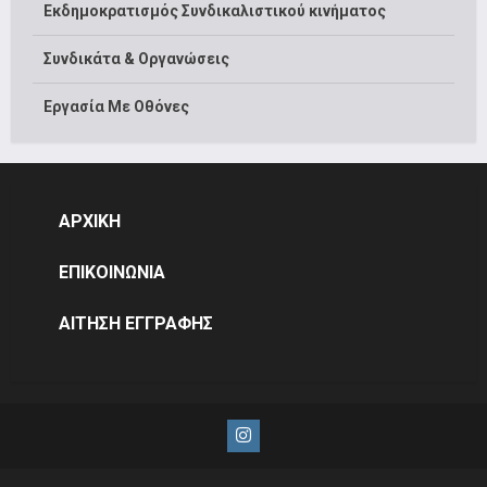
Εκδημοκρατισμός Συνδικαλιστικού κινήματος
Συνδικάτα & Οργανώσεις
Εργασία Με Οθόνες
ΑΡΧΙΚΗ
ΕΠΙΚΟΙΝΩΝΙΑ
ΑΙΤΗΣΗ ΕΓΓΡΑΦΗΣ
Instagram