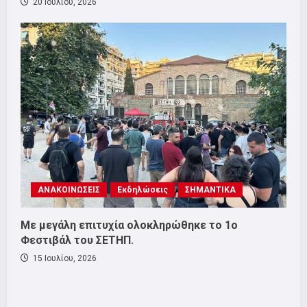
20 Ιουλίου, 2026
ΑΝΑΚΟΙΝΩΣΕΙΣ
Εκδηλώσεις
ΣΗΜΑΝΤΙΚΑ
Με μεγάλη επιτυχία ολοκληρώθηκε το 1ο
Φεστιβάλ του ΣΕΤΗΠ.
15 Ιουλίου, 2026