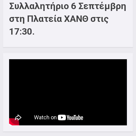
Συλλαλητήριο 6 Σεπτέμβρη
στη Πλατεία ΧΑΝΘ στις
17:30.