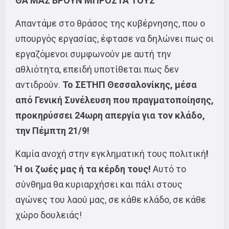
ΘΑ ΜΑΣ ΒΡΟΥΝ ΜΠΡΟΣΤΑ ΤΟΥΣ
Απαντάμε στο θράσος της κυβέρνησης, που ο
υπουργός εργασίας, έφτασε να δηλώνει πως οι
εργαζόμενοι συμφωνούν με αυτή την
αθλιότητα, επειδή υποτίθεται πως δεν
αντιδρούν.
Το ΣΕΤΗΠ Θεσσαλονίκης, μέσα
από Γενική Συνέλευση που πραγματοποίησης,
προκηρύσσει 24ωρη απεργία για τον κλάδο,
την Πέμπτη 21/9!
Καμία ανοχή στην εγκληματική τους πολιτική
!
Ή οι ζωές μας ή τα κέρδη τους!
Αυτό το
σύνθημα θα κυριαρχήσει και πάλι στους
αγώνες του λαού μας, σε κάθε κλάδο, σε κάθε
χώρο δουλειάς!