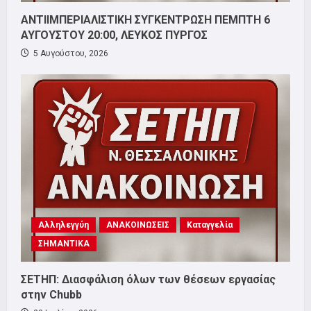
ΑΝΤΙΙΜΠΕΡΙΑΛΙΣΤΙΚΗ ΣΥΓΚΕΝΤΡΩΣΗ ΠΕΜΠΤΗ 6
ΑΥΓΟΥΣΤΟΥ 20:00, ΛΕΥΚΟΣ ΠΥΡΓΟΣ
5 Αυγούστου, 2026
Αλληλεγγύη
ΑΝΑΚΟΙΝΩΣΕΙΣ
Καταγγελία
ΣΗΜΑΝΤΙΚΑ
ΣΕΤΗΠ: Διασφάλιση όλων των θέσεων εργασίας
στην Chubb