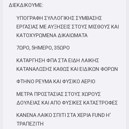
ΔΙΕΚΔΙΚΟΥΜΕ:
ΥΠΟΓΡΑΦΗ ΣΥΛΛΟΓΙΚΗΣ ΣΥΜΒΑΣΗΣ
ΕΡΓΑΣΙΑΣ ΜΕ ΑΥΞΗΣΕΙΣ ΣΤΟΥΣ ΜΙΣΘΟΥΣ ΚΑΙ
ΚΑΤΟΧΥΡΩΜΕΝΑ ΔΙΚΑΙΩΜΑΤΑ
7ΩΡΟ, 5ΗΜΕΡΟ, 35ΩΡΟ
ΚΑΤΑΡΓΗΣΗ ΦΠΑ ΣΤΑ ΕΙΔΗ ΛΑΙΚΗΣ
ΚΑΤΑΝΑΛΩΣΗΣ ΚΑΘΩΣ ΚΑΙ ΕΙΔΙΚΩΝ ΦΟΡΩΝ
ΦΤΗΝΟ ΡΕΥΜΑ ΚΑΙ ΦΥΣΙΚΟ ΑΕΡΙΟ
ΜΕΤΡΑ ΠΡΟΣΤΑΣΙΑΣ ΣΤΟΥΣ ΧΩΡΟΥΣ
ΔΟΥΛΕΙΑΣ ΚΑΙ ΑΠΟ ΦΥΣΙΚΕΣ ΚΑΤΑΣΤΡΟΦΕΣ
ΚΑΝΕΝΑ ΛΑΙΚΟ ΣΠΙΤΙ ΣΤΑ ΧΕΡΙΑ FUND Η’
ΤΡΑΠΕΖΙΤΗ