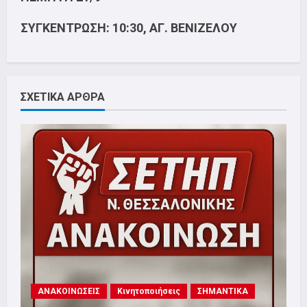
ΣΥΓΚΕΝΤΡΩΣΗ: 10:30, ΑΓ. ΒΕΝΙΖΕΛΟΥ
ΣΧΕΤΙΚΑ ΑΡΘΡΑ
ΑΝΑΚΟΙΝΩΣΕΙΣ
Κινητοποιήσεις
ΣΗΜΑΝΤΙΚΑ