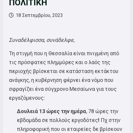
ΠΟΛΙΤΙΚΗ
18 Σεπτεμβρίου, 2023
Συναδέλφισσα, συνάδελφε,
Τη στιγμή που η Θεσσαλία είναι πνιγμένη από
τις πρόσφατες πλημμύρες και ο λαός της
περιοχής βρίσκεται σε κατάσταση εκτάκτου
ανάγκης, η κυβέρνηση φέρνει ένα νόμο που
σφραγίζει ένα σύγχρονο Μεσαίωνα για τους
εργαζόμενους:
Δουλειά 13 ώρες την ημέρα
, 78 ώρες την
εβδομάδα σε πολλούς εργοδότες
!
Πχ στην
πληροφορική που οι εταιρείες δε βρίσκουν